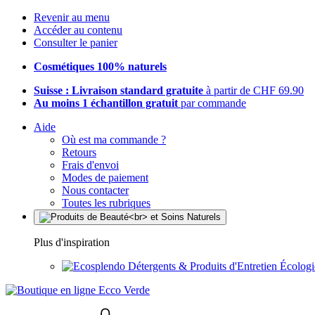
Revenir au menu
Accéder au contenu
Consulter le panier
Cosmétiques 100% naturels
Suisse : Livraison standard gratuite
à partir de CHF 69.90
Au moins 1 échantillon gratuit
par commande
Aide
Où est ma commande ?
Retours
Frais d'envoi
Modes de paiement
Nous contacter
Toutes les rubriques
Plus d'inspiration
Détergents & Produits d'Entretien Écolog