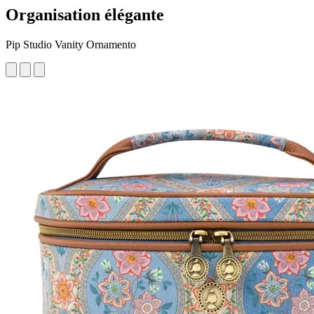
Organisation élégante
Pip Studio Vanity Ornamento