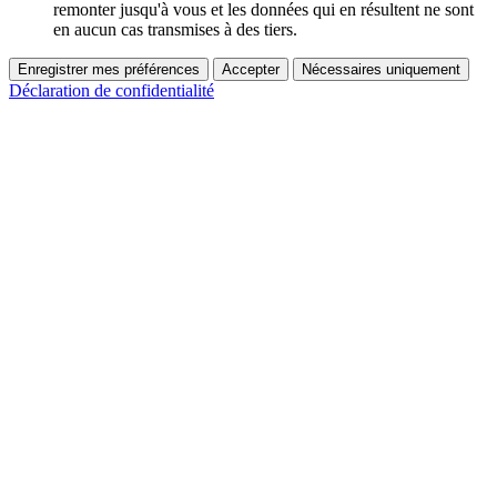
remonter jusqu'à vous et les données qui en résultent ne sont
en aucun cas transmises à des tiers.
Enregistrer mes préférences
Accepter
Nécessaires uniquement
Déclaration de confidentialité