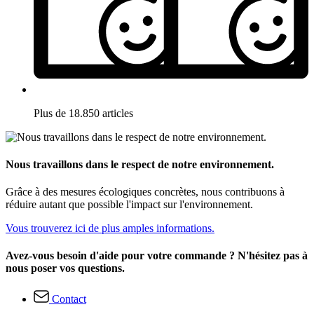
Plus de 18.850 articles
Nous travaillons dans le respect de notre environnement.
Grâce à des mesures écologiques concrètes, nous contribuons à
réduire autant que possible l'impact sur l'environnement.
Vous trouverez ici de plus amples informations.
Avez-vous besoin d'aide pour votre commande ? N'hésitez pas à
nous poser vos questions.
Contact