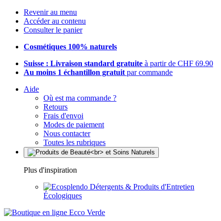
Revenir au menu
Accéder au contenu
Consulter le panier
Cosmétiques 100% naturels
Suisse : Livraison standard gratuite
à partir de CHF 69.90
Au moins 1 échantillon gratuit
par commande
Aide
Où est ma commande ?
Retours
Frais d'envoi
Modes de paiement
Nous contacter
Toutes les rubriques
Plus d'inspiration
Détergents & Produits d'Entretien
Écologiques