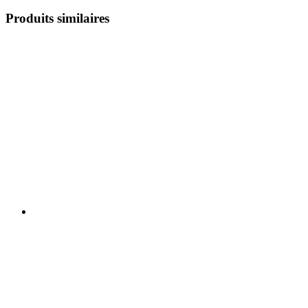
Produits similaires