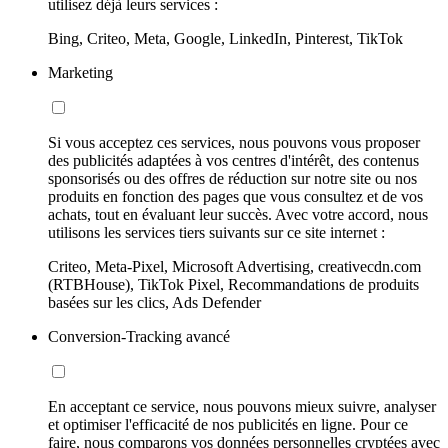
utilisez déjà leurs services :
Bing, Criteo, Meta, Google, LinkedIn, Pinterest, TikTok
Marketing
Si vous acceptez ces services, nous pouvons vous proposer
des publicités adaptées à vos centres d'intérêt, des contenus
sponsorisés ou des offres de réduction sur notre site ou nos
produits en fonction des pages que vous consultez et de vos
achats, tout en évaluant leur succès. Avec votre accord, nous
utilisons les services tiers suivants sur ce site internet :
Criteo, Meta-Pixel, Microsoft Advertising, creativecdn.com
(RTBHouse), TikTok Pixel, Recommandations de produits
basées sur les clics, Ads Defender
Conversion-Tracking avancé
En acceptant ce service, nous pouvons mieux suivre, analyser
et optimiser l'efficacité de nos publicités en ligne. Pour ce
faire, nous comparons vos données personnelles cryptées avec