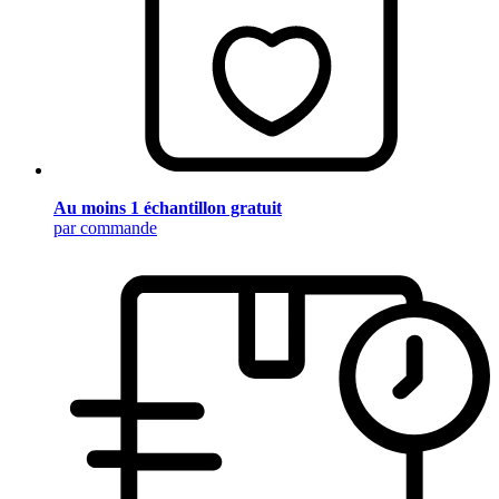
Au moins 1 échantillon gratuit
par commande