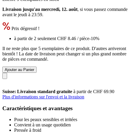
Livraison jusqu'au mercredi, 12. août
, si vous passez commande
avant le
jeudi à 23:59
.
Prix dégressif !
à partir de 2 seulement
CHF 8.46
/ pièce
-10%
Il ne reste plus que 5 exemplaires de ce produit. D'autres arriveront
bientôt ! La date de livraison peut changer si un plus grand nombre
de pièces est commandé.
Ajouter au Panier
Suisse: Livraison standard gratuite
à partir de CHF 69.90
Plus d'informations sur l'envoi et la livraison
Caractéristiques et avantages
Pour les peaux sensibles et irritées
Convient à un usage quotidien
Pressée à froid