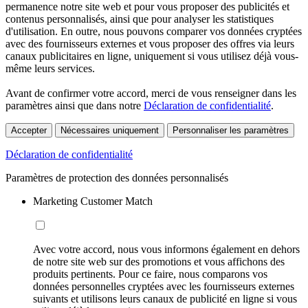
permanence notre site web et pour vous proposer des publicités et
contenus personnalisés, ainsi que pour analyser les statistiques
d'utilisation. En outre, nous pouvons comparer vos données cryptées
avec des fournisseurs externes et vous proposer des offres via leurs
canaux publicitaires en ligne, uniquement si vous utilisez déjà vous-
même leurs services.
Avant de confirmer votre accord, merci de vous renseigner dans les
paramètres ainsi que dans notre
Déclaration de confidentialité
.
Accepter
Nécessaires uniquement
Personnaliser les paramètres
Déclaration de confidentialité
Paramètres de protection des données personnalisés
Marketing Customer Match
Avec votre accord, nous vous informons également en dehors
de notre site web sur des promotions et vous affichons des
produits pertinents. Pour ce faire, nous comparons vos
données personnelles cryptées avec les fournisseurs externes
suivants et utilisons leurs canaux de publicité en ligne si vous