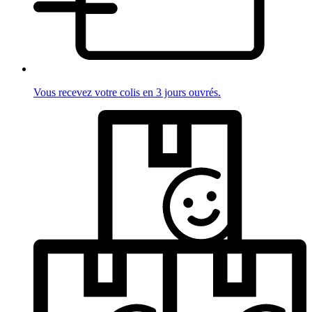
Vous recevez votre colis en 3 jours ouvrés.