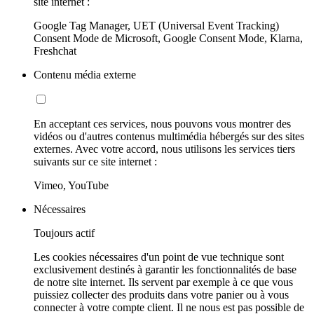
site internet :
Google Tag Manager, UET (Universal Event Tracking)
Consent Mode de Microsoft, Google Consent Mode, Klarna,
Freshchat
Contenu média externe
En acceptant ces services, nous pouvons vous montrer des
vidéos ou d'autres contenus multimédia hébergés sur des sites
externes. Avec votre accord, nous utilisons les services tiers
suivants sur ce site internet :
Vimeo, YouTube
Nécessaires
Toujours actif
Les cookies nécessaires d'un point de vue technique sont
exclusivement destinés à garantir les fonctionnalités de base
de notre site internet. Ils servent par exemple à ce que vous
puissiez collecter des produits dans votre panier ou à vous
connecter à votre compte client. Il ne nous est pas possible de