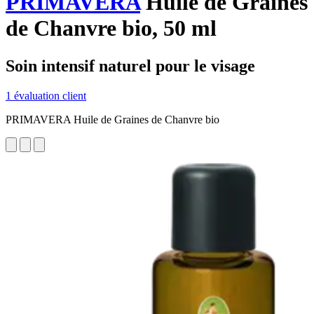
PRIMAVERA
Huile de Graines
de Chanvre bio, 50 ml
Soin intensif naturel pour le visage
1 évaluation client
PRIMAVERA Huile de Graines de Chanvre bio