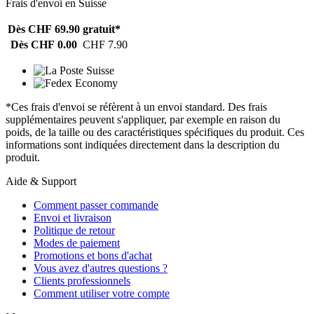
Frais d'envoi en Suisse
Dès CHF 69.90
gratuit*
Dès CHF 0.00
CHF 7.90
*Ces frais d'envoi se réfèrent à un envoi standard. Des frais
supplémentaires peuvent s'appliquer, par exemple en raison du
poids, de la taille ou des caractéristiques spécifiques du produit. Ces
informations sont indiquées directement dans la description du
produit.
Aide & Support
Comment passer commande
Envoi et livraison
Politique de retour
Modes de paiement
Promotions et bons d'achat
Vous avez d'autres questions ?
Clients professionnels
Comment utiliser votre compte