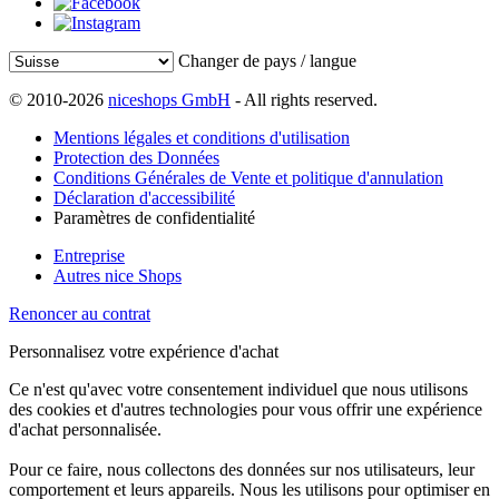
Changer de pays / langue
© 2010-2026
niceshops GmbH
- All rights reserved.
Mentions légales et conditions d'utilisation
Protection des Données
Conditions Générales de Vente et politique d'annulation
Déclaration d'accessibilité
Paramètres de confidentialité
Entreprise
Autres nice Shops
Renoncer au contrat
Personnalisez votre expérience d'achat
Ce n'est qu'avec votre consentement individuel que nous utilisons
des cookies et d'autres technologies pour vous offrir une expérience
d'achat personnalisée.
Pour ce faire, nous collectons des données sur nos utilisateurs, leur
comportement et leurs appareils. Nous les utilisons pour optimiser en