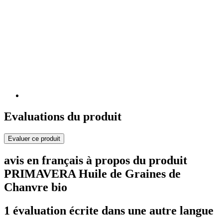
Evaluations du produit
Evaluer ce produit
avis en français à propos du produit
PRIMAVERA Huile de Graines de
Chanvre bio
1 évaluation écrite dans une autre langue