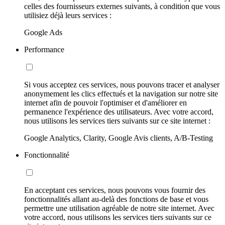
celles des fournisseurs externes suivants, à condition que vous
utilisiez déjà leurs services :
Google Ads
Performance
Si vous acceptez ces services, nous pouvons tracer et analyser
anonymement les clics effectués et la navigation sur notre site
internet afin de pouvoir l'optimiser et d'améliorer en
permanence l'expérience des utilisateurs. Avec votre accord,
nous utilisons les services tiers suivants sur ce site internet :
Google Analytics, Clarity, Google Avis clients, A/B-Testing
Fonctionnalité
En acceptant ces services, nous pouvons vous fournir des
fonctionnalités allant au-delà des fonctions de base et vous
permettre une utilisation agréable de notre site internet. Avec
votre accord, nous utilisons les services tiers suivants sur ce