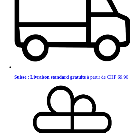
Suisse : Livraison standard gratuite
à partir de CHF 69.90