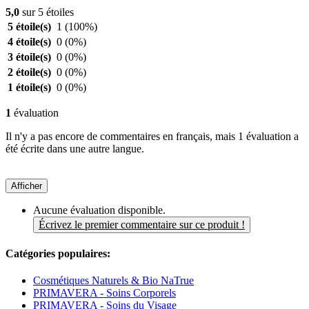
5,0
sur 5 étoiles
5 étoile(s)
1
(100%)
4 étoile(s)
0
(0%)
3 étoile(s)
0
(0%)
2 étoile(s)
0
(0%)
1 étoile(s)
0
(0%)
1
évaluation
Il n'y a pas encore de commentaires en français, mais 1 évaluation a
été écrite dans une autre langue.
Afficher
Aucune évaluation disponible.
Écrivez le premier commentaire sur ce produit !
Catégories populaires:
Cosmétiques Naturels & Bio NaTrue
PRIMAVERA - Soins Corporels
PRIMAVERA - Soins du Visage