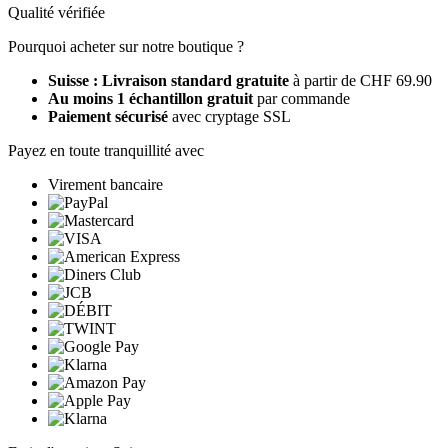
Qualité vérifiée
Pourquoi acheter sur notre boutique ?
Suisse : Livraison standard gratuite
à partir de CHF 69.90
Au moins 1 échantillon gratuit
par commande
Paiement sécurisé
avec cryptage SSL
Payez en toute tranquillité avec
Virement bancaire