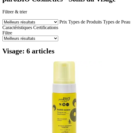
Filtrer & trier
Prix
Types de Produits
Types de Peau
Caractéristiques
Certifications
Filtre
Visage: 6 articles