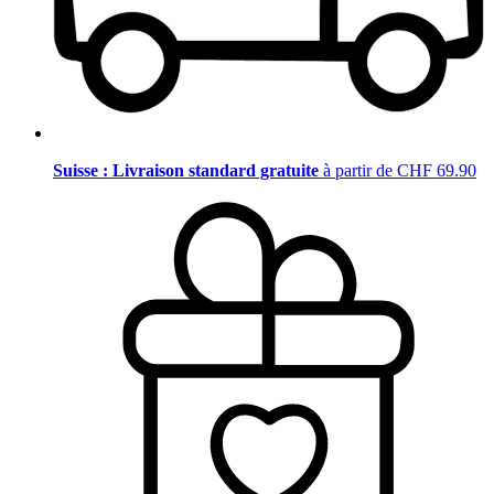
Suisse : Livraison standard gratuite
à partir de CHF 69.90