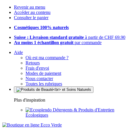
Revenir au menu
Accéder au contenu
Consulter le panier
Cosmétiques 100% naturels
Suisse : Livraison standard gratuite
à partir de CHF 69.90
Au moins 1 échantillon gratuit
par commande
Aide
Où est ma commande ?
Retours
Frais d'envoi
Modes de paiement
Nous contacter
Toutes les rubriques
Plus d'inspiration
Détergents & Produits d'Entretien
Écologiques