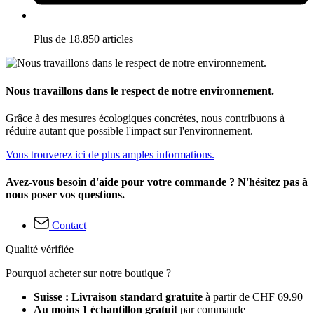
Plus de 18.850 articles
Nous travaillons dans le respect de notre environnement.
Grâce à des mesures écologiques concrètes, nous contribuons à
réduire autant que possible l'impact sur l'environnement.
Vous trouverez ici de plus amples informations.
Avez-vous besoin d'aide pour votre commande ? N'hésitez pas à
nous poser vos questions.
Contact
Qualité vérifiée
Pourquoi acheter sur notre boutique ?
Suisse : Livraison standard gratuite
à partir de CHF 69.90
Au moins 1 échantillon gratuit
par commande