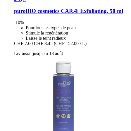
puroBIO cosmetics
CARÆ Exfoliating, 50 ml
-10%
Pour tous les types de peau
Stimule la régénération
Laisse le teint radieux
CHF 7.60
CHF 8.45
(CHF 152.00 / L)
Livraison jusqu'au 13 août