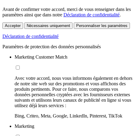
Avant de confirmer votre accord, merci de vous renseigner dans les
paramètres ainsi que dans notre
Déclaration de confidentialité
.
Accepter
Nécessaires uniquement
Personnaliser les paramètres
Déclaration de confidentialité
Paramètres de protection des données personnalisés
Marketing Customer Match
Avec votre accord, nous vous informons également en dehors
de notre site web sur des promotions et vous affichons des
produits pertinents. Pour ce faire, nous comparons vos
données personnelles cryptées avec les fournisseurs externes
suivants et utilisons leurs canaux de publicité en ligne si vous
utilisez déjà leurs services :
Bing, Criteo, Meta, Google, LinkedIn, Pinterest, TikTok
Marketing