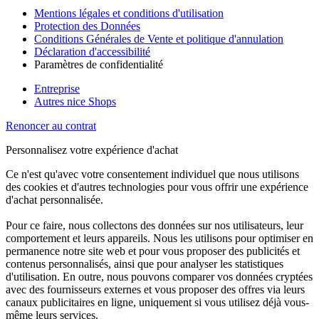
Mentions légales et conditions d'utilisation
Protection des Données
Conditions Générales de Vente et politique d'annulation
Déclaration d'accessibilité
Paramètres de confidentialité
Entreprise
Autres nice Shops
Renoncer au contrat
Personnalisez votre expérience d'achat
Ce n'est qu'avec votre consentement individuel que nous utilisons
des cookies et d'autres technologies pour vous offrir une expérience
d'achat personnalisée.
Pour ce faire, nous collectons des données sur nos utilisateurs, leur
comportement et leurs appareils. Nous les utilisons pour optimiser en
permanence notre site web et pour vous proposer des publicités et
contenus personnalisés, ainsi que pour analyser les statistiques
d'utilisation. En outre, nous pouvons comparer vos données cryptées
avec des fournisseurs externes et vous proposer des offres via leurs
canaux publicitaires en ligne, uniquement si vous utilisez déjà vous-
même leurs services.