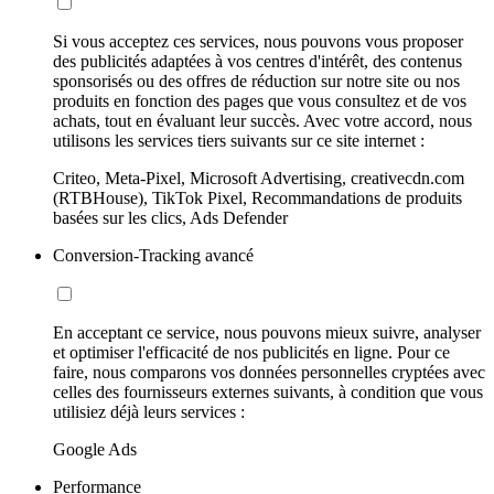
Si vous acceptez ces services, nous pouvons vous proposer
des publicités adaptées à vos centres d'intérêt, des contenus
sponsorisés ou des offres de réduction sur notre site ou nos
produits en fonction des pages que vous consultez et de vos
achats, tout en évaluant leur succès. Avec votre accord, nous
utilisons les services tiers suivants sur ce site internet :
Criteo, Meta-Pixel, Microsoft Advertising, creativecdn.com
(RTBHouse), TikTok Pixel, Recommandations de produits
basées sur les clics, Ads Defender
Conversion-Tracking avancé
En acceptant ce service, nous pouvons mieux suivre, analyser
et optimiser l'efficacité de nos publicités en ligne. Pour ce
faire, nous comparons vos données personnelles cryptées avec
celles des fournisseurs externes suivants, à condition que vous
utilisiez déjà leurs services :
Google Ads
Performance