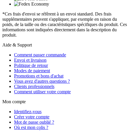
*Ces frais d'envoi se réfèrent à un envoi standard. Des frais
supplémentaires peuvent s'appliquer, par exemple en raison du
poids, de la taille ou des caractéristiques spécifiques du produit. Ces
informations sont indiquées directement dans la description du
produit.
Aide & Support
Comment passer commande
Envoi et livraison
Politique de retour
Modes de paiement
Promotions et bons d'achat
Vous avez d'autres questions ?
Clients professionnels
Comment utiliser votre compte
Mon compte
Identifiez-vous
Créer votre compte
Mot de passe oublié ?
Où est mon colis ?