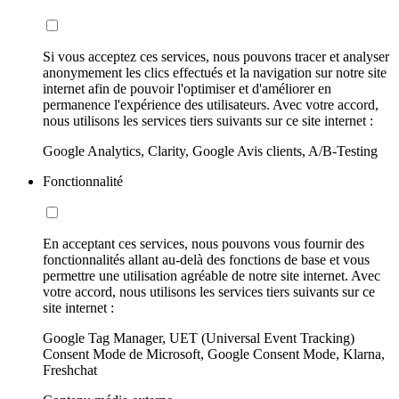
Si vous acceptez ces services, nous pouvons tracer et analyser
anonymement les clics effectués et la navigation sur notre site
internet afin de pouvoir l'optimiser et d'améliorer en
permanence l'expérience des utilisateurs. Avec votre accord,
nous utilisons les services tiers suivants sur ce site internet :
Google Analytics, Clarity, Google Avis clients, A/B-Testing
Fonctionnalité
En acceptant ces services, nous pouvons vous fournir des
fonctionnalités allant au-delà des fonctions de base et vous
permettre une utilisation agréable de notre site internet. Avec
votre accord, nous utilisons les services tiers suivants sur ce
site internet :
Google Tag Manager, UET (Universal Event Tracking)
Consent Mode de Microsoft, Google Consent Mode, Klarna,
Freshchat