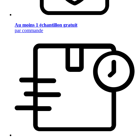
Au moins 1 échantillon gratuit
par commande