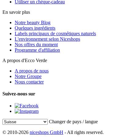
Utiliser un chèque-cadeau
En savoir plus
Notre beauty Blog
Quelques ingrédients
Labels principaux de cosmétiques naturels
L'environnement selon Niceshops
Nos offres du moment
Programme d'affiliation
A propos d'Ecco Verde
A propos de nous
Notre Groupe
Nous contacter
Suivez-nous sur
Changer de pays / langue
© 2010-2026
niceshops GmbH
- All rights reserved.