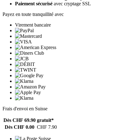
Paiement sécurisé
avec cryptage SSL
Payez en toute tranquillité avec
Virement bancaire
Frais d'envoi en Suisse
Dès CHF 69.90
gratuit*
Dès CHF 0.00
CHF 7.90