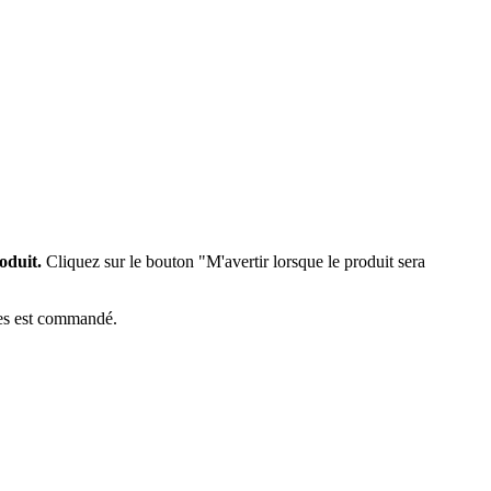
oduit.
Cliquez sur le bouton "M'avertir lorsque le produit sera
èces est commandé.