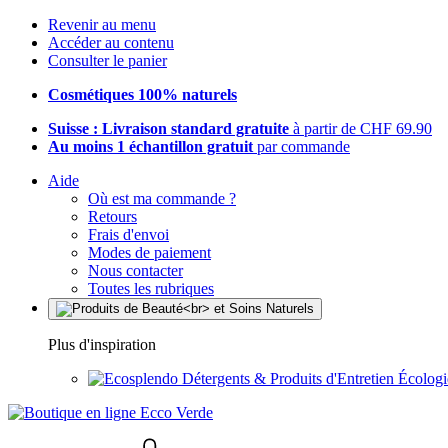
Revenir au menu
Accéder au contenu
Consulter le panier
Cosmétiques 100% naturels
Suisse : Livraison standard gratuite
à partir de CHF 69.90
Au moins 1 échantillon gratuit
par commande
Aide
Où est ma commande ?
Retours
Frais d'envoi
Modes de paiement
Nous contacter
Toutes les rubriques
Plus d'inspiration
Détergents & Produits d'Entretien Écolog