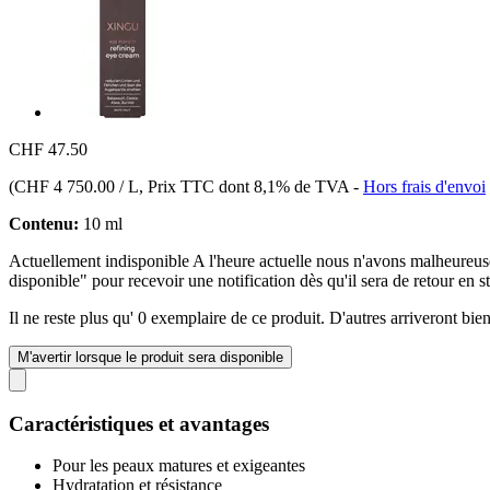
CHF 47.50
(
CHF 4 750.00 / L
, Prix TTC dont 8,1% de TVA
-
Hors frais d'envoi
Contenu:
10 ml
Actuellement indisponible
A l'heure actuelle nous n'avons malheure
disponible" pour recevoir une notification dès qu'il sera de retour en s
Il ne reste plus qu' 0 exemplaire de ce produit. D'autres arriveront b
M'avertir lorsque le produit sera disponible
Caractéristiques et avantages
Pour les peaux matures et exigeantes
Hydratation et résistance