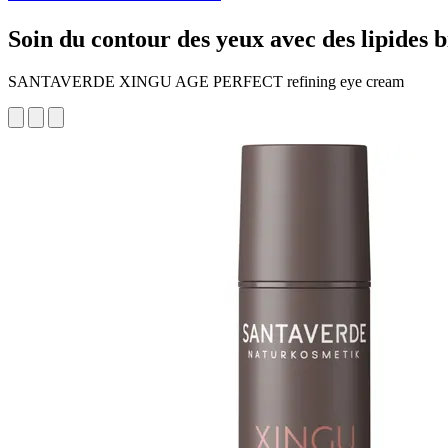
Soin du contour des yeux avec des lipides
SANTAVERDE XINGU AGE PERFECT refining eye cream