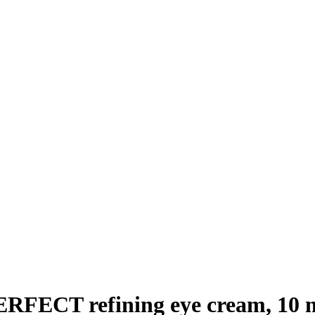
ECT refining eye cream, 10 