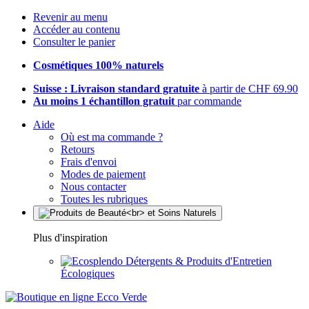
Revenir au menu
Accéder au contenu
Consulter le panier
Cosmétiques 100% naturels
Suisse : Livraison standard gratuite
à partir de CHF 69.90
Au moins 1 échantillon gratuit
par commande
Aide
Où est ma commande ?
Retours
Frais d'envoi
Modes de paiement
Nous contacter
Toutes les rubriques
Plus d'inspiration
Détergents & Produits d'Entretien
Écologiques