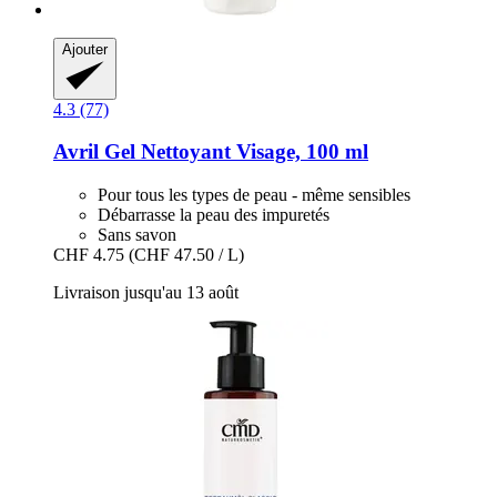
Ajouter
4.3 (77)
Avril
Gel Nettoyant Visage, 100 ml
Pour tous les types de peau - même sensibles
Débarrasse la peau des impuretés
Sans savon
CHF 4.75
(CHF 47.50 / L)
Livraison jusqu'au 13 août