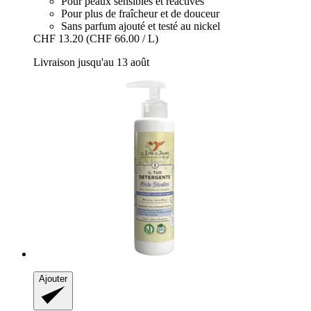
Pour peaux sensibles et réactives
Pour plus de fraîcheur et de douceur
Sans parfum ajouté et testé au nickel
CHF 13.20
(CHF 66.00 / L)
Livraison jusqu'au 13 août
Ajouter