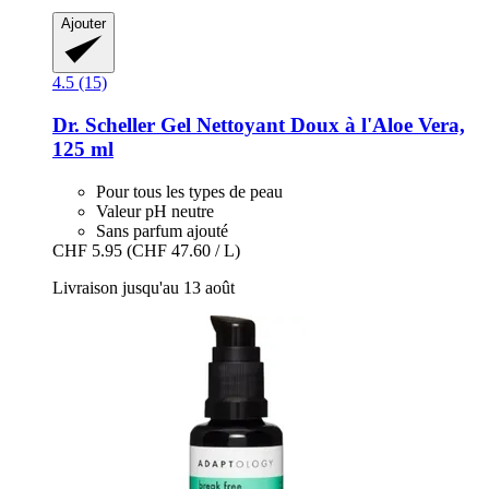
Ajouter
4.5 (15)
Dr. Scheller
Gel Nettoyant Doux à l'Aloe Vera,
125 ml
Pour tous les types de peau
Valeur pH neutre
Sans parfum ajouté
CHF 5.95
(CHF 47.60 / L)
Livraison jusqu'au 13 août