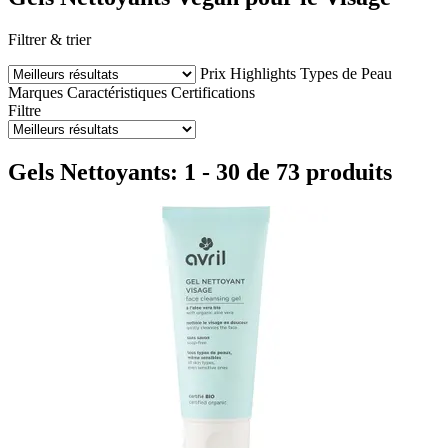
Filtrer & trier
Prix
Highlights
Types de Peau
Marques
Caractéristiques
Certifications
Filtre
Gels Nettoyants: 1 - 30 de 73 produits