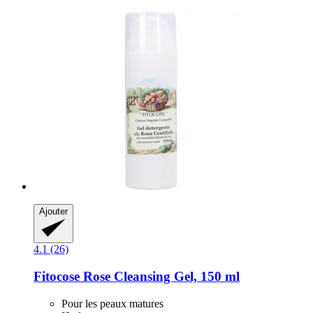
Ajouter
4.1 (26)
Fitocose
Rose Cleansing Gel, 150 ml
Pour les peaux matures