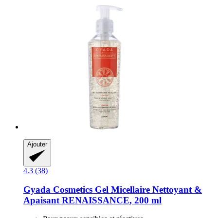
Ajouter
4.3 (38)
Gyada Cosmetics
Gel Micellaire Nettoyant &
Apaisant RENAISSANCE, 200 ml