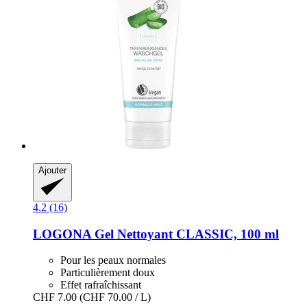
Ajouter
4.2 (16)
LOGONA
Gel Nettoyant CLASSIC, 100 ml
Pour les peaux normales
Particulièrement doux
Effet rafraîchissant
CHF 7.00
(CHF 70.00 / L)