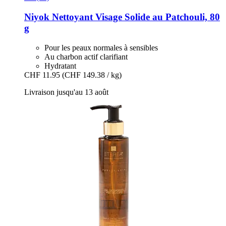
Niyok
Nettoyant Visage Solide au Patchouli, 80
g
Pour les peaux normales à sensibles
Au charbon actif clarifiant
Hydratant
CHF 11.95
(CHF 149.38 / kg)
Livraison jusqu'au 13 août