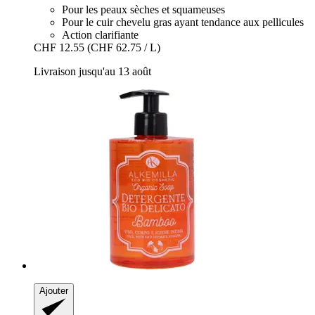
Pour les peaux sèches et squameuses
Pour le cuir chevelu gras ayant tendance aux pellicules
Action clarifiante
CHF 12.55
(CHF 62.75 / L)
Livraison jusqu'au 13 août
Ajouter