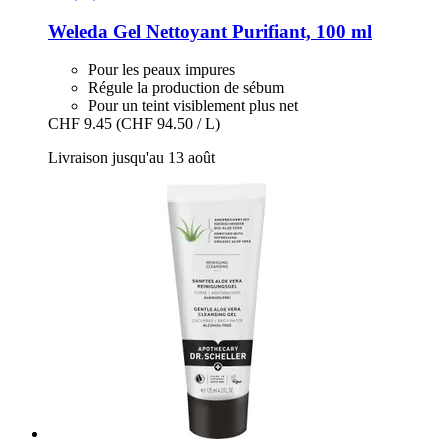
Weleda
Gel Nettoyant Purifiant, 100 ml
Pour les peaux impures
Régule la production de sébum
Pour un teint visiblement plus net
CHF 9.45
(CHF 94.50 / L)
Livraison jusqu'au 13 août