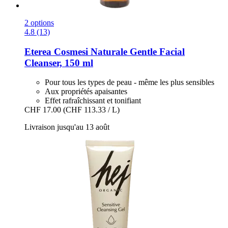
2 options
4.8 (13)
Eterea Cosmesi Naturale
Gentle Facial
Cleanser, 150 ml
Pour tous les types de peau - même les plus sensibles
Aux propriétés apaisantes
Effet rafraîchissant et tonifiant
CHF 17.00
(CHF 113.33 / L)
Livraison jusqu'au 13 août