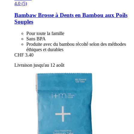
4.0 (5)
Bambaw
Brosse à Dents en Bambou aux Poils
Souples
Pour toute la famille
Sans BPA
Produite avec du bambou récolté selon des méthodes
éthiques et durables
CHF 3.40
Livraison jusqu'au 12 août