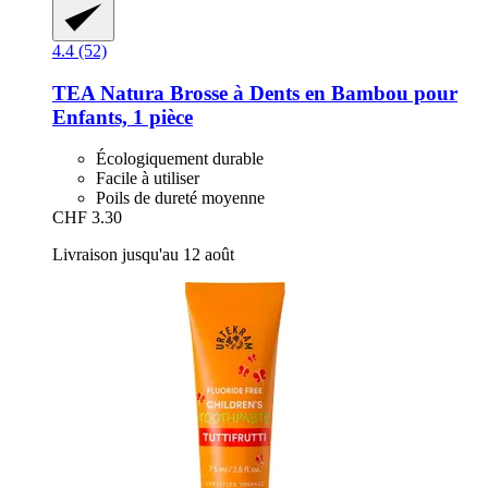
4.4 (52)
TEA Natura
Brosse à Dents en Bambou pour
Enfants, 1 pièce
Écologiquement durable
Facile à utiliser
Poils de dureté moyenne
CHF 3.30
Livraison jusqu'au 12 août