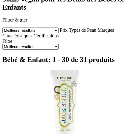
Enfants
Filtrer & trier
Prix
Types de Peau
Marques
Caractéristiques
Certifications
Filtre
Bébé & Enfant: 1 - 30 de 31 produits