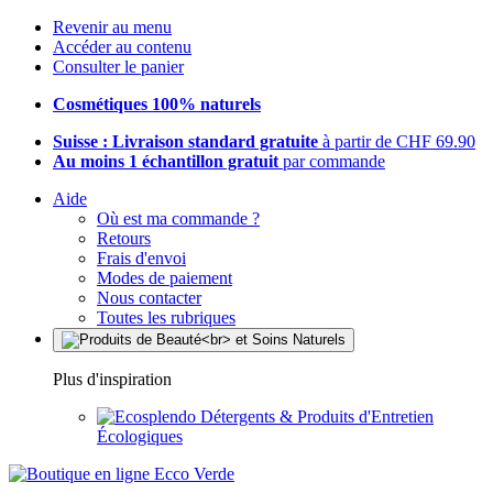
Revenir au menu
Accéder au contenu
Consulter le panier
Cosmétiques 100% naturels
Suisse : Livraison standard gratuite
à partir de CHF 69.90
Au moins 1 échantillon gratuit
par commande
Aide
Où est ma commande ?
Retours
Frais d'envoi
Modes de paiement
Nous contacter
Toutes les rubriques
Plus d'inspiration
Détergents & Produits d'Entretien
Écologiques