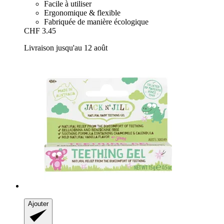
Facile à utiliser
Ergonomique & flexible
Fabriquée de manière écologique
CHF 3.45
Livraison jusqu'au 12 août
Ajouter