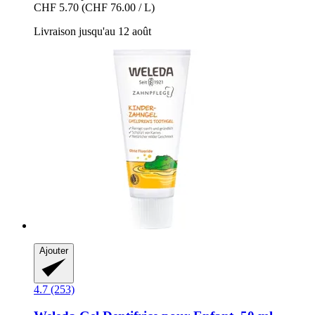
CHF 5.70
(CHF 76.00 / L)
Livraison jusqu'au 12 août
Ajouter
4.7 (253)