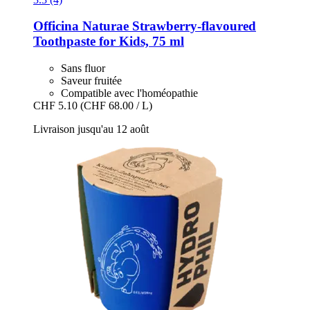
Officina Naturae
Strawberry-​flavoured
Toothpaste for Kids, 75 ml
Sans fluor
Saveur fruitée
Compatible avec l'homéopathie
CHF 5.10
(CHF 68.00 / L)
Livraison jusqu'au 12 août