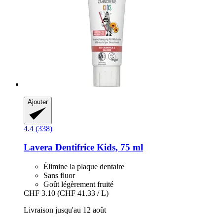
Ajouter
4.4 (338)
Lavera
Dentifrice Kids, 75 ml
Élimine la plaque dentaire
Sans fluor
Goût légèrement fruité
CHF 3.10
(CHF 41.33 / L)
Livraison jusqu'au 12 août