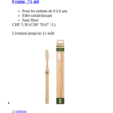
Fraise, 75 ml
Pour les enfants de 0 à 6 ans
Effet rafraîchissant
Sans fluor
CHF 5.30
(CHF 70.67 / L)
Livraison jusqu'au 12 août
2 options