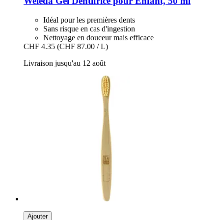
Weleda
Gel Dentifrice pour Enfant, 50 ml
Idéal pour les premières dents
Sans risque en cas d'ingestion
Nettoyage en douceur mais efficace
CHF 4.35
(CHF 87.00 / L)
Livraison jusqu'au 12 août
Ajouter