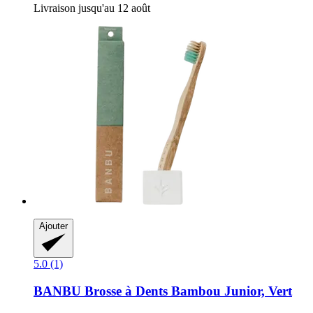
Livraison jusqu'au 12 août
Ajouter
5.0 (1)
BANBU
Brosse à Dents Bambou Junior, Vert