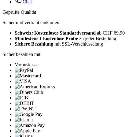
Chat
Geprüfte Qualität
Sicher und vertraut einkaufen
Schweiz: Kostenloser Standardversand
ab CHF 69.90
Mindestens 1 kostenlose Probe
zu jeder Bestellung
Sichere Bezahlung
mit SSL-Verschlüsselung
Sicher bezahlen mit
Vorauskasse