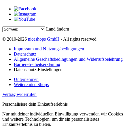
Land ändern
© 2010-2026
niceshops GmbH
- All rights reserved.
Impressum und Nutzungsbedingungen
Datenschutz
Allgemeine Geschäftsbedingungen und Widerrufsbelehrung
Barrierefreiheitserklärung
Datenschutz-Einstellungen
Unternehmen
Weitere nice Shops
Vertrag widerrufen
Personalisiere dein Einkaufserlebnis
Nur mit deiner individuellen Einwilligung verwenden wir Cookies
und weitere Technologien, um dir ein personalisiertes
Einkaufserlebnis zu bieten.