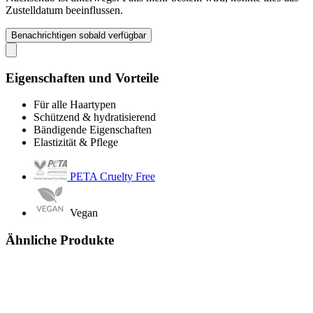
Zustelldatum beeinflussen.
Benachrichtigen sobald verfügbar
Eigenschaften und Vorteile
Für alle Haartypen
Schützend & hydratisierend
Bändigende Eigenschaften
Elastizität & Pflege
PETA Cruelty Free
Vegan
Ähnliche Produkte