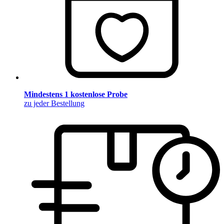
Mindestens 1 kostenlose Probe
zu jeder Bestellung