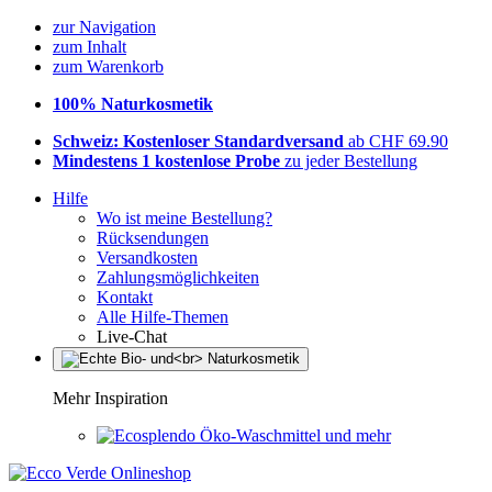
zur Navigation
zum Inhalt
zum Warenkorb
100% Naturkosmetik
Schweiz: Kostenloser Standardversand
ab CHF 69.90
Mindestens 1 kostenlose Probe
zu jeder Bestellung
Hilfe
Wo ist meine Bestellung?
Rücksendungen
Versandkosten
Zahlungsmöglichkeiten
Kontakt
Alle Hilfe-Themen
Live-Chat
Mehr Inspiration
Öko-Waschmittel und mehr