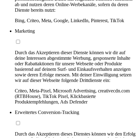
ab und nutzen deren Online-Werbekanäle, sofern du deren
Dienste bereits nutzt:
Bing, Criteo, Meta, Google, LinkedIn, Pinterest, TikTok
Marketing
Durch das Akzeptieren dieser Dienste können wir dir auf
deine Interessen abgestimmte Werbung, gesponserte Inhalte
oder Rabattaktionen für unsere Webseite oder Produkte
basierend auf deinem Surf- und Einkaufsverhalten anzeigen
sowie deren Erfolge messen. Mit deiner Einwilligung setzen
wir auf dieser Webseite folgende Drittdienste ein:
Criteo, Meta-Pixel, Microsoft Advertising, creativecdn.com
(RTBHouse), TikTok Pixel, Klickbasierte
Produktempfehlungen, Ads Defender
Erweitertes Conversion-Tracking
Durch das Akzeptieren dieses Dienstes können wir den Erfolg