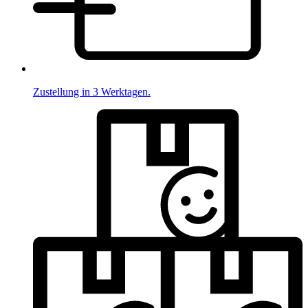
Zustellung in 3 Werktagen.