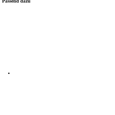
Passend dazu