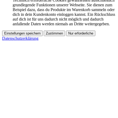
Technisch erforderliche Cookies gewährleisten ausschließlich
grundlegende Funktionen unserer Webseite. Sie dienen zum
Beispiel dazu, dass du Produkte im Warenkorb sammeln oder
dich in dein Kundenkonto einloggen kannst. Ein Rückschluss
auf dich ist für uns dadurch nicht möglich und dadurch
anfallende Daten werden niemals an Dritte weitergegeben.
Einstellungen speichern
Zustimmen
Nur erforderliche
Datenschutzerklärung