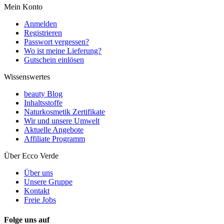
Mein Konto
Anmelden
Registrieren
Passwort vergessen?
Wo ist meine Lieferung?
Gutschein einlösen
Wissenswertes
beauty Blog
Inhaltsstoffe
Naturkosmetik Zertifikate
Wir und unsere Umwelt
Aktuelle Angebote
Affiliate Programm
Über Ecco Verde
Über uns
Unsere Gruppe
Kontakt
Freie Jobs
Folge uns auf