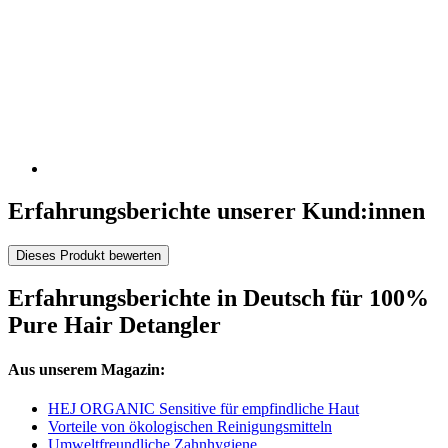
Erfahrungsberichte unserer Kund:innen
Dieses Produkt bewerten
Erfahrungsberichte in Deutsch für 100%
Pure Hair Detangler
Aus unserem Magazin:
HEJ ORGANIC Sensitive für empfindliche Haut
Vorteile von ökologischen Reinigungsmitteln
Umweltfreundliche Zahnhygiene