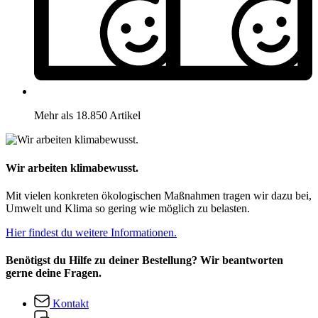
Mehr als 18.850 Artikel
Wir arbeiten klimabewusst.
Mit vielen konkreten ökologischen Maßnahmen tragen wir dazu bei,
Umwelt und Klima so gering wie möglich zu belasten.
Hier findest du weitere Informationen.
Benötigst du Hilfe zu deiner Bestellung? Wir beantworten
gerne deine Fragen.
Kontakt