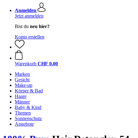
Anmelden
Jetzt anmelden
Bist du
neu hier?
Konto erstellen
Warenkorb
CHF 0.00
Marken
Gesicht
Make-up
Körper & Bad
Haare
Männer
Baby & Kind
Themen
Sonnenschutz
Angebote