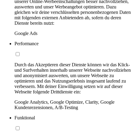
unserer Online-Werbeeinschaltungen besser nachvollziehen,
auswerten und unser Werbeangebot optimieren. Dazu
gleichen wir deine verschlüsselten personenbezogenen Daten
mit folgenden externen Anbietenden ab, sofern du deren
Dienste bereits nutzt:
Google Ads
Performance
Durch das Akzeptieren dieser Dienste können wir das Klick-
und Surfverhalten innerhalb unserer Webseite nachvollziehen
und anonymisiert auswerten, um unsere Webseite zu
optimieren und das Nutzungserlebnis insgesamt laufend zu
verbessern. Mit deiner Einwilligung setzen wir auf dieser
Webseite folgende Drittdienste ein:
Google Analytics, Google Optimize, Clarity, Google
Kundenrezensionen, A/B-Testing
Funktional