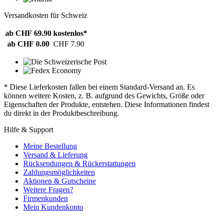
Versandkosten für Schweiz
ab CHF 69.90
kostenlos*
ab CHF 0.00
CHF 7.90
* Diese Lieferkosten fallen bei einem Standard-Versand an. Es
können weitere Kosten, z. B. aufgrund des Gewichts, Größe oder
Eigenschaften der Produkte, entstehen. Diese Informationen findest
du direkt in der Produktbeschreibung.
Hilfe & Support
Meine Bestellung
Versand & Lieferung
Rücksendungen & Rückerstattungen
Zahlungsmöglichkeiten
Aktionen & Gutscheine
Weitere Fragen?
Firmenkunden
Mein Kundenkonto