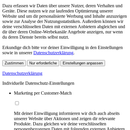
Dazu erfassen wir Daten über unsere Nutzer, deren Verhalten und
Geräte. Diese nutzen wir zur laufenden Optimierung unserer
Website und um dir personalisierte Werbung und Inhalte anzuzeigen
sowie zur Analyse der Nutzungsstatistiken. Außerdem können wir
deine verschlüsselten Daten mit externen Anbietern abgleichen und
dir über deren Online-Werbekanäle Angebote anzeigen, nur wenn
du deren Dienste bereits selbst nutzt.
Erkundige dich bitte vor deiner Einwilligung in den Einstellungen
sowie in unserer
Datenschutzerklärung
.
Zustimmen
Nur erforderliche
Einstellungen anpassen
Datenschutzerklärung
Individuelle Datenschutz-Einstellungen
Marketing per Customer-Match
Mit deiner Einwilligung informieren wir dich auch abseits
unserer Website über Aktionen und zeigen dir relevante
Produkte. Dazu gleichen wir deine verschlüsselten
personenbezogenen Daten mit folgenden externen Anbietern