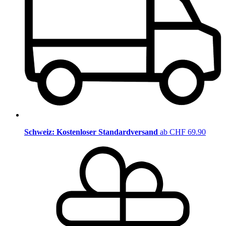
Schweiz: Kostenloser Standardversand
ab CHF 69.90