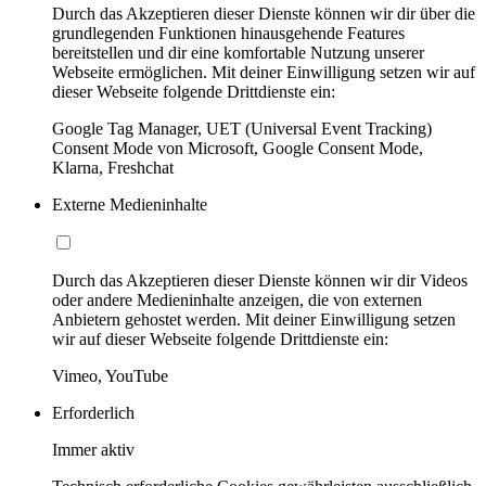
Durch das Akzeptieren dieser Dienste können wir dir über die
grundlegenden Funktionen hinausgehende Features
bereitstellen und dir eine komfortable Nutzung unserer
Webseite ermöglichen. Mit deiner Einwilligung setzen wir auf
dieser Webseite folgende Drittdienste ein:
Google Tag Manager, UET (Universal Event Tracking)
Consent Mode von Microsoft, Google Consent Mode,
Klarna, Freshchat
Externe Medieninhalte
Durch das Akzeptieren dieser Dienste können wir dir Videos
oder andere Medieninhalte anzeigen, die von externen
Anbietern gehostet werden. Mit deiner Einwilligung setzen
wir auf dieser Webseite folgende Drittdienste ein:
Vimeo, YouTube
Erforderlich
Immer aktiv