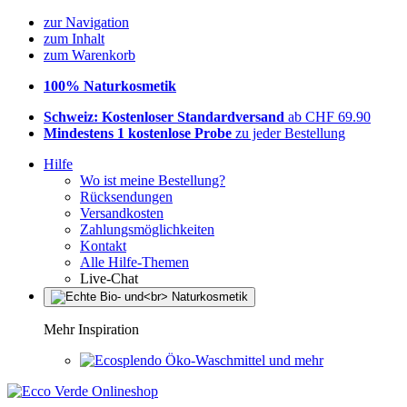
zur Navigation
zum Inhalt
zum Warenkorb
100% Naturkosmetik
Schweiz: Kostenloser Standardversand
ab CHF 69.90
Mindestens 1 kostenlose Probe
zu jeder Bestellung
Hilfe
Wo ist meine Bestellung?
Rücksendungen
Versandkosten
Zahlungsmöglichkeiten
Kontakt
Alle Hilfe-Themen
Live-Chat
Mehr Inspiration
Öko-Waschmittel und mehr