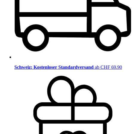
Schweiz: Kostenloser Standardversand
ab CHF 69.90