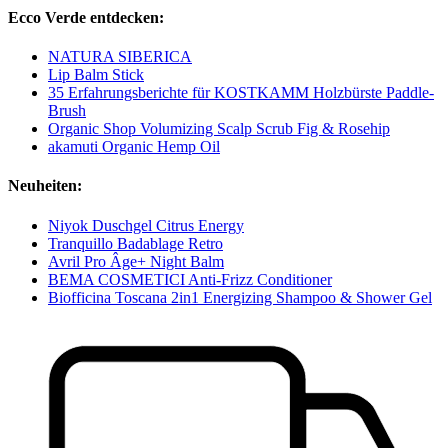
Ecco Verde entdecken:
NATURA SIBERICA
Lip Balm Stick
35 Erfahrungsberichte für KOSTKAMM Holzbürste Paddle-
Brush
Organic Shop Volumizing Scalp Scrub Fig & Rosehip
akamuti Organic Hemp Oil
Neuheiten:
Niyok Duschgel Citrus Energy
Tranquillo Badablage Retro
Avril Pro Âge+ Night Balm
BEMA COSMETICI Anti-Frizz Conditioner
Biofficina Toscana 2in1 Energizing Shampoo & Shower Gel