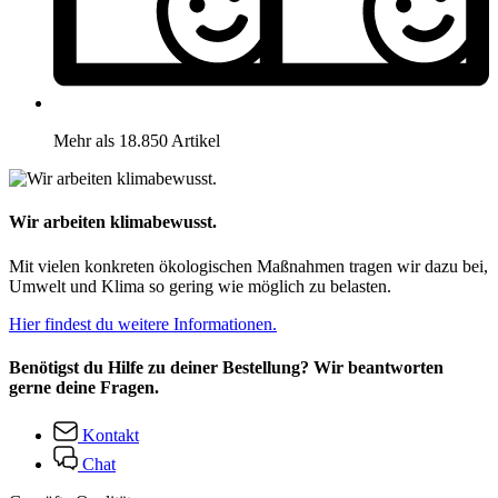
Mehr als 18.850 Artikel
Wir arbeiten klimabewusst.
Mit vielen konkreten ökologischen Maßnahmen tragen wir dazu bei,
Umwelt und Klima so gering wie möglich zu belasten.
Hier findest du weitere Informationen.
Benötigst du Hilfe zu deiner Bestellung? Wir beantworten
gerne deine Fragen.
Kontakt
Chat