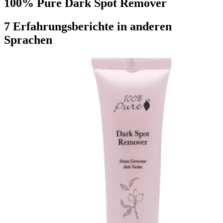
100% Pure Dark Spot Remover
7 Erfahrungsberichte in anderen
Sprachen