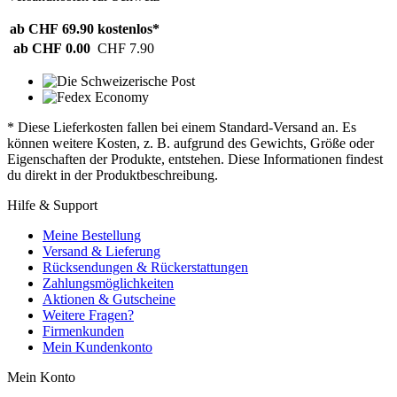
ab CHF 69.90
kostenlos*
ab CHF 0.00
CHF 7.90
* Diese Lieferkosten fallen bei einem Standard-Versand an. Es
können weitere Kosten, z. B. aufgrund des Gewichts, Größe oder
Eigenschaften der Produkte, entstehen. Diese Informationen findest
du direkt in der Produktbeschreibung.
Hilfe & Support
Meine Bestellung
Versand & Lieferung
Rücksendungen & Rückerstattungen
Zahlungsmöglichkeiten
Aktionen & Gutscheine
Weitere Fragen?
Firmenkunden
Mein Kundenkonto
Mein Konto