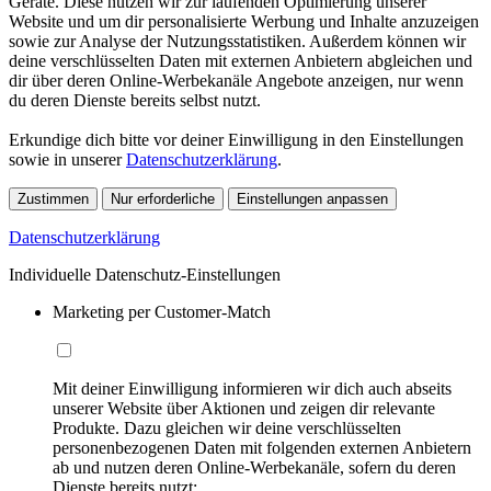
Geräte. Diese nutzen wir zur laufenden Optimierung unserer
Website und um dir personalisierte Werbung und Inhalte anzuzeigen
sowie zur Analyse der Nutzungsstatistiken. Außerdem können wir
deine verschlüsselten Daten mit externen Anbietern abgleichen und
dir über deren Online-Werbekanäle Angebote anzeigen, nur wenn
du deren Dienste bereits selbst nutzt.
Erkundige dich bitte vor deiner Einwilligung in den Einstellungen
sowie in unserer
Datenschutzerklärung
.
Zustimmen
Nur erforderliche
Einstellungen anpassen
Datenschutzerklärung
Individuelle Datenschutz-Einstellungen
Marketing per Customer-Match
Mit deiner Einwilligung informieren wir dich auch abseits
unserer Website über Aktionen und zeigen dir relevante
Produkte. Dazu gleichen wir deine verschlüsselten
personenbezogenen Daten mit folgenden externen Anbietern
ab und nutzen deren Online-Werbekanäle, sofern du deren
Dienste bereits nutzt: