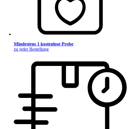
Mindestens 1 kostenlose Probe
zu jeder Bestellung