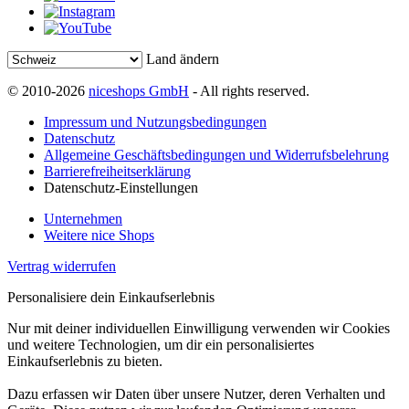
Land ändern
© 2010-2026
niceshops GmbH
- All rights reserved.
Impressum und Nutzungsbedingungen
Datenschutz
Allgemeine Geschäftsbedingungen und Widerrufsbelehrung
Barrierefreiheitserklärung
Datenschutz-Einstellungen
Unternehmen
Weitere nice Shops
Vertrag widerrufen
Personalisiere dein Einkaufserlebnis
Nur mit deiner individuellen Einwilligung verwenden wir Cookies
und weitere Technologien, um dir ein personalisiertes
Einkaufserlebnis zu bieten.
Dazu erfassen wir Daten über unsere Nutzer, deren Verhalten und