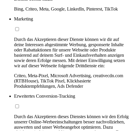
Bing, Criteo, Meta, Google, LinkedIn, Pinterest, TikTok
Marketing
Durch das Akzeptieren dieser Dienste können wir dir auf
deine Interessen abgestimmte Werbung, gesponserte Inhalte
oder Rabattaktionen für unsere Webseite oder Produkte
basierend auf deinem Surf- und Einkaufsverhalten anzeigen
sowie deren Erfolge messen. Mit deiner Einwilligung setzen
wir auf dieser Webseite folgende Drittdienste ein:
Criteo, Meta-Pixel, Microsoft Advertising, creativecdn.com
(RTBHouse), TikTok Pixel, Klickbasierte
Produktempfehlungen, Ads Defender
Erweitertes Conversion-Tracking
Durch das Akzeptieren dieses Dienstes können wir den Erfolg
unserer Online-Werbeeinschaltungen besser nachvollziehen,
auswerten und unser Werbeangebot optimieren. Dazu