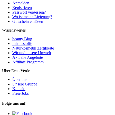
Anmelden
Registrieren
Passwort vergessen?
Wo ist meine Lieferung?
Gutschein einlösen
Wissenswertes
beauty Blog
Inhaltsstoffe
Naturkosmetik Zertifikate
Wir und unsere Umwelt
Aktuelle Angebote
Affiliate Programm
Über Ecco Verde
Über uns
Unsere Gruppe
Kontakt
Freie Jobs
Folge uns auf