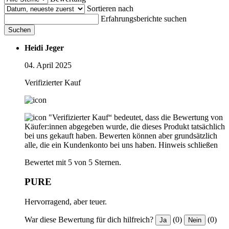
Sortieren nach
Erfahrungsberichte suchen
Suchen
Heidi Jeger
04. April 2025
Verifizierter Kauf
"Verifizierter Kauf“ bedeutet, dass die Bewertung von
Käufer:innen abgegeben wurde, die dieses Produkt tatsächlich
bei uns gekauft haben. Bewerten können aber grundsätzlich
alle, die ein Kundenkonto bei uns haben.
Hinweis schließen
Bewertet mit 5 von 5 Sternen.
PURE
Hervorragend, aber teuer.
War diese Bewertung für dich hilfreich?
(0)
(0)
Ja
Nein