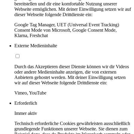
bereitstellen und dir eine komfortable Nutzung unserer
Webseite ermöglichen. Mit deiner Einwilligung setzen wir auf
dieser Webseite folgende Drittdienste ein:
Google Tag Manager, UET (Universal Event Tracking)
Consent Mode von Microsoft, Google Consent Mode,
Klarna, Freshchat
Externe Medieninhalte
Durch das Akzeptieren dieser Dienste können wir dir Videos
oder andere Medieninhalte anzeigen, die von externen
Anbietern gehostet werden. Mit deiner Einwilligung setzen
wir auf dieser Webseite folgende Drittdienste ein:
Vimeo, YouTube
Erforderlich
Immer aktiv
Technisch erforderliche Cookies gewährleisten ausschließlich
grundlegende Funktionen unserer Webseite. Sie dienen zum