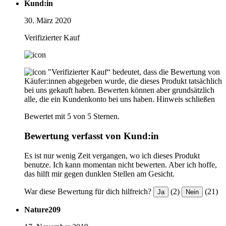
Kund:in
30. März 2020
Verifizierter Kauf
"Verifizierter Kauf“ bedeutet, dass die Bewertung von
Käufer:innen abgegeben wurde, die dieses Produkt tatsächlich
bei uns gekauft haben. Bewerten können aber grundsätzlich
alle, die ein Kundenkonto bei uns haben.
Hinweis schließen
Bewertet mit 5 von 5 Sternen.
Bewertung verfasst von Kund:in
Es ist nur wenig Zeit vergangen, wo ich dieses Produkt
benutze. Ich kann momentan nicht bewerten. Aber ich hoffe,
das hilft mir gegen dunklen Stellen am Gesicht.
War diese Bewertung für dich hilfreich?
(2)
(21)
Ja
Nein
Nature209