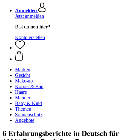
Anmelden
Jetzt anmelden
Bist du
neu hier?
Konto erstellen
Marken
Gesicht
Make-up
Körper & Bad
Haare
Männer
Baby & Kind
Themen
Sonnenschutz
Angebote
6 Erfahrungsberichte in Deutsch für