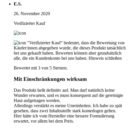
E.S.
26. November 2020
Verifizierter Kauf
"Verifizierter Kauf“ bedeutet, dass die Bewertung von
Käufer:innen abgegeben wurde, die dieses Produkt tatsächlich
bei uns gekauft haben. Bewerten können aber grundsätzlich
alle, die ein Kundenkonto bei uns haben.
Hinweis schließen
Bewertet mit 3 von 5 Sternen.
Mit Einschränkungen wirksam
Das Produkt hellt definitiv auf. Man darf natürlich keine
Wunder erwarten, und es muss konsequent auf die gereinigte
Haut aufgetragen werden.
Allerdings verstärkt es meine Unreinheiten. Ich habe zu spät
gesehen, dass zwei Inhaltsstoffe stark komedogen gelten.
Hier hätte ich vom Hersteller eine bessere Formulierung
erwartet, vor allem bei dem Preis.