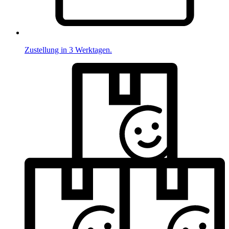
Zustellung in 3 Werktagen.