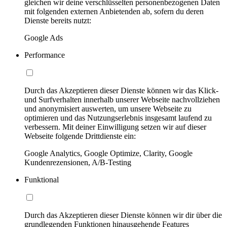
gleichen wir deine verschlüsselten personenbezogenen Daten
mit folgenden externen Anbietenden ab, sofern du deren
Dienste bereits nutzt:
Google Ads
Performance
Durch das Akzeptieren dieser Dienste können wir das Klick-
und Surfverhalten innerhalb unserer Webseite nachvollziehen
und anonymisiert auswerten, um unsere Webseite zu
optimieren und das Nutzungserlebnis insgesamt laufend zu
verbessern. Mit deiner Einwilligung setzen wir auf dieser
Webseite folgende Drittdienste ein:
Google Analytics, Google Optimize, Clarity, Google
Kundenrezensionen, A/B-Testing
Funktional
Durch das Akzeptieren dieser Dienste können wir dir über die
grundlegenden Funktionen hinausgehende Features