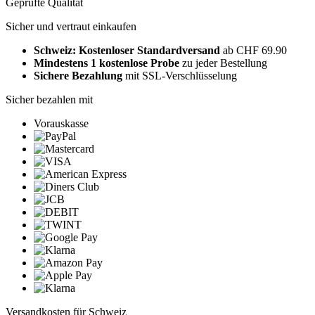
Geprüfte Qualität
Sicher und vertraut einkaufen
Schweiz: Kostenloser Standardversand
ab CHF 69.90
Mindestens 1 kostenlose Probe
zu jeder Bestellung
Sichere Bezahlung
mit SSL-Verschlüsselung
Sicher bezahlen mit
Vorauskasse
Versandkosten für Schweiz