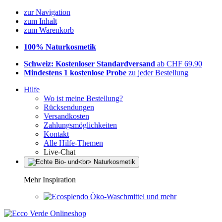
zur Navigation
zum Inhalt
zum Warenkorb
100% Naturkosmetik
Schweiz: Kostenloser Standardversand
ab CHF 69.90
Mindestens 1 kostenlose Probe
zu jeder Bestellung
Hilfe
Wo ist meine Bestellung?
Rücksendungen
Versandkosten
Zahlungsmöglichkeiten
Kontakt
Alle Hilfe-Themen
Live-Chat
Mehr Inspiration
Öko-Waschmittel und mehr