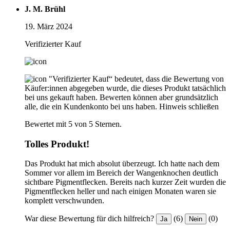
J. M. Brühl
19. März 2024
Verifizierter Kauf
"Verifizierter Kauf“ bedeutet, dass die Bewertung von
Käufer:innen abgegeben wurde, die dieses Produkt tatsächlich
bei uns gekauft haben. Bewerten können aber grundsätzlich
alle, die ein Kundenkonto bei uns haben.
Hinweis schließen
Bewertet mit 5 von 5 Sternen.
Tolles Produkt!
Das Produkt hat mich absolut überzeugt. Ich hatte nach dem
Sommer vor allem im Bereich der Wangenknochen deutlich
sichtbare Pigmentflecken. Bereits nach kurzer Zeit wurden die
Pigmentflecken heller und nach einigen Monaten waren sie
komplett verschwunden.
War diese Bewertung für dich hilfreich?
(6)
(0)
Ja
Nein