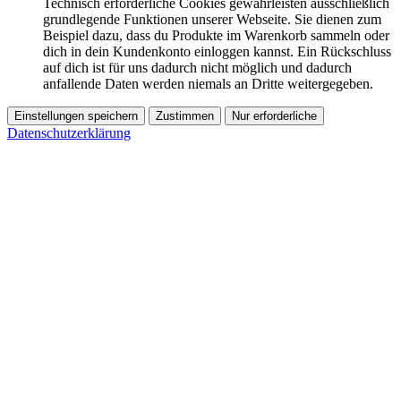
Technisch erforderliche Cookies gewährleisten ausschließlich
grundlegende Funktionen unserer Webseite. Sie dienen zum
Beispiel dazu, dass du Produkte im Warenkorb sammeln oder
dich in dein Kundenkonto einloggen kannst. Ein Rückschluss
auf dich ist für uns dadurch nicht möglich und dadurch
anfallende Daten werden niemals an Dritte weitergegeben.
Einstellungen speichern
Zustimmen
Nur erforderliche
Datenschutzerklärung