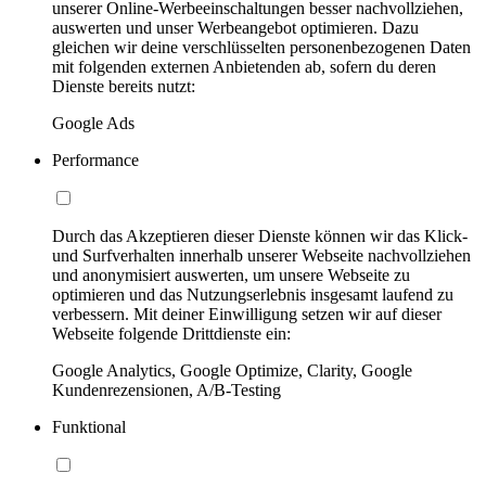
unserer Online-Werbeeinschaltungen besser nachvollziehen,
auswerten und unser Werbeangebot optimieren. Dazu
gleichen wir deine verschlüsselten personenbezogenen Daten
mit folgenden externen Anbietenden ab, sofern du deren
Dienste bereits nutzt:
Google Ads
Performance
Durch das Akzeptieren dieser Dienste können wir das Klick-
und Surfverhalten innerhalb unserer Webseite nachvollziehen
und anonymisiert auswerten, um unsere Webseite zu
optimieren und das Nutzungserlebnis insgesamt laufend zu
verbessern. Mit deiner Einwilligung setzen wir auf dieser
Webseite folgende Drittdienste ein:
Google Analytics, Google Optimize, Clarity, Google
Kundenrezensionen, A/B-Testing
Funktional