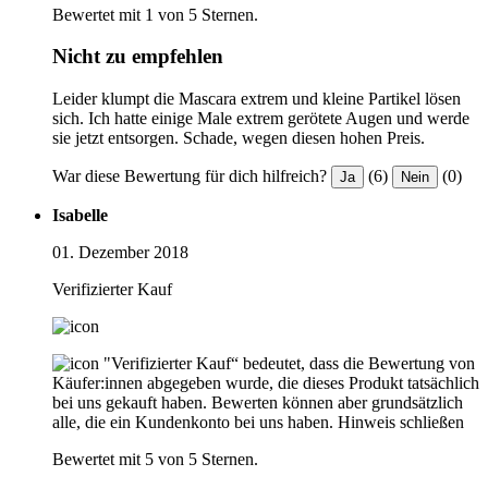
Bewertet mit 1 von 5 Sternen.
Nicht zu empfehlen
Leider klumpt die Mascara extrem und kleine Partikel lösen
sich. Ich hatte einige Male extrem gerötete Augen und werde
sie jetzt entsorgen. Schade, wegen diesen hohen Preis.
War diese Bewertung für dich hilfreich?
(6)
(0)
Ja
Nein
Isabelle
01. Dezember 2018
Verifizierter Kauf
"Verifizierter Kauf“ bedeutet, dass die Bewertung von
Käufer:innen abgegeben wurde, die dieses Produkt tatsächlich
bei uns gekauft haben. Bewerten können aber grundsätzlich
alle, die ein Kundenkonto bei uns haben.
Hinweis schließen
Bewertet mit 5 von 5 Sternen.