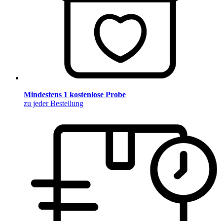
Mindestens 1 kostenlose Probe
zu jeder Bestellung