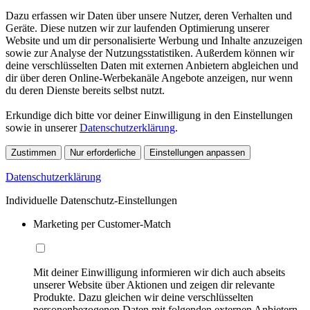
Dazu erfassen wir Daten über unsere Nutzer, deren Verhalten und
Geräte. Diese nutzen wir zur laufenden Optimierung unserer
Website und um dir personalisierte Werbung und Inhalte anzuzeigen
sowie zur Analyse der Nutzungsstatistiken. Außerdem können wir
deine verschlüsselten Daten mit externen Anbietern abgleichen und
dir über deren Online-Werbekanäle Angebote anzeigen, nur wenn
du deren Dienste bereits selbst nutzt.
Erkundige dich bitte vor deiner Einwilligung in den Einstellungen
sowie in unserer
Datenschutzerklärung
.
Zustimmen
Nur erforderliche
Einstellungen anpassen
Datenschutzerklärung
Individuelle Datenschutz-Einstellungen
Marketing per Customer-Match
Mit deiner Einwilligung informieren wir dich auch abseits
unserer Website über Aktionen und zeigen dir relevante
Produkte. Dazu gleichen wir deine verschlüsselten
personenbezogenen Daten mit folgenden externen Anbietern