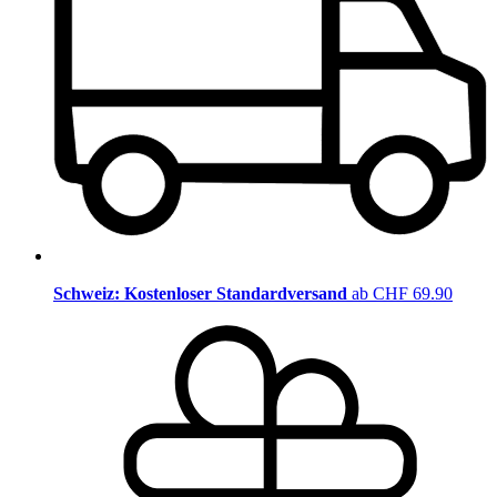
Schweiz: Kostenloser Standardversand
ab CHF 69.90