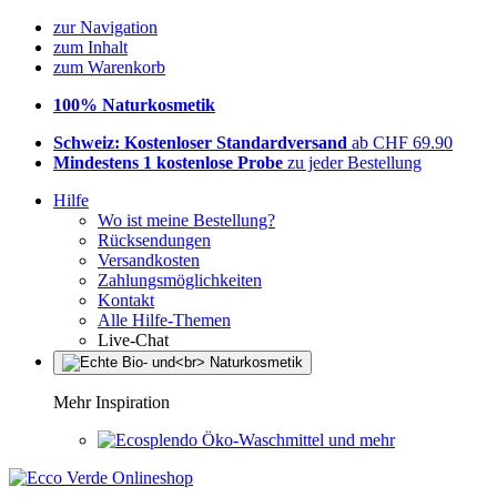
zur Navigation
zum Inhalt
zum Warenkorb
100% Naturkosmetik
Schweiz: Kostenloser Standardversand
ab CHF 69.90
Mindestens 1 kostenlose Probe
zu jeder Bestellung
Hilfe
Wo ist meine Bestellung?
Rücksendungen
Versandkosten
Zahlungsmöglichkeiten
Kontakt
Alle Hilfe-Themen
Live-Chat
Mehr Inspiration
Öko-Waschmittel und mehr