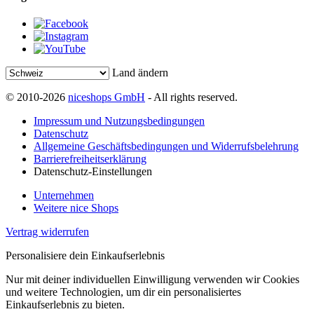
Land ändern
© 2010-2026
niceshops GmbH
- All rights reserved.
Impressum und Nutzungsbedingungen
Datenschutz
Allgemeine Geschäftsbedingungen und Widerrufsbelehrung
Barrierefreiheitserklärung
Datenschutz-Einstellungen
Unternehmen
Weitere nice Shops
Vertrag widerrufen
Personalisiere dein Einkaufserlebnis
Nur mit deiner individuellen Einwilligung verwenden wir Cookies
und weitere Technologien, um dir ein personalisiertes
Einkaufserlebnis zu bieten.