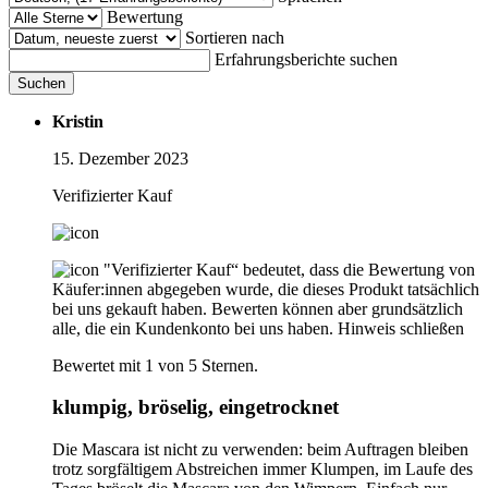
Bewertung
Sortieren nach
Erfahrungsberichte suchen
Suchen
Kristin
15. Dezember 2023
Verifizierter Kauf
"Verifizierter Kauf“ bedeutet, dass die Bewertung von
Käufer:innen abgegeben wurde, die dieses Produkt tatsächlich
bei uns gekauft haben. Bewerten können aber grundsätzlich
alle, die ein Kundenkonto bei uns haben.
Hinweis schließen
Bewertet mit 1 von 5 Sternen.
klumpig, bröselig, eingetrocknet
Die Mascara ist nicht zu verwenden: beim Auftragen bleiben
trotz sorgfältigem Abstreichen immer Klumpen, im Laufe des