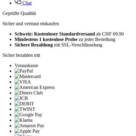
Chat
Geprüfte Qualität
Sicher und vertraut einkaufen
Schweiz: Kostenloser Standardversand
ab CHF 69.90
Mindestens 1 kostenlose Probe
zu jeder Bestellung
Sichere Bezahlung
mit SSL-Verschlüsselung
Sicher bezahlen mit
Vorauskasse