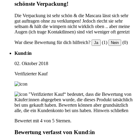
schönste Verpackung!
Die Verpackung ist sehr schön & die Mascara lässt sich sehr
gut auftragen ohne zu verklumpen! Jedoch riecht sie sehr
seltsam & hält die wimpern nicht wirklich oben .. aber meine
Augen (ich trage Kontaktlinsen) sind viel weniger oft gereizt
War diese Bewertung für dich hilfreich?
(1)
(0)
Ja
Nein
Kund:in
02. Oktober 2018
Verifizierter Kauf
"Verifizierter Kauf“ bedeutet, dass die Bewertung von
Käufer:innen abgegeben wurde, die dieses Produkt tatsächlich
bei uns gekauft haben. Bewerten können aber grundsätzlich
alle, die ein Kundenkonto bei uns haben.
Hinweis schließen
Bewertet mit 4 von 5 Sternen.
Bewertung verfasst von Kund:in