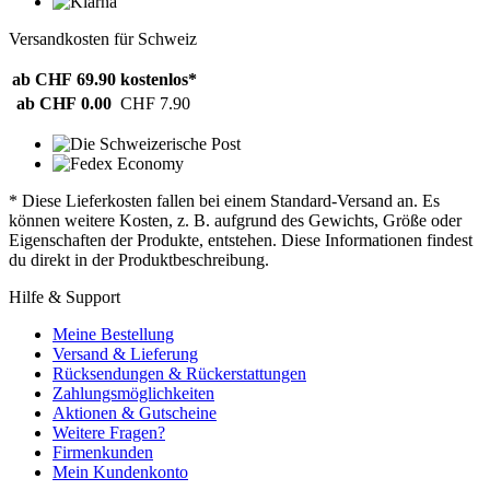
Versandkosten für Schweiz
ab CHF 69.90
kostenlos*
ab CHF 0.00
CHF 7.90
* Diese Lieferkosten fallen bei einem Standard-Versand an. Es
können weitere Kosten, z. B. aufgrund des Gewichts, Größe oder
Eigenschaften der Produkte, entstehen. Diese Informationen findest
du direkt in der Produktbeschreibung.
Hilfe & Support
Meine Bestellung
Versand & Lieferung
Rücksendungen & Rückerstattungen
Zahlungsmöglichkeiten
Aktionen & Gutscheine
Weitere Fragen?
Firmenkunden
Mein Kundenkonto