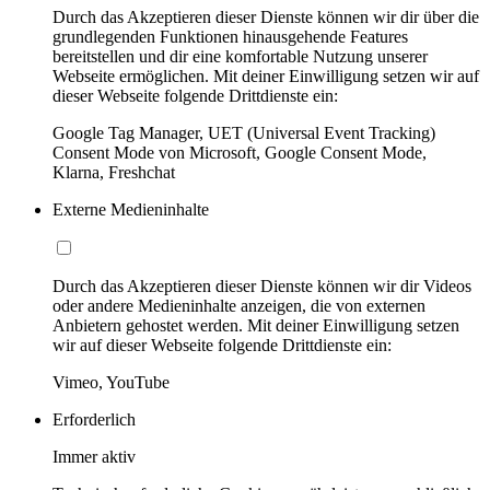
Durch das Akzeptieren dieser Dienste können wir dir über die
grundlegenden Funktionen hinausgehende Features
bereitstellen und dir eine komfortable Nutzung unserer
Webseite ermöglichen. Mit deiner Einwilligung setzen wir auf
dieser Webseite folgende Drittdienste ein:
Google Tag Manager, UET (Universal Event Tracking)
Consent Mode von Microsoft, Google Consent Mode,
Klarna, Freshchat
Externe Medieninhalte
Durch das Akzeptieren dieser Dienste können wir dir Videos
oder andere Medieninhalte anzeigen, die von externen
Anbietern gehostet werden. Mit deiner Einwilligung setzen
wir auf dieser Webseite folgende Drittdienste ein:
Vimeo, YouTube
Erforderlich
Immer aktiv