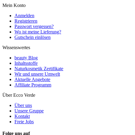
Mein Konto
Anmelden
Registrieren
Passwort vergessen?
Wo ist meine Lieferung?
Gutschein einlösen
Wissenswertes
beauty Blog
Inhaltsstoffe
Naturkosmetik Zertifikate
Wir und unsere Umwelt
Aktuelle Angebote
Affiliate Programm
Über Ecco Verde
Über uns
Unsere Gruppe
Kontakt
Freie Jobs
Folge uns auf