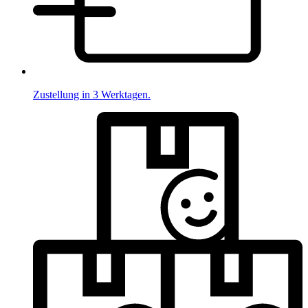
Zustellung in 3 Werktagen.