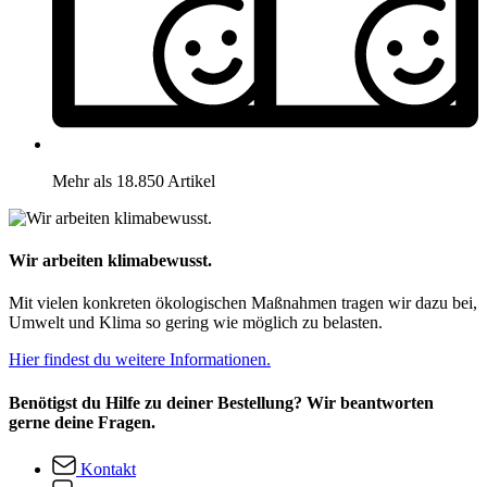
Mehr als 18.850 Artikel
Wir arbeiten klimabewusst.
Mit vielen konkreten ökologischen Maßnahmen tragen wir dazu bei,
Umwelt und Klima so gering wie möglich zu belasten.
Hier findest du weitere Informationen.
Benötigst du Hilfe zu deiner Bestellung? Wir beantworten
gerne deine Fragen.
Kontakt