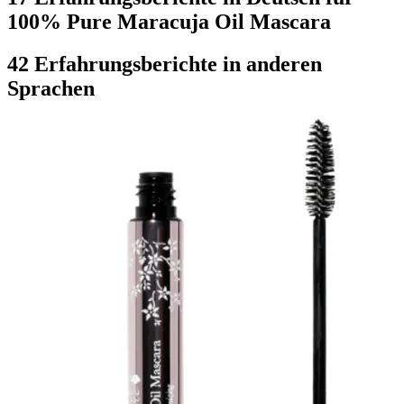
100% Pure Maracuja Oil Mascara
42 Erfahrungsberichte in anderen
Sprachen