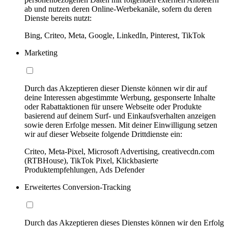
ab und nutzen deren Online-Werbekanäle, sofern du deren
Dienste bereits nutzt:
Bing, Criteo, Meta, Google, LinkedIn, Pinterest, TikTok
Marketing
Durch das Akzeptieren dieser Dienste können wir dir auf
deine Interessen abgestimmte Werbung, gesponserte Inhalte
oder Rabattaktionen für unsere Webseite oder Produkte
basierend auf deinem Surf- und Einkaufsverhalten anzeigen
sowie deren Erfolge messen. Mit deiner Einwilligung setzen
wir auf dieser Webseite folgende Drittdienste ein:
Criteo, Meta-Pixel, Microsoft Advertising, creativecdn.com
(RTBHouse), TikTok Pixel, Klickbasierte
Produktempfehlungen, Ads Defender
Erweitertes Conversion-Tracking
Durch das Akzeptieren dieses Dienstes können wir den Erfolg