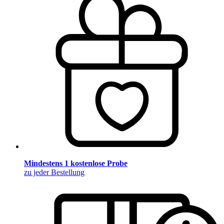
Mindestens 1 kostenlose Probe
zu jeder Bestellung