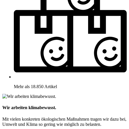
Mehr als 18.850 Artikel
Wir arbeiten klimabewusst.
Mit vielen konkreten ökologischen Maßnahmen tragen wir dazu bei,
Umwelt und Klima so gering wie möglich zu belasten.