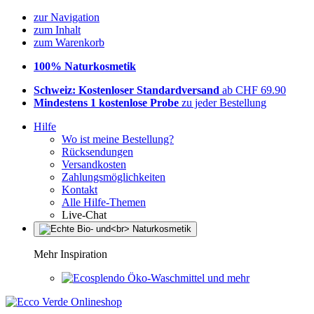
zur Navigation
zum Inhalt
zum Warenkorb
100% Naturkosmetik
Schweiz: Kostenloser Standardversand
ab CHF 69.90
Mindestens 1 kostenlose Probe
zu jeder Bestellung
Hilfe
Wo ist meine Bestellung?
Rücksendungen
Versandkosten
Zahlungsmöglichkeiten
Kontakt
Alle Hilfe-Themen
Live-Chat
Mehr Inspiration
Öko-Waschmittel und mehr