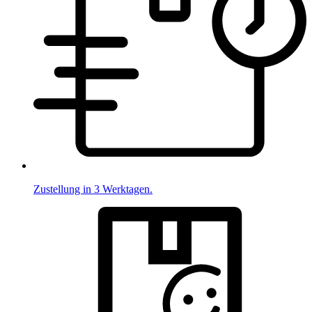
Zustellung in 3 Werktagen.