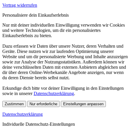
Vertrag widerrufen
Personalisiere dein Einkaufserlebnis
Nur mit deiner individuellen Einwilligung verwenden wir Cookies
und weitere Technologien, um dir ein personalisiertes
Einkaufserlebnis zu bieten.
Dazu erfassen wir Daten über unsere Nutzer, deren Verhalten und
Geräte. Diese nutzen wir zur laufenden Optimierung unserer
Website und um dir personalisierte Werbung und Inhalte anzuzeigen
sowie zur Analyse der Nutzungsstatistiken. Außerdem können wir
deine verschlüsselten Daten mit externen Anbietern abgleichen und
dir über deren Online-Werbekanäle Angebote anzeigen, nur wenn
du deren Dienste bereits selbst nutzt.
Erkundige dich bitte vor deiner Einwilligung in den Einstellungen
sowie in unserer
Datenschutzerklärung
.
Zustimmen
Nur erforderliche
Einstellungen anpassen
Datenschutzerklärung
Individuelle Datenschutz-Einstellungen