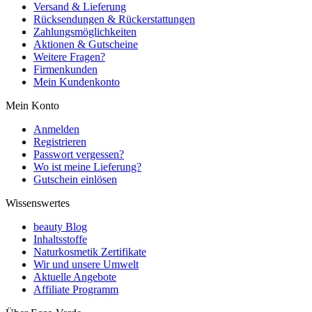
Versand & Lieferung
Rücksendungen & Rückerstattungen
Zahlungsmöglichkeiten
Aktionen & Gutscheine
Weitere Fragen?
Firmenkunden
Mein Kundenkonto
Mein Konto
Anmelden
Registrieren
Passwort vergessen?
Wo ist meine Lieferung?
Gutschein einlösen
Wissenswertes
beauty Blog
Inhaltsstoffe
Naturkosmetik Zertifikate
Wir und unsere Umwelt
Aktuelle Angebote
Affiliate Programm