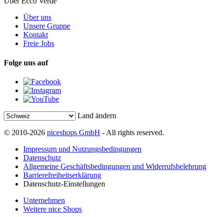
Über Ecco Verde
Über uns
Unsere Gruppe
Kontakt
Freie Jobs
Folge uns auf
Land ändern
© 2010-2026
niceshops GmbH
- All rights reserved.
Impressum und Nutzungsbedingungen
Datenschutz
Allgemeine Geschäftsbedingungen und Widerrufsbelehrung
Barrierefreiheitserklärung
Datenschutz-Einstellungen
Unternehmen
Weitere nice Shops