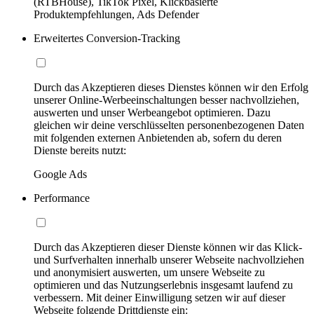
(RTBHouse), TikTok Pixel, Klickbasierte
Produktempfehlungen, Ads Defender
Erweitertes Conversion-Tracking
Durch das Akzeptieren dieses Dienstes können wir den Erfolg
unserer Online-Werbeeinschaltungen besser nachvollziehen,
auswerten und unser Werbeangebot optimieren. Dazu
gleichen wir deine verschlüsselten personenbezogenen Daten
mit folgenden externen Anbietenden ab, sofern du deren
Dienste bereits nutzt:
Google Ads
Performance
Durch das Akzeptieren dieser Dienste können wir das Klick-
und Surfverhalten innerhalb unserer Webseite nachvollziehen
und anonymisiert auswerten, um unsere Webseite zu
optimieren und das Nutzungserlebnis insgesamt laufend zu
verbessern. Mit deiner Einwilligung setzen wir auf dieser
Webseite folgende Drittdienste ein: