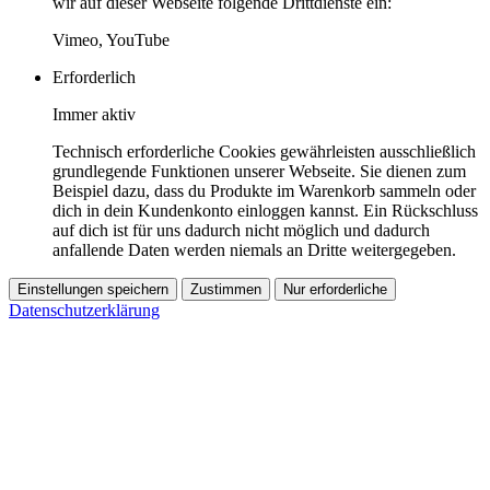
wir auf dieser Webseite folgende Drittdienste ein:
Vimeo, YouTube
Erforderlich
Immer aktiv
Technisch erforderliche Cookies gewährleisten ausschließlich
grundlegende Funktionen unserer Webseite. Sie dienen zum
Beispiel dazu, dass du Produkte im Warenkorb sammeln oder
dich in dein Kundenkonto einloggen kannst. Ein Rückschluss
auf dich ist für uns dadurch nicht möglich und dadurch
anfallende Daten werden niemals an Dritte weitergegeben.
Einstellungen speichern
Zustimmen
Nur erforderliche
Datenschutzerklärung