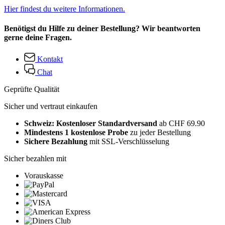
Hier findest du weitere Informationen.
Benötigst du Hilfe zu deiner Bestellung? Wir beantworten
gerne deine Fragen.
Kontakt
Chat
Geprüfte Qualität
Sicher und vertraut einkaufen
Schweiz: Kostenloser Standardversand
ab CHF 69.90
Mindestens 1 kostenlose Probe
zu jeder Bestellung
Sichere Bezahlung
mit SSL-Verschlüsselung
Sicher bezahlen mit
Vorauskasse