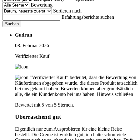
Bewertung
Sortieren nach
Erfahrungsberichte suchen
Suchen
Gudrun
08. Februar 2026
Verifizierter Kauf
"Verifizierter Kauf“ bedeutet, dass die Bewertung von
Käufer:innen abgegeben wurde, die dieses Produkt tatsächlich
bei uns gekauft haben. Bewerten können aber grundsätzlich
alle, die ein Kundenkonto bei uns haben.
Hinweis schließen
Bewertet mit 5 von 5 Sternen.
Überraschend gut
Eigentlich nur zum Ausprobieren für eine kleine Reise
bestellt. Die Creme ist wirklich gut, ich hatte schon viele