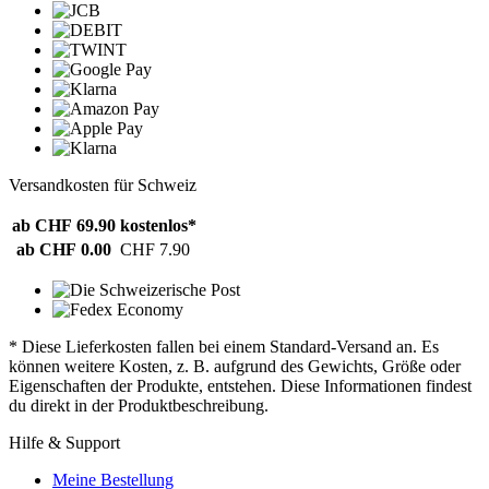
Versandkosten für Schweiz
ab CHF 69.90
kostenlos*
ab CHF 0.00
CHF 7.90
* Diese Lieferkosten fallen bei einem Standard-Versand an. Es
können weitere Kosten, z. B. aufgrund des Gewichts, Größe oder
Eigenschaften der Produkte, entstehen. Diese Informationen findest
du direkt in der Produktbeschreibung.
Hilfe & Support
Meine Bestellung