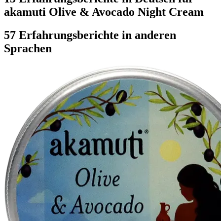
akamuti Olive & Avocado Night Cream
57 Erfahrungsberichte in anderen
Sprachen