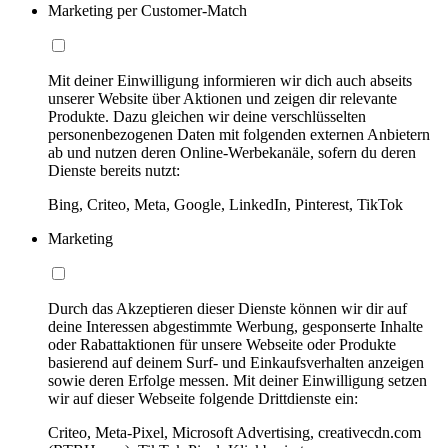
Marketing per Customer-Match
Mit deiner Einwilligung informieren wir dich auch abseits
unserer Website über Aktionen und zeigen dir relevante
Produkte. Dazu gleichen wir deine verschlüsselten
personenbezogenen Daten mit folgenden externen Anbietern
ab und nutzen deren Online-Werbekanäle, sofern du deren
Dienste bereits nutzt:
Bing, Criteo, Meta, Google, LinkedIn, Pinterest, TikTok
Marketing
Durch das Akzeptieren dieser Dienste können wir dir auf
deine Interessen abgestimmte Werbung, gesponserte Inhalte
oder Rabattaktionen für unsere Webseite oder Produkte
basierend auf deinem Surf- und Einkaufsverhalten anzeigen
sowie deren Erfolge messen. Mit deiner Einwilligung setzen
wir auf dieser Webseite folgende Drittdienste ein:
Criteo, Meta-Pixel, Microsoft Advertising, creativecdn.com