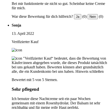
Bei mir funktionierte sie nicht so gut. Scheinbar keine Creme
für mich.
War diese Bewertung für dich hilfreich?
(0)
(0)
Ja
Nein
Sonja
13. April 2022
Verifizierter Kauf
"Verifizierter Kauf“ bedeutet, dass die Bewertung von
Käufer:innen abgegeben wurde, die dieses Produkt tatsächlich
bei uns gekauft haben. Bewerten können aber grundsätzlich
alle, die ein Kundenkonto bei uns haben.
Hinweis schließen
Bewertet mit 5 von 5 Sternen.
Sehr pflegend
Ich benutze diese Nachtcreme seit ein paar Wochen
gemeinsam mit einem Rosenhydrolat. Der Balsam ist sehr
reichhaltig und für meine reife Haut perfekt.