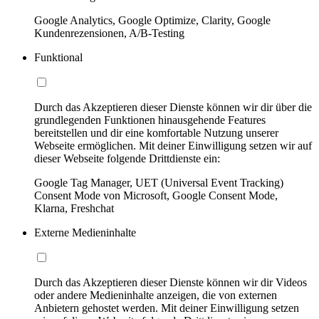
Google Analytics, Google Optimize, Clarity, Google
Kundenrezensionen, A/B-Testing
Funktional
Durch das Akzeptieren dieser Dienste können wir dir über die
grundlegenden Funktionen hinausgehende Features
bereitstellen und dir eine komfortable Nutzung unserer
Webseite ermöglichen. Mit deiner Einwilligung setzen wir auf
dieser Webseite folgende Drittdienste ein:
Google Tag Manager, UET (Universal Event Tracking)
Consent Mode von Microsoft, Google Consent Mode,
Klarna, Freshchat
Externe Medieninhalte
Durch das Akzeptieren dieser Dienste können wir dir Videos
oder andere Medieninhalte anzeigen, die von externen
Anbietern gehostet werden. Mit deiner Einwilligung setzen