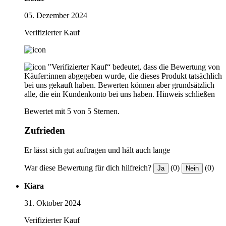
05. Dezember 2024
Verifizierter Kauf
"Verifizierter Kauf“ bedeutet, dass die Bewertung von
Käufer:innen abgegeben wurde, die dieses Produkt tatsächlich
bei uns gekauft haben. Bewerten können aber grundsätzlich
alle, die ein Kundenkonto bei uns haben.
Hinweis schließen
Bewertet mit 5 von 5 Sternen.
Zufrieden
Er lässt sich gut auftragen und hält auch lange
War diese Bewertung für dich hilfreich?
(0)
(0)
Ja
Nein
Kiara
31. Oktober 2024
Verifizierter Kauf