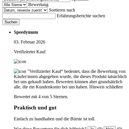
Bewertung
Sortieren nach
Erfahrungsberichte suchen
Suchen
Speedymum
03. Februar 2026
Verifizierter Kauf
"Verifizierter Kauf“ bedeutet, dass die Bewertung von
Käufer:innen abgegeben wurde, die dieses Produkt tatsächlich
bei uns gekauft haben. Bewerten können aber grundsätzlich
alle, die ein Kundenkonto bei uns haben.
Hinweis schließen
Bewertet mit 4 von 5 Sternen.
Praktisch und gut
Einfach zu handhaben und die Bürste ist toll.
War diese Bewertung für dich hilfreich?
(0)
(0)