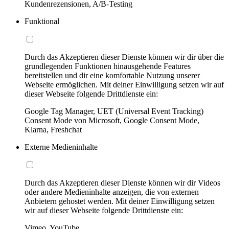
Kundenrezensionen, A/B-Testing
Funktional
Durch das Akzeptieren dieser Dienste können wir dir über die
grundlegenden Funktionen hinausgehende Features
bereitstellen und dir eine komfortable Nutzung unserer
Webseite ermöglichen. Mit deiner Einwilligung setzen wir auf
dieser Webseite folgende Drittdienste ein:
Google Tag Manager, UET (Universal Event Tracking)
Consent Mode von Microsoft, Google Consent Mode,
Klarna, Freshchat
Externe Medieninhalte
Durch das Akzeptieren dieser Dienste können wir dir Videos
oder andere Medieninhalte anzeigen, die von externen
Anbietern gehostet werden. Mit deiner Einwilligung setzen
wir auf dieser Webseite folgende Drittdienste ein:
Vimeo, YouTube