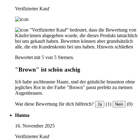
Verifizierter Kauf
"Verifizierter Kauf“ bedeutet, dass die Bewertung von
Käufer:innen abgegeben wurde, die dieses Produkt tatsächlich
bei uns gekauft haben. Bewerten können aber grundsätzlich
alle, die ein Kundenkonto bei uns haben.
Hinweis schließen
Bewertet mit 5 von 5 Sternen.
"Brown" ist schön aschig
Ich habe aschbraune Haare, und der gräuliche braunton ohne
jegliches Rot in der Farbe "Brown" passt perfekt zu meinen
Augenbrauen.
War diese Bewertung für dich hilfreich?
(1)
(0)
Ja
Nein
Hanna
16. November 2025
Verifizierter Kauf