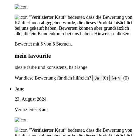
"Verifizierter Kauf“ bedeutet, dass die Bewertung von
Käufer:innen abgegeben wurde, die dieses Produkt tatsächlich
bei uns gekauft haben. Bewerten können aber grundsätzlich
alle, die ein Kundenkonto bei uns haben.
Hinweis schließen
Bewertet mit 5 von 5 Sternen.
mein favourite
ideale farbe und konsistenz, hält lange
War diese Bewertung für dich hilfreich?
(0)
(0)
Ja
Nein
Jane
23. August 2024
Verifizierter Kauf
"Verifizierter Kauf“ bedeutet, dass die Bewertung von
Käufer:innen abgegeben wurde, die dieses Produkt tatsächlich