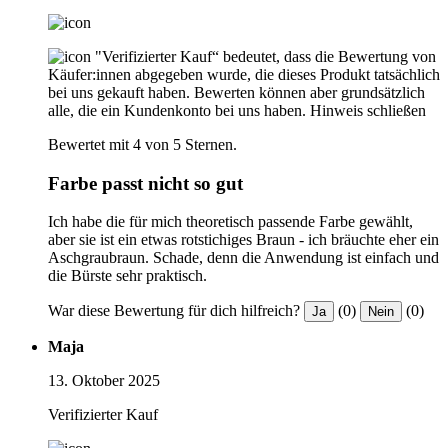
"Verifizierter Kauf“ bedeutet, dass die Bewertung von
Käufer:innen abgegeben wurde, die dieses Produkt tatsächlich
bei uns gekauft haben. Bewerten können aber grundsätzlich
alle, die ein Kundenkonto bei uns haben.
Hinweis schließen
Bewertet mit 4 von 5 Sternen.
Farbe passt nicht so gut
Ich habe die für mich theoretisch passende Farbe gewählt,
aber sie ist ein etwas rotstichiges Braun - ich bräuchte eher ein
Aschgraubraun. Schade, denn die Anwendung ist einfach und
die Bürste sehr praktisch.
War diese Bewertung für dich hilfreich?
(0)
(0)
Ja
Nein
Maja
13. Oktober 2025
Verifizierter Kauf