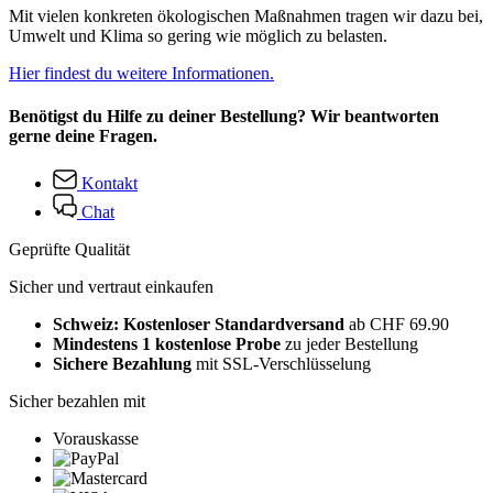
Mit vielen konkreten ökologischen Maßnahmen tragen wir dazu bei,
Umwelt und Klima so gering wie möglich zu belasten.
Hier findest du weitere Informationen.
Benötigst du Hilfe zu deiner Bestellung? Wir beantworten
gerne deine Fragen.
Kontakt
Chat
Geprüfte Qualität
Sicher und vertraut einkaufen
Schweiz: Kostenloser Standardversand
ab CHF 69.90
Mindestens 1 kostenlose Probe
zu jeder Bestellung
Sichere Bezahlung
mit SSL-Verschlüsselung
Sicher bezahlen mit
Vorauskasse