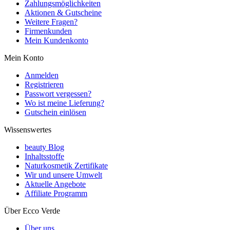
Zahlungsmöglichkeiten
Aktionen & Gutscheine
Weitere Fragen?
Firmenkunden
Mein Kundenkonto
Mein Konto
Anmelden
Registrieren
Passwort vergessen?
Wo ist meine Lieferung?
Gutschein einlösen
Wissenswertes
beauty Blog
Inhaltsstoffe
Naturkosmetik Zertifikate
Wir und unsere Umwelt
Aktuelle Angebote
Affiliate Programm
Über Ecco Verde
Über uns