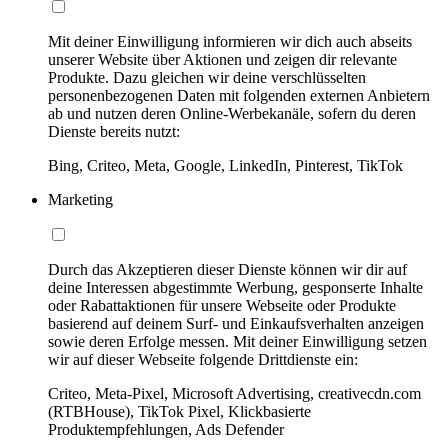
Mit deiner Einwilligung informieren wir dich auch abseits
unserer Website über Aktionen und zeigen dir relevante
Produkte. Dazu gleichen wir deine verschlüsselten
personenbezogenen Daten mit folgenden externen Anbietern
ab und nutzen deren Online-Werbekanäle, sofern du deren
Dienste bereits nutzt:
Bing, Criteo, Meta, Google, LinkedIn, Pinterest, TikTok
Marketing
Durch das Akzeptieren dieser Dienste können wir dir auf
deine Interessen abgestimmte Werbung, gesponserte Inhalte
oder Rabattaktionen für unsere Webseite oder Produkte
basierend auf deinem Surf- und Einkaufsverhalten anzeigen
sowie deren Erfolge messen. Mit deiner Einwilligung setzen
wir auf dieser Webseite folgende Drittdienste ein:
Criteo, Meta-Pixel, Microsoft Advertising, creativecdn.com
(RTBHouse), TikTok Pixel, Klickbasierte
Produktempfehlungen, Ads Defender