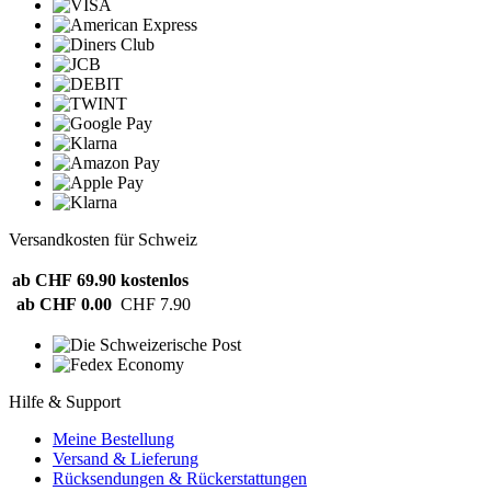
Versandkosten für Schweiz
ab CHF 69.90
kostenlos
ab CHF 0.00
CHF 7.90
Hilfe & Support
Meine Bestellung
Versand & Lieferung
Rücksendungen & Rückerstattungen