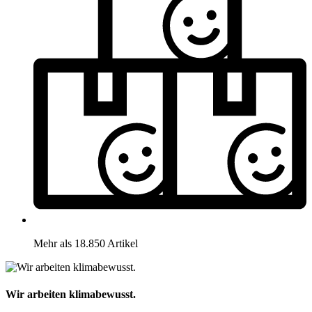
Mehr als 18.850 Artikel
Wir arbeiten klimabewusst.