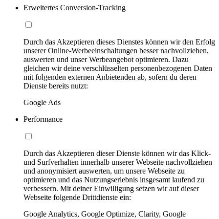
Erweitertes Conversion-Tracking
Durch das Akzeptieren dieses Dienstes können wir den Erfolg
unserer Online-Werbeeinschaltungen besser nachvollziehen,
auswerten und unser Werbeangebot optimieren. Dazu
gleichen wir deine verschlüsselten personenbezogenen Daten
mit folgenden externen Anbietenden ab, sofern du deren
Dienste bereits nutzt:
Google Ads
Performance
Durch das Akzeptieren dieser Dienste können wir das Klick-
und Surfverhalten innerhalb unserer Webseite nachvollziehen
und anonymisiert auswerten, um unsere Webseite zu
optimieren und das Nutzungserlebnis insgesamt laufend zu
verbessern. Mit deiner Einwilligung setzen wir auf dieser
Webseite folgende Drittdienste ein:
Google Analytics, Google Optimize, Clarity, Google