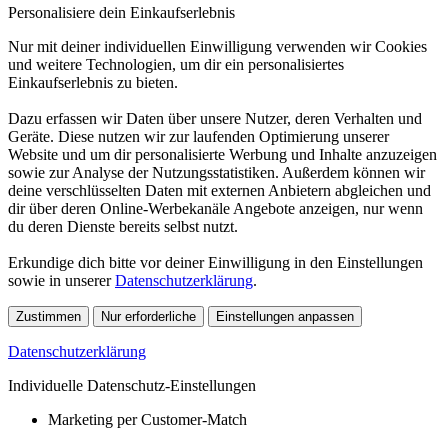
Personalisiere dein Einkaufserlebnis
Nur mit deiner individuellen Einwilligung verwenden wir Cookies
und weitere Technologien, um dir ein personalisiertes
Einkaufserlebnis zu bieten.
Dazu erfassen wir Daten über unsere Nutzer, deren Verhalten und
Geräte. Diese nutzen wir zur laufenden Optimierung unserer
Website und um dir personalisierte Werbung und Inhalte anzuzeigen
sowie zur Analyse der Nutzungsstatistiken. Außerdem können wir
deine verschlüsselten Daten mit externen Anbietern abgleichen und
dir über deren Online-Werbekanäle Angebote anzeigen, nur wenn
du deren Dienste bereits selbst nutzt.
Erkundige dich bitte vor deiner Einwilligung in den Einstellungen
sowie in unserer
Datenschutzerklärung
.
Zustimmen
Nur erforderliche
Einstellungen anpassen
Datenschutzerklärung
Individuelle Datenschutz-Einstellungen
Marketing per Customer-Match