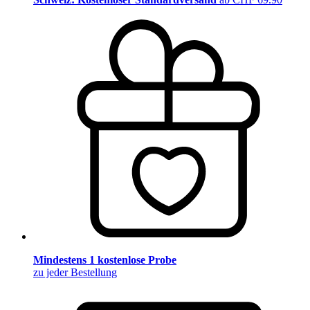
Mindestens 1 kostenlose Probe
zu jeder Bestellung