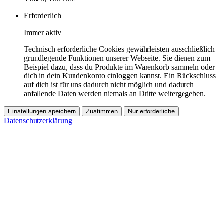
Erforderlich
Immer aktiv
Technisch erforderliche Cookies gewährleisten ausschließlich
grundlegende Funktionen unserer Webseite. Sie dienen zum
Beispiel dazu, dass du Produkte im Warenkorb sammeln oder
dich in dein Kundenkonto einloggen kannst. Ein Rückschluss
auf dich ist für uns dadurch nicht möglich und dadurch
anfallende Daten werden niemals an Dritte weitergegeben.
Einstellungen speichern
Zustimmen
Nur erforderliche
Datenschutzerklärung