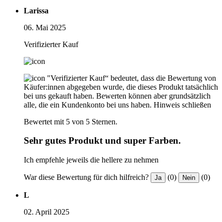
Larissa
06. Mai 2025
Verifizierter Kauf
"Verifizierter Kauf“ bedeutet, dass die Bewertung von
Käufer:innen abgegeben wurde, die dieses Produkt tatsächlich
bei uns gekauft haben. Bewerten können aber grundsätzlich
alle, die ein Kundenkonto bei uns haben.
Hinweis schließen
Bewertet mit 5 von 5 Sternen.
Sehr gutes Produkt und super Farben.
Ich empfehle jeweils die hellere zu nehmen
War diese Bewertung für dich hilfreich?
(0)
(0)
Ja
Nein
L
02. April 2025