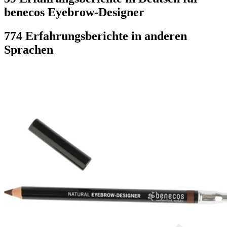
benecos Eyebrow-Designer
774 Erfahrungsberichte in anderen
Sprachen