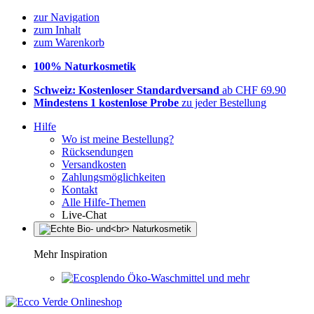
zur Navigation
zum Inhalt
zum Warenkorb
100% Naturkosmetik
Schweiz: Kostenloser Standardversand
ab CHF 69.90
Mindestens 1 kostenlose Probe
zu jeder Bestellung
Hilfe
Wo ist meine Bestellung?
Rücksendungen
Versandkosten
Zahlungsmöglichkeiten
Kontakt
Alle Hilfe-Themen
Live-Chat
Mehr Inspiration
Öko-Waschmittel und mehr