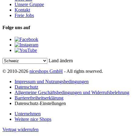
Unsere Gruppe
Kontakt
Freie Jobs
Folge uns auf
Land ändern
© 2010-2026
niceshops GmbH
- All rights reserved.
Impressum und Nutzungsbedingungen
Datenschutz
Allgemeine Geschäftsbedingungen und Widerrufsbelehrung
Barrierefreiheitserklärung
Datenschutz-Einstellungen
Unternehmen
Weitere nice Shops
Vertrag widerrufen