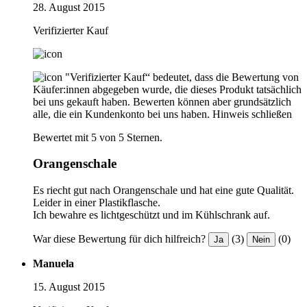
28. August 2015
Verifizierter Kauf
"Verifizierter Kauf“ bedeutet, dass die Bewertung von
Käufer:innen abgegeben wurde, die dieses Produkt tatsächlich
bei uns gekauft haben. Bewerten können aber grundsätzlich
alle, die ein Kundenkonto bei uns haben.
Hinweis schließen
Bewertet mit 5 von 5 Sternen.
Orangenschale
Es riecht gut nach Orangenschale und hat eine gute Qualität.
Leider in einer Plastikflasche.
Ich bewahre es lichtgeschützt und im Kühlschrank auf.
War diese Bewertung für dich hilfreich?
(3)
(0)
Ja
Nein
Manuela
15. August 2015