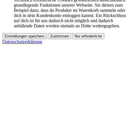
grundlegende Funktionen unserer Webseite. Sie dienen zum
Beispiel dazu, dass du Produkte im Warenkorb sammeln oder
dich in dein Kundenkonto einloggen kannst. Ein Rückschluss
auf dich ist für uns dadurch nicht möglich und dadurch
anfallende Daten werden niemals an Dritte weitergegeben.
Einstellungen speichern
Zustimmen
Nur erforderliche
Datenschutzerklärung