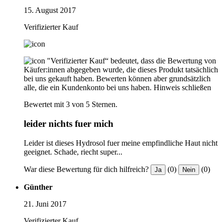
15. August 2017
Verifizierter Kauf
"Verifizierter Kauf“ bedeutet, dass die Bewertung von
Käufer:innen abgegeben wurde, die dieses Produkt tatsächlich
bei uns gekauft haben. Bewerten können aber grundsätzlich
alle, die ein Kundenkonto bei uns haben.
Hinweis schließen
Bewertet mit 3 von 5 Sternen.
leider nichts fuer mich
Leider ist dieses Hydrosol fuer meine empfindliche Haut nicht
geeignet. Schade, riecht super...
War diese Bewertung für dich hilfreich?
(0)
(0)
Ja
Nein
Günther
21. Juni 2017
Verifizierter Kauf