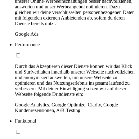
unserer Online-Werbeeinschaltungen besser nachvollziehen,
auswerten und unser Werbeangebot optimieren. Dazu
gleichen wir deine verschlüsselten personenbezogenen Daten
mit folgenden externen Anbietenden ab, sofern du deren
Dienste bereits nutzt:
Google Ads
Performance
Durch das Akzeptieren dieser Dienste können wir das Klick-
und Surfverhalten innerhalb unserer Webseite nachvollziehen
und anonymisiert auswerten, um unsere Webseite zu
optimieren und das Nutzungserlebnis insgesamt laufend zu
verbessern. Mit deiner Einwilligung setzen wir auf dieser
Webseite folgende Drittdienste ein:
Google Analytics, Google Optimize, Clarity, Google
Kundenrezensionen, A/B-Testing
Funktional