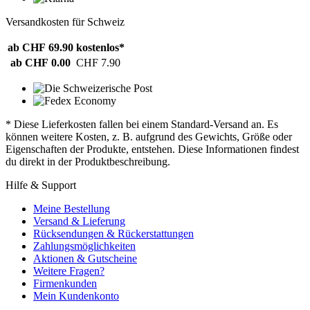
Versandkosten für Schweiz
ab CHF 69.90
kostenlos*
ab CHF 0.00
CHF 7.90
* Diese Lieferkosten fallen bei einem Standard-Versand an. Es
können weitere Kosten, z. B. aufgrund des Gewichts, Größe oder
Eigenschaften der Produkte, entstehen. Diese Informationen findest
du direkt in der Produktbeschreibung.
Hilfe & Support
Meine Bestellung
Versand & Lieferung
Rücksendungen & Rückerstattungen
Zahlungsmöglichkeiten
Aktionen & Gutscheine
Weitere Fragen?
Firmenkunden
Mein Kundenkonto