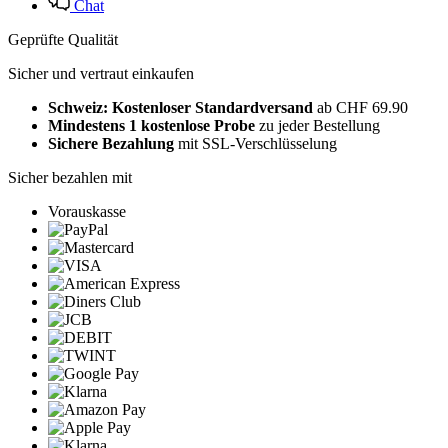
Chat
Geprüfte Qualität
Sicher und vertraut einkaufen
Schweiz: Kostenloser Standardversand
ab CHF 69.90
Mindestens 1 kostenlose Probe
zu jeder Bestellung
Sichere Bezahlung
mit SSL-Verschlüsselung
Sicher bezahlen mit
Vorauskasse