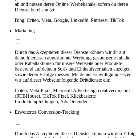
ab und nutzen deren Online-Werbekanäle, sofern du deren
Dienste bereits nutzt:
Bing, Criteo, Meta, Google, LinkedIn, Pinterest, TikTok
Marketing
Durch das Akzeptieren dieser Dienste können wir dir auf
deine Interessen abgestimmte Werbung, gesponserte Inhalte
oder Rabattaktionen für unsere Webseite oder Produkte
basierend auf deinem Surf- und Einkaufsverhalten anzeigen
sowie deren Erfolge messen. Mit deiner Einwilligung setzen
wir auf dieser Webseite folgende Drittdienste ein:
Criteo, Meta-Pixel, Microsoft Advertising, creativecdn.com
(RTBHouse), TikTok Pixel, Klickbasierte
Produktempfehlungen, Ads Defender
Erweitertes Conversion-Tracking
Durch das Akzeptieren dieses Dienstes können wir den Erfolg