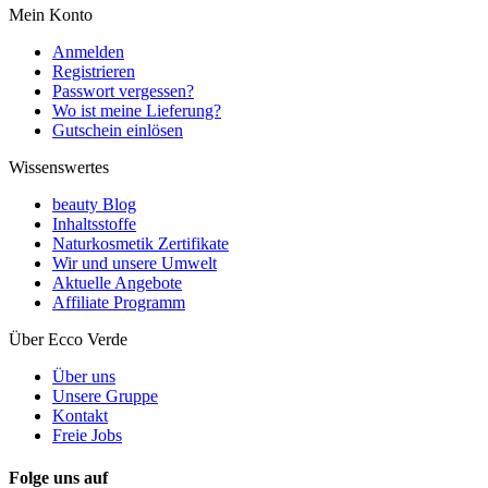
Mein Konto
Anmelden
Registrieren
Passwort vergessen?
Wo ist meine Lieferung?
Gutschein einlösen
Wissenswertes
beauty Blog
Inhaltsstoffe
Naturkosmetik Zertifikate
Wir und unsere Umwelt
Aktuelle Angebote
Affiliate Programm
Über Ecco Verde
Über uns
Unsere Gruppe
Kontakt
Freie Jobs
Folge uns auf