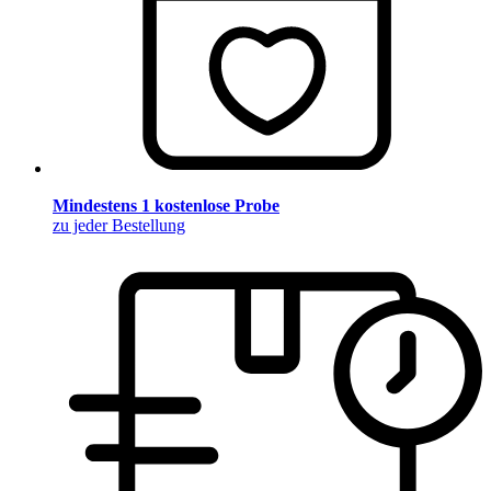
Mindestens 1 kostenlose Probe
zu jeder Bestellung