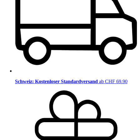
Schweiz: Kostenloser Standardversand
ab CHF 69.90