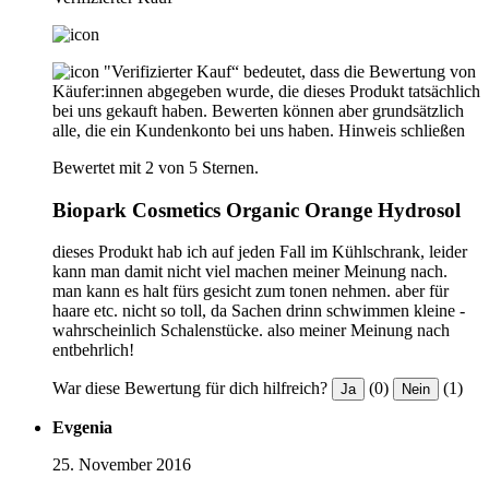
"Verifizierter Kauf“ bedeutet, dass die Bewertung von
Käufer:innen abgegeben wurde, die dieses Produkt tatsächlich
bei uns gekauft haben. Bewerten können aber grundsätzlich
alle, die ein Kundenkonto bei uns haben.
Hinweis schließen
Bewertet mit 2 von 5 Sternen.
Biopark Cosmetics Organic Orange Hydrosol
dieses Produkt hab ich auf jeden Fall im Kühlschrank, leider
kann man damit nicht viel machen meiner Meinung nach.
man kann es halt fürs gesicht zum tonen nehmen. aber für
haare etc. nicht so toll, da Sachen drinn schwimmen kleine -
wahrscheinlich Schalenstücke. also meiner Meinung nach
entbehrlich!
War diese Bewertung für dich hilfreich?
(0)
(1)
Ja
Nein
Evgenia
25. November 2016