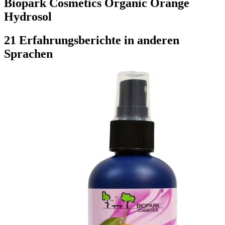
Biopark Cosmetics Organic Orange
Hydrosol
21 Erfahrungsberichte in anderen
Sprachen