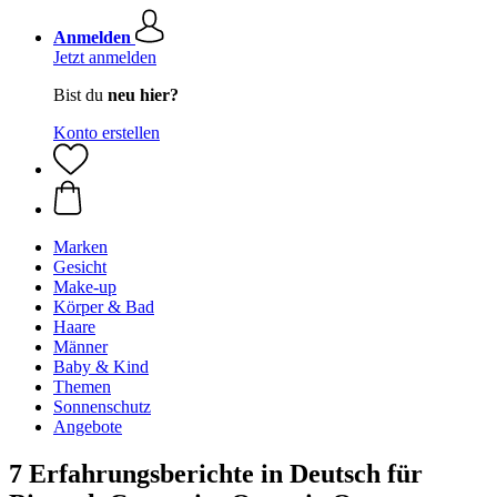
Anmelden
Jetzt anmelden
Bist du
neu hier?
Konto erstellen
Marken
Gesicht
Make-up
Körper & Bad
Haare
Männer
Baby & Kind
Themen
Sonnenschutz
Angebote
7 Erfahrungsberichte in Deutsch für