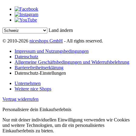
Land ändern
© 2010-2026
niceshops GmbH
- All rights reserved.
Impressum und Nutzungsbedingungen
Datenschutz
Allgemeine Geschäftsbedingungen und Widerrufsbelehrung
Barrierefreiheitserklärung
Datenschutz-Einstellungen
Unternehmen
Weitere nice Shops
Vertrag widerrufen
Personalisiere dein Einkaufserlebnis
Nur mit deiner individuellen Einwilligung verwenden wir Cookies
und weitere Technologien, um dir ein personalisiertes
Einkaufserlebnis zu bieten.