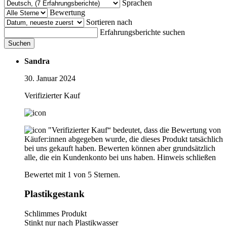
Sprachen
Bewertung
Sortieren nach
Erfahrungsberichte suchen
Suchen
Sandra
30. Januar 2024
Verifizierter Kauf
"Verifizierter Kauf“ bedeutet, dass die Bewertung von
Käufer:innen abgegeben wurde, die dieses Produkt tatsächlich
bei uns gekauft haben. Bewerten können aber grundsätzlich
alle, die ein Kundenkonto bei uns haben.
Hinweis schließen
Bewertet mit 1 von 5 Sternen.
Plastikgestank
Schlimmes Produkt
Stinkt nur nach Plastikwasser