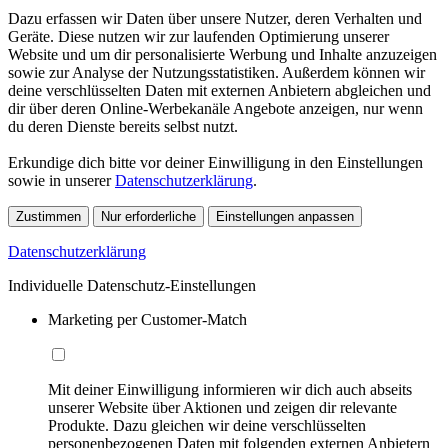
Dazu erfassen wir Daten über unsere Nutzer, deren Verhalten und
Geräte. Diese nutzen wir zur laufenden Optimierung unserer
Website und um dir personalisierte Werbung und Inhalte anzuzeigen
sowie zur Analyse der Nutzungsstatistiken. Außerdem können wir
deine verschlüsselten Daten mit externen Anbietern abgleichen und
dir über deren Online-Werbekanäle Angebote anzeigen, nur wenn
du deren Dienste bereits selbst nutzt.
Erkundige dich bitte vor deiner Einwilligung in den Einstellungen
sowie in unserer
Datenschutzerklärung
.
Zustimmen
Nur erforderliche
Einstellungen anpassen
Datenschutzerklärung
Individuelle Datenschutz-Einstellungen
Marketing per Customer-Match
Mit deiner Einwilligung informieren wir dich auch abseits
unserer Website über Aktionen und zeigen dir relevante
Produkte. Dazu gleichen wir deine verschlüsselten
personenbezogenen Daten mit folgenden externen Anbietern