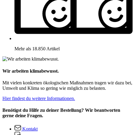
Mehr als 18.850 Artikel
Wir arbeiten klimabewusst.
Mit vielen konkreten ökologischen Maßnahmen tragen wir dazu bei,
Umwelt und Klima so gering wie möglich zu belasten.
Hier findest du weitere Informationen.
Benötigst du Hilfe zu deiner Bestellung? Wir beantworten
gerne deine Fragen.
Kontakt