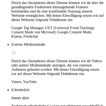
Durch das Akzeptieren dieser Dienste können wir dir über die
grundlegenden Funktionen hinausgehende Features
bereitstellen und dir eine komfortable Nutzung unserer
Webseite ermöglichen. Mit deiner Einwilligung setzen wir auf
dieser Webseite folgende Drittdienste ein:
Google Tag Manager, UET (Universal Event Tracking)
Consent Mode von Microsoft, Google Consent Mode,
Klarna, Freshchat
Externe Medieninhalte
Durch das Akzeptieren dieser Dienste können wir dir Videos
oder andere Medieninhalte anzeigen, die von externen
Anbietern gehostet werden. Mit deiner Einwilligung setzen
wir auf dieser Webseite folgende Drittdienste ein:
Vimeo, YouTube
Erforderlich
Immer aktiv
Technisch erforderliche Cookies gewährleisten ausschließlich