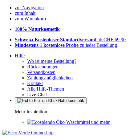
zur Navigation
zum Inhalt
zum Warenkorb
100% Naturkosmetik
Schweiz: Kostenloser Standardversand
ab CHF 69.90
Mindestens 1 kostenlose Probe
zu jeder Bestellung
Hilfe
Wo ist meine Bestellung?
Rücksendungen
Versandkosten
Zahlungsmöglichkeiten
Kontakt
Alle Hilfe-Themen
Live-Chat
Mehr Inspiration
Öko-Waschmittel und mehr