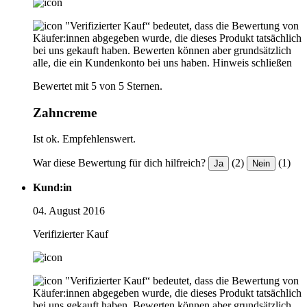
"Verifizierter Kauf“ bedeutet, dass die Bewertung von
Käufer:innen abgegeben wurde, die dieses Produkt tatsächlich
bei uns gekauft haben. Bewerten können aber grundsätzlich
alle, die ein Kundenkonto bei uns haben.
Hinweis schließen
Bewertet mit 5 von 5 Sternen.
Zahncreme
Ist ok. Empfehlenswert.
War diese Bewertung für dich hilfreich?
(2)
(1)
Ja
Nein
Kund:in
04. August 2016
Verifizierter Kauf
"Verifizierter Kauf“ bedeutet, dass die Bewertung von
Käufer:innen abgegeben wurde, die dieses Produkt tatsächlich
bei uns gekauft haben. Bewerten können aber grundsätzlich