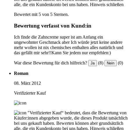
alle, die ein Kundenkonto bei uns haben.
Hinweis schließen
Bewertet mit 5 von 5 Sternen.
Bewertung verfasst von Kund:in
Ich finde die Zahncreme super ist am Anfang ein
ungewohnter Geschmack aber Ich würde jetzt keine andere
mehr wollen ist nix chemisches enthalten alles natürlich und
das gefällt mir sehr!!Kann Sie jedem nur empfehlen:)
War diese Bewertung für dich hilfreich?
(8)
(0)
Ja
Nein
Roman
08. März 2012
Verifizierter Kauf
"Verifizierter Kauf“ bedeutet, dass die Bewertung von
Käufer:innen abgegeben wurde, die dieses Produkt tatsächlich
bei uns gekauft haben. Bewerten können aber grundsätzlich
alle, die ein Kundenkonto bei uns haben.
Hinweis schließen