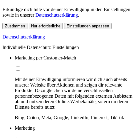
Erkundige dich bitte vor deiner Einwilligung in den Einstellungen
sowie in unserer
Datenschutzerklärung
.
Zustimmen
Nur erforderliche
Einstellungen anpassen
Datenschutzerklärung
Individuelle Datenschutz-Einstellungen
Marketing per Customer-Match
Mit deiner Einwilligung informieren wir dich auch abseits
unserer Website über Aktionen und zeigen dir relevante
Produkte. Dazu gleichen wir deine verschlüsselten
personenbezogenen Daten mit folgenden externen Anbietern
ab und nutzen deren Online-Werbekanäle, sofern du deren
Dienste bereits nutzt:
Bing, Criteo, Meta, Google, LinkedIn, Pinterest, TikTok
Marketing