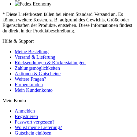
* Diese Lieferkosten fallen bei einem Standard-Versand an. Es
können weitere Kosten, z. B. aufgrund des Gewichts, Größe oder
Eigenschaften der Produkte, entstehen. Diese Informationen findest
du direkt in der Produktbeschreibung.
Hilfe & Support
Meine Bestellung
Versand & Lieferung
Rücksendungen & Rückerstattungen
Zahlungsmöglichkeiten
Aktionen & Gutscheine
Weitere Fragen?
Firmenkunden
Mein Kundenkonto
Mein Konto
Anmelden
Registrieren
Passwort vergessen?
Wo ist meine Lieferung?
Gutschein einlösen