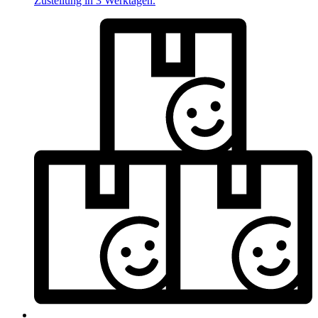
Zustellung in 3 Werktagen.