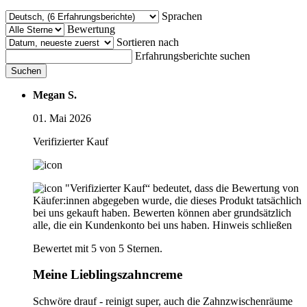
Sprachen
Bewertung
Sortieren nach
Erfahrungsberichte suchen
Suchen
Megan S.
01. Mai 2026
Verifizierter Kauf
"Verifizierter Kauf“ bedeutet, dass die Bewertung von
Käufer:innen abgegeben wurde, die dieses Produkt tatsächlich
bei uns gekauft haben. Bewerten können aber grundsätzlich
alle, die ein Kundenkonto bei uns haben.
Hinweis schließen
Bewertet mit 5 von 5 Sternen.
Meine Lieblingszahncreme
Schwöre drauf - reinigt super, auch die Zahnzwischenräume