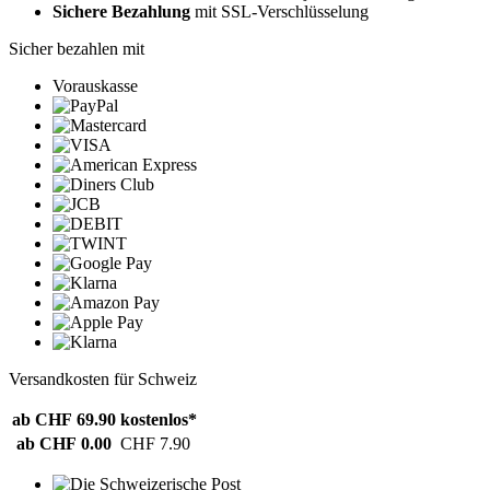
Sichere Bezahlung
mit SSL-Verschlüsselung
Sicher bezahlen mit
Vorauskasse
Versandkosten für Schweiz
ab CHF 69.90
kostenlos*
ab CHF 0.00
CHF 7.90