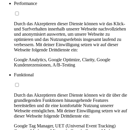
Performance
Durch das Akzeptieren dieser Dienste können wir das Klick-
und Surfverhalten innerhalb unserer Webseite nachvollziehen
und anonymisiert auswerten, um unsere Webseite zu
optimieren und das Nutzungserlebnis insgesamt laufend zu
verbessern. Mit deiner Einwilligung setzen wir auf dieser
Webseite folgende Drittdienste ein:
Google Analytics, Google Optimize, Clarity, Google
Kundenrezensionen, A/B-Testing
Funktional
Durch das Akzeptieren dieser Dienste können wir dir über die
grundlegenden Funktionen hinausgehende Features
bereitstellen und dir eine komfortable Nutzung unserer
Webseite ermöglichen. Mit deiner Einwilligung setzen wir auf
dieser Webseite folgende Drittdienste ein:
Google Tag Manager, UET (Universal Event Tracking)