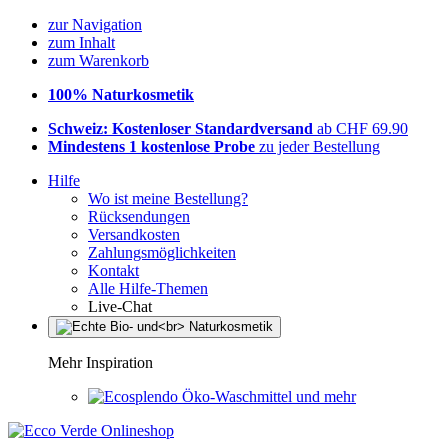
zur Navigation
zum Inhalt
zum Warenkorb
100% Naturkosmetik
Schweiz: Kostenloser Standardversand
ab CHF 69.90
Mindestens 1 kostenlose Probe
zu jeder Bestellung
Hilfe
Wo ist meine Bestellung?
Rücksendungen
Versandkosten
Zahlungsmöglichkeiten
Kontakt
Alle Hilfe-Themen
Live-Chat
Mehr Inspiration
Öko-Waschmittel und mehr