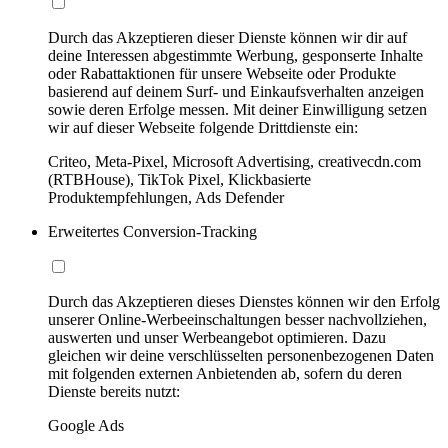
Durch das Akzeptieren dieser Dienste können wir dir auf
deine Interessen abgestimmte Werbung, gesponserte Inhalte
oder Rabattaktionen für unsere Webseite oder Produkte
basierend auf deinem Surf- und Einkaufsverhalten anzeigen
sowie deren Erfolge messen. Mit deiner Einwilligung setzen
wir auf dieser Webseite folgende Drittdienste ein:
Criteo, Meta-Pixel, Microsoft Advertising, creativecdn.com
(RTBHouse), TikTok Pixel, Klickbasierte
Produktempfehlungen, Ads Defender
Erweitertes Conversion-Tracking
Durch das Akzeptieren dieses Dienstes können wir den Erfolg
unserer Online-Werbeeinschaltungen besser nachvollziehen,
auswerten und unser Werbeangebot optimieren. Dazu
gleichen wir deine verschlüsselten personenbezogenen Daten
mit folgenden externen Anbietenden ab, sofern du deren
Dienste bereits nutzt:
Google Ads