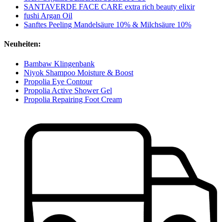
SANTAVERDE FACE CARE extra rich beauty elixir
fushi Argan Oil
Sanftes Peeling Mandelsäure 10% & Milchsäure 10%
Neuheiten:
Bambaw Klingenbank
Niyok Shampoo Moisture & Boost
Propolia Eye Contour
Propolia Active Shower Gel
Propolia Repairing Foot Cream