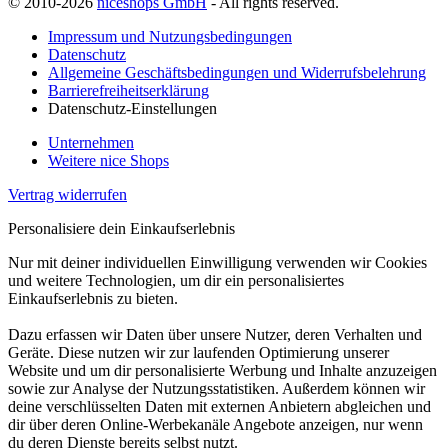
© 2010-2026
niceshops GmbH
- All rights reserved.
Impressum und Nutzungsbedingungen
Datenschutz
Allgemeine Geschäftsbedingungen und Widerrufsbelehrung
Barrierefreiheitserklärung
Datenschutz-Einstellungen
Unternehmen
Weitere nice Shops
Vertrag widerrufen
Personalisiere dein Einkaufserlebnis
Nur mit deiner individuellen Einwilligung verwenden wir Cookies
und weitere Technologien, um dir ein personalisiertes
Einkaufserlebnis zu bieten.
Dazu erfassen wir Daten über unsere Nutzer, deren Verhalten und
Geräte. Diese nutzen wir zur laufenden Optimierung unserer
Website und um dir personalisierte Werbung und Inhalte anzuzeigen
sowie zur Analyse der Nutzungsstatistiken. Außerdem können wir
deine verschlüsselten Daten mit externen Anbietern abgleichen und
dir über deren Online-Werbekanäle Angebote anzeigen, nur wenn
du deren Dienste bereits selbst nutzt.