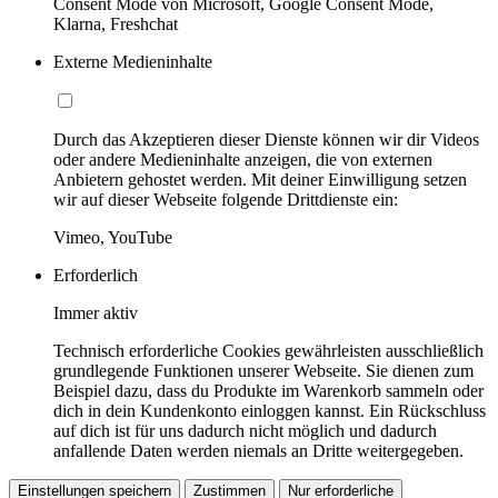
Consent Mode von Microsoft, Google Consent Mode,
Klarna, Freshchat
Externe Medieninhalte
Durch das Akzeptieren dieser Dienste können wir dir Videos
oder andere Medieninhalte anzeigen, die von externen
Anbietern gehostet werden. Mit deiner Einwilligung setzen
wir auf dieser Webseite folgende Drittdienste ein:
Vimeo, YouTube
Erforderlich
Immer aktiv
Technisch erforderliche Cookies gewährleisten ausschließlich
grundlegende Funktionen unserer Webseite. Sie dienen zum
Beispiel dazu, dass du Produkte im Warenkorb sammeln oder
dich in dein Kundenkonto einloggen kannst. Ein Rückschluss
auf dich ist für uns dadurch nicht möglich und dadurch
anfallende Daten werden niemals an Dritte weitergegeben.
Einstellungen speichern
Zustimmen
Nur erforderliche