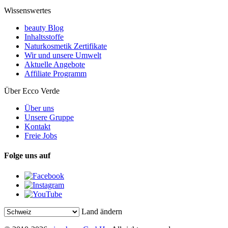
Wissenswertes
beauty Blog
Inhaltsstoffe
Naturkosmetik Zertifikate
Wir und unsere Umwelt
Aktuelle Angebote
Affiliate Programm
Über Ecco Verde
Über uns
Unsere Gruppe
Kontakt
Freie Jobs
Folge uns auf
Land ändern