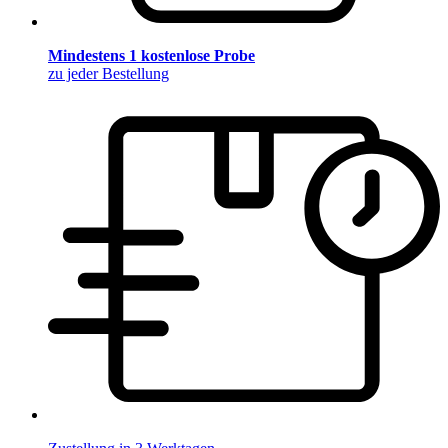
Mindestens 1 kostenlose Probe
zu jeder Bestellung