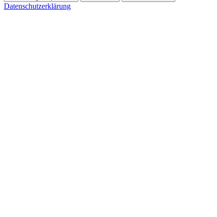
Datenschutzerklärung