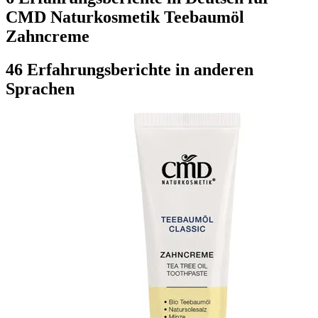
CMD Naturkosmetik Teebaumöl
Zahncreme
46 Erfahrungsberichte in anderen
Sprachen