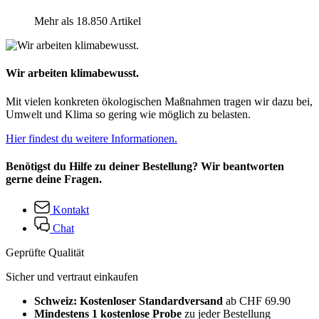
Mehr als 18.850 Artikel
Wir arbeiten klimabewusst.
Mit vielen konkreten ökologischen Maßnahmen tragen wir dazu bei,
Umwelt und Klima so gering wie möglich zu belasten.
Hier findest du weitere Informationen.
Benötigst du Hilfe zu deiner Bestellung? Wir beantworten
gerne deine Fragen.
Kontakt
Chat
Geprüfte Qualität
Sicher und vertraut einkaufen
Schweiz: Kostenloser Standardversand
ab CHF 69.90
Mindestens 1 kostenlose Probe
zu jeder Bestellung