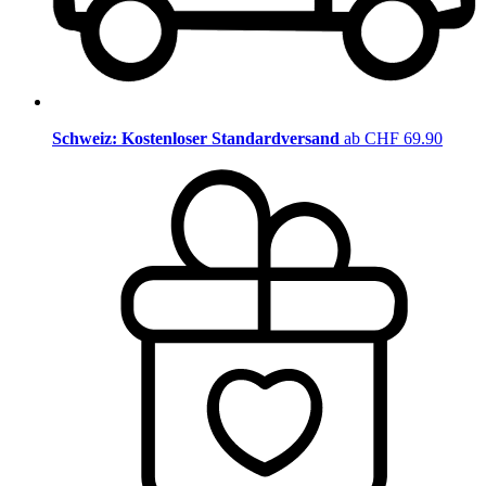
Schweiz: Kostenloser Standardversand
ab CHF 69.90