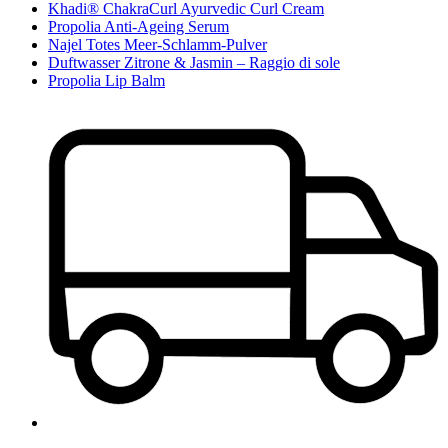
Khadi® ChakraCurl Ayurvedic Curl Cream
Propolia Anti-Ageing Serum
Najel Totes Meer-Schlamm-Pulver
Duftwasser Zitrone & Jasmin – Raggio di sole
Propolia Lip Balm