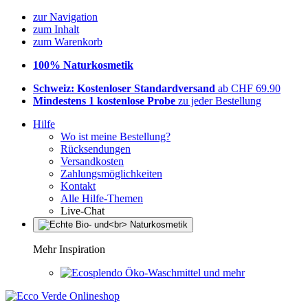
zur Navigation
zum Inhalt
zum Warenkorb
100% Naturkosmetik
Schweiz: Kostenloser Standardversand
ab CHF 69.90
Mindestens 1 kostenlose Probe
zu jeder Bestellung
Hilfe
Wo ist meine Bestellung?
Rücksendungen
Versandkosten
Zahlungsmöglichkeiten
Kontakt
Alle Hilfe-Themen
Live-Chat
Mehr Inspiration
Öko-Waschmittel und mehr