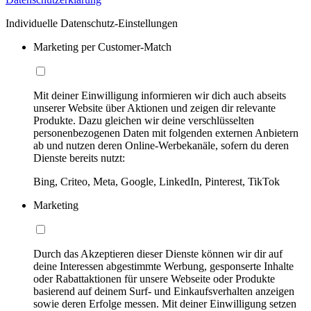
Individuelle Datenschutz-Einstellungen
Marketing per Customer-Match
Mit deiner Einwilligung informieren wir dich auch abseits
unserer Website über Aktionen und zeigen dir relevante
Produkte. Dazu gleichen wir deine verschlüsselten
personenbezogenen Daten mit folgenden externen Anbietern
ab und nutzen deren Online-Werbekanäle, sofern du deren
Dienste bereits nutzt:
Bing, Criteo, Meta, Google, LinkedIn, Pinterest, TikTok
Marketing
Durch das Akzeptieren dieser Dienste können wir dir auf
deine Interessen abgestimmte Werbung, gesponserte Inhalte
oder Rabattaktionen für unsere Webseite oder Produkte
basierend auf deinem Surf- und Einkaufsverhalten anzeigen
sowie deren Erfolge messen. Mit deiner Einwilligung setzen