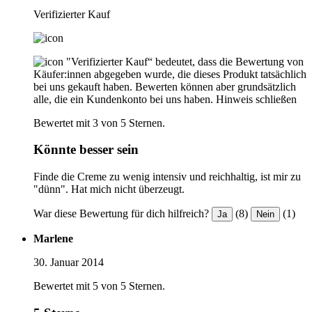
Verifizierter Kauf
"Verifizierter Kauf“ bedeutet, dass die Bewertung von
Käufer:innen abgegeben wurde, die dieses Produkt tatsächlich
bei uns gekauft haben. Bewerten können aber grundsätzlich
alle, die ein Kundenkonto bei uns haben.
Hinweis schließen
Bewertet mit 3 von 5 Sternen.
Könnte besser sein
Finde die Creme zu wenig intensiv und reichhaltig, ist mir zu
"dünn". Hat mich nicht überzeugt.
War diese Bewertung für dich hilfreich?
(8)
(1)
Ja
Nein
Marlene
30. Januar 2014
Bewertet mit 5 von 5 Sternen.