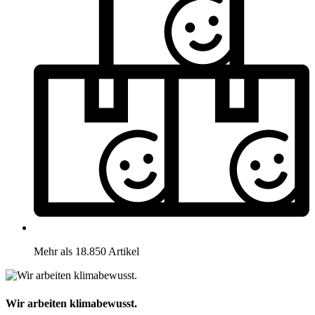
Mehr als 18.850 Artikel
Wir arbeiten klimabewusst.