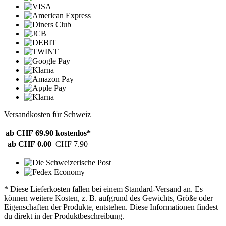
Versandkosten für Schweiz
ab CHF 69.90
kostenlos*
ab CHF 0.00
CHF 7.90
* Diese Lieferkosten fallen bei einem Standard-Versand an. Es
können weitere Kosten, z. B. aufgrund des Gewichts, Größe oder
Eigenschaften der Produkte, entstehen. Diese Informationen findest
du direkt in der Produktbeschreibung.