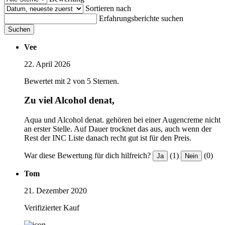
Sortieren nach
Erfahrungsberichte suchen
Suchen
Vee
22. April 2026
Bewertet mit 2 von 5 Sternen.
Zu viel Alcohol denat,
Aqua und Alcohol denat. gehören bei einer Augencreme nicht
an erster Stelle. Auf Dauer trocknet das aus, auch wenn der
Rest der INC Liste danach recht gut ist für den Preis.
War diese Bewertung für dich hilfreich?
(1)
(0)
Ja
Nein
Tom
21. Dezember 2020
Verifizierter Kauf