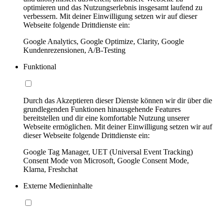
optimieren und das Nutzungserlebnis insgesamt laufend zu
verbessern. Mit deiner Einwilligung setzen wir auf dieser
Webseite folgende Drittdienste ein:
Google Analytics, Google Optimize, Clarity, Google
Kundenrezensionen, A/B-Testing
Funktional
Durch das Akzeptieren dieser Dienste können wir dir über die
grundlegenden Funktionen hinausgehende Features
bereitstellen und dir eine komfortable Nutzung unserer
Webseite ermöglichen. Mit deiner Einwilligung setzen wir auf
dieser Webseite folgende Drittdienste ein:
Google Tag Manager, UET (Universal Event Tracking)
Consent Mode von Microsoft, Google Consent Mode,
Klarna, Freshchat
Externe Medieninhalte