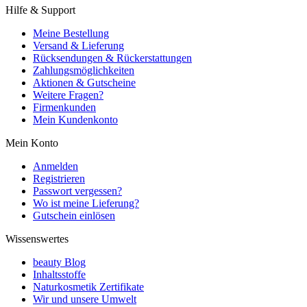
Hilfe & Support
Meine Bestellung
Versand & Lieferung
Rücksendungen & Rückerstattungen
Zahlungsmöglichkeiten
Aktionen & Gutscheine
Weitere Fragen?
Firmenkunden
Mein Kundenkonto
Mein Konto
Anmelden
Registrieren
Passwort vergessen?
Wo ist meine Lieferung?
Gutschein einlösen
Wissenswertes
beauty Blog
Inhaltsstoffe
Naturkosmetik Zertifikate
Wir und unsere Umwelt