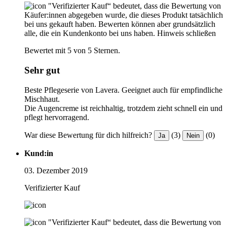
"Verifizierter Kauf“ bedeutet, dass die Bewertung von
Käufer:innen abgegeben wurde, die dieses Produkt tatsächlich
bei uns gekauft haben. Bewerten können aber grundsätzlich
alle, die ein Kundenkonto bei uns haben.
Hinweis schließen
Bewertet mit 5 von 5 Sternen.
Sehr gut
Beste Pflegeserie von Lavera. Geeignet auch für empfindliche
Mischhaut.
Die Augencreme ist reichhaltig, trotzdem zieht schnell ein und
pflegt hervorragend.
War diese Bewertung für dich hilfreich?
(3)
(0)
Ja
Nein
Kund:in
03. Dezember 2019
Verifizierter Kauf
"Verifizierter Kauf“ bedeutet, dass die Bewertung von