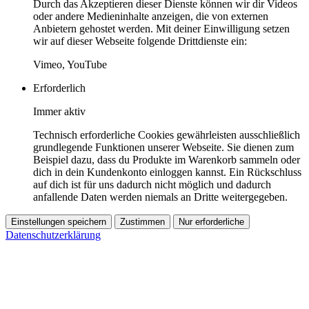
Durch das Akzeptieren dieser Dienste können wir dir Videos
oder andere Medieninhalte anzeigen, die von externen
Anbietern gehostet werden. Mit deiner Einwilligung setzen
wir auf dieser Webseite folgende Drittdienste ein:
Vimeo, YouTube
Erforderlich
Immer aktiv
Technisch erforderliche Cookies gewährleisten ausschließlich
grundlegende Funktionen unserer Webseite. Sie dienen zum
Beispiel dazu, dass du Produkte im Warenkorb sammeln oder
dich in dein Kundenkonto einloggen kannst. Ein Rückschluss
auf dich ist für uns dadurch nicht möglich und dadurch
anfallende Daten werden niemals an Dritte weitergegeben.
Einstellungen speichern
Zustimmen
Nur erforderliche
Datenschutzerklärung