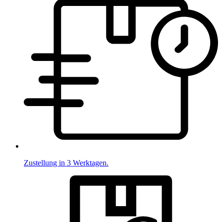
Zustellung in 3 Werktagen.