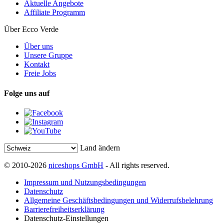
Aktuelle Angebote
Affiliate Programm
Über Ecco Verde
Über uns
Unsere Gruppe
Kontakt
Freie Jobs
Folge uns auf
Land ändern
© 2010-2026
niceshops GmbH
- All rights reserved.
Impressum und Nutzungsbedingungen
Datenschutz
Allgemeine Geschäftsbedingungen und Widerrufsbelehrung
Barrierefreiheitserklärung
Datenschutz-Einstellungen