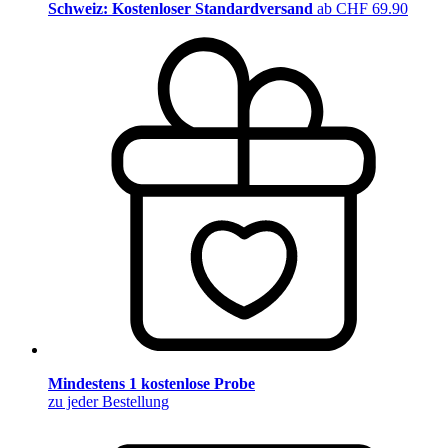
Schweiz: Kostenloser Standardversand
ab CHF 69.90
Mindestens 1 kostenlose Probe
zu jeder Bestellung