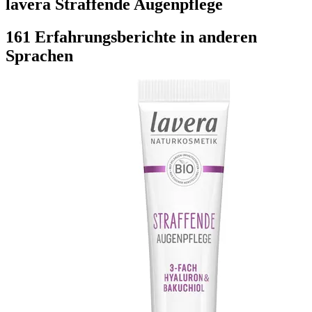
lavera Straffende Augenpflege
161 Erfahrungsberichte in anderen
Sprachen