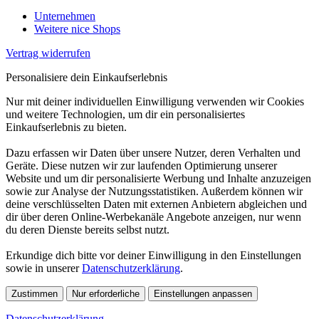
Unternehmen
Weitere nice Shops
Vertrag widerrufen
Personalisiere dein Einkaufserlebnis
Nur mit deiner individuellen Einwilligung verwenden wir Cookies
und weitere Technologien, um dir ein personalisiertes
Einkaufserlebnis zu bieten.
Dazu erfassen wir Daten über unsere Nutzer, deren Verhalten und
Geräte. Diese nutzen wir zur laufenden Optimierung unserer
Website und um dir personalisierte Werbung und Inhalte anzuzeigen
sowie zur Analyse der Nutzungsstatistiken. Außerdem können wir
deine verschlüsselten Daten mit externen Anbietern abgleichen und
dir über deren Online-Werbekanäle Angebote anzeigen, nur wenn
du deren Dienste bereits selbst nutzt.
Erkundige dich bitte vor deiner Einwilligung in den Einstellungen
sowie in unserer
Datenschutzerklärung
.
Zustimmen
Nur erforderliche
Einstellungen anpassen
Datenschutzerklärung