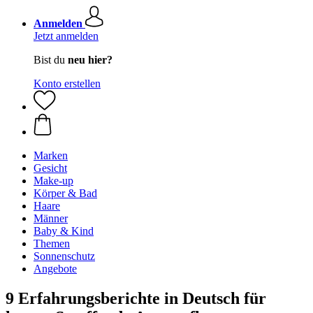
Anmelden
Jetzt anmelden
Bist du
neu hier?
Konto erstellen
Marken
Gesicht
Make-up
Körper & Bad
Haare
Männer
Baby & Kind
Themen
Sonnenschutz
Angebote
9 Erfahrungsberichte in Deutsch für