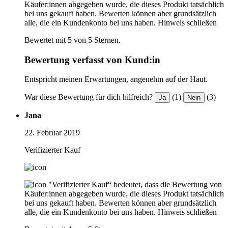
Käufer:innen abgegeben wurde, die dieses Produkt tatsächlich
bei uns gekauft haben. Bewerten können aber grundsätzlich
alle, die ein Kundenkonto bei uns haben.
Hinweis schließen
Bewertet mit 5 von 5 Sternen.
Bewertung verfasst von Kund:in
Entspricht meinen Erwartungen, angenehm auf der Haut.
War diese Bewertung für dich hilfreich?
(1)
(3)
Ja
Nein
Jana
22. Februar 2019
Verifizierter Kauf
"Verifizierter Kauf“ bedeutet, dass die Bewertung von
Käufer:innen abgegeben wurde, die dieses Produkt tatsächlich
bei uns gekauft haben. Bewerten können aber grundsätzlich
alle, die ein Kundenkonto bei uns haben.
Hinweis schließen