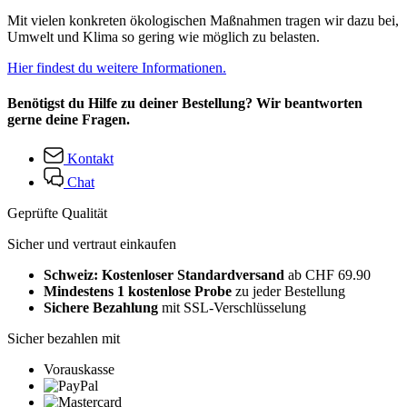
Mit vielen konkreten ökologischen Maßnahmen tragen wir dazu bei,
Umwelt und Klima so gering wie möglich zu belasten.
Hier findest du weitere Informationen.
Benötigst du Hilfe zu deiner Bestellung? Wir beantworten
gerne deine Fragen.
Kontakt
Chat
Geprüfte Qualität
Sicher und vertraut einkaufen
Schweiz: Kostenloser Standardversand
ab CHF 69.90
Mindestens 1 kostenlose Probe
zu jeder Bestellung
Sichere Bezahlung
mit SSL-Verschlüsselung
Sicher bezahlen mit
Vorauskasse