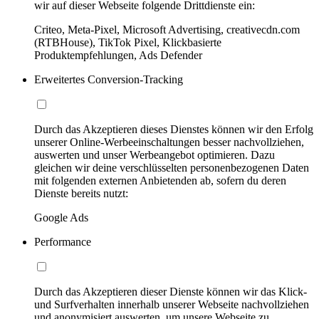
wir auf dieser Webseite folgende Drittdienste ein:
Criteo, Meta-Pixel, Microsoft Advertising, creativecdn.com
(RTBHouse), TikTok Pixel, Klickbasierte
Produktempfehlungen, Ads Defender
Erweitertes Conversion-Tracking
Durch das Akzeptieren dieses Dienstes können wir den Erfolg
unserer Online-Werbeeinschaltungen besser nachvollziehen,
auswerten und unser Werbeangebot optimieren. Dazu
gleichen wir deine verschlüsselten personenbezogenen Daten
mit folgenden externen Anbietenden ab, sofern du deren
Dienste bereits nutzt:
Google Ads
Performance
Durch das Akzeptieren dieser Dienste können wir das Klick-
und Surfverhalten innerhalb unserer Webseite nachvollziehen
und anonymisiert auswerten, um unsere Webseite zu