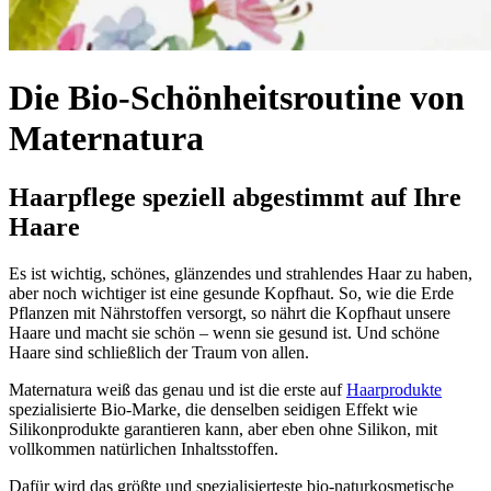
Die Bio-Schönheitsroutine von
Maternatura
Haarpflege speziell abgestimmt auf Ihre
Haare
Es ist wichtig, schönes, glänzendes und strahlendes Haar zu haben,
aber noch wichtiger ist eine gesunde Kopfhaut. So, wie die Erde
Pflanzen mit Nährstoffen versorgt, so nährt die Kopfhaut unsere
Haare und macht sie schön – wenn sie gesund ist. Und schöne
Haare sind schließlich der Traum von allen.
Maternatura weiß das genau und ist die erste auf
Haarprodukte
spezialisierte Bio-Marke, die denselben seidigen Effekt wie
Silikonprodukte garantieren kann, aber eben ohne Silikon, mit
vollkommen natürlichen Inhaltsstoffen.
Dafür wird das größte und spezialisierteste bio-naturkosmetische