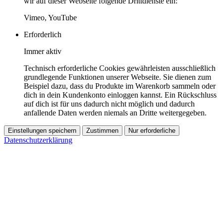
wir auf dieser Webseite folgende Drittdienste ein:
Vimeo, YouTube
Erforderlich
Immer aktiv
Technisch erforderliche Cookies gewährleisten ausschließlich
grundlegende Funktionen unserer Webseite. Sie dienen zum
Beispiel dazu, dass du Produkte im Warenkorb sammeln oder
dich in dein Kundenkonto einloggen kannst. Ein Rückschluss
auf dich ist für uns dadurch nicht möglich und dadurch
anfallende Daten werden niemals an Dritte weitergegeben.
Einstellungen speichern
Zustimmen
Nur erforderliche
Datenschutzerklärung