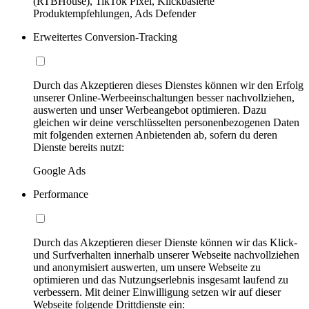
(RTBHouse), TikTok Pixel, Klickbasierte
Produktempfehlungen, Ads Defender
Erweitertes Conversion-Tracking
Durch das Akzeptieren dieses Dienstes können wir den Erfolg
unserer Online-Werbeeinschaltungen besser nachvollziehen,
auswerten und unser Werbeangebot optimieren. Dazu
gleichen wir deine verschlüsselten personenbezogenen Daten
mit folgenden externen Anbietenden ab, sofern du deren
Dienste bereits nutzt:
Google Ads
Performance
Durch das Akzeptieren dieser Dienste können wir das Klick-
und Surfverhalten innerhalb unserer Webseite nachvollziehen
und anonymisiert auswerten, um unsere Webseite zu
optimieren und das Nutzungserlebnis insgesamt laufend zu
verbessern. Mit deiner Einwilligung setzen wir auf dieser
Webseite folgende Drittdienste ein: