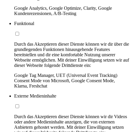
Google Analytics, Google Optimize, Clarity, Google
Kundenrezensionen, A/B-Testing
Funktional
Durch das Akzeptieren dieser Dienste können wir dir über die
grundlegenden Funktionen hinausgehende Features
bereitstellen und dir eine komfortable Nutzung unserer
Webseite ermöglichen. Mit deiner Einwilligung setzen wir auf
dieser Webseite folgende Drittdienste ein:
Google Tag Manager, UET (Universal Event Tracking)
Consent Mode von Microsoft, Google Consent Mode,
Klarna, Freshchat
Externe Medieninhalte
Durch das Akzeptieren dieser Dienste können wir dir Videos
oder andere Medieninhalte anzeigen, die von externen
Anbietern gehostet werden. Mit deiner Einwilligung setzen