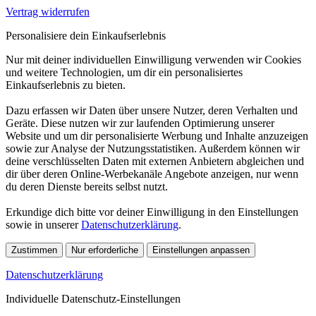
Vertrag widerrufen
Personalisiere dein Einkaufserlebnis
Nur mit deiner individuellen Einwilligung verwenden wir Cookies
und weitere Technologien, um dir ein personalisiertes
Einkaufserlebnis zu bieten.
Dazu erfassen wir Daten über unsere Nutzer, deren Verhalten und
Geräte. Diese nutzen wir zur laufenden Optimierung unserer
Website und um dir personalisierte Werbung und Inhalte anzuzeigen
sowie zur Analyse der Nutzungsstatistiken. Außerdem können wir
deine verschlüsselten Daten mit externen Anbietern abgleichen und
dir über deren Online-Werbekanäle Angebote anzeigen, nur wenn
du deren Dienste bereits selbst nutzt.
Erkundige dich bitte vor deiner Einwilligung in den Einstellungen
sowie in unserer
Datenschutzerklärung
.
Zustimmen
Nur erforderliche
Einstellungen anpassen
Datenschutzerklärung
Individuelle Datenschutz-Einstellungen