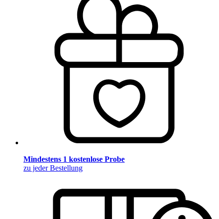
Mindestens 1 kostenlose Probe
zu jeder Bestellung