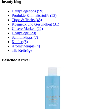
beauty blog
Hautpflegetipps
(59)
Produkte & Inhaltsstoffe
(52)
Tipps & Tricks
(45)
Kosmetik und Gesundheit
(31)
Unsere Marken
(22)
Haarpflege
(20)
Schminktipps
(7)
Kinder
(6)
Aromatherapie
(4)
alle Beiträge
Passende Artikel