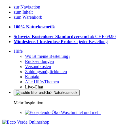
zur Navigation
zum Inhalt
zum Warenkorb
100% Naturkosmetik
Schweiz: Kostenloser Standardversand
ab CHF 69.90
Mindestens 1 kostenlose Probe
zu jeder Bestellung
Hilfe
Wo ist meine Bestellung?
Rücksendungen
Versandkosten
Zahlungsmöglichkeiten
Kontakt
Alle Hilfe-Themen
Live-Chat
Mehr Inspiration
Öko-Waschmittel und mehr