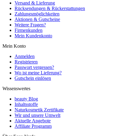
Versand & Lieferung
Rücksendungen & Rückerstattungen
Zahlungsmöglichkeiten
Aktionen & Gutscheine
Weitere Fragen?
Firmenkunden
Mein Kundenkonto
Mein Konto
Anmelden
Registrieren
Passwort vergessen?
Wo ist meine Lieferung?
Gutschein einlösen
Wissenswertes
beauty Blog
Inhaltsstoffe
Naturkosmetik Zertifikate
Wir und unsere Umwelt
Aktuelle Angebote
Affiliate Programm