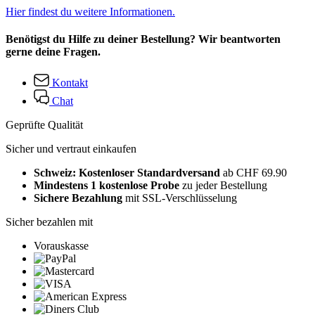
Hier findest du weitere Informationen.
Benötigst du Hilfe zu deiner Bestellung? Wir beantworten
gerne deine Fragen.
Kontakt
Chat
Geprüfte Qualität
Sicher und vertraut einkaufen
Schweiz: Kostenloser Standardversand
ab CHF 69.90
Mindestens 1 kostenlose Probe
zu jeder Bestellung
Sichere Bezahlung
mit SSL-Verschlüsselung
Sicher bezahlen mit
Vorauskasse