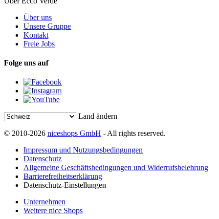
Über Ecco Verde
Über uns
Unsere Gruppe
Kontakt
Freie Jobs
Folge uns auf
Land ändern
© 2010-2026
niceshops GmbH
- All rights reserved.
Impressum und Nutzungsbedingungen
Datenschutz
Allgemeine Geschäftsbedingungen und Widerrufsbelehrung
Barrierefreiheitserklärung
Datenschutz-Einstellungen
Unternehmen
Weitere nice Shops