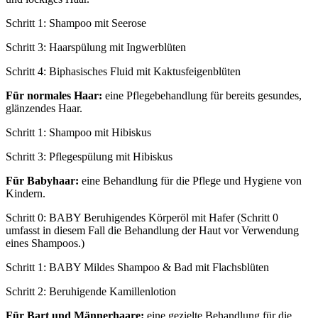
Schritt 1: Shampoo mit Seerose
Schritt 3: Haarspülung mit Ingwerblüten
Schritt 4: Biphasisches Fluid mit Kaktusfeigenblüten
Für normales Haar:
eine Pflegebehandlung für bereits gesundes,
glänzendes Haar.
Schritt 1: Shampoo mit Hibiskus
Schritt 3: Pflegespülung mit Hibiskus
Für Babyhaar:
eine Behandlung für die Pflege und Hygiene von
Kindern.
Schritt 0: BABY Beruhigendes Körperöl mit Hafer (Schritt 0
umfasst in diesem Fall die Behandlung der Haut vor Verwendung
eines Shampoos.)
Schritt 1: BABY Mildes Shampoo & Bad mit Flachsblüten
Schritt 2: Beruhigende Kamillenlotion
Für Bart und Männerhaare:
eine gezielte Behandlung für die