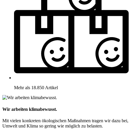
Mehr als 18.850 Artikel
Wir arbeiten klimabewusst.
Mit vielen konkreten ökologischen Maßnahmen tragen wir dazu bei,
Umwelt und Klima so gering wie möglich zu belasten.