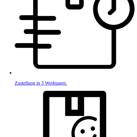
Zustellung in 3 Werktagen.