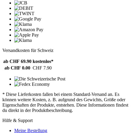
Versandkosten für Schweiz
ab CHF 69.90
kostenlos*
ab CHF 0.00
CHF 7.90
* Diese Lieferkosten fallen bei einem Standard-Versand an. Es
können weitere Kosten, z. B. aufgrund des Gewichts, Größe oder
Eigenschaften der Produkte, entstehen. Diese Informationen findest
du direkt in der Produktbeschreibung.
Hilfe & Support
Meine Bestellung