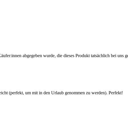
Käufer:innen abgegeben wurde, die dieses Produkt tatsächlich bei uns g
 leicht (perfekt, um mit in den Urlaub genommen zu werden). Perfekt!