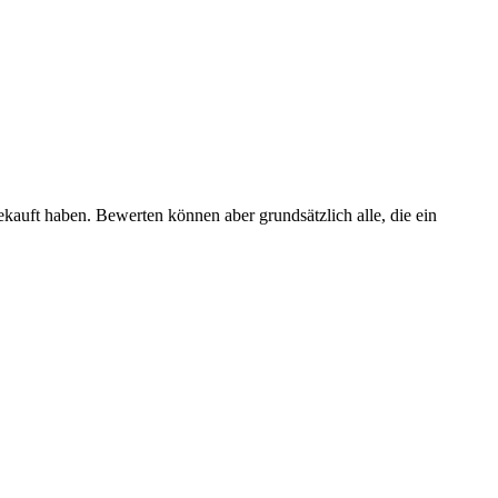
ekauft haben. Bewerten können aber grundsätzlich alle, die ein