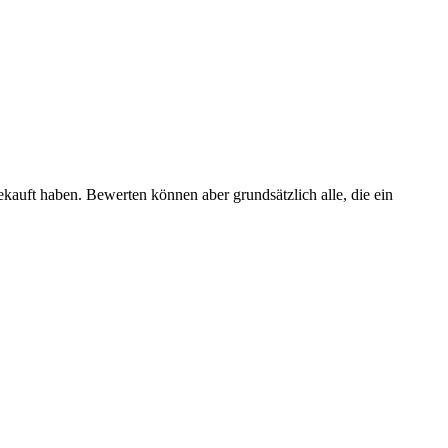
ekauft haben. Bewerten können aber grundsätzlich alle, die ein