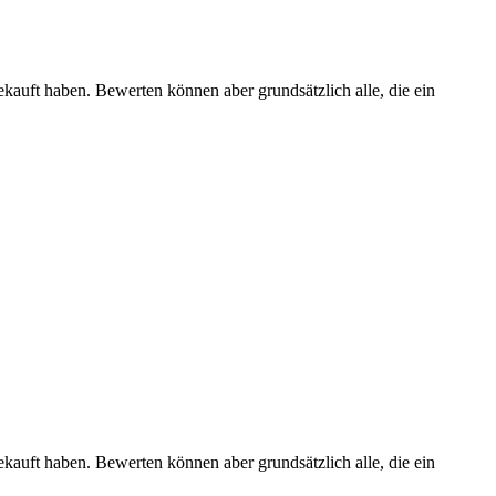
ekauft haben. Bewerten können aber grundsätzlich alle, die ein
ekauft haben. Bewerten können aber grundsätzlich alle, die ein