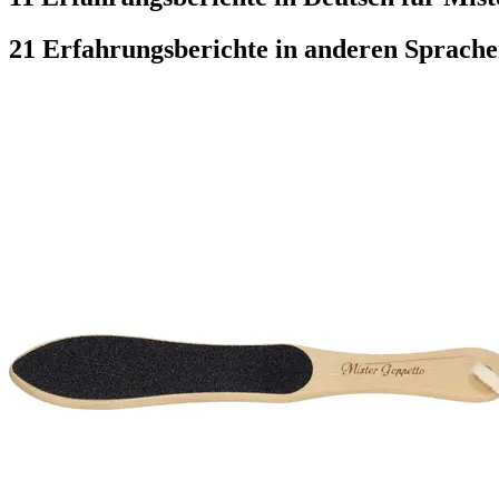
21 Erfahrungsberichte in anderen Sprach