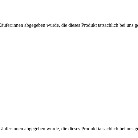
Käufer:innen abgegeben wurde, die dieses Produkt tatsächlich bei uns g
Käufer:innen abgegeben wurde, die dieses Produkt tatsächlich bei uns g