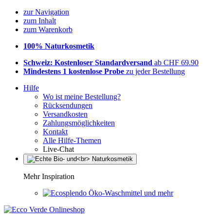
zur Navigation
zum Inhalt
zum Warenkorb
100% Naturkosmetik
Schweiz: Kostenloser Standardversand
ab CHF 69.90
Mindestens 1 kostenlose Probe
zu jeder Bestellung
Hilfe
Wo ist meine Bestellung?
Rücksendungen
Versandkosten
Zahlungsmöglichkeiten
Kontakt
Alle Hilfe-Themen
Live-Chat
Mehr Inspiration
Öko-Waschmittel und mehr