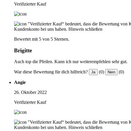
Verifizierter Kauf
"Verifizierter Kauf“ bedeutet, dass die Bewertung von 
Kundenkonto bei uns haben.
Hinweis schließen
Bewertet mit 5 von 5 Sternen.
Brigitte
Auch top die Pfeilen. Kann ich nur weiterempfehlen sehr gut.
War diese Bewertung für dich hilfreich?
(0)
(0)
Ja
Nein
Angie
26. Oktober 2022
Verifizierter Kauf
"Verifizierter Kauf“ bedeutet, dass die Bewertung von 
Kundenkonto bei uns haben.
Hinweis schließen