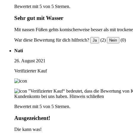
Bewertet mit 5 von 5 Sternen.
Sehr gut mit Wasser
Mit nassen Füßen gehts komischerweise besser als mit trocken
War diese Bewertung für dich hilfreich?
(2)
(0)
Ja
Nein
Nati
26. August 2021
Verifizierter Kauf
"Verifizierter Kauf“ bedeutet, dass die Bewertung von 
Kundenkonto bei uns haben.
Hinweis schließen
Bewertet mit 5 von 5 Sternen.
Ausgezeichent!
Die kann was!