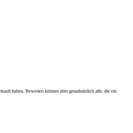
ekauft haben. Bewerten können aber grundsätzlich alle, die ein