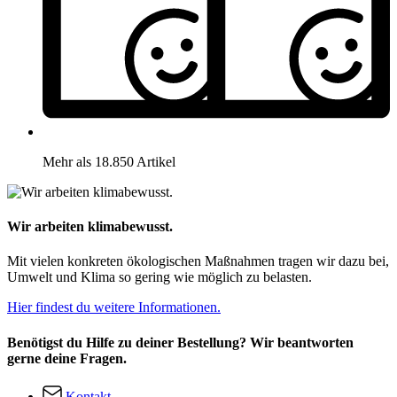
Mehr als 18.850 Artikel
Wir arbeiten klimabewusst.
Mit vielen konkreten ökologischen Maßnahmen tragen wir dazu bei,
Umwelt und Klima so gering wie möglich zu belasten.
Hier findest du weitere Informationen.
Benötigst du Hilfe zu deiner Bestellung? Wir beantworten
gerne deine Fragen.
Kontakt