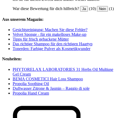
War diese Bewertung für dich hilfreich?
(10)
(1)
Ja
Nein
Aus unserem Magazin:
Gesichtsreinigung: Machen Sie diese Fehler?
Velvet Sponge - für ein makelloses Make-up
Tipps für frisch gebackene Mütter
Das richtige Shampoo für den richtigen Haartyp
Tonerden: Farbige Pulver als Kosmetikwunder
Neuheiten:
PHYTORELAX LABORATORIES 31 Herbs Oil Multiuse
Gel Cream
BEMA COSMETICI Hair Loss Shampoo
Propolia Soothing Oil
Duftwasser Zitrone & Jasmin – Raggio di sole
Propolia Hand Cream