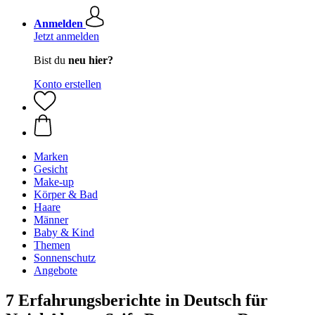
Anmelden
Jetzt anmelden
Bist du
neu hier?
Konto erstellen
Marken
Gesicht
Make-up
Körper & Bad
Haare
Männer
Baby & Kind
Themen
Sonnenschutz
Angebote
7 Erfahrungsberichte in Deutsch für