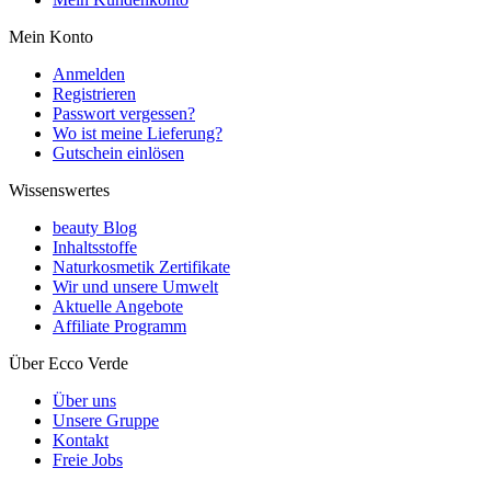
Mein Konto
Anmelden
Registrieren
Passwort vergessen?
Wo ist meine Lieferung?
Gutschein einlösen
Wissenswertes
beauty Blog
Inhaltsstoffe
Naturkosmetik Zertifikate
Wir und unsere Umwelt
Aktuelle Angebote
Affiliate Programm
Über Ecco Verde
Über uns
Unsere Gruppe
Kontakt
Freie Jobs