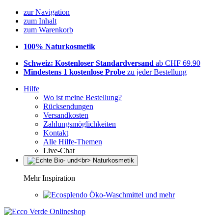
zur Navigation
zum Inhalt
zum Warenkorb
100% Naturkosmetik
Schweiz: Kostenloser Standardversand
ab CHF 69.90
Mindestens 1 kostenlose Probe
zu jeder Bestellung
Hilfe
Wo ist meine Bestellung?
Rücksendungen
Versandkosten
Zahlungsmöglichkeiten
Kontakt
Alle Hilfe-Themen
Live-Chat
Mehr Inspiration
Öko-Waschmittel und mehr