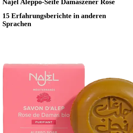
Najel Aleppo-Seife Damaszener Rose
15 Erfahrungsberichte in anderen
Sprachen