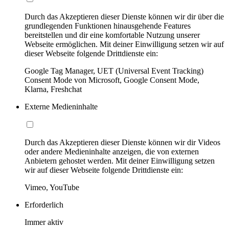
Durch das Akzeptieren dieser Dienste können wir dir über die
grundlegenden Funktionen hinausgehende Features
bereitstellen und dir eine komfortable Nutzung unserer
Webseite ermöglichen. Mit deiner Einwilligung setzen wir auf
dieser Webseite folgende Drittdienste ein:
Google Tag Manager, UET (Universal Event Tracking)
Consent Mode von Microsoft, Google Consent Mode,
Klarna, Freshchat
Externe Medieninhalte
Durch das Akzeptieren dieser Dienste können wir dir Videos
oder andere Medieninhalte anzeigen, die von externen
Anbietern gehostet werden. Mit deiner Einwilligung setzen
wir auf dieser Webseite folgende Drittdienste ein:
Vimeo, YouTube
Erforderlich
Immer aktiv