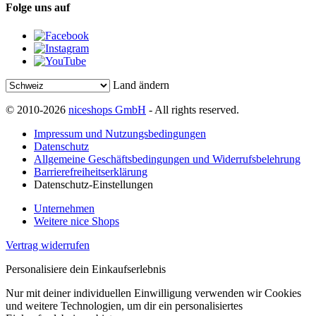
Folge uns auf
Land ändern
© 2010-2026
niceshops GmbH
- All rights reserved.
Impressum und Nutzungsbedingungen
Datenschutz
Allgemeine Geschäftsbedingungen und Widerrufsbelehrung
Barrierefreiheitserklärung
Datenschutz-Einstellungen
Unternehmen
Weitere nice Shops
Vertrag widerrufen
Personalisiere dein Einkaufserlebnis
Nur mit deiner individuellen Einwilligung verwenden wir Cookies
und weitere Technologien, um dir ein personalisiertes