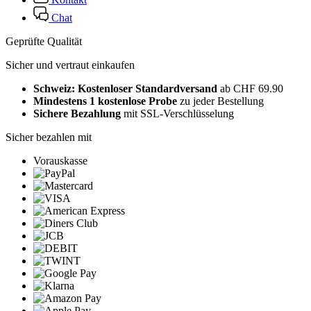
Chat
Geprüfte Qualität
Sicher und vertraut einkaufen
Schweiz: Kostenloser Standardversand
ab CHF 69.90
Mindestens 1 kostenlose Probe
zu jeder Bestellung
Sichere Bezahlung
mit SSL-Verschlüsselung
Sicher bezahlen mit
Vorauskasse