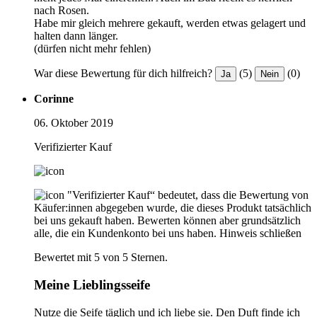
nach Rosen.
Habe mir gleich mehrere gekauft, werden etwas gelagert und
halten dann länger.
(dürfen nicht mehr fehlen)
War diese Bewertung für dich hilfreich?
(5)
(0)
Ja
Nein
Corinne
06. Oktober 2019
Verifizierter Kauf
"Verifizierter Kauf“ bedeutet, dass die Bewertung von
Käufer:innen abgegeben wurde, die dieses Produkt tatsächlich
bei uns gekauft haben. Bewerten können aber grundsätzlich
alle, die ein Kundenkonto bei uns haben.
Hinweis schließen
Bewertet mit 5 von 5 Sternen.
Meine Lieblingsseife
Nutze die Seife täglich und ich liebe sie. Den Duft finde ich