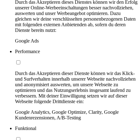
Durch das Akzeptieren dieses Dienstes können wir den Erfolg
unserer Online-Werbeeinschaltungen besser nachvollziehen,
auswerten und unser Werbeangebot optimieren. Dazu
gleichen wir deine verschlüsselten personenbezogenen Daten
mit folgenden externen Anbietenden ab, sofern du deren
Dienste bereits nutzt:
Google Ads
Performance
Durch das Akzeptieren dieser Dienste können wir das Klick-
und Surfverhalten innerhalb unserer Webseite nachvollziehen
und anonymisiert auswerten, um unsere Webseite zu
optimieren und das Nutzungserlebnis insgesamt laufend zu
verbessern. Mit deiner Einwilligung setzen wir auf dieser
Webseite folgende Drittdienste ein:
Google Analytics, Google Optimize, Clarity, Google
Kundenrezensionen, A/B-Testing
Funktional