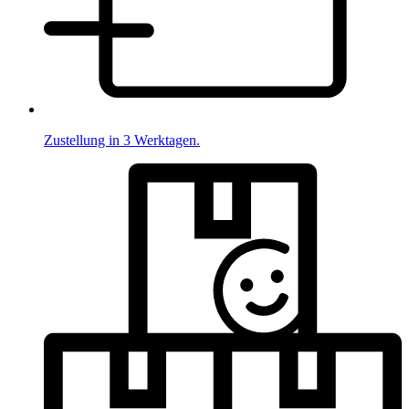
Zustellung in 3 Werktagen.