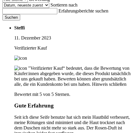
Sortieren nach
Erfahrungsberichte suchen
Suchen
Steffi
11. Dezember 2023
Verifizierter Kauf
"Verifizierter Kauf“ bedeutet, dass die Bewertung von
Käufer:innen abgegeben wurde, die dieses Produkt tatsächlich
bei uns gekauft haben. Bewerten können aber grundsätzlich
alle, die ein Kundenkonto bei uns haben.
Hinweis schließen
Bewertet mit 5 von 5 Sternen.
Gute Erfahrung
Seit ich diese Seife benutze hat sich mein Hautbild verbessert,
meine Rötungen sind minimiert und die Haut trocknet nach
dem Duschen nicht mehr so stark aus. Der Rosen-Duft ist