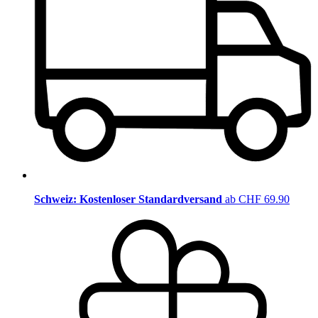
Schweiz: Kostenloser Standardversand
ab CHF 69.90