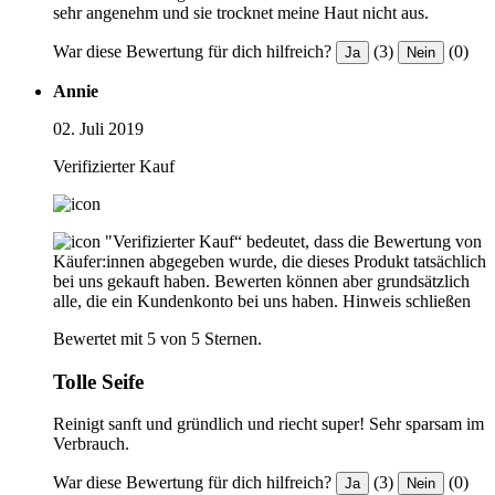
sehr angenehm und sie trocknet meine Haut nicht aus.
War diese Bewertung für dich hilfreich?
(3)
(0)
Ja
Nein
Annie
02. Juli 2019
Verifizierter Kauf
"Verifizierter Kauf“ bedeutet, dass die Bewertung von
Käufer:innen abgegeben wurde, die dieses Produkt tatsächlich
bei uns gekauft haben. Bewerten können aber grundsätzlich
alle, die ein Kundenkonto bei uns haben.
Hinweis schließen
Bewertet mit 5 von 5 Sternen.
Tolle Seife
Reinigt sanft und gründlich und riecht super! Sehr sparsam im
Verbrauch.
War diese Bewertung für dich hilfreich?
(3)
(0)
Ja
Nein