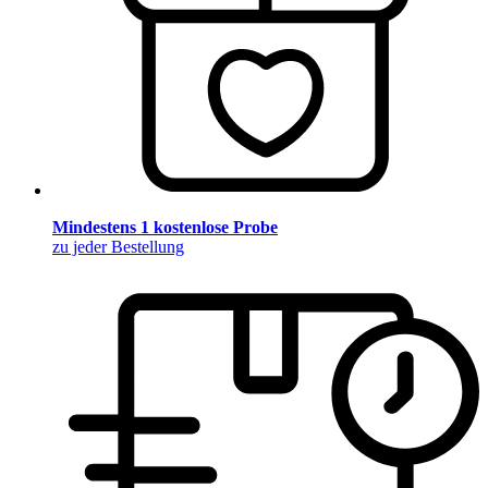
Mindestens 1 kostenlose Probe
zu jeder Bestellung