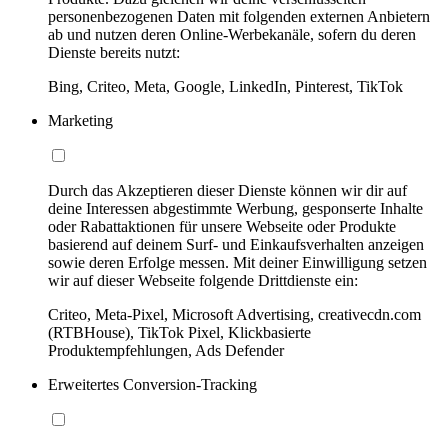
personenbezogenen Daten mit folgenden externen Anbietern
ab und nutzen deren Online-Werbekanäle, sofern du deren
Dienste bereits nutzt:
Bing, Criteo, Meta, Google, LinkedIn, Pinterest, TikTok
Marketing
Durch das Akzeptieren dieser Dienste können wir dir auf
deine Interessen abgestimmte Werbung, gesponserte Inhalte
oder Rabattaktionen für unsere Webseite oder Produkte
basierend auf deinem Surf- und Einkaufsverhalten anzeigen
sowie deren Erfolge messen. Mit deiner Einwilligung setzen
wir auf dieser Webseite folgende Drittdienste ein:
Criteo, Meta-Pixel, Microsoft Advertising, creativecdn.com
(RTBHouse), TikTok Pixel, Klickbasierte
Produktempfehlungen, Ads Defender
Erweitertes Conversion-Tracking