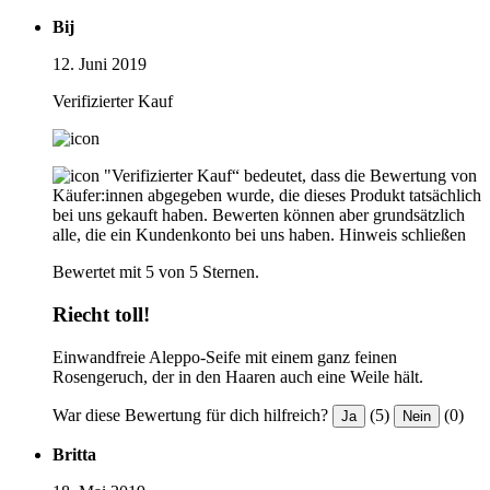
Bij
12. Juni 2019
Verifizierter Kauf
"Verifizierter Kauf“ bedeutet, dass die Bewertung von
Käufer:innen abgegeben wurde, die dieses Produkt tatsächlich
bei uns gekauft haben. Bewerten können aber grundsätzlich
alle, die ein Kundenkonto bei uns haben.
Hinweis schließen
Bewertet mit 5 von 5 Sternen.
Riecht toll!
Einwandfreie Aleppo-Seife mit einem ganz feinen
Rosengeruch, der in den Haaren auch eine Weile hält.
War diese Bewertung für dich hilfreich?
(5)
(0)
Ja
Nein
Britta