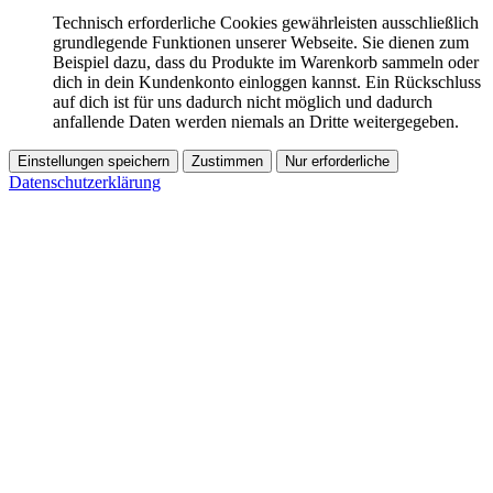
Technisch erforderliche Cookies gewährleisten ausschließlich
grundlegende Funktionen unserer Webseite. Sie dienen zum
Beispiel dazu, dass du Produkte im Warenkorb sammeln oder
dich in dein Kundenkonto einloggen kannst. Ein Rückschluss
auf dich ist für uns dadurch nicht möglich und dadurch
anfallende Daten werden niemals an Dritte weitergegeben.
Einstellungen speichern
Zustimmen
Nur erforderliche
Datenschutzerklärung