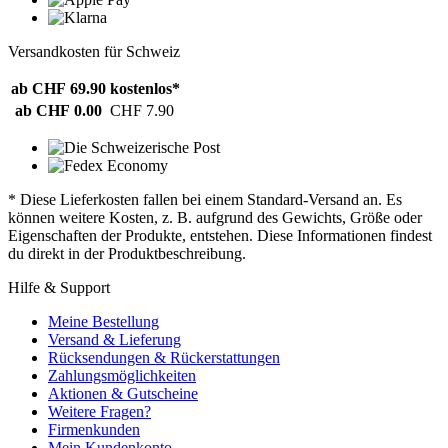
Versandkosten für Schweiz
ab CHF 69.90
kostenlos*
ab CHF 0.00
CHF 7.90
* Diese Lieferkosten fallen bei einem Standard-Versand an. Es
können weitere Kosten, z. B. aufgrund des Gewichts, Größe oder
Eigenschaften der Produkte, entstehen. Diese Informationen findest
du direkt in der Produktbeschreibung.
Hilfe & Support
Meine Bestellung
Versand & Lieferung
Rücksendungen & Rückerstattungen
Zahlungsmöglichkeiten
Aktionen & Gutscheine
Weitere Fragen?
Firmenkunden
Mein Kundenkonto