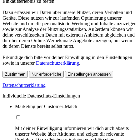
Einkaufserlebnis zu bieten.
Dazu erfassen wir Daten über unsere Nutzer, deren Verhalten und
Geräte. Diese nutzen wir zur laufenden Optimierung unserer
Website und um dir personalisierte Werbung und Inhalte anzuzeigen
sowie zur Analyse der Nutzungsstatistiken. Außerdem können wir
deine verschlüsselten Daten mit externen Anbietern abgleichen und
dir über deren Online-Werbekanäle Angebote anzeigen, nur wenn
du deren Dienste bereits selbst nutzt.
Erkundige dich bitte vor deiner Einwilligung in den Einstellungen
sowie in unserer
Datenschutzerklärung
.
Zustimmen
Nur erforderliche
Einstellungen anpassen
Datenschutzerklärung
Individuelle Datenschutz-Einstellungen
Marketing per Customer-Match
Mit deiner Einwilligung informieren wir dich auch abseits
unserer Website über Aktionen und zeigen dir relevante
Produkte. Dazu gleichen wir deine verschlüsselten