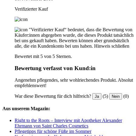
Verifizierter Kauf
"Verifizierter Kauf“ bedeutet, dass die Bewertung von
Käufer:innen abgegeben wurde, die dieses Produkt tatsächlich
bei uns gekauft haben. Bewerten können aber grundsätzlich
alle, die ein Kundenkonto bei uns haben.
Hinweis schließen
Bewertet mit 5 von 5 Sternen.
Bewertung verfasst von Kund:in
Angenehm pflegendes, sehr wohlriechendes Produkt. Absolut
empfehlenswert!
War diese Bewertung für dich hilfreich?
(5)
(0)
Ja
Nein
Aus unserem Magazin:
Right to the Roots – Interview mit Apotheker Alexander
Ehrmann von Saint Charles Cosmetics
Pflegetipps für schöne Füße im Sommer