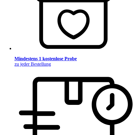
Mindestens 1 kostenlose Probe
zu jeder Bestellung