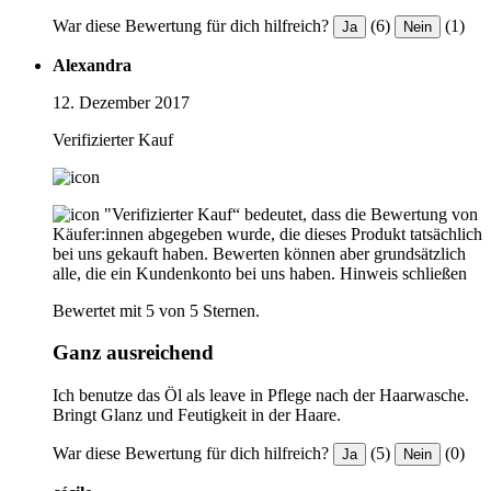
War diese Bewertung für dich hilfreich?
(6)
(1)
Ja
Nein
Alexandra
12. Dezember 2017
Verifizierter Kauf
"Verifizierter Kauf“ bedeutet, dass die Bewertung von
Käufer:innen abgegeben wurde, die dieses Produkt tatsächlich
bei uns gekauft haben. Bewerten können aber grundsätzlich
alle, die ein Kundenkonto bei uns haben.
Hinweis schließen
Bewertet mit 5 von 5 Sternen.
Ganz ausreichend
Ich benutze das Öl als leave in Pflege nach der Haarwasche.
Bringt Glanz und Feutigkeit in der Haare.
War diese Bewertung für dich hilfreich?
(5)
(0)
Ja
Nein