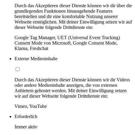
Durch das Akzeptieren dieser Dienste können wir dir über die
grundlegenden Funktionen hinausgehende Features
bereitstellen und dir eine komfortable Nutzung unserer
Webseite ermöglichen. Mit deiner Einwilligung setzen wir auf
dieser Webseite folgende Drittdienste ein:
Google Tag Manager, UET (Universal Event Tracking)
Consent Mode von Microsoft, Google Consent Mode,
Klarna, Freshchat
Externe Medieninhalte
Durch das Akzeptieren dieser Dienste können wir dir Videos
oder andere Medieninhalte anzeigen, die von externen
Anbietern gehostet werden. Mit deiner Einwilligung setzen
wir auf dieser Webseite folgende Drittdienste ein:
Vimeo, YouTube
Erforderlich
Immer aktiv