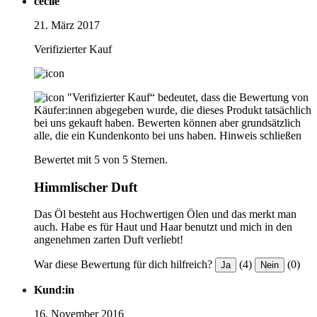
cécile
21. März 2017
Verifizierter Kauf
"Verifizierter Kauf“ bedeutet, dass die Bewertung von
Käufer:innen abgegeben wurde, die dieses Produkt tatsächlich
bei uns gekauft haben. Bewerten können aber grundsätzlich
alle, die ein Kundenkonto bei uns haben.
Hinweis schließen
Bewertet mit 5 von 5 Sternen.
Himmlischer Duft
Das Öl besteht aus Hochwertigen Ölen und das merkt man
auch. Habe es für Haut und Haar benutzt und mich in den
angenehmen zarten Duft verliebt!
War diese Bewertung für dich hilfreich?
(4)
(0)
Ja
Nein
Kund:in
16. November 2016