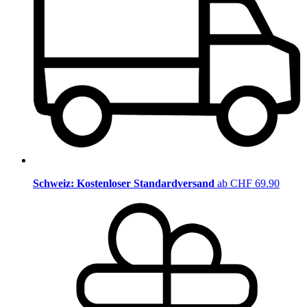
Schweiz: Kostenloser Standardversand
ab CHF 69.90