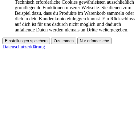
Technisch erforderliche Cookies gewährleisten ausschließlich
grundlegende Funktionen unserer Webseite. Sie dienen zum
Beispiel dazu, dass du Produkte im Warenkorb sammeln oder
dich in dein Kundenkonto einloggen kannst. Ein Rückschluss
auf dich ist für uns dadurch nicht möglich und dadurch
anfallende Daten werden niemals an Dritte weitergegeben.
Einstellungen speichern
Zustimmen
Nur erforderliche
Datenschutzerklärung