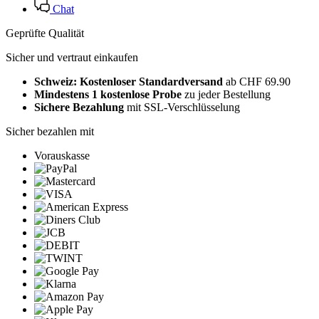
Chat
Geprüfte Qualität
Sicher und vertraut einkaufen
Schweiz: Kostenloser Standardversand
ab CHF 69.90
Mindestens 1 kostenlose Probe
zu jeder Bestellung
Sichere Bezahlung
mit SSL-Verschlüsselung
Sicher bezahlen mit
Vorauskasse