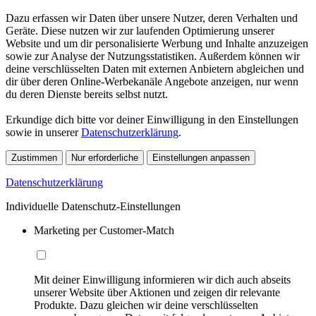
Dazu erfassen wir Daten über unsere Nutzer, deren Verhalten und
Geräte. Diese nutzen wir zur laufenden Optimierung unserer
Website und um dir personalisierte Werbung und Inhalte anzuzeigen
sowie zur Analyse der Nutzungsstatistiken. Außerdem können wir
deine verschlüsselten Daten mit externen Anbietern abgleichen und
dir über deren Online-Werbekanäle Angebote anzeigen, nur wenn
du deren Dienste bereits selbst nutzt.
Erkundige dich bitte vor deiner Einwilligung in den Einstellungen
sowie in unserer
Datenschutzerklärung
.
Zustimmen
Nur erforderliche
Einstellungen anpassen
Datenschutzerklärung
Individuelle Datenschutz-Einstellungen
Marketing per Customer-Match
Mit deiner Einwilligung informieren wir dich auch abseits
unserer Website über Aktionen und zeigen dir relevante
Produkte. Dazu gleichen wir deine verschlüsselten