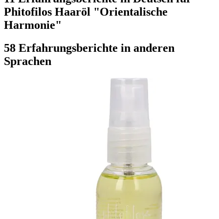
Phitofilos Haaröl "Orientalische
Harmonie"
58 Erfahrungsberichte in anderen
Sprachen