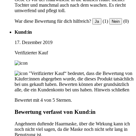
Tochter und manchmal auch nach dem waschen. Es riecht
umwerfend und pflegt toll.
War diese Bewertung für dich hilfreich?
(1)
(0)
Ja
Nein
Kund:in
17. Dezember 2019
Verifizierter Kauf
"Verifizierter Kauf“ bedeutet, dass die Bewertung von
Käufer:innen abgegeben wurde, die dieses Produkt tatsächlich
bei uns gekauft haben. Bewerten können aber grundsätzlich
alle, die ein Kundenkonto bei uns haben.
Hinweis schließen
Bewertet mit 4 von 5 Sternen.
Bewertung verfasst von Kund:in
Angehnem duftende Haarmaske, über die Wirkung kann ich
noch nicht viel sagen, da die Maske noch nicht sehr lang in
Benutzung ist.