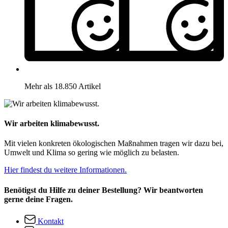
Mehr als 18.850 Artikel
Wir arbeiten klimabewusst.
Mit vielen konkreten ökologischen Maßnahmen tragen wir dazu bei,
Umwelt und Klima so gering wie möglich zu belasten.
Hier findest du weitere Informationen.
Benötigst du Hilfe zu deiner Bestellung? Wir beantworten
gerne deine Fragen.
Kontakt