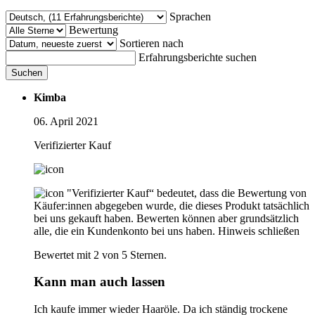
Sprachen
Bewertung
Sortieren nach
Erfahrungsberichte suchen
Suchen
Kimba
06. April 2021
Verifizierter Kauf
"Verifizierter Kauf“ bedeutet, dass die Bewertung von
Käufer:innen abgegeben wurde, die dieses Produkt tatsächlich
bei uns gekauft haben. Bewerten können aber grundsätzlich
alle, die ein Kundenkonto bei uns haben.
Hinweis schließen
Bewertet mit 2 von 5 Sternen.
Kann man auch lassen
Ich kaufe immer wieder Haaröle. Da ich ständig trockene