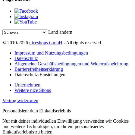
Land ändern
© 2010-2026
niceshops GmbH
- All rights reserved.
Impressum und Nutzungsbedingungen
Datenschutz
Allgemeine Geschäftsbedingungen und Widerrufsbelehrung
Barrierefreiheitserklärung
Datenschutz-Einstellungen
Unternehmen
Weitere nice Shops
Vertrag widerrufen
Personalisiere dein Einkaufserlebnis
Nur mit deiner individuellen Einwilligung verwenden wir Cookies
und weitere Technologien, um dir ein personalisiertes
Einkaufserlebnis zu bieten.