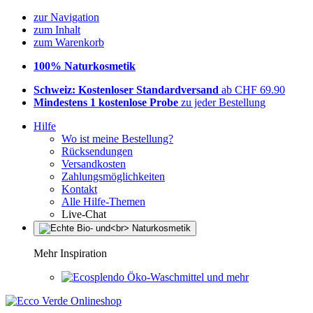
zur Navigation
zum Inhalt
zum Warenkorb
100% Naturkosmetik
Schweiz: Kostenloser Standardversand
ab CHF 69.90
Mindestens 1 kostenlose Probe
zu jeder Bestellung
Hilfe
Wo ist meine Bestellung?
Rücksendungen
Versandkosten
Zahlungsmöglichkeiten
Kontakt
Alle Hilfe-Themen
Live-Chat
Mehr Inspiration
Öko-Waschmittel und mehr