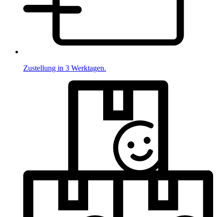
Zustellung in 3 Werktagen.