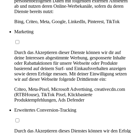
personenbezogenen Daten mit folgenden externen Anbietern
ab und nutzen deren Online-Werbekanäle, sofern du deren
Dienste bereits nutzt:
Bing, Criteo, Meta, Google, LinkedIn, Pinterest, TikTok
Marketing
Durch das Akzeptieren dieser Dienste können wir dir auf
deine Interessen abgestimmte Werbung, gesponserte Inhalte
oder Rabattaktionen für unsere Webseite oder Produkte
basierend auf deinem Surf- und Einkaufsverhalten anzeigen
sowie deren Erfolge messen. Mit deiner Einwilligung setzen
wir auf dieser Webseite folgende Drittdienste ein:
Criteo, Meta-Pixel, Microsoft Advertising, creativecdn.com
(RTBHouse), TikTok Pixel, Klickbasierte
Produktempfehlungen, Ads Defender
Erweitertes Conversion-Tracking
Durch das Akzeptieren dieses Dienstes können wir den Erfolg