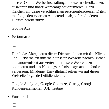
unserer Online-Werbeeinschaltungen besser nachvollziehen,
auswerten und unser Werbeangebot optimieren. Dazu
gleichen wir deine verschlüsselten personenbezogenen Daten
mit folgenden externen Anbietenden ab, sofern du deren
Dienste bereits nutzt:
Google Ads
Performance
Durch das Akzeptieren dieser Dienste können wir das Klick-
und Surfverhalten innerhalb unserer Webseite nachvollziehen
und anonymisiert auswerten, um unsere Webseite zu
optimieren und das Nutzungserlebnis insgesamt laufend zu
verbessern. Mit deiner Einwilligung setzen wir auf dieser
Webseite folgende Drittdienste ein:
Google Analytics, Google Optimize, Clarity, Google
Kundenrezensionen, A/B-Testing
Funktional