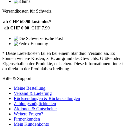
Versandkosten für Schweiz
ab CHF 69.90
kostenlos*
ab CHF 0.00
CHF 7.90
* Diese Lieferkosten fallen bei einem Standard-Versand an. Es
können weitere Kosten, z. B. aufgrund des Gewichts, Größe oder
Eigenschaften der Produkte, entstehen. Diese Informationen findest
du direkt in der Produktbeschreibung.
Hilfe & Support
Meine Bestellung
Versand & Lieferung
Rücksendungen & Rückerstattungen
Zahlungsmöglichkeiten
Aktionen & Gutscheine
Weitere Fragen?
Firmenkunden
Mein Kundenkonto