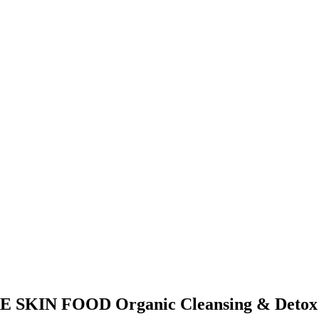
URE SKIN FOOD Organic Cleansing & Detox 