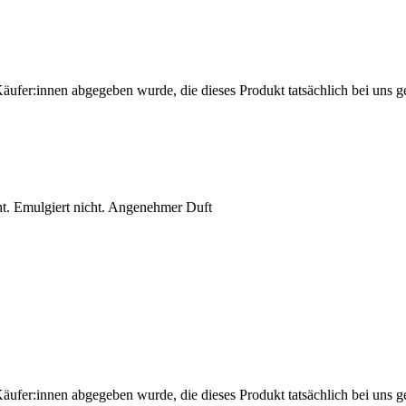
Käufer:innen abgegeben wurde, die dieses Produkt tatsächlich bei uns g
nt. Emulgiert nicht. Angenehmer Duft
Käufer:innen abgegeben wurde, die dieses Produkt tatsächlich bei uns g