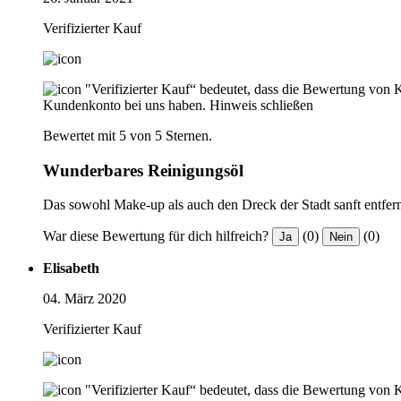
Verifizierter Kauf
"Verifizierter Kauf“ bedeutet, dass die Bewertung von 
Kundenkonto bei uns haben.
Hinweis schließen
Bewertet mit 5 von 5 Sternen.
Wunderbares Reinigungsöl
Das sowohl Make-up als auch den Dreck der Stadt sanft entfer
War diese Bewertung für dich hilfreich?
(0)
(0)
Ja
Nein
Elisabeth
04. März 2020
Verifizierter Kauf
"Verifizierter Kauf“ bedeutet, dass die Bewertung von 