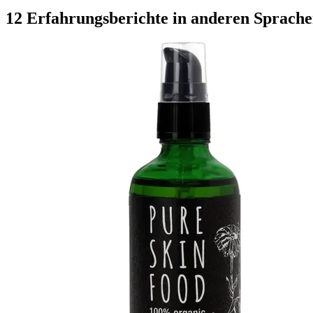
12 Erfahrungsberichte in anderen Sprach