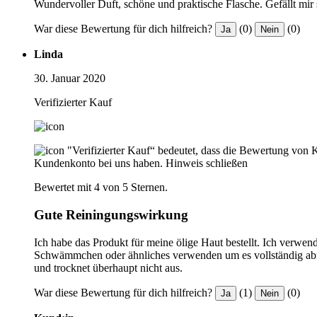
Wundervoller Duft, schöne und praktische Flasche. Gefällt mir 
War diese Bewertung für dich hilfreich?
(0)
(0)
Ja
Nein
Linda
30. Januar 2020
Verifizierter Kauf
"Verifizierter Kauf“ bedeutet, dass die Bewertung von 
Kundenkonto bei uns haben.
Hinweis schließen
Bewertet mit 4 von 5 Sternen.
Gute Reiningungswirkung
Ich habe das Produkt für meine ölige Haut bestellt. Ich verw
Schwämmchen oder ähnliches verwenden um es vollständig abne
und trocknet überhaupt nicht aus.
War diese Bewertung für dich hilfreich?
(1)
(0)
Ja
Nein