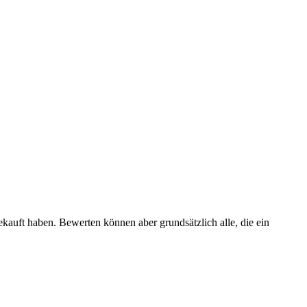
ekauft haben. Bewerten können aber grundsätzlich alle, die ein