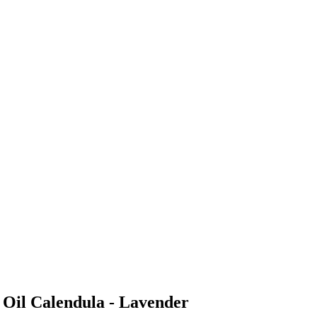
Oil Calendula - Lavender