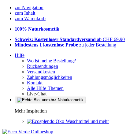
zur Navigation
zum Inhalt
zum Warenkorb
100% Naturkosmetik
Schweiz: Kostenloser Standardversand
ab CHF 69.90
Mindestens 1 kostenlose Probe
zu jeder Bestellung
Hilfe
Wo ist meine Bestellung?
Rücksendungen
Versandkosten
Zahlungsmöglichkeiten
Kontakt
Alle Hilfe-Themen
Live-Chat
Mehr Inspiration
Öko-Waschmittel und mehr