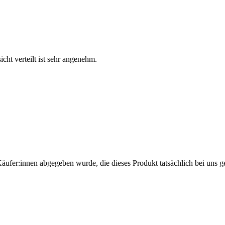
cht verteilt ist sehr angenehm.
Käufer:innen abgegeben wurde, die dieses Produkt tatsächlich bei uns g