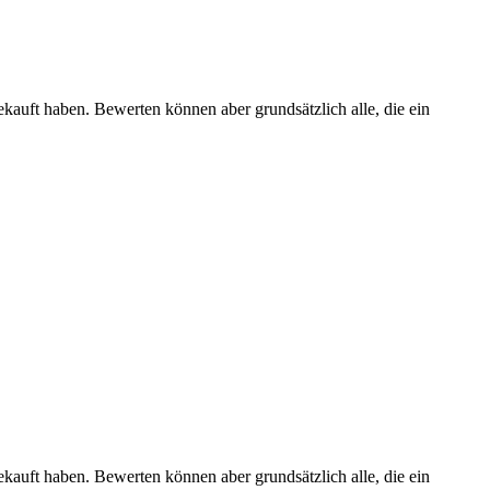
ekauft haben. Bewerten können aber grundsätzlich alle, die ein
ekauft haben. Bewerten können aber grundsätzlich alle, die ein