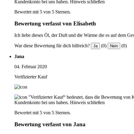
Kundenkonto bei uns haben.
Hinweis schließen
Bewertet mit 5 von 5 Sternen.
Bewertung verfasst von Elisabeth
Ich liebe dieses Öl, der Duft und die Wärme die es auf dem Gesi
War diese Bewertung für dich hilfreich?
(0)
(0)
Ja
Nein
Jana
04. Februar 2020
Verifizierter Kauf
"Verifizierter Kauf“ bedeutet, dass die Bewertung von 
Kundenkonto bei uns haben.
Hinweis schließen
Bewertet mit 5 von 5 Sternen.
Bewertung verfasst von Jana