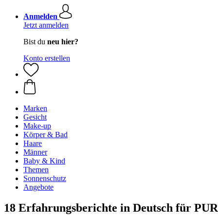
Anmelden
Jetzt anmelden
Bist du
neu hier?
Konto erstellen
Marken
Gesicht
Make-up
Körper & Bad
Haare
Männer
Baby & Kind
Themen
Sonnenschutz
Angebote
18 Erfahrungsberichte in Deutsch für P