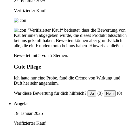
22. Februar 2025
Verifizierter Kauf
"Verifizierter Kauf“ bedeutet, dass die Bewertung von
Käufer:innen abgegeben wurde, die dieses Produkt tatsächlich
bei uns gekauft haben. Bewerten können aber grundsätzlich
alle, die ein Kundenkonto bei uns haben.
Hinweis schließen
Bewertet mit 5 von 5 Sternen.
Gute Pflege
Ich hatte nur eine Probe, fand die Crème von Wirkung und
Duft her sehr angenehm.
War diese Bewertung für dich hilfreich?
(0)
(0)
Ja
Nein
Angela
19. Januar 2025
Verifizierter Kauf