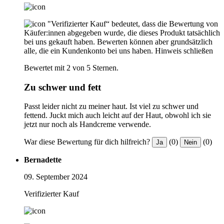
"Verifizierter Kauf“ bedeutet, dass die Bewertung von
Käufer:innen abgegeben wurde, die dieses Produkt tatsächlich
bei uns gekauft haben. Bewerten können aber grundsätzlich
alle, die ein Kundenkonto bei uns haben.
Hinweis schließen
Bewertet mit 2 von 5 Sternen.
Zu schwer und fett
Passt leider nicht zu meiner haut. Ist viel zu schwer und
fettend. Juckt mich auch leicht auf der Haut, obwohl ich sie
jetzt nur noch als Handcreme verwende.
War diese Bewertung für dich hilfreich?
(0)
(0)
Ja
Nein
Bernadette
09. September 2024
Verifizierter Kauf