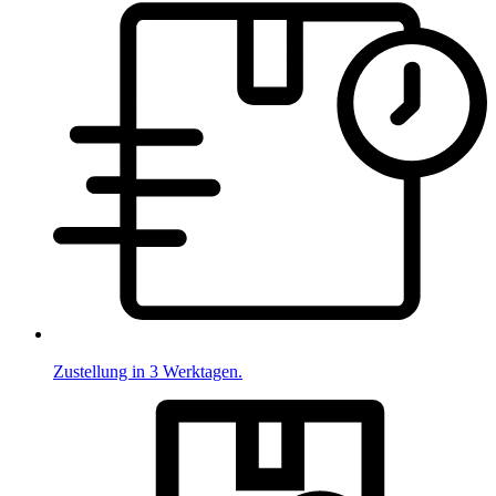
Zustellung in 3 Werktagen.