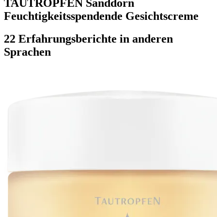
TAUTROPFEN Sanddorn
Feuchtigkeitsspendende Gesichtscreme
22 Erfahrungsberichte in anderen
Sprachen