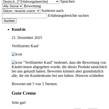
Sprachen
Bewertung
Sortieren nach
Erfahrungsberichte suchen
Suchen
Kund:in
21. Dezember 2025
Verifizierter Kauf
"Verifizierter Kauf“ bedeutet, dass die Bewertung von
Käufer:innen abgegeben wurde, die dieses Produkt tatsächlich
bei uns gekauft haben. Bewerten können aber grundsätzlich
alle, die ein Kundenkonto bei uns haben.
Hinweis schließen
Bewertet mit 5 von 5 Sternen.
Gute Creme
Sehr gut!