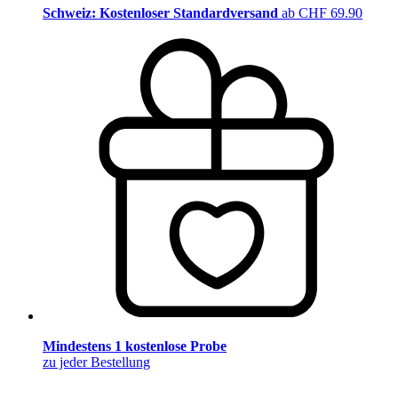
Schweiz: Kostenloser Standardversand
ab CHF 69.90
Mindestens 1 kostenlose Probe
zu jeder Bestellung