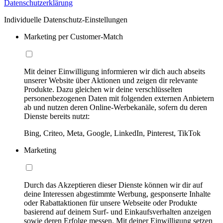
Datenschutzerklärung
Individuelle Datenschutz-Einstellungen
Marketing per Customer-Match
Mit deiner Einwilligung informieren wir dich auch abseits
unserer Website über Aktionen und zeigen dir relevante
Produkte. Dazu gleichen wir deine verschlüsselten
personenbezogenen Daten mit folgenden externen Anbietern
ab und nutzen deren Online-Werbekanäle, sofern du deren
Dienste bereits nutzt:
Bing, Criteo, Meta, Google, LinkedIn, Pinterest, TikTok
Marketing
Durch das Akzeptieren dieser Dienste können wir dir auf
deine Interessen abgestimmte Werbung, gesponserte Inhalte
oder Rabattaktionen für unsere Webseite oder Produkte
basierend auf deinem Surf- und Einkaufsverhalten anzeigen
sowie deren Erfolge messen. Mit deiner Einwilligung setzen