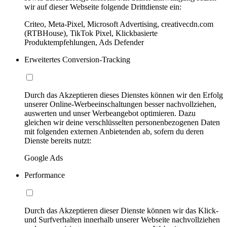
wir auf dieser Webseite folgende Drittdienste ein:
Criteo, Meta-Pixel, Microsoft Advertising, creativecdn.com
(RTBHouse), TikTok Pixel, Klickbasierte
Produktempfehlungen, Ads Defender
Erweitertes Conversion-Tracking
Durch das Akzeptieren dieses Dienstes können wir den Erfolg
unserer Online-Werbeeinschaltungen besser nachvollziehen,
auswerten und unser Werbeangebot optimieren. Dazu
gleichen wir deine verschlüsselten personenbezogenen Daten
mit folgenden externen Anbietenden ab, sofern du deren
Dienste bereits nutzt:
Google Ads
Performance
Durch das Akzeptieren dieser Dienste können wir das Klick-
und Surfverhalten innerhalb unserer Webseite nachvollziehen