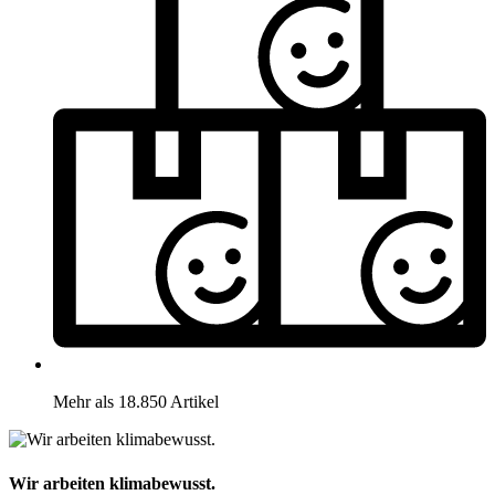
Mehr als 18.850 Artikel
Wir arbeiten klimabewusst.