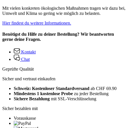
Mit vielen konkreten ökologischen Maßnahmen tragen wir dazu bei,
Umwelt und Klima so gering wie möglich zu belasten.
Hier findest du weitere Informationen.
Benötigst du Hilfe zu deiner Bestellung? Wir beantworten
gerne deine Fragen.
Kontakt
Chat
Geprüfte Qualität
Sicher und vertraut einkaufen
Schweiz: Kostenloser Standardversand
ab CHF 69.90
Mindestens 1 kostenlose Probe
zu jeder Bestellung
Sichere Bezahlung
mit SSL-Verschlüsselung
Sicher bezahlen mit
Vorauskasse