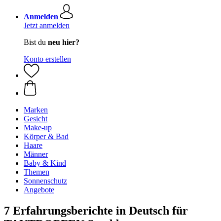
Anmelden
Jetzt anmelden
Bist du
neu hier?
Konto erstellen
Marken
Gesicht
Make-up
Körper & Bad
Haare
Männer
Baby & Kind
Themen
Sonnenschutz
Angebote
7 Erfahrungsberichte in Deutsch für