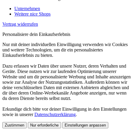
Unternehmen
Weitere nice Shops
Vertrag widerrufen
Personalisiere dein Einkaufserlebnis
Nur mit deiner individuellen Einwilligung verwenden wir Cookies
und weitere Technologien, um dir ein personalisiertes
Einkaufserlebnis zu bieten.
Dazu erfassen wir Daten über unsere Nutzer, deren Verhalten und
Geräte. Diese nutzen wir zur laufenden Optimierung unserer
Website und um dir personalisierte Werbung und Inhalte anzuzeigen
sowie zur Analyse der Nutzungsstatistiken. Außerdem können wir
deine verschlüsselten Daten mit externen Anbietern abgleichen und
dir über deren Online-Werbekanäle Angebote anzeigen, nur wenn
du deren Dienste bereits selbst nutzt.
Erkundige dich bitte vor deiner Einwilligung in den Einstellungen
sowie in unserer
Datenschutzerklärung
.
Zustimmen
Nur erforderliche
Einstellungen anpassen