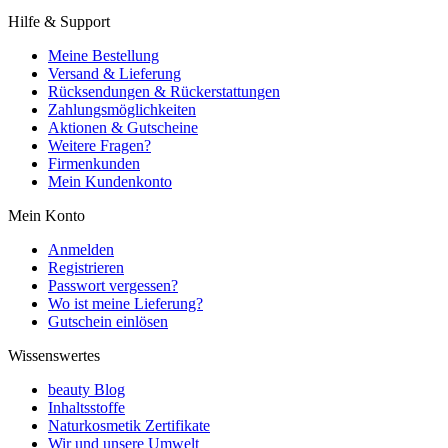
Hilfe & Support
Meine Bestellung
Versand & Lieferung
Rücksendungen & Rückerstattungen
Zahlungsmöglichkeiten
Aktionen & Gutscheine
Weitere Fragen?
Firmenkunden
Mein Kundenkonto
Mein Konto
Anmelden
Registrieren
Passwort vergessen?
Wo ist meine Lieferung?
Gutschein einlösen
Wissenswertes
beauty Blog
Inhaltsstoffe
Naturkosmetik Zertifikate
Wir und unsere Umwelt