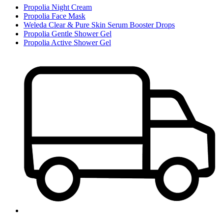
Propolia Night Cream
Propolia Face Mask
Weleda Clear & Pure Skin Serum Booster Drops
Propolia Gentle Shower Gel
Propolia Active Shower Gel