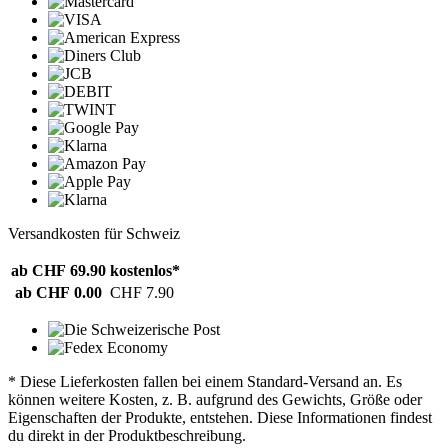
Versandkosten für Schweiz
ab CHF 69.90
kostenlos*
ab CHF 0.00
CHF 7.90
* Diese Lieferkosten fallen bei einem Standard-Versand an. Es
können weitere Kosten, z. B. aufgrund des Gewichts, Größe oder
Eigenschaften der Produkte, entstehen. Diese Informationen findest
du direkt in der Produktbeschreibung.