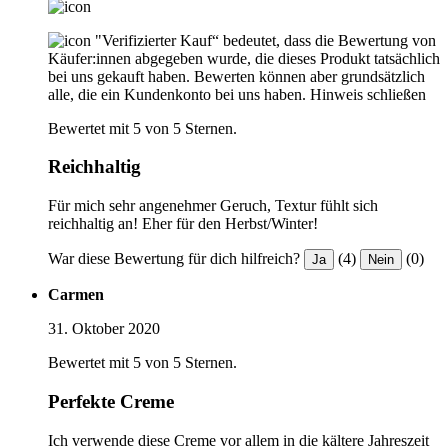
"Verifizierter Kauf“ bedeutet, dass die Bewertung von
Käufer:innen abgegeben wurde, die dieses Produkt tatsächlich
bei uns gekauft haben. Bewerten können aber grundsätzlich
alle, die ein Kundenkonto bei uns haben.
Hinweis schließen
Bewertet mit 5 von 5 Sternen.
Reichhaltig
Für mich sehr angenehmer Geruch, Textur fühlt sich
reichhaltig an! Eher für den Herbst/Winter!
War diese Bewertung für dich hilfreich?
(4)
(0)
Ja
Nein
Carmen
31. Oktober 2020
Bewertet mit 5 von 5 Sternen.
Perfekte Creme
Ich verwende diese Creme vor allem in die kältere Jahreszeit