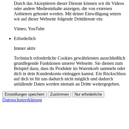
Durch das Akzeptieren dieser Dienste können wir dir Videos
oder andere Medieninhalte anzeigen, die von externen
Anbietern gehostet werden. Mit deiner Einwilligung setzen
wir auf dieser Webseite folgende Drittdienste ein:
Vimeo, YouTube
Erforderlich
Immer aktiv
Technisch erforderliche Cookies gewährleisten ausschließlich
grundlegende Funktionen unserer Webseite. Sie dienen zum
Beispiel dazu, dass du Produkte im Warenkorb sammeln oder
dich in dein Kundenkonto einloggen kannst. Ein Rückschluss
auf dich ist für uns dadurch nicht möglich und dadurch
anfallende Daten werden niemals an Dritte weitergegeben.
Einstellungen speichern
Zustimmen
Nur erforderliche
Datenschutzerklärung