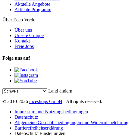
Aktuelle Angebote
Affiliate Programm
Über Ecco Verde
Über uns
Unsere Gruppe
Kontakt
Freie Jobs
Folge uns auf
Land ändern
© 2010-2026
niceshops GmbH
- All rights reserved.
Impressum und Nutzungsbedingungen
Datenschutz
Allgemeine Geschäftsbedingungen und Widerrufsbelehrung
Barrierefreiheitserklärung
Datenschutz-Einstellungen