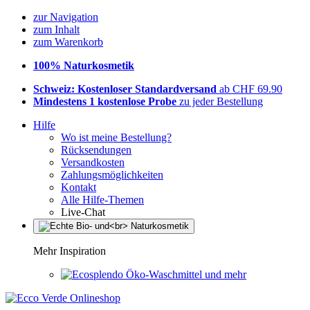
zur Navigation
zum Inhalt
zum Warenkorb
100% Naturkosmetik
Schweiz: Kostenloser Standardversand
ab CHF 69.90
Mindestens 1 kostenlose Probe
zu jeder Bestellung
Hilfe
Wo ist meine Bestellung?
Rücksendungen
Versandkosten
Zahlungsmöglichkeiten
Kontakt
Alle Hilfe-Themen
Live-Chat
Mehr Inspiration
Öko-Waschmittel und mehr