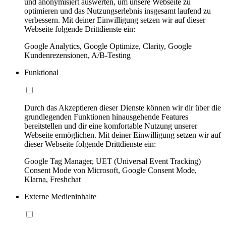
und anonymisiert auswerten, um unsere Webseite zu
optimieren und das Nutzungserlebnis insgesamt laufend zu
verbessern. Mit deiner Einwilligung setzen wir auf dieser
Webseite folgende Drittdienste ein:
Google Analytics, Google Optimize, Clarity, Google
Kundenrezensionen, A/B-Testing
Funktional
Durch das Akzeptieren dieser Dienste können wir dir über die
grundlegenden Funktionen hinausgehende Features
bereitstellen und dir eine komfortable Nutzung unserer
Webseite ermöglichen. Mit deiner Einwilligung setzen wir auf
dieser Webseite folgende Drittdienste ein:
Google Tag Manager, UET (Universal Event Tracking)
Consent Mode von Microsoft, Google Consent Mode,
Klarna, Freshchat
Externe Medieninhalte