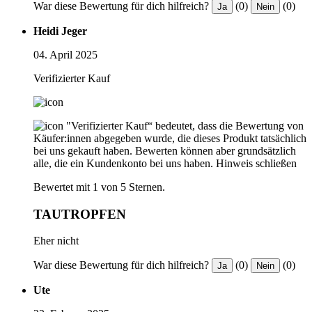
War diese Bewertung für dich hilfreich?
(0)
(0)
Ja
Nein
Heidi Jeger
04. April 2025
Verifizierter Kauf
"Verifizierter Kauf“ bedeutet, dass die Bewertung von
Käufer:innen abgegeben wurde, die dieses Produkt tatsächlich
bei uns gekauft haben. Bewerten können aber grundsätzlich
alle, die ein Kundenkonto bei uns haben.
Hinweis schließen
Bewertet mit 1 von 5 Sternen.
TAUTROPFEN
Eher nicht
War diese Bewertung für dich hilfreich?
(0)
(0)
Ja
Nein
Ute