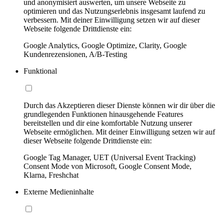
und anonymisiert auswerten, um unsere Webseite zu
optimieren und das Nutzungserlebnis insgesamt laufend zu
verbessern. Mit deiner Einwilligung setzen wir auf dieser
Webseite folgende Drittdienste ein:
Google Analytics, Google Optimize, Clarity, Google
Kundenrezensionen, A/B-Testing
Funktional
Durch das Akzeptieren dieser Dienste können wir dir über die
grundlegenden Funktionen hinausgehende Features
bereitstellen und dir eine komfortable Nutzung unserer
Webseite ermöglichen. Mit deiner Einwilligung setzen wir auf
dieser Webseite folgende Drittdienste ein:
Google Tag Manager, UET (Universal Event Tracking)
Consent Mode von Microsoft, Google Consent Mode,
Klarna, Freshchat
Externe Medieninhalte