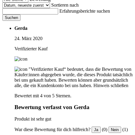
Sortieren nach
Erfahrungsberichte suchen
Suchen
Gerda
24. März 2020
Verifizierter Kauf
"Verifizierter Kauf“ bedeutet, dass die Bewertung von
Käufer:innen abgegeben wurde, die dieses Produkt tatsächlich
bei uns gekauft haben. Bewerten können aber grundsätzlich
alle, die ein Kundenkonto bei uns haben.
Hinweis schließen
Bewertet mit 4 von 5 Sternen.
Bewertung verfasst von Gerda
Produkt ist sehr gut
War diese Bewertung für dich hilfreich?
(0)
(1)
Ja
Nein