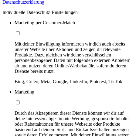
Datenschutzerklärung
Individuelle Datenschutz-Einstellungen
Marketing per Customer-Match
Mit deiner Einwilligung informieren wir dich auch abseits
unserer Website über Aktionen und zeigen dir relevante
Produkte. Dazu gleichen wir deine verschlüsselten
personenbezogenen Daten mit folgenden externen Anbietern
ab und nutzen deren Online-Werbekanäle, sofern du deren
Dienste bereits nutzt:
Bing, Criteo, Meta, Google, LinkedIn, Pinterest, TikTok
Marketing
Durch das Akzeptieren dieser Dienste können wir dir auf
deine Interessen abgestimmte Werbung, gesponserte Inhalte
oder Rabattaktionen für unsere Webseite oder Produkte
basierend auf deinem Surf- und Einkaufsverhalten anzeigen
sowie deren Erfolge messen. Mit deiner Einwilligung setzen