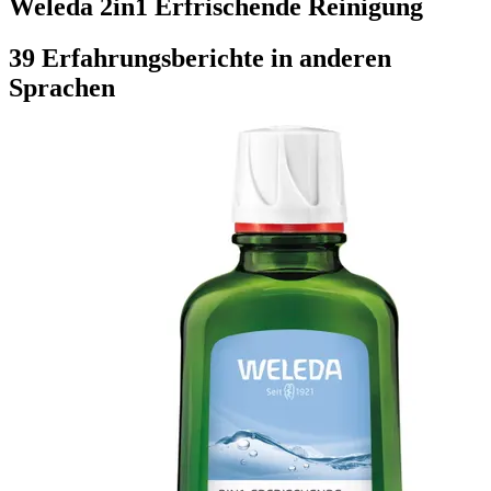
Weleda 2in1 Erfrischende Reinigung
39 Erfahrungsberichte in anderen
Sprachen