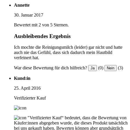
Annette
30. Januar 2017
Bewertet mit 2 von 5 Sternen.
Ausbleibendes Ergebnis
Ich mochte die Reinigungsmilch (leider) gar nicht und hatte
auch nie das Gefühl, dass sich dadurch mein Hautbild
verfeinert hat.
War diese Bewertung für dich hilfreich?
(0)
(3)
Ja
Nein
Kund:in
25. April 2016
Verifizierter Kauf
"Verifizierter Kauf“ bedeutet, dass die Bewertung von
Käufer:innen abgegeben wurde, die dieses Produkt tatsächlich
bei uns gekauft haben. Bewerten können aber grundsätzlich