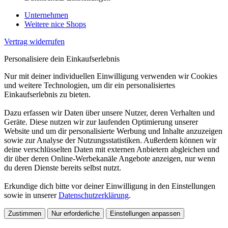
Unternehmen
Weitere nice Shops
Vertrag widerrufen
Personalisiere dein Einkaufserlebnis
Nur mit deiner individuellen Einwilligung verwenden wir Cookies
und weitere Technologien, um dir ein personalisiertes
Einkaufserlebnis zu bieten.
Dazu erfassen wir Daten über unsere Nutzer, deren Verhalten und
Geräte. Diese nutzen wir zur laufenden Optimierung unserer
Website und um dir personalisierte Werbung und Inhalte anzuzeigen
sowie zur Analyse der Nutzungsstatistiken. Außerdem können wir
deine verschlüsselten Daten mit externen Anbietern abgleichen und
dir über deren Online-Werbekanäle Angebote anzeigen, nur wenn
du deren Dienste bereits selbst nutzt.
Erkundige dich bitte vor deiner Einwilligung in den Einstellungen
sowie in unserer
Datenschutzerklärung
.
Zustimmen
Nur erforderliche
Einstellungen anpassen