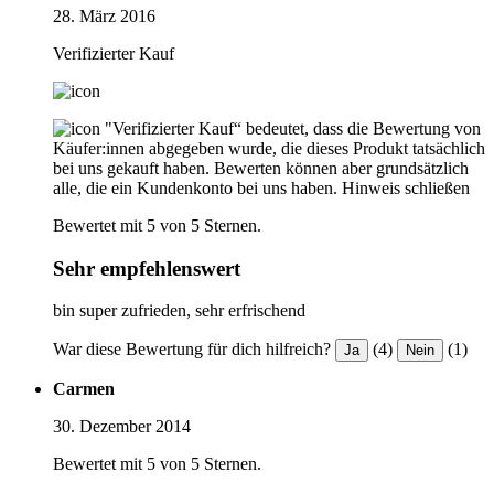
28. März 2016
Verifizierter Kauf
"Verifizierter Kauf“ bedeutet, dass die Bewertung von
Käufer:innen abgegeben wurde, die dieses Produkt tatsächlich
bei uns gekauft haben. Bewerten können aber grundsätzlich
alle, die ein Kundenkonto bei uns haben.
Hinweis schließen
Bewertet mit 5 von 5 Sternen.
Sehr empfehlenswert
bin super zufrieden, sehr erfrischend
War diese Bewertung für dich hilfreich?
(4)
(1)
Ja
Nein
Carmen
30. Dezember 2014
Bewertet mit 5 von 5 Sternen.