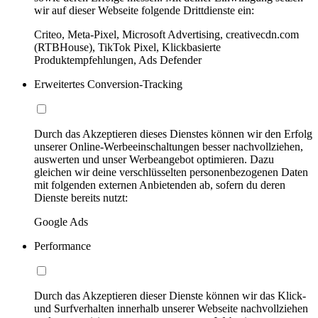
wir auf dieser Webseite folgende Drittdienste ein:
Criteo, Meta-Pixel, Microsoft Advertising, creativecdn.com
(RTBHouse), TikTok Pixel, Klickbasierte
Produktempfehlungen, Ads Defender
Erweitertes Conversion-Tracking
Durch das Akzeptieren dieses Dienstes können wir den Erfolg
unserer Online-Werbeeinschaltungen besser nachvollziehen,
auswerten und unser Werbeangebot optimieren. Dazu
gleichen wir deine verschlüsselten personenbezogenen Daten
mit folgenden externen Anbietenden ab, sofern du deren
Dienste bereits nutzt:
Google Ads
Performance
Durch das Akzeptieren dieser Dienste können wir das Klick-
und Surfverhalten innerhalb unserer Webseite nachvollziehen