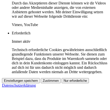
Durch das Akzeptieren dieser Dienste können wir dir Videos
oder andere Medieninhalte anzeigen, die von externen
Anbietern gehostet werden. Mit deiner Einwilligung setzen
wir auf dieser Webseite folgende Drittdienste ein:
Vimeo, YouTube
Erforderlich
Immer aktiv
Technisch erforderliche Cookies gewährleisten ausschließlich
grundlegende Funktionen unserer Webseite. Sie dienen zum
Beispiel dazu, dass du Produkte im Warenkorb sammeln oder
dich in dein Kundenkonto einloggen kannst. Ein Rückschluss
auf dich ist für uns dadurch nicht möglich und dadurch
anfallende Daten werden niemals an Dritte weitergegeben.
Einstellungen speichern
Zustimmen
Nur erforderliche
Datenschutzerklärung