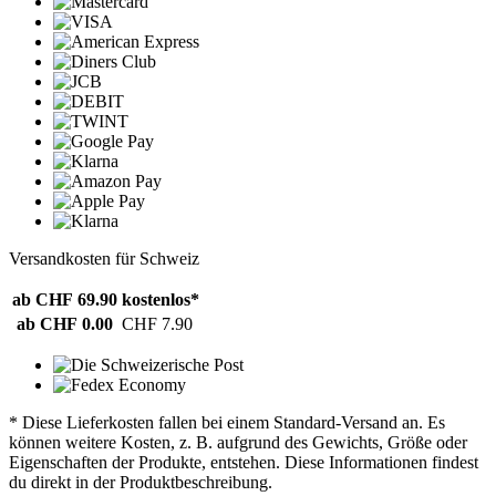
Versandkosten für Schweiz
ab CHF 69.90
kostenlos*
ab CHF 0.00
CHF 7.90
* Diese Lieferkosten fallen bei einem Standard-Versand an. Es
können weitere Kosten, z. B. aufgrund des Gewichts, Größe oder
Eigenschaften der Produkte, entstehen. Diese Informationen findest
du direkt in der Produktbeschreibung.