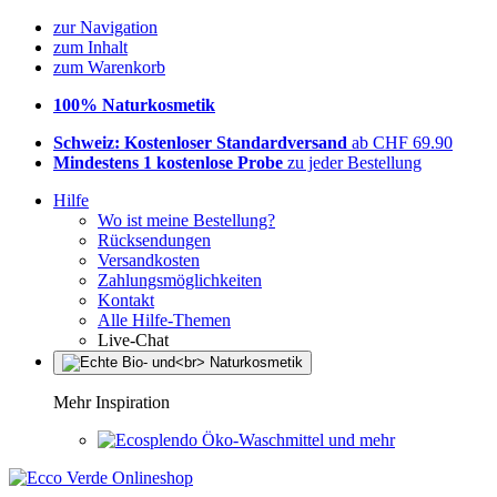
zur Navigation
zum Inhalt
zum Warenkorb
100% Naturkosmetik
Schweiz: Kostenloser Standardversand
ab CHF 69.90
Mindestens 1 kostenlose Probe
zu jeder Bestellung
Hilfe
Wo ist meine Bestellung?
Rücksendungen
Versandkosten
Zahlungsmöglichkeiten
Kontakt
Alle Hilfe-Themen
Live-Chat
Mehr Inspiration
Öko-Waschmittel und mehr