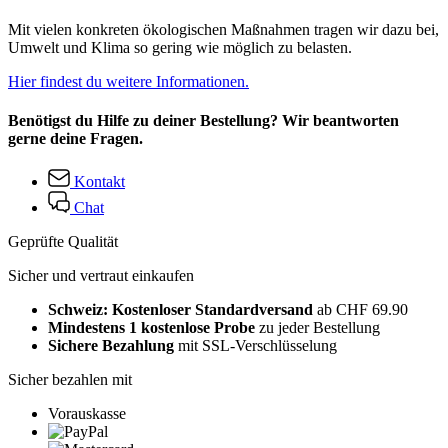
Mit vielen konkreten ökologischen Maßnahmen tragen wir dazu bei,
Umwelt und Klima so gering wie möglich zu belasten.
Hier findest du weitere Informationen.
Benötigst du Hilfe zu deiner Bestellung? Wir beantworten
gerne deine Fragen.
Kontakt
Chat
Geprüfte Qualität
Sicher und vertraut einkaufen
Schweiz: Kostenloser Standardversand
ab CHF 69.90
Mindestens 1 kostenlose Probe
zu jeder Bestellung
Sichere Bezahlung
mit SSL-Verschlüsselung
Sicher bezahlen mit
Vorauskasse