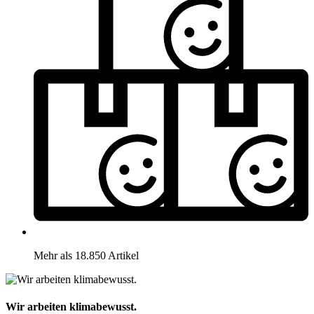
Mehr als 18.850 Artikel
Wir arbeiten klimabewusst.