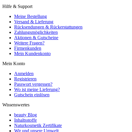
Hilfe & Support
Meine Bestellung
Versand & Lieferung
Rücksendungen & Rückerstattungen
Zahlungsmöglichkeiten
Aktionen & Gutscheine
Weitere Fragen?
Firmenkunden
Mein Kundenkonto
Mein Konto
Anmelden
Registrieren
Passwort vergessen?
Wo ist meine Lieferung?
Gutschein einlösen
Wissenswertes
beauty Blog
Inhaltsstoffe
Naturkosmetik Zertifikate
Wir und unsere Umwelt