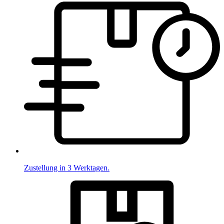
Zustellung in 3 Werktagen.