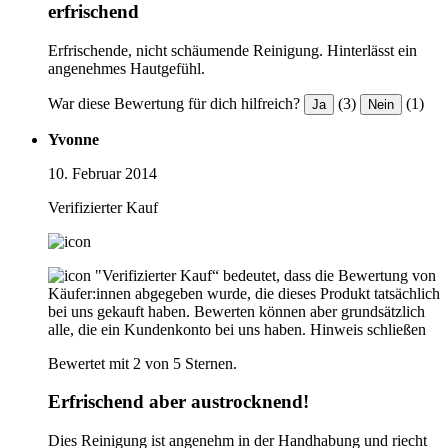
erfrischend
Erfrischende, nicht schäumende Reinigung. Hinterlässt ein
angenehmes Hautgefühl.
War diese Bewertung für dich hilfreich?
(3)
(1)
Ja
Nein
Yvonne
10. Februar 2014
Verifizierter Kauf
"Verifizierter Kauf“ bedeutet, dass die Bewertung von
Käufer:innen abgegeben wurde, die dieses Produkt tatsächlich
bei uns gekauft haben. Bewerten können aber grundsätzlich
alle, die ein Kundenkonto bei uns haben.
Hinweis schließen
Bewertet mit 2 von 5 Sternen.
Erfrischend aber austrocknend!
Dies Reinigung ist angenehm in der Handhabung und riecht