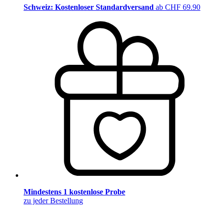
Schweiz: Kostenloser Standardversand
ab CHF 69.90
Mindestens 1 kostenlose Probe
zu jeder Bestellung