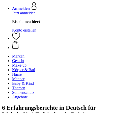
Anmelden
Jetzt anmelden
Bist du
neu hier?
Konto erstellen
Marken
Gesicht
Make-up
Körper & Bad
Haare
Männer
Baby & Kind
Themen
Sonnenschutz
Angebote
6 Erfahrungsberichte in Deutsch für