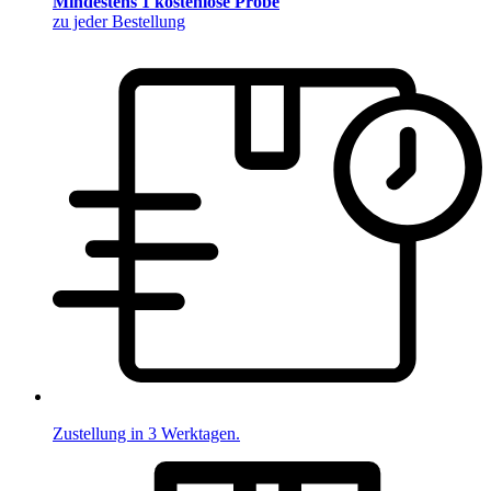
Mindestens 1 kostenlose Probe
zu jeder Bestellung
Zustellung in 3 Werktagen.