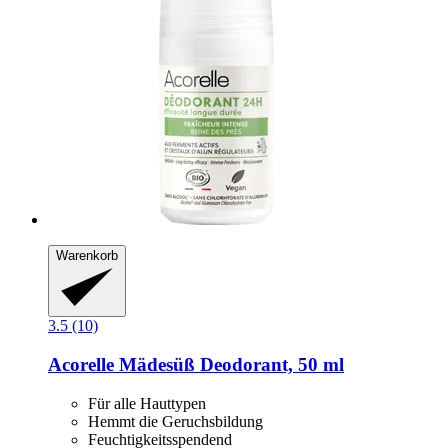
Warenkorb
3.5 (10)
Acorelle
Mädesüß Deodorant, 50 ml
Für alle Hauttypen
Hemmt die Geruchsbildung
Feuchtigkeitsspendend