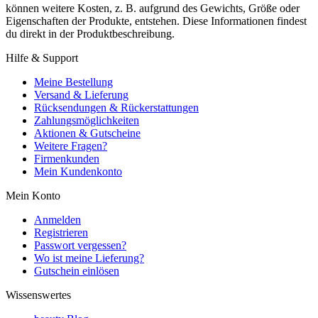
können weitere Kosten, z. B. aufgrund des Gewichts, Größe oder
Eigenschaften der Produkte, entstehen. Diese Informationen findest
du direkt in der Produktbeschreibung.
Hilfe & Support
Meine Bestellung
Versand & Lieferung
Rücksendungen & Rückerstattungen
Zahlungsmöglichkeiten
Aktionen & Gutscheine
Weitere Fragen?
Firmenkunden
Mein Kundenkonto
Mein Konto
Anmelden
Registrieren
Passwort vergessen?
Wo ist meine Lieferung?
Gutschein einlösen
Wissenswertes