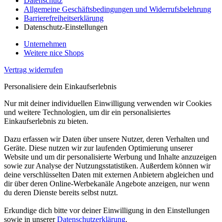
Datenschutz
Allgemeine Geschäftsbedingungen und Widerrufsbelehrung
Barrierefreiheitserklärung
Datenschutz-Einstellungen
Unternehmen
Weitere nice Shops
Vertrag widerrufen
Personalisiere dein Einkaufserlebnis
Nur mit deiner individuellen Einwilligung verwenden wir Cookies
und weitere Technologien, um dir ein personalisiertes
Einkaufserlebnis zu bieten.
Dazu erfassen wir Daten über unsere Nutzer, deren Verhalten und
Geräte. Diese nutzen wir zur laufenden Optimierung unserer
Website und um dir personalisierte Werbung und Inhalte anzuzeigen
sowie zur Analyse der Nutzungsstatistiken. Außerdem können wir
deine verschlüsselten Daten mit externen Anbietern abgleichen und
dir über deren Online-Werbekanäle Angebote anzeigen, nur wenn
du deren Dienste bereits selbst nutzt.
Erkundige dich bitte vor deiner Einwilligung in den Einstellungen
sowie in unserer
Datenschutzerklärung
.