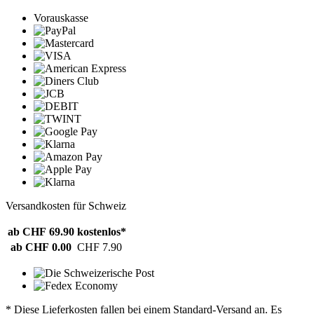
Vorauskasse
Versandkosten für Schweiz
ab CHF 69.90
kostenlos*
ab CHF 0.00
CHF 7.90
* Diese Lieferkosten fallen bei einem Standard-Versand an. Es