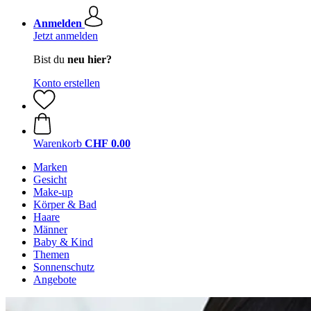
Anmelden
Jetzt anmelden
Bist du
neu hier?
Konto erstellen
Warenkorb
CHF 0.00
Marken
Gesicht
Make-up
Körper & Bad
Haare
Männer
Baby & Kind
Themen
Sonnenschutz
Angebote