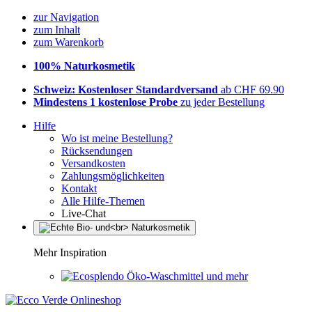
zur Navigation
zum Inhalt
zum Warenkorb
100% Naturkosmetik
Schweiz: Kostenloser Standardversand
ab CHF 69.90
Mindestens 1 kostenlose Probe
zu jeder Bestellung
Hilfe
Wo ist meine Bestellung?
Rücksendungen
Versandkosten
Zahlungsmöglichkeiten
Kontakt
Alle Hilfe-Themen
Live-Chat
Mehr Inspiration
Öko-Waschmittel und mehr