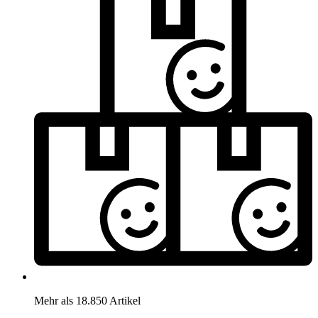
Mehr als 18.850 Artikel