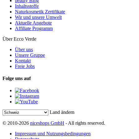
beauty Blog
Inhaltsstoffe
Naturkosmetik Zertifikate
Wir und unsere Umwelt
Aktuelle Angebote
Affiliate Programm
Über Ecco Verde
Über uns
Unsere Gruppe
Kontakt
Freie Jobs
Folge uns auf
Land ändern
© 2010-2026
niceshops GmbH
- All rights reserved.
Impressum und Nutzungsbedingungen