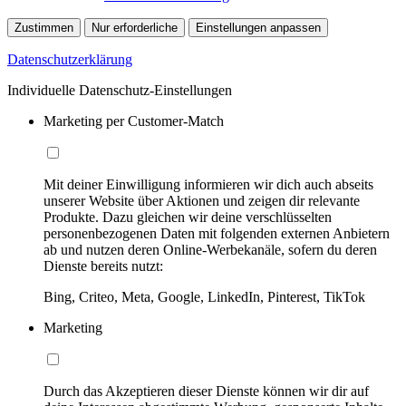
Zustimmen
Nur erforderliche
Einstellungen anpassen
Datenschutzerklärung
Individuelle Datenschutz-Einstellungen
Marketing per Customer-Match
Mit deiner Einwilligung informieren wir dich auch abseits
unserer Website über Aktionen und zeigen dir relevante
Produkte. Dazu gleichen wir deine verschlüsselten
personenbezogenen Daten mit folgenden externen Anbietern
ab und nutzen deren Online-Werbekanäle, sofern du deren
Dienste bereits nutzt:
Bing, Criteo, Meta, Google, LinkedIn, Pinterest, TikTok
Marketing
Durch das Akzeptieren dieser Dienste können wir dir auf