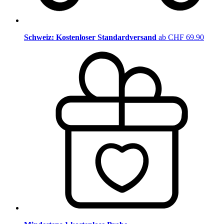
Schweiz: Kostenloser Standardversand
ab CHF 69.90