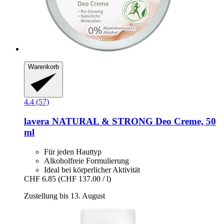
Warenkorb
4.4 (57)
lavera
NATURAL & STRONG Deo Creme, 50
ml
Für jeden Hauttyp
Alkoholfreie Formulierung
Ideal bei körperlicher Aktivität
CHF 6.85
(CHF 137.00 / l)
Zustellung bis 13. August