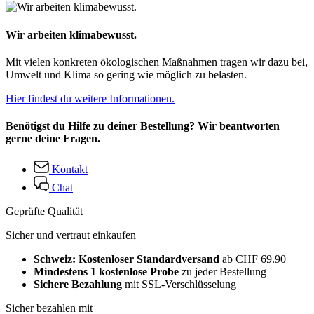
Wir arbeiten klimabewusst.
Mit vielen konkreten ökologischen Maßnahmen tragen wir dazu bei,
Umwelt und Klima so gering wie möglich zu belasten.
Hier findest du weitere Informationen.
Benötigst du Hilfe zu deiner Bestellung? Wir beantworten
gerne deine Fragen.
Kontakt
Chat
Geprüfte Qualität
Sicher und vertraut einkaufen
Schweiz: Kostenloser Standardversand
ab CHF 69.90
Mindestens 1 kostenlose Probe
zu jeder Bestellung
Sichere Bezahlung
mit SSL-Verschlüsselung
Sicher bezahlen mit