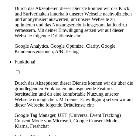
Durch das Akzeptieren dieser Dienste können wir das Klick-
und Surfverhalten innerhalb unserer Webseite nachvollziehen
und anonymisiert auswerten, um unsere Webseite zu
optimieren und das Nutzungserlebnis insgesamt laufend zu
verbessern. Mit deiner Einwilligung setzen wir auf dieser
Webseite folgende Drittdienste ein:
Google Analytics, Google Optimize, Clarity, Google
Kundenrezensionen, A/B-Testing
Funktional
Durch das Akzeptieren dieser Dienste können wir dir über die
grundlegenden Funktionen hinausgehende Features
bereitstellen und dir eine komfortable Nutzung unserer
Webseite ermöglichen. Mit deiner Einwilligung setzen wir auf
dieser Webseite folgende Drittdienste ein:
Google Tag Manager, UET (Universal Event Tracking)
Consent Mode von Microsoft, Google Consent Mode,
Klarna, Freshchat