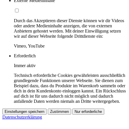
Externe Medieninhalte
Durch das Akzeptieren dieser Dienste können wir dir Videos
oder andere Medieninhalte anzeigen, die von externen
Anbietern gehostet werden. Mit deiner Einwilligung setzen
wir auf dieser Webseite folgende Drittdienste ein:
Vimeo, YouTube
Erforderlich
Immer aktiv
Technisch erforderliche Cookies gewährleisten ausschließlich
grundlegende Funktionen unserer Webseite. Sie dienen zum
Beispiel dazu, dass du Produkte im Warenkorb sammeln oder
dich in dein Kundenkonto einloggen kannst. Ein Rückschluss
auf dich ist für uns dadurch nicht möglich und dadurch
anfallende Daten werden niemals an Dritte weitergegeben.
Einstellungen speichern
Zustimmen
Nur erforderliche
Datenschutzerklärung