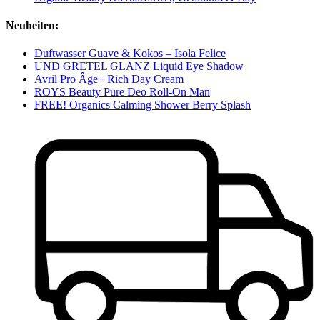
Neuheiten:
Duftwasser Guave & Kokos – Isola Felice
UND GRETEL GLANZ Liquid Eye Shadow
Avril Pro Âge+ Rich Day Cream
ROYS Beauty Pure Deo Roll-On Man
FREE! Organics Calming Shower Berry Splash