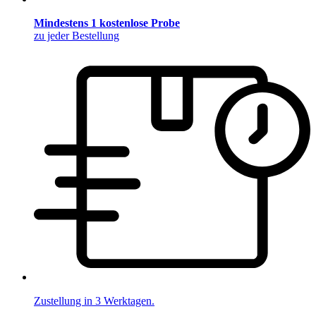
Mindestens 1 kostenlose Probe
zu jeder Bestellung
Zustellung in 3 Werktagen.