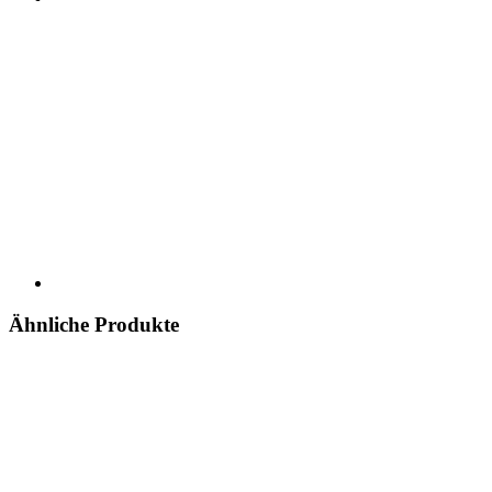
Ähnliche Produkte