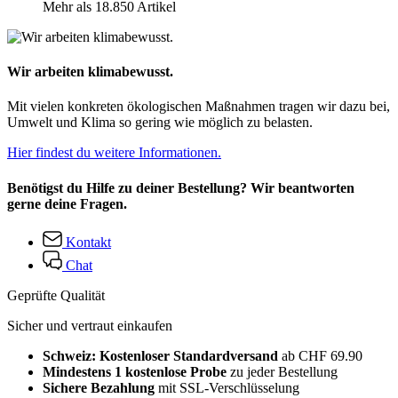
Mehr als 18.850 Artikel
Wir arbeiten klimabewusst.
Mit vielen konkreten ökologischen Maßnahmen tragen wir dazu bei,
Umwelt und Klima so gering wie möglich zu belasten.
Hier findest du weitere Informationen.
Benötigst du Hilfe zu deiner Bestellung? Wir beantworten
gerne deine Fragen.
Kontakt
Chat
Geprüfte Qualität
Sicher und vertraut einkaufen
Schweiz: Kostenloser Standardversand
ab CHF 69.90
Mindestens 1 kostenlose Probe
zu jeder Bestellung
Sichere Bezahlung
mit SSL-Verschlüsselung