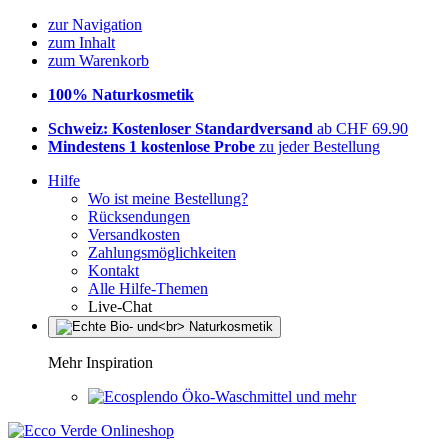
zur Navigation
zum Inhalt
zum Warenkorb
100% Naturkosmetik
Schweiz: Kostenloser Standardversand
ab CHF 69.90
Mindestens 1 kostenlose Probe
zu jeder Bestellung
Hilfe
Wo ist meine Bestellung?
Rücksendungen
Versandkosten
Zahlungsmöglichkeiten
Kontakt
Alle Hilfe-Themen
Live-Chat
Mehr Inspiration
Öko-Waschmittel und mehr