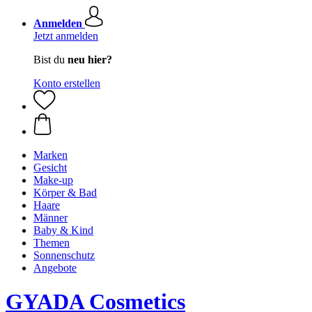
Anmelden
Jetzt anmelden
Bist du
neu hier?
Konto erstellen
Marken
Gesicht
Make-up
Körper & Bad
Haare
Männer
Baby & Kind
Themen
Sonnenschutz
Angebote
GYADA Cosmetics