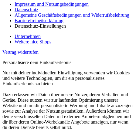
Impressum und Nutzungsbedingungen
Datenschutz
Allgemeine Geschäftsbedingungen und Widerrufsbelehrung
Barrierefreiheitserklärung
Datenschutz-Einstellungen
Unternehmen
Weitere nice Shops
Vertrag widerrufen
Personalisiere dein Einkaufserlebnis
Nur mit deiner individuellen Einwilligung verwenden wir Cookies
und weitere Technologien, um dir ein personalisiertes
Einkaufserlebnis zu bieten.
Dazu erfassen wir Daten über unsere Nutzer, deren Verhalten und
Geräte. Diese nutzen wir zur laufenden Optimierung unserer
Website und um dir personalisierte Werbung und Inhalte anzuzeigen
sowie zur Analyse der Nutzungsstatistiken. Außerdem können wir
deine verschlüsselten Daten mit externen Anbietern abgleichen und
dir über deren Online-Werbekanäle Angebote anzeigen, nur wenn
du deren Dienste bereits selbst nutzt.