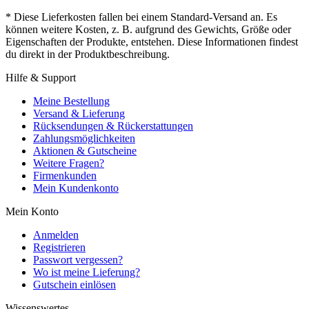
* Diese Lieferkosten fallen bei einem Standard-Versand an. Es
können weitere Kosten, z. B. aufgrund des Gewichts, Größe oder
Eigenschaften der Produkte, entstehen. Diese Informationen findest
du direkt in der Produktbeschreibung.
Hilfe & Support
Meine Bestellung
Versand & Lieferung
Rücksendungen & Rückerstattungen
Zahlungsmöglichkeiten
Aktionen & Gutscheine
Weitere Fragen?
Firmenkunden
Mein Kundenkonto
Mein Konto
Anmelden
Registrieren
Passwort vergessen?
Wo ist meine Lieferung?
Gutschein einlösen
Wissenswertes