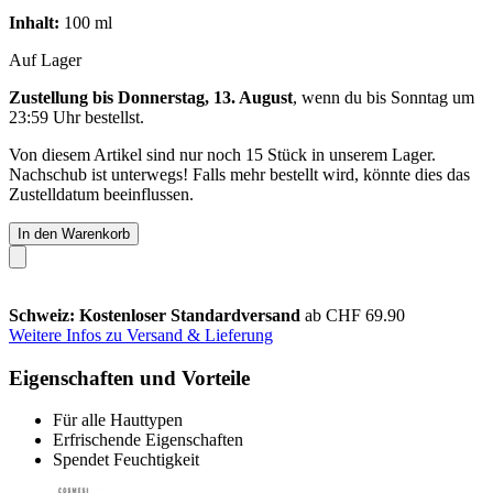
Inhalt:
100 ml
Auf Lager
Zustellung bis Donnerstag, 13. August
, wenn du bis
Sonntag um
23:59 Uhr
bestellst.
Von diesem Artikel sind nur noch 15 Stück in unserem Lager.
Nachschub ist unterwegs! Falls mehr bestellt wird, könnte dies das
Zustelldatum beeinflussen.
In den Warenkorb
Schweiz: Kostenloser Standardversand
ab CHF 69.90
Weitere Infos zu Versand & Lieferung
Eigenschaften und Vorteile
Für alle Hauttypen
Erfrischende Eigenschaften
Spendet Feuchtigkeit