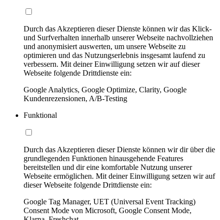
Durch das Akzeptieren dieser Dienste können wir das Klick-
und Surfverhalten innerhalb unserer Webseite nachvollziehen
und anonymisiert auswerten, um unsere Webseite zu
optimieren und das Nutzungserlebnis insgesamt laufend zu
verbessern. Mit deiner Einwilligung setzen wir auf dieser
Webseite folgende Drittdienste ein:
Google Analytics, Google Optimize, Clarity, Google
Kundenrezensionen, A/B-Testing
Funktional
Durch das Akzeptieren dieser Dienste können wir dir über die
grundlegenden Funktionen hinausgehende Features
bereitstellen und dir eine komfortable Nutzung unserer
Webseite ermöglichen. Mit deiner Einwilligung setzen wir auf
dieser Webseite folgende Drittdienste ein:
Google Tag Manager, UET (Universal Event Tracking)
Consent Mode von Microsoft, Google Consent Mode,
Klarna, Freshchat