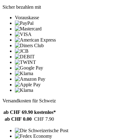
Sicher bezahlen mit
Vorauskasse
Versandkosten für Schweiz
ab CHF 69.90
kostenlos*
ab CHF 0.00
CHF 7.90