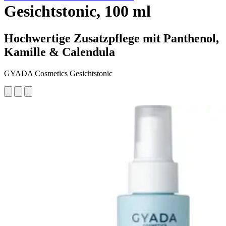
Gesichtstonic, 100 ml
Hochwertige Zusatzpflege mit Panthenol,
Kamille & Calendula
GYADA Cosmetics Gesichtstonic