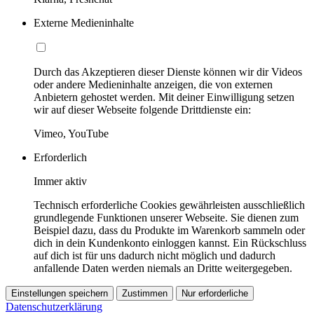
Externe Medieninhalte
Durch das Akzeptieren dieser Dienste können wir dir Videos
oder andere Medieninhalte anzeigen, die von externen
Anbietern gehostet werden. Mit deiner Einwilligung setzen
wir auf dieser Webseite folgende Drittdienste ein:
Vimeo, YouTube
Erforderlich
Immer aktiv
Technisch erforderliche Cookies gewährleisten ausschließlich
grundlegende Funktionen unserer Webseite. Sie dienen zum
Beispiel dazu, dass du Produkte im Warenkorb sammeln oder
dich in dein Kundenkonto einloggen kannst. Ein Rückschluss
auf dich ist für uns dadurch nicht möglich und dadurch
anfallende Daten werden niemals an Dritte weitergegeben.
Einstellungen speichern
Zustimmen
Nur erforderliche
Datenschutzerklärung