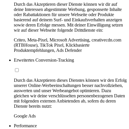
Durch das Akzeptieren dieser Dienste können wir dir auf
deine Interessen abgestimmte Werbung, gesponserte Inhalte
oder Rabattaktionen für unsere Webseite oder Produkte
basierend auf deinem Surf- und Einkaufsverhalten anzeigen
sowie deren Erfolge messen. Mit deiner Einwilligung setzen
wir auf dieser Webseite folgende Drittdienste ein:
Criteo, Meta-Pixel, Microsoft Advertising, creativecdn.com
(RTBHouse), TikTok Pixel, Klickbasierte
Produktempfehlungen, Ads Defender
Erweitertes Conversion-Tracking
Durch das Akzeptieren dieses Dienstes können wir den Erfolg
unserer Online-Werbeeinschaltungen besser nachvollziehen,
auswerten und unser Werbeangebot optimieren. Dazu
gleichen wir deine verschlüsselten personenbezogenen Daten
mit folgenden externen Anbietenden ab, sofern du deren
Dienste bereits nutzt:
Google Ads
Performance