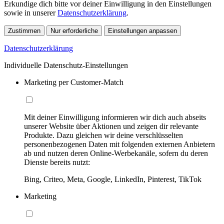
Erkundige dich bitte vor deiner Einwilligung in den Einstellungen
sowie in unserer
Datenschutzerklärung
.
Zustimmen
Nur erforderliche
Einstellungen anpassen
Datenschutzerklärung
Individuelle Datenschutz-Einstellungen
Marketing per Customer-Match
Mit deiner Einwilligung informieren wir dich auch abseits
unserer Website über Aktionen und zeigen dir relevante
Produkte. Dazu gleichen wir deine verschlüsselten
personenbezogenen Daten mit folgenden externen Anbietern
ab und nutzen deren Online-Werbekanäle, sofern du deren
Dienste bereits nutzt:
Bing, Criteo, Meta, Google, LinkedIn, Pinterest, TikTok
Marketing