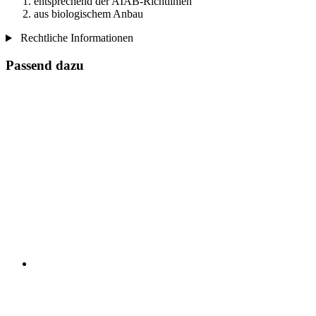
entsprechend der AIAB-Richtlinien
aus biologischem Anbau
Rechtliche Informationen
Passend dazu