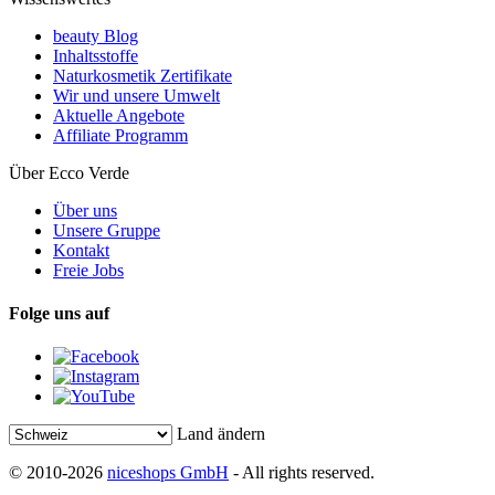
beauty Blog
Inhaltsstoffe
Naturkosmetik Zertifikate
Wir und unsere Umwelt
Aktuelle Angebote
Affiliate Programm
Über Ecco Verde
Über uns
Unsere Gruppe
Kontakt
Freie Jobs
Folge uns auf
Land ändern
© 2010-2026
niceshops GmbH
- All rights reserved.