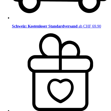
Schweiz: Kostenloser Standardversand
ab CHF 69.90