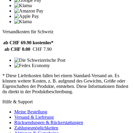
Versandkosten für Schweiz
ab CHF 69.90
kostenlos*
ab CHF 0.00
CHF 7.90
* Diese Lieferkosten fallen bei einem Standard-Versand an. Es
können weitere Kosten, z. B. aufgrund des Gewichts, Größe oder
Eigenschaften der Produkte, entstehen. Diese Informationen findest
du direkt in der Produktbeschreibung.
Hilfe & Support
Meine Bestellung
Versand & Lieferung
Rücksendungen & Rückerstattungen
Zahlungsmöglichkeiten