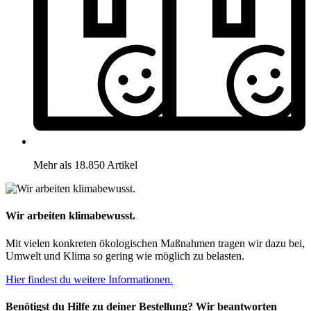
Mehr als 18.850 Artikel
Wir arbeiten klimabewusst.
Mit vielen konkreten ökologischen Maßnahmen tragen wir dazu bei,
Umwelt und Klima so gering wie möglich zu belasten.
Hier findest du weitere Informationen.
Benötigst du Hilfe zu deiner Bestellung? Wir beantworten