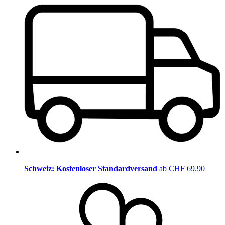
Schweiz: Kostenloser Standardversand
ab CHF 69.90