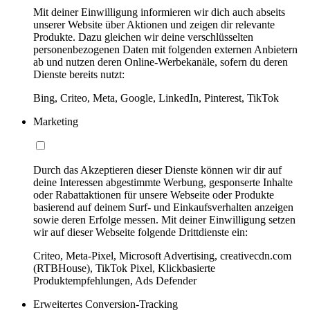
Mit deiner Einwilligung informieren wir dich auch abseits
unserer Website über Aktionen und zeigen dir relevante
Produkte. Dazu gleichen wir deine verschlüsselten
personenbezogenen Daten mit folgenden externen Anbietern
ab und nutzen deren Online-Werbekanäle, sofern du deren
Dienste bereits nutzt:
Bing, Criteo, Meta, Google, LinkedIn, Pinterest, TikTok
Marketing
Durch das Akzeptieren dieser Dienste können wir dir auf
deine Interessen abgestimmte Werbung, gesponserte Inhalte
oder Rabattaktionen für unsere Webseite oder Produkte
basierend auf deinem Surf- und Einkaufsverhalten anzeigen
sowie deren Erfolge messen. Mit deiner Einwilligung setzen
wir auf dieser Webseite folgende Drittdienste ein:
Criteo, Meta-Pixel, Microsoft Advertising, creativecdn.com
(RTBHouse), TikTok Pixel, Klickbasierte
Produktempfehlungen, Ads Defender
Erweitertes Conversion-Tracking