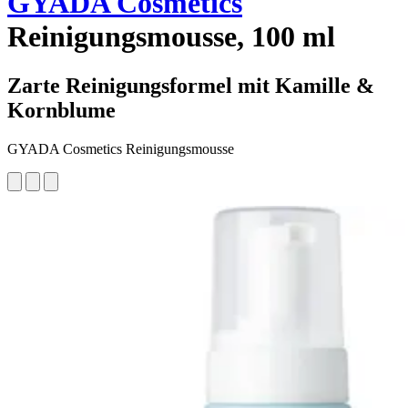
GYADA Cosmetics
Reinigungsmousse, 100 ml
Zarte Reinigungsformel mit Kamille &
Kornblume
GYADA Cosmetics Reinigungsmousse