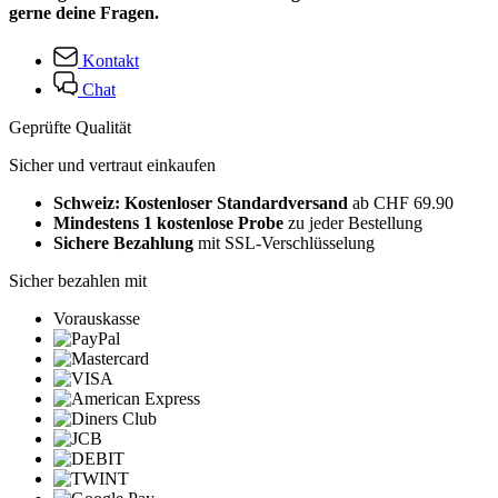
gerne deine Fragen.
Kontakt
Chat
Geprüfte Qualität
Sicher und vertraut einkaufen
Schweiz: Kostenloser Standardversand
ab CHF 69.90
Mindestens 1 kostenlose Probe
zu jeder Bestellung
Sichere Bezahlung
mit SSL-Verschlüsselung
Sicher bezahlen mit
Vorauskasse