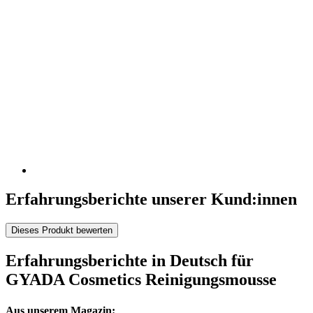
Erfahrungsberichte unserer Kund:innen
Dieses Produkt bewerten
Erfahrungsberichte in Deutsch für
GYADA Cosmetics Reinigungsmousse
Aus unserem Magazin: