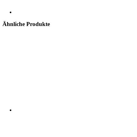
Ähnliche Produkte