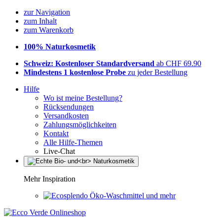
zur Navigation
zum Inhalt
zum Warenkorb
100% Naturkosmetik
Schweiz: Kostenloser Standardversand
ab CHF 69.90
Mindestens 1 kostenlose Probe
zu jeder Bestellung
Hilfe
Wo ist meine Bestellung?
Rücksendungen
Versandkosten
Zahlungsmöglichkeiten
Kontakt
Alle Hilfe-Themen
Live-Chat
Mehr Inspiration
Öko-Waschmittel und mehr