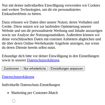
Nur mit deiner individuellen Einwilligung verwenden wir Cookies
und weitere Technologien, um dir ein personalisiertes
Einkaufserlebnis zu bieten.
Dazu erfassen wir Daten über unsere Nutzer, deren Verhalten und
Geräte. Diese nutzen wir zur laufenden Optimierung unserer
Website und um dir personalisierte Werbung und Inhalte anzuzeigen
sowie zur Analyse der Nutzungsstatistiken. Außerdem können wir
deine verschlüsselten Daten mit externen Anbietern abgleichen und
dir über deren Online-Werbekanäle Angebote anzeigen, nur wenn
du deren Dienste bereits selbst nutzt.
Erkundige dich bitte vor deiner Einwilligung in den Einstellungen
sowie in unserer
Datenschutzerklärung
.
Zustimmen
Nur erforderliche
Einstellungen anpassen
Datenschutzerklärung
Individuelle Datenschutz-Einstellungen
Marketing per Customer-Match