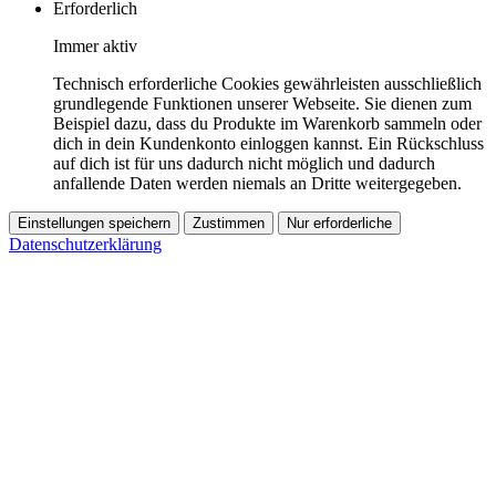
Erforderlich
Immer aktiv
Technisch erforderliche Cookies gewährleisten ausschließlich
grundlegende Funktionen unserer Webseite. Sie dienen zum
Beispiel dazu, dass du Produkte im Warenkorb sammeln oder
dich in dein Kundenkonto einloggen kannst. Ein Rückschluss
auf dich ist für uns dadurch nicht möglich und dadurch
anfallende Daten werden niemals an Dritte weitergegeben.
Einstellungen speichern
Zustimmen
Nur erforderliche
Datenschutzerklärung