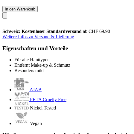
In den Warenkorb
Schweiz: Kostenloser Standardversand
ab CHF 69.90
Weitere Infos zu Versand & Lieferung
Eigenschaften und Vorteile
Für alle Hauttypen
Entfernt Make-up & Schmutz
Besonders mild
AIAB
PETA Cruelty Free
Nickel Tested
Vegan