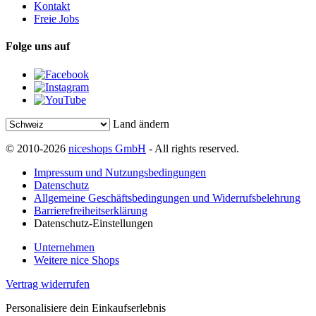
Kontakt
Freie Jobs
Folge uns auf
Land ändern
© 2010-2026
niceshops GmbH
- All rights reserved.
Impressum und Nutzungsbedingungen
Datenschutz
Allgemeine Geschäftsbedingungen und Widerrufsbelehrung
Barrierefreiheitserklärung
Datenschutz-Einstellungen
Unternehmen
Weitere nice Shops
Vertrag widerrufen
Personalisiere dein Einkaufserlebnis