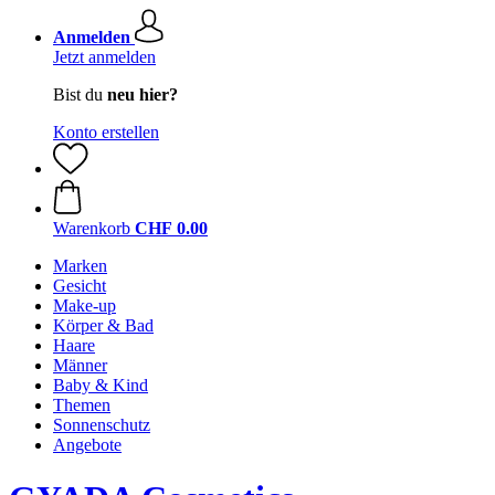
Anmelden
Jetzt anmelden
Bist du
neu hier?
Konto erstellen
Warenkorb
CHF 0.00
Marken
Gesicht
Make-up
Körper & Bad
Haare
Männer
Baby & Kind
Themen
Sonnenschutz
Angebote