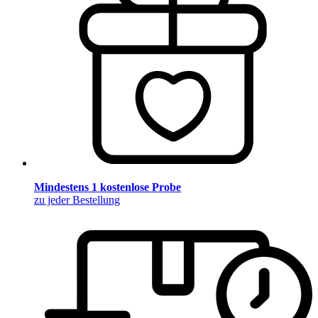
Mindestens 1 kostenlose Probe
zu jeder Bestellung