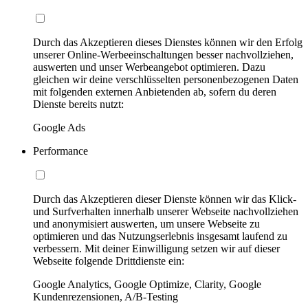
Durch das Akzeptieren dieses Dienstes können wir den Erfolg
unserer Online-Werbeeinschaltungen besser nachvollziehen,
auswerten und unser Werbeangebot optimieren. Dazu
gleichen wir deine verschlüsselten personenbezogenen Daten
mit folgenden externen Anbietenden ab, sofern du deren
Dienste bereits nutzt:
Google Ads
Performance
Durch das Akzeptieren dieser Dienste können wir das Klick-
und Surfverhalten innerhalb unserer Webseite nachvollziehen
und anonymisiert auswerten, um unsere Webseite zu
optimieren und das Nutzungserlebnis insgesamt laufend zu
verbessern. Mit deiner Einwilligung setzen wir auf dieser
Webseite folgende Drittdienste ein:
Google Analytics, Google Optimize, Clarity, Google
Kundenrezensionen, A/B-Testing