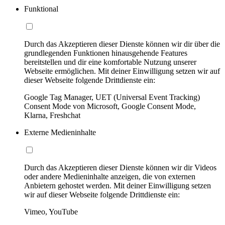
Funktional
Durch das Akzeptieren dieser Dienste können wir dir über die
grundlegenden Funktionen hinausgehende Features
bereitstellen und dir eine komfortable Nutzung unserer
Webseite ermöglichen. Mit deiner Einwilligung setzen wir auf
dieser Webseite folgende Drittdienste ein:
Google Tag Manager, UET (Universal Event Tracking)
Consent Mode von Microsoft, Google Consent Mode,
Klarna, Freshchat
Externe Medieninhalte
Durch das Akzeptieren dieser Dienste können wir dir Videos
oder andere Medieninhalte anzeigen, die von externen
Anbietern gehostet werden. Mit deiner Einwilligung setzen
wir auf dieser Webseite folgende Drittdienste ein:
Vimeo, YouTube