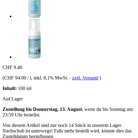
CHF 9.40
(
CHF 94.00 / l
, inkl. 8,1% MwSt.
-
zzgl. Versand
)
Inhalt:
100 ml
Auf Lager
Zustellung bis Donnerstag, 13. August
, wenn du bis
Sonntag um
23:59 Uhr
bestellst.
Von diesem Artikel sind nur noch 14 Stück in unserem Lager.
Nachschub ist unterwegs! Falls mehr bestellt wird, könnte dies das
Zustelldatum beeinflussen.