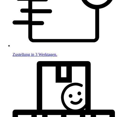
Zustellung in 3 Werktagen.