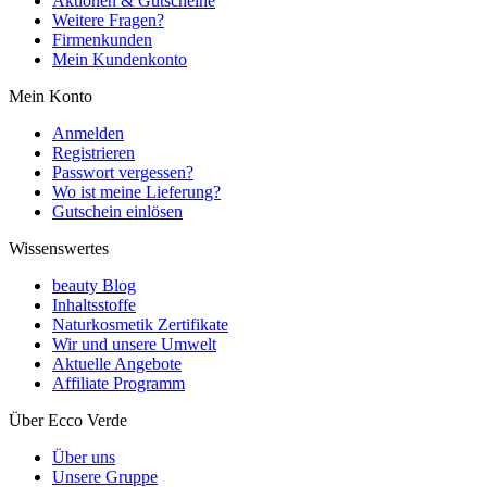
Aktionen & Gutscheine
Weitere Fragen?
Firmenkunden
Mein Kundenkonto
Mein Konto
Anmelden
Registrieren
Passwort vergessen?
Wo ist meine Lieferung?
Gutschein einlösen
Wissenswertes
beauty Blog
Inhaltsstoffe
Naturkosmetik Zertifikate
Wir und unsere Umwelt
Aktuelle Angebote
Affiliate Programm
Über Ecco Verde
Über uns
Unsere Gruppe