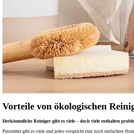
Vorteile von ökologischen Reini
Herkömmliche Reiniger gibt es viele – doch viele enthalten proble
Putzmittel gibt es viele und jedes verspricht eine noch einfachere Rein