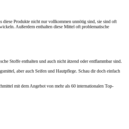
s diese Produkte nicht nur vollkommen unnötig sind, sie sind oft
twickeln. Außerdem enthalten diese Mittel oft problematische
sche Stoffe enthalten und auch nicht ätzend oder entflammbar sind.
mittel, aber auch Seifen und Hautpflege. Schau dir doch einfach
hmittel mit dem Angebot von mehr als 60 internationalen Top-