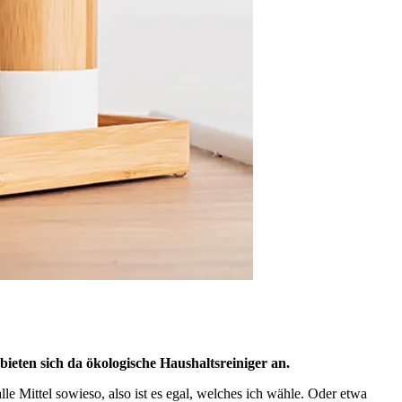
 bieten sich da ökologische Haushaltsreiniger an.
alle Mittel sowieso, also ist es egal, welches ich wähle. Oder etwa