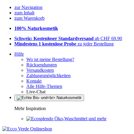
zur Navigation
zum Inhalt
zum Warenkorb
100% Naturkosmetik
Schweiz: Kostenloser Standardversand
ab CHF 69.90
Mindestens 1 kostenlose Probe
zu jeder Bestellung
Hilfe
Wo ist meine Bestellung?
Rücksendungen
Versandkosten
Zahlungsmöglichkeiten
Kontakt
Alle Hilfe-Themen
Live-Chat
Mehr Inspiration
Öko-Waschmittel und mehr