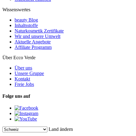
Wissenswertes
beauty Blog
Inhaltsstoffe
Naturkosmetik Zertifikate
Wir und unsere Umwelt
Aktuelle Angebote
Affiliate Programm
Über Ecco Verde
Über uns
Unsere Gruppe
Kontakt
Freie Jobs
Folge uns auf
Land ändern