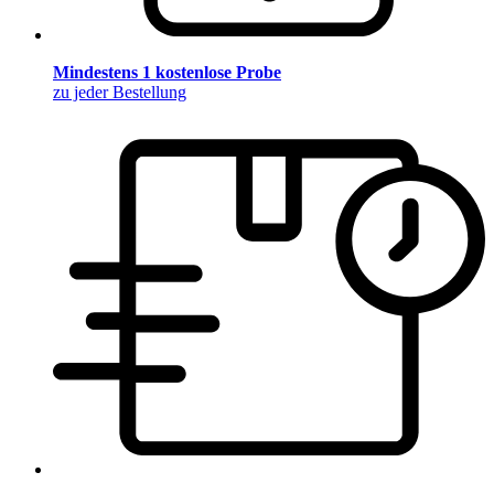
Mindestens 1 kostenlose Probe
zu jeder Bestellung