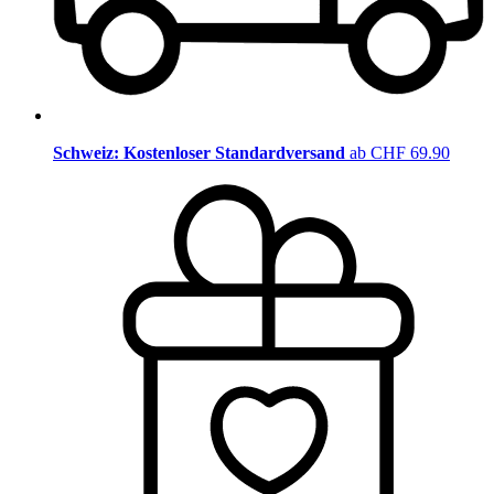
Schweiz: Kostenloser Standardversand
ab CHF 69.90