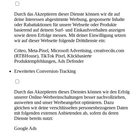
Durch das Akzeptieren dieser Dienste können wir dir auf
deine Interessen abgestimmte Werbung, gesponserte Inhalte
oder Rabattaktionen für unsere Webseite oder Produkte
basierend auf deinem Surf- und Einkaufsverhalten anzeigen
sowie deren Erfolge messen. Mit deiner Einwilligung setzen
wir auf dieser Webseite folgende Drittdienste ein:
Criteo, Meta-Pixel, Microsoft Advertising, creativecdn.com
(RTBHouse), TikTok Pixel, Klickbasierte
Produktempfehlungen, Ads Defender
Erweitertes Conversion-Tracking
Durch das Akzeptieren dieses Dienstes können wir den Erfolg
unserer Online-Werbeeinschaltungen besser nachvollziehen,
auswerten und unser Werbeangebot optimieren. Dazu
gleichen wir deine verschlüsselten personenbezogenen Daten
mit folgenden externen Anbietenden ab, sofern du deren
Dienste bereits nutzt:
Google Ads