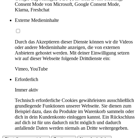
Consent Mode von Microsoft, Google Consent Mode,
Klarna, Freshchat
Externe Medieninhalte
Durch das Akzeptieren dieser Dienste können wir dir Videos
oder andere Medieninhalte anzeigen, die von externen
Anbietern gehostet werden. Mit deiner Einwilligung setzen
wir auf dieser Webseite folgende Drittdienste ein:
Vimeo, YouTube
Erforderlich
Immer aktiv
Technisch erforderliche Cookies gewährleisten ausschließlich
grundlegende Funktionen unserer Webseite. Sie dienen zum
Beispiel dazu, dass du Produkte im Warenkorb sammeln oder
dich in dein Kundenkonto einloggen kannst. Ein Rückschluss
auf dich ist für uns dadurch nicht möglich und dadurch
anfallende Daten werden niemals an Dritte weitergegeben.