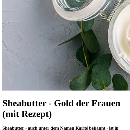
Sheabutter - Gold der Frauen
(mit Rezept)
Sheabutter - auch unter dem Namen Karité bekannt - ist in