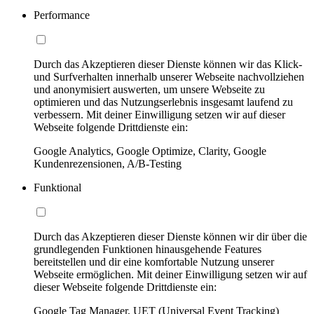
Performance
Durch das Akzeptieren dieser Dienste können wir das Klick-
und Surfverhalten innerhalb unserer Webseite nachvollziehen
und anonymisiert auswerten, um unsere Webseite zu
optimieren und das Nutzungserlebnis insgesamt laufend zu
verbessern. Mit deiner Einwilligung setzen wir auf dieser
Webseite folgende Drittdienste ein:
Google Analytics, Google Optimize, Clarity, Google
Kundenrezensionen, A/B-Testing
Funktional
Durch das Akzeptieren dieser Dienste können wir dir über die
grundlegenden Funktionen hinausgehende Features
bereitstellen und dir eine komfortable Nutzung unserer
Webseite ermöglichen. Mit deiner Einwilligung setzen wir auf
dieser Webseite folgende Drittdienste ein:
Google Tag Manager, UET (Universal Event Tracking)