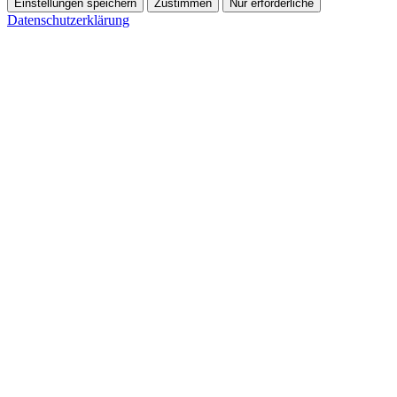
Einstellungen speichern
Zustimmen
Nur erforderliche
Datenschutzerklärung