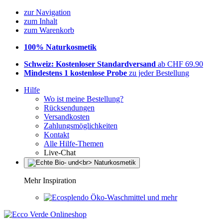
zur Navigation
zum Inhalt
zum Warenkorb
100% Naturkosmetik
Schweiz: Kostenloser Standardversand
ab CHF 69.90
Mindestens 1 kostenlose Probe
zu jeder Bestellung
Hilfe
Wo ist meine Bestellung?
Rücksendungen
Versandkosten
Zahlungsmöglichkeiten
Kontakt
Alle Hilfe-Themen
Live-Chat
Mehr Inspiration
Öko-Waschmittel und mehr