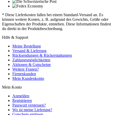
* Diese Lieferkosten fallen bei einem Standard-Versand an. Es
können weitere Kosten, z. B. aufgrund des Gewichts, Größe oder
Eigenschaften der Produkte, entstehen. Diese Informationen findest
du direkt in der Produktbeschreibung.
Hilfe & Support
Meine Bestellung
Versand & Lieferung
Rücksendungen & Rückerstattungen
Zahlungsmöglichkeiten
Aktionen & Gutscheine
Weitere Fragen?
Firmenkunden
Mein Kundenkonto
Mein Konto
Anmelden
Registrieren
Passwort vergessen?
Wo ist meine Lieferung?
Gutschein einlösen