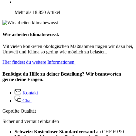
Mehr als 18.850 Artikel
Wir arbeiten klimabewusst.
Mit vielen konkreten ökologischen Maßnahmen tragen wir dazu bei,
Umwelt und Klima so gering wie möglich zu belasten.
Hier findest du weitere Informationen.
Benötigst du Hilfe zu deiner Bestellung? Wir beantworten
gerne deine Fragen.
Kontakt
Chat
Geprüfte Qualität
Sicher und vertraut einkaufen
Schweiz: Kostenloser Standardversand
ab CHF 69.90