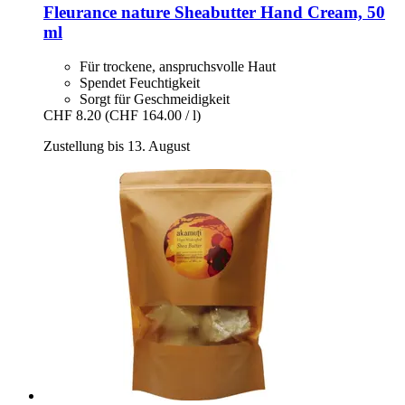
Fleurance nature
Sheabutter Hand Cream, 50
ml
Für trockene, anspruchsvolle Haut
Spendet Feuchtigkeit
Sorgt für Geschmeidigkeit
CHF 8.20
(CHF 164.00 / l)
Zustellung bis 13. August