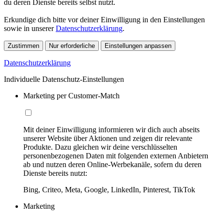
du deren Dienste bereits selbst nutzt.
Erkundige dich bitte vor deiner Einwilligung in den Einstellungen
sowie in unserer
Datenschutzerklärung
.
Zustimmen
Nur erforderliche
Einstellungen anpassen
Datenschutzerklärung
Individuelle Datenschutz-Einstellungen
Marketing per Customer-Match
Mit deiner Einwilligung informieren wir dich auch abseits
unserer Website über Aktionen und zeigen dir relevante
Produkte. Dazu gleichen wir deine verschlüsselten
personenbezogenen Daten mit folgenden externen Anbietern
ab und nutzen deren Online-Werbekanäle, sofern du deren
Dienste bereits nutzt:
Bing, Criteo, Meta, Google, LinkedIn, Pinterest, TikTok
Marketing