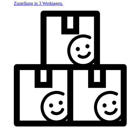
Zustellung in 3 Werktagen.