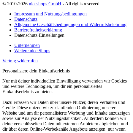
© 2010-2026
niceshops GmbH
- All rights reserved.
Impressum und Nutzungsbedingungen
Datenschutz
Allgemeine Geschäftsbedingungen und Widerrufsbelehrung
Barrierefreiheitserklärung
Datenschutz-Einstellungen
Unternehmen
Weitere nice Shops
Vertrag widerrufen
Personalisiere dein Einkaufserlebnis
Nur mit deiner individuellen Einwilligung verwenden wir Cookies
und weitere Technologien, um dir ein personalisiertes
Einkaufserlebnis zu bieten.
Dazu erfassen wir Daten über unsere Nutzer, deren Verhalten und
Geräte. Diese nutzen wir zur laufenden Optimierung unserer
Website und um dir personalisierte Werbung und Inhalte anzuzeigen
sowie zur Analyse der Nutzungsstatistiken. Außerdem können wir
deine verschlüsselten Daten mit externen Anbietern abgleichen und
dir über deren Online-Werbekanäle Angebote anzeigen, nur wenn