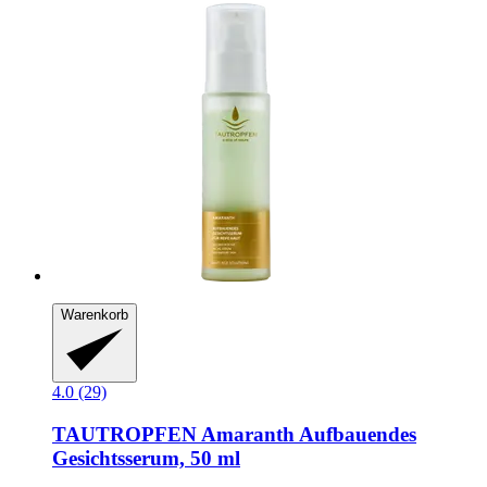
Warenkorb
4.0 (29)
TAUTROPFEN
Amaranth Aufbauendes
Gesichtsserum, 50 ml