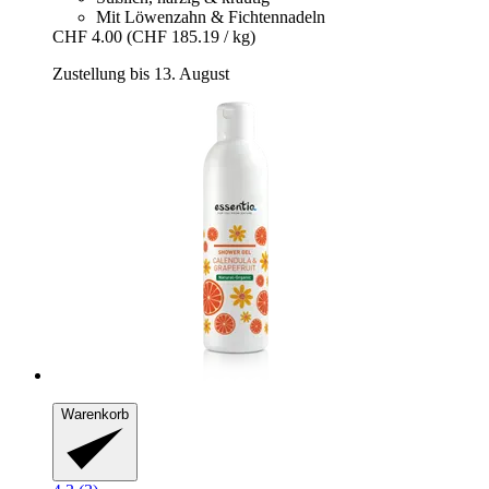
Mit Löwenzahn & Fichtennadeln
CHF 4.00
(CHF 185.19 / kg)
Zustellung bis 13. August
Warenkorb