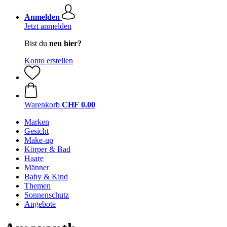
Anmelden
Jetzt anmelden
Bist du
neu hier?
Konto erstellen
Warenkorb
CHF 0.00
Marken
Gesicht
Make-up
Körper & Bad
Haare
Männer
Baby & Kind
Themen
Sonnenschutz
Angebote