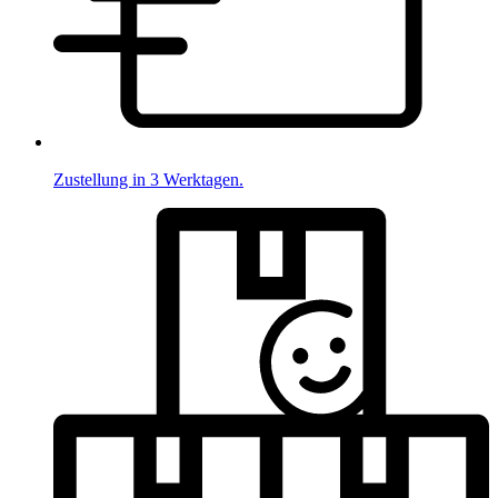
Zustellung in 3 Werktagen.