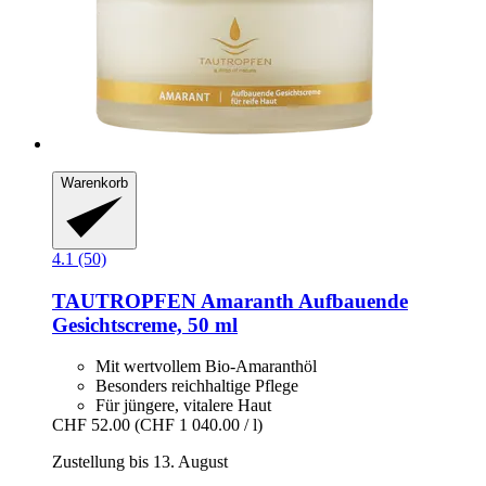
Warenkorb
4.1 (50)
TAUTROPFEN
Amaranth Aufbauende
Gesichtscreme, 50 ml
Mit wertvollem Bio-Amaranthöl
Besonders reichhaltige Pflege
Für jüngere, vitalere Haut
CHF 52.00
(CHF 1 040.00 / l)
Zustellung bis 13. August