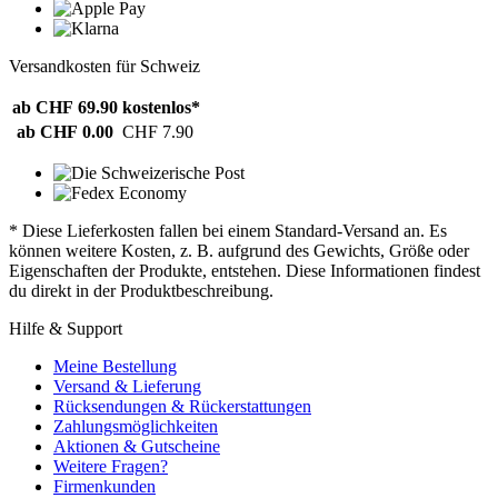
Versandkosten für Schweiz
ab CHF 69.90
kostenlos*
ab CHF 0.00
CHF 7.90
* Diese Lieferkosten fallen bei einem Standard-Versand an. Es
können weitere Kosten, z. B. aufgrund des Gewichts, Größe oder
Eigenschaften der Produkte, entstehen. Diese Informationen findest
du direkt in der Produktbeschreibung.
Hilfe & Support
Meine Bestellung
Versand & Lieferung
Rücksendungen & Rückerstattungen
Zahlungsmöglichkeiten
Aktionen & Gutscheine
Weitere Fragen?
Firmenkunden