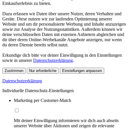
Einkaufserlebnis zu bieten.
Dazu erfassen wir Daten über unsere Nutzer, deren Verhalten und
Geräte. Diese nutzen wir zur laufenden Optimierung unserer
Website und um dir personalisierte Werbung und Inhalte anzuzeigen
sowie zur Analyse der Nutzungsstatistiken. Außerdem können wir
deine verschlüsselten Daten mit externen Anbietern abgleichen und
dir über deren Online-Werbekanäle Angebote anzeigen, nur wenn
du deren Dienste bereits selbst nutzt.
Erkundige dich bitte vor deiner Einwilligung in den Einstellungen
sowie in unserer
Datenschutzerklärung
.
Zustimmen
Nur erforderliche
Einstellungen anpassen
Datenschutzerklärung
Individuelle Datenschutz-Einstellungen
Marketing per Customer-Match
Mit deiner Einwilligung informieren wir dich auch abseits
unserer Website über Aktionen und zeigen dir relevante