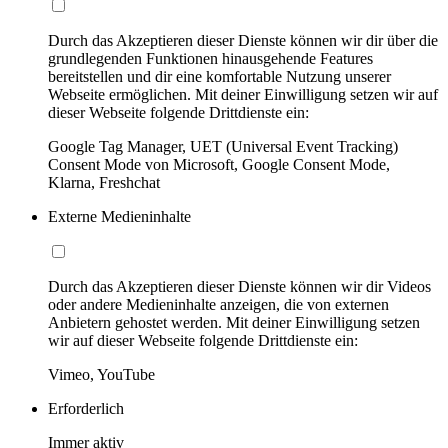
Durch das Akzeptieren dieser Dienste können wir dir über die
grundlegenden Funktionen hinausgehende Features
bereitstellen und dir eine komfortable Nutzung unserer
Webseite ermöglichen. Mit deiner Einwilligung setzen wir auf
dieser Webseite folgende Drittdienste ein:
Google Tag Manager, UET (Universal Event Tracking)
Consent Mode von Microsoft, Google Consent Mode,
Klarna, Freshchat
Externe Medieninhalte
Durch das Akzeptieren dieser Dienste können wir dir Videos
oder andere Medieninhalte anzeigen, die von externen
Anbietern gehostet werden. Mit deiner Einwilligung setzen
wir auf dieser Webseite folgende Drittdienste ein:
Vimeo, YouTube
Erforderlich
Immer aktiv