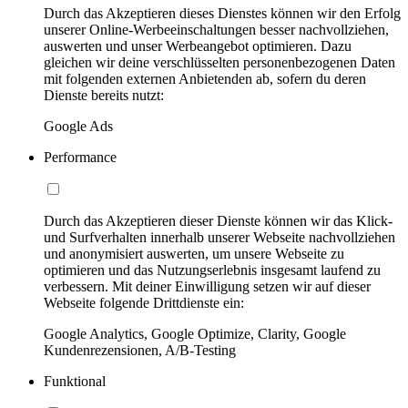
Durch das Akzeptieren dieses Dienstes können wir den Erfolg
unserer Online-Werbeeinschaltungen besser nachvollziehen,
auswerten und unser Werbeangebot optimieren. Dazu
gleichen wir deine verschlüsselten personenbezogenen Daten
mit folgenden externen Anbietenden ab, sofern du deren
Dienste bereits nutzt:
Google Ads
Performance
Durch das Akzeptieren dieser Dienste können wir das Klick-
und Surfverhalten innerhalb unserer Webseite nachvollziehen
und anonymisiert auswerten, um unsere Webseite zu
optimieren und das Nutzungserlebnis insgesamt laufend zu
verbessern. Mit deiner Einwilligung setzen wir auf dieser
Webseite folgende Drittdienste ein:
Google Analytics, Google Optimize, Clarity, Google
Kundenrezensionen, A/B-Testing
Funktional