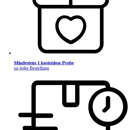
Mindestens 1 kostenlose Probe
zu jeder Bestellung