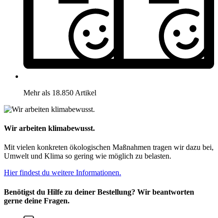
Mehr als 18.850 Artikel
Wir arbeiten klimabewusst.
Mit vielen konkreten ökologischen Maßnahmen tragen wir dazu bei,
Umwelt und Klima so gering wie möglich zu belasten.
Hier findest du weitere Informationen.
Benötigst du Hilfe zu deiner Bestellung? Wir beantworten
gerne deine Fragen.