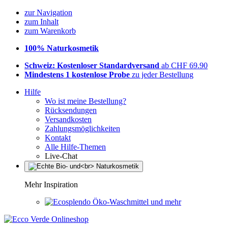
zur Navigation
zum Inhalt
zum Warenkorb
100% Naturkosmetik
Schweiz: Kostenloser Standardversand
ab CHF 69.90
Mindestens 1 kostenlose Probe
zu jeder Bestellung
Hilfe
Wo ist meine Bestellung?
Rücksendungen
Versandkosten
Zahlungsmöglichkeiten
Kontakt
Alle Hilfe-Themen
Live-Chat
Mehr Inspiration
Öko-Waschmittel und mehr