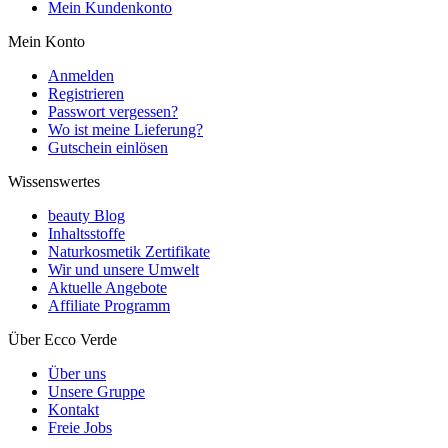
Mein Kundenkonto
Mein Konto
Anmelden
Registrieren
Passwort vergessen?
Wo ist meine Lieferung?
Gutschein einlösen
Wissenswertes
beauty Blog
Inhaltsstoffe
Naturkosmetik Zertifikate
Wir und unsere Umwelt
Aktuelle Angebote
Affiliate Programm
Über Ecco Verde
Über uns
Unsere Gruppe
Kontakt
Freie Jobs