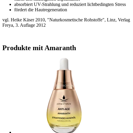
absorbiert UV-Strahlung und reduziert lichtbedingten Stress
fördert die Hautregeneration
vgl. Heike Käser 2010, "Naturkosmetische Rohstoffe", Linz, Verlag
Freya, 3. Auflage 2012
Produkte mit Amaranth