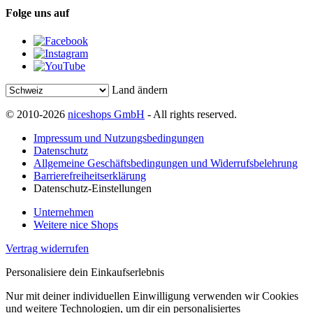
Folge uns auf
Land ändern
© 2010-2026
niceshops GmbH
- All rights reserved.
Impressum und Nutzungsbedingungen
Datenschutz
Allgemeine Geschäftsbedingungen und Widerrufsbelehrung
Barrierefreiheitserklärung
Datenschutz-Einstellungen
Unternehmen
Weitere nice Shops
Vertrag widerrufen
Personalisiere dein Einkaufserlebnis
Nur mit deiner individuellen Einwilligung verwenden wir Cookies
und weitere Technologien, um dir ein personalisiertes