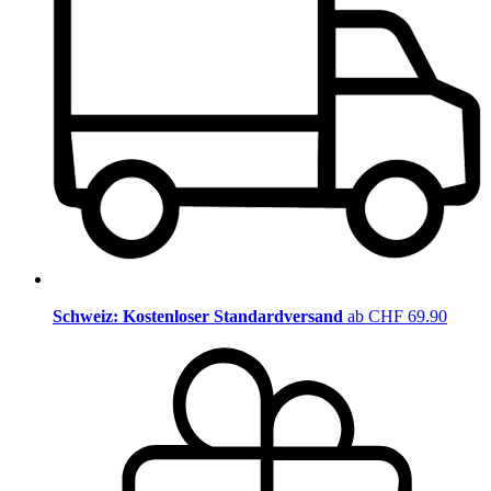
Schweiz: Kostenloser Standardversand
ab CHF 69.90