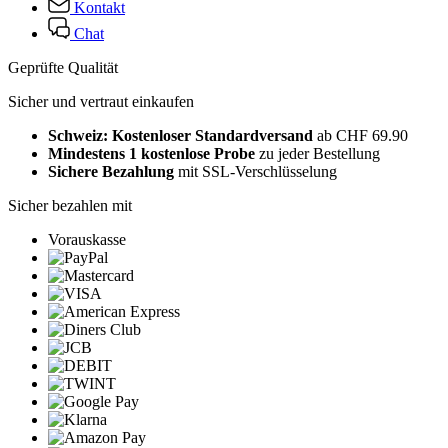
Kontakt
Chat
Geprüfte Qualität
Sicher und vertraut einkaufen
Schweiz: Kostenloser Standardversand
ab CHF 69.90
Mindestens 1 kostenlose Probe
zu jeder Bestellung
Sichere Bezahlung
mit SSL-Verschlüsselung
Sicher bezahlen mit
Vorauskasse