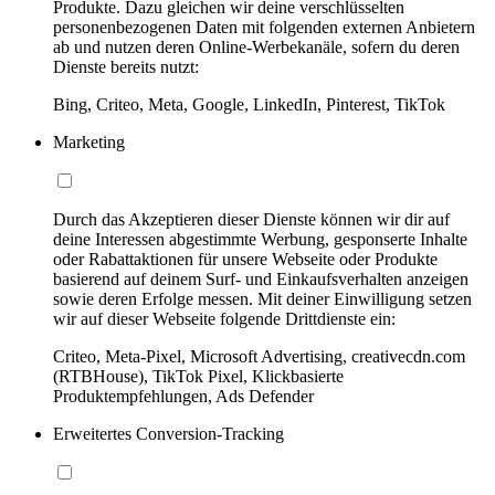
Produkte. Dazu gleichen wir deine verschlüsselten
personenbezogenen Daten mit folgenden externen Anbietern
ab und nutzen deren Online-Werbekanäle, sofern du deren
Dienste bereits nutzt:
Bing, Criteo, Meta, Google, LinkedIn, Pinterest, TikTok
Marketing
Durch das Akzeptieren dieser Dienste können wir dir auf
deine Interessen abgestimmte Werbung, gesponserte Inhalte
oder Rabattaktionen für unsere Webseite oder Produkte
basierend auf deinem Surf- und Einkaufsverhalten anzeigen
sowie deren Erfolge messen. Mit deiner Einwilligung setzen
wir auf dieser Webseite folgende Drittdienste ein:
Criteo, Meta-Pixel, Microsoft Advertising, creativecdn.com
(RTBHouse), TikTok Pixel, Klickbasierte
Produktempfehlungen, Ads Defender
Erweitertes Conversion-Tracking