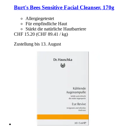
Burt's Bees
Sensitive Facial Cleanser, 170g
Allergiegetestet
Für empfindliche Haut
Stärkt die natürliche Hautbarriere
CHF 15.20
(CHF 89.41 / kg)
Zustellung bis 13. August