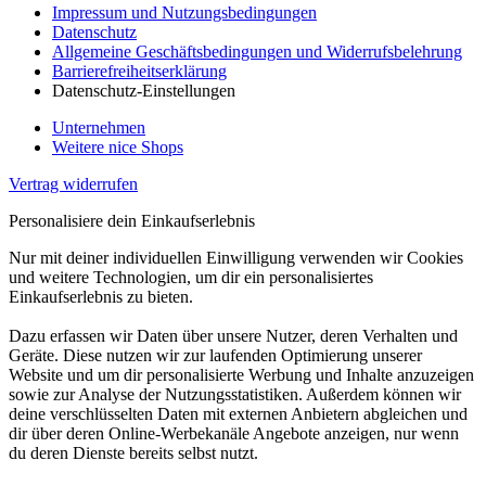
Impressum und Nutzungsbedingungen
Datenschutz
Allgemeine Geschäftsbedingungen und Widerrufsbelehrung
Barrierefreiheitserklärung
Datenschutz-Einstellungen
Unternehmen
Weitere nice Shops
Vertrag widerrufen
Personalisiere dein Einkaufserlebnis
Nur mit deiner individuellen Einwilligung verwenden wir Cookies
und weitere Technologien, um dir ein personalisiertes
Einkaufserlebnis zu bieten.
Dazu erfassen wir Daten über unsere Nutzer, deren Verhalten und
Geräte. Diese nutzen wir zur laufenden Optimierung unserer
Website und um dir personalisierte Werbung und Inhalte anzuzeigen
sowie zur Analyse der Nutzungsstatistiken. Außerdem können wir
deine verschlüsselten Daten mit externen Anbietern abgleichen und
dir über deren Online-Werbekanäle Angebote anzeigen, nur wenn
du deren Dienste bereits selbst nutzt.