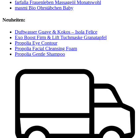
farfalla Frauenleben Massageöl Monatswohl
masmi Bio Ohrstäbchen Baby
Neuheiten:
Duftwasser Guave & Kokos – Isola Felice
Exo Boost Firm & Lift Tuchmaske Granatapfel
Propolia Eye Contour
Propolia Facial Cleansing Foam
Propolia Gentle Shampoo