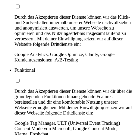
Durch das Akzeptieren dieser Dienste können wir das Klick-
und Surfverhalten innerhalb unserer Webseite nachvollziehen
und anonymisiert auswerten, um unsere Webseite zu
optimieren und das Nutzungserlebnis insgesamt laufend zu
verbessern. Mit deiner Einwilligung setzen wir auf dieser
Webseite folgende Drittdienste ein:
Google Analytics, Google Optimize, Clarity, Google
Kundenrezensionen, A/B-Testing
Funktional
Durch das Akzeptieren dieser Dienste können wir dir über die
grundlegenden Funktionen hinausgehende Features
bereitstellen und dir eine komfortable Nutzung unserer
Webseite ermöglichen. Mit deiner Einwilligung setzen wir auf
dieser Webseite folgende Drittdienste ein:
Google Tag Manager, UET (Universal Event Tracking)
Consent Mode von Microsoft, Google Consent Mode,
Klarna, Freshchat