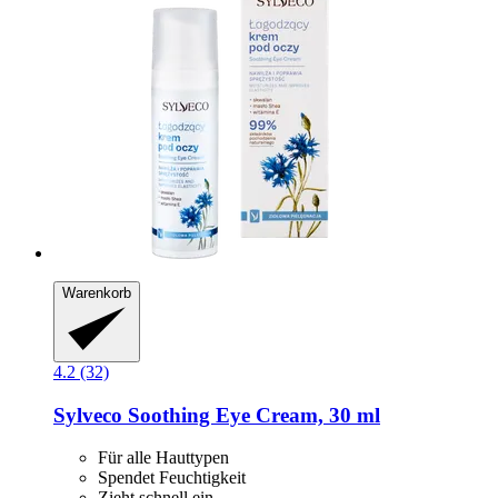
Warenkorb
4.2 (32)
Sylveco
Soothing Eye Cream, 30 ml
Für alle Hauttypen
Spendet Feuchtigkeit
Zieht schnell ein