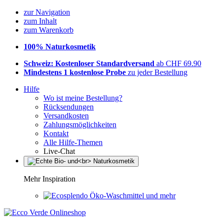
zur Navigation
zum Inhalt
zum Warenkorb
100% Naturkosmetik
Schweiz: Kostenloser Standardversand
ab CHF 69.90
Mindestens 1 kostenlose Probe
zu jeder Bestellung
Hilfe
Wo ist meine Bestellung?
Rücksendungen
Versandkosten
Zahlungsmöglichkeiten
Kontakt
Alle Hilfe-Themen
Live-Chat
Mehr Inspiration
Öko-Waschmittel und mehr