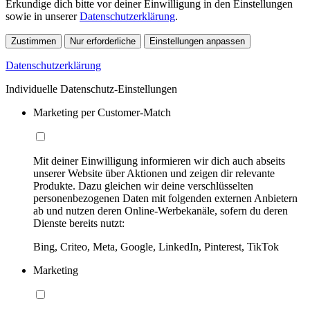
Erkundige dich bitte vor deiner Einwilligung in den Einstellungen
sowie in unserer
Datenschutzerklärung
.
Zustimmen
Nur erforderliche
Einstellungen anpassen
Datenschutzerklärung
Individuelle Datenschutz-Einstellungen
Marketing per Customer-Match
Mit deiner Einwilligung informieren wir dich auch abseits
unserer Website über Aktionen und zeigen dir relevante
Produkte. Dazu gleichen wir deine verschlüsselten
personenbezogenen Daten mit folgenden externen Anbietern
ab und nutzen deren Online-Werbekanäle, sofern du deren
Dienste bereits nutzt:
Bing, Criteo, Meta, Google, LinkedIn, Pinterest, TikTok
Marketing