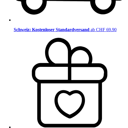
Schweiz: Kostenloser Standardversand
ab CHF 69.90