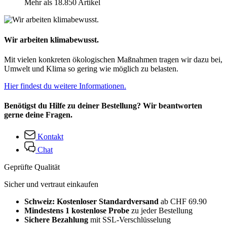
Mehr als 18.850 Artikel
Wir arbeiten klimabewusst.
Mit vielen konkreten ökologischen Maßnahmen tragen wir dazu bei,
Umwelt und Klima so gering wie möglich zu belasten.
Hier findest du weitere Informationen.
Benötigst du Hilfe zu deiner Bestellung? Wir beantworten
gerne deine Fragen.
Kontakt
Chat
Geprüfte Qualität
Sicher und vertraut einkaufen
Schweiz: Kostenloser Standardversand
ab CHF 69.90
Mindestens 1 kostenlose Probe
zu jeder Bestellung
Sichere Bezahlung
mit SSL-Verschlüsselung