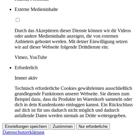
Externe Medieninhalte
Durch das Akzeptieren dieser Dienste können wir dir Videos
oder andere Medieninhalte anzeigen, die von externen
Anbietern gehostet werden. Mit deiner Einwilligung setzen
wir auf dieser Webseite folgende Drittdienste ein:
Vimeo, YouTube
Erforderlich
Immer aktiv
Technisch erforderliche Cookies gewährleisten ausschließlich
grundlegende Funktionen unserer Webseite. Sie dienen zum
Beispiel dazu, dass du Produkte im Warenkorb sammeln oder
dich in dein Kundenkonto einloggen kannst. Ein Rückschluss
auf dich ist für uns dadurch nicht möglich und dadurch
anfallende Daten werden niemals an Dritte weitergegeben.
Einstellungen speichern
Zustimmen
Nur erforderliche
Datenschutzerklärung