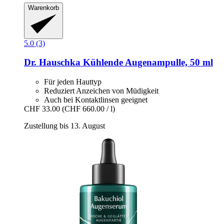
Warenkorb
5.0 (3)
Dr. Hauschka
Kühlende Augenampulle, 50 ml
Für jeden Hauttyp
Reduziert Anzeichen von Müdigkeit
Auch bei Kontaktlinsen geeignet
CHF 33.00
(CHF 660.00 / l)
Zustellung bis 13. August