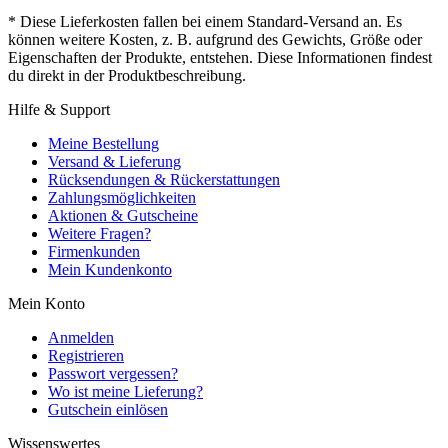
* Diese Lieferkosten fallen bei einem Standard-Versand an. Es
können weitere Kosten, z. B. aufgrund des Gewichts, Größe oder
Eigenschaften der Produkte, entstehen. Diese Informationen findest
du direkt in der Produktbeschreibung.
Hilfe & Support
Meine Bestellung
Versand & Lieferung
Rücksendungen & Rückerstattungen
Zahlungsmöglichkeiten
Aktionen & Gutscheine
Weitere Fragen?
Firmenkunden
Mein Kundenkonto
Mein Konto
Anmelden
Registrieren
Passwort vergessen?
Wo ist meine Lieferung?
Gutschein einlösen
Wissenswertes