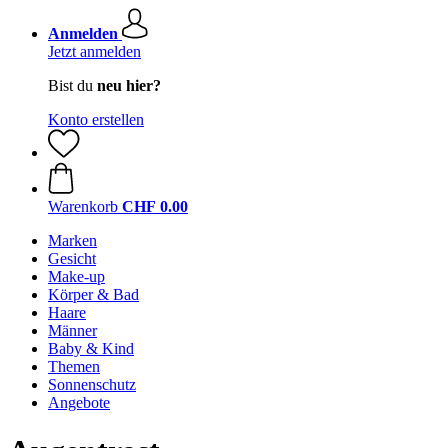
Anmelden
Jetzt anmelden
Bist du
neu hier?
Konto erstellen
Warenkorb
CHF 0.00
Marken
Gesicht
Make-up
Körper & Bad
Haare
Männer
Baby & Kind
Themen
Sonnenschutz
Angebote