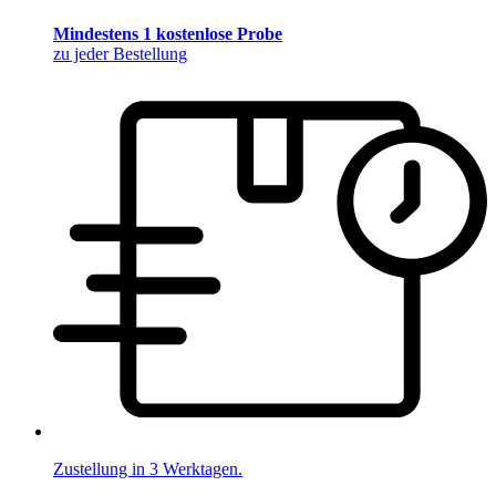
Mindestens 1 kostenlose Probe
zu jeder Bestellung
Zustellung in 3 Werktagen.