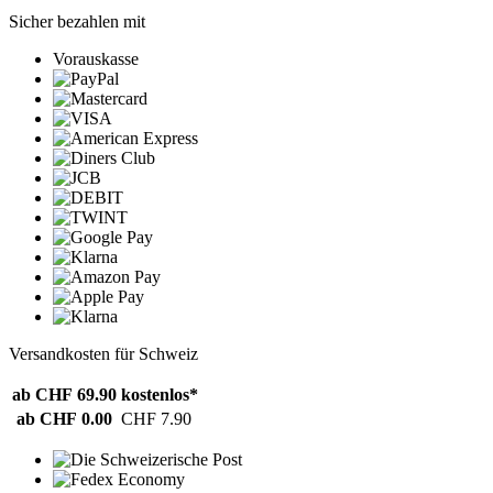
Sicher bezahlen mit
Vorauskasse
Versandkosten für Schweiz
ab CHF 69.90
kostenlos*
ab CHF 0.00
CHF 7.90