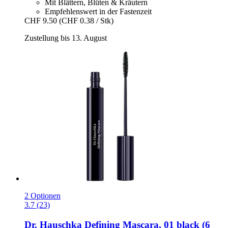
Mit Blättern, Blüten & Kräutern
Empfehlenswert in der Fastenzeit
CHF 9.50
(CHF 0.38 / Stk)
Zustellung bis 13. August
2 Optionen
3.7 (23)
Dr. Hauschka
Defining Mascara, 01 black (6