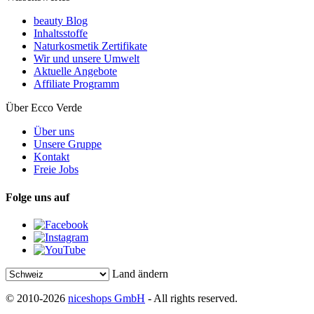
beauty Blog
Inhaltsstoffe
Naturkosmetik Zertifikate
Wir und unsere Umwelt
Aktuelle Angebote
Affiliate Programm
Über Ecco Verde
Über uns
Unsere Gruppe
Kontakt
Freie Jobs
Folge uns auf
Land ändern
© 2010-2026
niceshops GmbH
- All rights reserved.