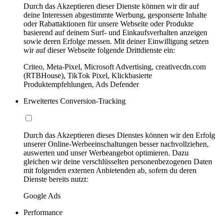
Durch das Akzeptieren dieser Dienste können wir dir auf
deine Interessen abgestimmte Werbung, gesponserte Inhalte
oder Rabattaktionen für unsere Webseite oder Produkte
basierend auf deinem Surf- und Einkaufsverhalten anzeigen
sowie deren Erfolge messen. Mit deiner Einwilligung setzen
wir auf dieser Webseite folgende Drittdienste ein:
Criteo, Meta-Pixel, Microsoft Advertising, creativecdn.com
(RTBHouse), TikTok Pixel, Klickbasierte
Produktempfehlungen, Ads Defender
Erweitertes Conversion-Tracking
Durch das Akzeptieren dieses Dienstes können wir den Erfolg
unserer Online-Werbeeinschaltungen besser nachvollziehen,
auswerten und unser Werbeangebot optimieren. Dazu
gleichen wir deine verschlüsselten personenbezogenen Daten
mit folgenden externen Anbietenden ab, sofern du deren
Dienste bereits nutzt:
Google Ads
Performance