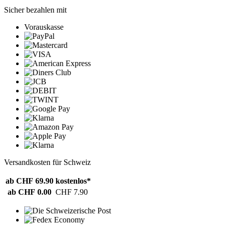
Sicher bezahlen mit
Vorauskasse
Versandkosten für Schweiz
ab CHF 69.90
kostenlos*
ab CHF 0.00
CHF 7.90