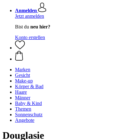
Anmelden
Jetzt anmelden
Bist du
neu hier?
Konto erstellen
Marken
Gesicht
Make-up
Körper & Bad
Haare
Männer
Baby & Kind
Themen
Sonnenschutz
Angebote
Douglasie