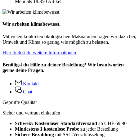
Mehr als 18.850 Artikel
Wir arbeiten klimabewusst.
Mit vielen konkreten ökologischen Maßnahmen tragen wir dazu bei,
Umwelt und Klima so gering wie möglich zu belasten.
Hier findest du weitere Informationen.
Benötigst du Hilfe zu deiner Bestellung? Wir beantworten
gerne deine Fragen.
Kontakt
Chat
Geprüfte Qualität
Sicher und vertraut einkaufen
Schweiz: Kostenloser Standardversand
ab CHF 69.90
Mindestens 1 kostenlose Probe
zu jeder Bestellung
Sichere Bezahlung
mit SSL-Verschlüsselung