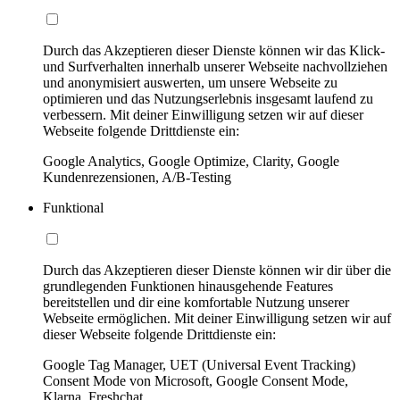
Durch das Akzeptieren dieser Dienste können wir das Klick-
und Surfverhalten innerhalb unserer Webseite nachvollziehen
und anonymisiert auswerten, um unsere Webseite zu
optimieren und das Nutzungserlebnis insgesamt laufend zu
verbessern. Mit deiner Einwilligung setzen wir auf dieser
Webseite folgende Drittdienste ein:
Google Analytics, Google Optimize, Clarity, Google
Kundenrezensionen, A/B-Testing
Funktional
Durch das Akzeptieren dieser Dienste können wir dir über die
grundlegenden Funktionen hinausgehende Features
bereitstellen und dir eine komfortable Nutzung unserer
Webseite ermöglichen. Mit deiner Einwilligung setzen wir auf
dieser Webseite folgende Drittdienste ein:
Google Tag Manager, UET (Universal Event Tracking)
Consent Mode von Microsoft, Google Consent Mode,
Klarna, Freshchat