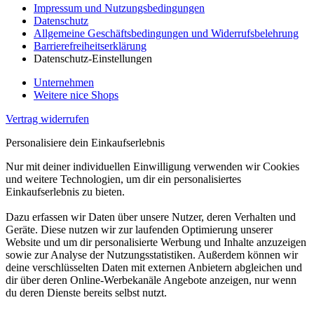
Impressum und Nutzungsbedingungen
Datenschutz
Allgemeine Geschäftsbedingungen und Widerrufsbelehrung
Barrierefreiheitserklärung
Datenschutz-Einstellungen
Unternehmen
Weitere nice Shops
Vertrag widerrufen
Personalisiere dein Einkaufserlebnis
Nur mit deiner individuellen Einwilligung verwenden wir Cookies
und weitere Technologien, um dir ein personalisiertes
Einkaufserlebnis zu bieten.
Dazu erfassen wir Daten über unsere Nutzer, deren Verhalten und
Geräte. Diese nutzen wir zur laufenden Optimierung unserer
Website und um dir personalisierte Werbung und Inhalte anzuzeigen
sowie zur Analyse der Nutzungsstatistiken. Außerdem können wir
deine verschlüsselten Daten mit externen Anbietern abgleichen und
dir über deren Online-Werbekanäle Angebote anzeigen, nur wenn
du deren Dienste bereits selbst nutzt.