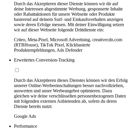
Durch das Akzeptieren dieser Dienste können wir dir auf
deine Interessen abgestimmte Werbung, gesponserte Inhalte
oder Rabattaktionen für unsere Webseite oder Produkte
basierend auf deinem Surf- und Einkaufsverhalten anzeigen
sowie deren Erfolge messen. Mit deiner Einwilligung setzen
wir auf dieser Webseite folgende Drittdienste ein:
Criteo, Meta-Pixel, Microsoft Advertising, creativecdn.com
(RTBHouse), TikTok Pixel, Klickbasierte
Produktempfehlungen, Ads Defender
Erweitertes Conversion-Tracking
Durch das Akzeptieren dieses Dienstes können wir den Erfolg
unserer Online-Werbeeinschaltungen besser nachvollziehen,
auswerten und unser Werbeangebot optimieren. Dazu
gleichen wir deine verschlüsselten personenbezogenen Daten
mit folgenden externen Anbietenden ab, sofern du deren
Dienste bereits nutzt:
Google Ads
Performance