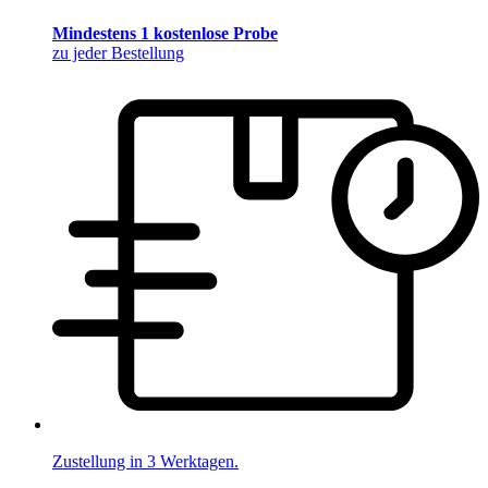
Mindestens 1 kostenlose Probe
zu jeder Bestellung
Zustellung in 3 Werktagen.