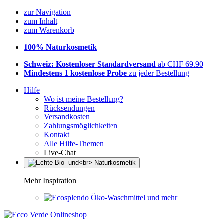
zur Navigation
zum Inhalt
zum Warenkorb
100% Naturkosmetik
Schweiz: Kostenloser Standardversand
ab CHF 69.90
Mindestens 1 kostenlose Probe
zu jeder Bestellung
Hilfe
Wo ist meine Bestellung?
Rücksendungen
Versandkosten
Zahlungsmöglichkeiten
Kontakt
Alle Hilfe-Themen
Live-Chat
Mehr Inspiration
Öko-Waschmittel und mehr