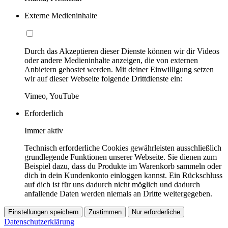
Externe Medieninhalte
Durch das Akzeptieren dieser Dienste können wir dir Videos
oder andere Medieninhalte anzeigen, die von externen
Anbietern gehostet werden. Mit deiner Einwilligung setzen
wir auf dieser Webseite folgende Drittdienste ein:
Vimeo, YouTube
Erforderlich
Immer aktiv
Technisch erforderliche Cookies gewährleisten ausschließlich
grundlegende Funktionen unserer Webseite. Sie dienen zum
Beispiel dazu, dass du Produkte im Warenkorb sammeln oder
dich in dein Kundenkonto einloggen kannst. Ein Rückschluss
auf dich ist für uns dadurch nicht möglich und dadurch
anfallende Daten werden niemals an Dritte weitergegeben.
Einstellungen speichern
Zustimmen
Nur erforderliche
Datenschutzerklärung