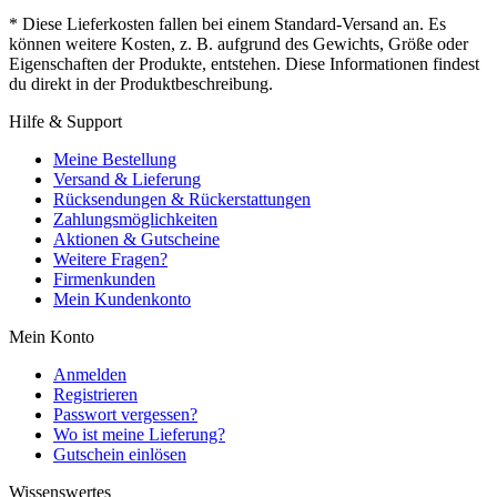
* Diese Lieferkosten fallen bei einem Standard-Versand an. Es
können weitere Kosten, z. B. aufgrund des Gewichts, Größe oder
Eigenschaften der Produkte, entstehen. Diese Informationen findest
du direkt in der Produktbeschreibung.
Hilfe & Support
Meine Bestellung
Versand & Lieferung
Rücksendungen & Rückerstattungen
Zahlungsmöglichkeiten
Aktionen & Gutscheine
Weitere Fragen?
Firmenkunden
Mein Kundenkonto
Mein Konto
Anmelden
Registrieren
Passwort vergessen?
Wo ist meine Lieferung?
Gutschein einlösen
Wissenswertes