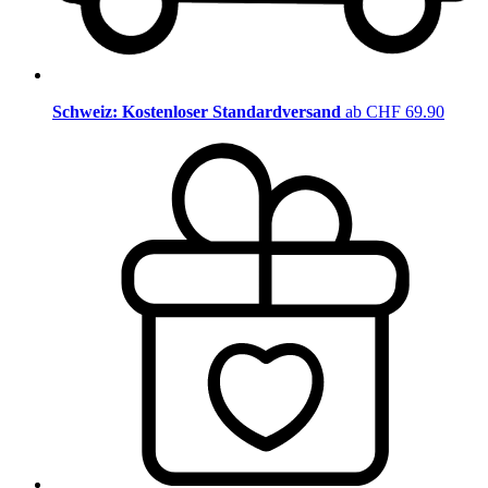
Schweiz: Kostenloser Standardversand
ab CHF 69.90