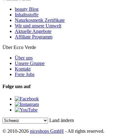
beauty Blog
Inhaltsstoffe
Naturkosmetik Zertifikate
Wir und unsere Umwelt
Aktuelle Angebote
Affiliate Programm
Über Ecco Verde
Über uns
Unsere Gruppe
Kontakt
Freie Jobs
Folge uns auf
Land ändern
© 2010-2026
niceshops GmbH
- All rights reserved.