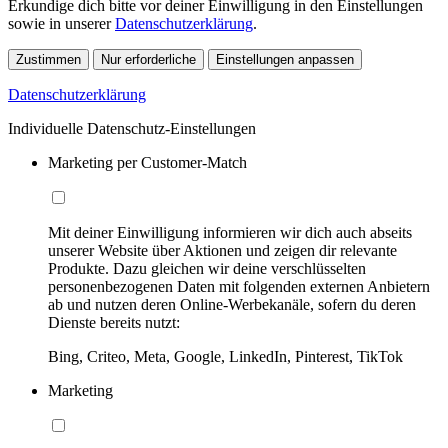
Erkundige dich bitte vor deiner Einwilligung in den Einstellungen
sowie in unserer
Datenschutzerklärung
.
Zustimmen
Nur erforderliche
Einstellungen anpassen
Datenschutzerklärung
Individuelle Datenschutz-Einstellungen
Marketing per Customer-Match
Mit deiner Einwilligung informieren wir dich auch abseits
unserer Website über Aktionen und zeigen dir relevante
Produkte. Dazu gleichen wir deine verschlüsselten
personenbezogenen Daten mit folgenden externen Anbietern
ab und nutzen deren Online-Werbekanäle, sofern du deren
Dienste bereits nutzt:
Bing, Criteo, Meta, Google, LinkedIn, Pinterest, TikTok
Marketing