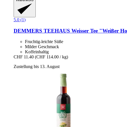
5.0 (1)
DEMMERS TEEHAUS
Weisser Tee "Weißer Ho
Fruchtig-leichte Süße
Milder Geschmack
Koffeinhaltig
CHF 11.40
(CHF 114.00 / kg)
Zustellung bis 13. August