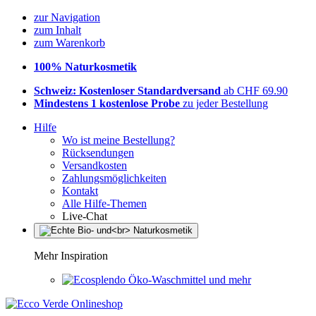
zur Navigation
zum Inhalt
zum Warenkorb
100% Naturkosmetik
Schweiz: Kostenloser Standardversand
ab CHF 69.90
Mindestens 1 kostenlose Probe
zu jeder Bestellung
Hilfe
Wo ist meine Bestellung?
Rücksendungen
Versandkosten
Zahlungsmöglichkeiten
Kontakt
Alle Hilfe-Themen
Live-Chat
Mehr Inspiration
Öko-Waschmittel und mehr