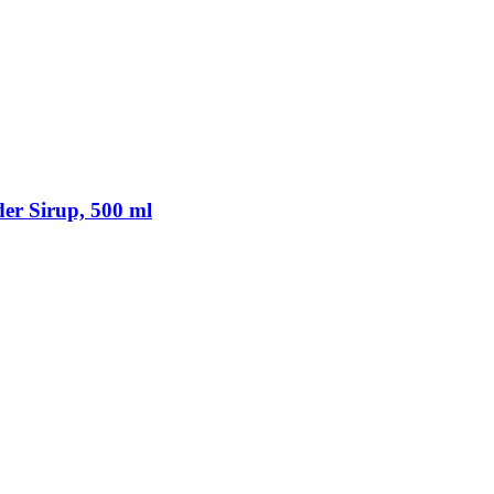
er Sirup, 500 ml