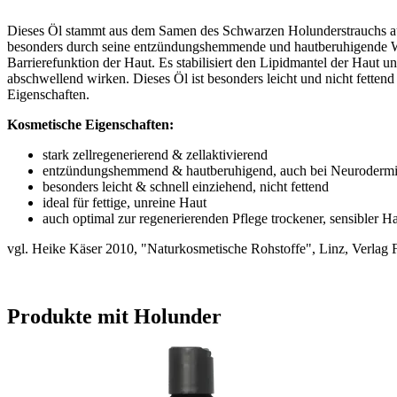
Dieses Öl stammt aus dem Samen des Schwarzen Holunderstrauchs aus 
besonders durch seine entzündungshemmende und hautberuhigende Wirk
Barrierefunktion der Haut. Es stabilisiert den Lipidmantel der Haut
abschwellend wirken. Dieses Öl ist besonders leicht und nicht fettend
Eigenschaften.
Kosmetische Eigenschaften:
stark zellregenerierend & zellaktivierend
entzündungshemmend & hautberuhigend, auch bei Neurodermi
besonders leicht & schnell einziehend, nicht fettend
ideal für fettige, unreine Haut
auch optimal zur regenerierenden Pflege trockener, sensibler H
vgl. Heike Käser 2010, "Naturkosmetische Rohstoffe", Linz, Verlag 
Produkte mit Holunder