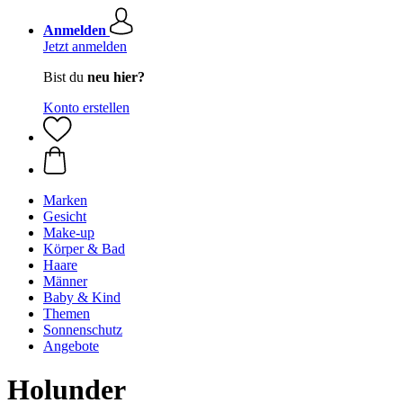
Anmelden
Jetzt anmelden
Bist du
neu hier?
Konto erstellen
Marken
Gesicht
Make-up
Körper & Bad
Haare
Männer
Baby & Kind
Themen
Sonnenschutz
Angebote
Holunder