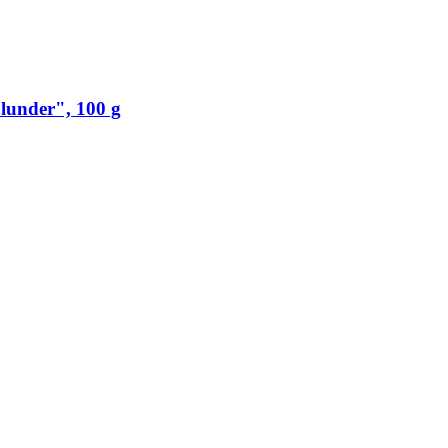
lunder", 100 g