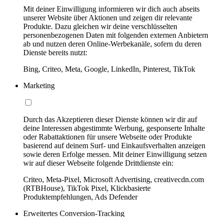
Mit deiner Einwilligung informieren wir dich auch abseits
unserer Website über Aktionen und zeigen dir relevante
Produkte. Dazu gleichen wir deine verschlüsselten
personenbezogenen Daten mit folgenden externen Anbietern
ab und nutzen deren Online-Werbekanäle, sofern du deren
Dienste bereits nutzt:
Bing, Criteo, Meta, Google, LinkedIn, Pinterest, TikTok
Marketing
Durch das Akzeptieren dieser Dienste können wir dir auf
deine Interessen abgestimmte Werbung, gesponserte Inhalte
oder Rabattaktionen für unsere Webseite oder Produkte
basierend auf deinem Surf- und Einkaufsverhalten anzeigen
sowie deren Erfolge messen. Mit deiner Einwilligung setzen
wir auf dieser Webseite folgende Drittdienste ein:
Criteo, Meta-Pixel, Microsoft Advertising, creativecdn.com
(RTBHouse), TikTok Pixel, Klickbasierte
Produktempfehlungen, Ads Defender
Erweitertes Conversion-Tracking