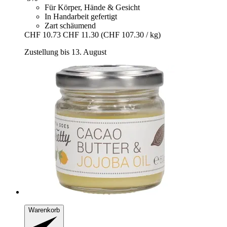
Für Körper, Hände & Gesicht
In Handarbeit gefertigt
Zart schäumend
CHF 10.73
CHF 11.30
(CHF 107.30 / kg)
Zustellung bis 13. August
Warenkorb