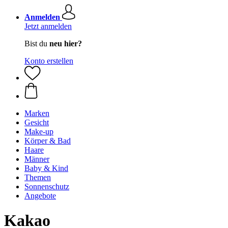
Anmelden
Jetzt anmelden
Bist du
neu hier?
Konto erstellen
Marken
Gesicht
Make-up
Körper & Bad
Haare
Männer
Baby & Kind
Themen
Sonnenschutz
Angebote
Kakao