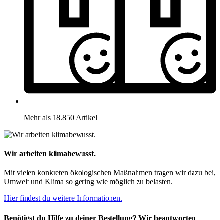
Mehr als 18.850 Artikel
Wir arbeiten klimabewusst.
Mit vielen konkreten ökologischen Maßnahmen tragen wir dazu bei,
Umwelt und Klima so gering wie möglich zu belasten.
Hier findest du weitere Informationen.
Benötigst du Hilfe zu deiner Bestellung? Wir beantworten