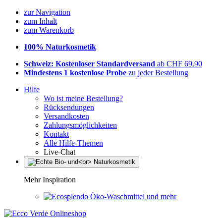
zur Navigation
zum Inhalt
zum Warenkorb
100% Naturkosmetik
Schweiz: Kostenloser Standardversand
ab CHF 69.90
Mindestens 1 kostenlose Probe
zu jeder Bestellung
Hilfe
Wo ist meine Bestellung?
Rücksendungen
Versandkosten
Zahlungsmöglichkeiten
Kontakt
Alle Hilfe-Themen
Live-Chat
Mehr Inspiration
Öko-Waschmittel und mehr