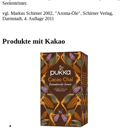
Seelentröster.
vgl. Markus Schirner 2002, "Aroma-Öle", Schirner Verlag,
Darmstadt, 4. Auflage 2011
Produkte mit Kakao