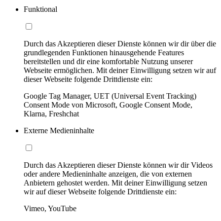
Funktional
Durch das Akzeptieren dieser Dienste können wir dir über die
grundlegenden Funktionen hinausgehende Features
bereitstellen und dir eine komfortable Nutzung unserer
Webseite ermöglichen. Mit deiner Einwilligung setzen wir auf
dieser Webseite folgende Drittdienste ein:
Google Tag Manager, UET (Universal Event Tracking)
Consent Mode von Microsoft, Google Consent Mode,
Klarna, Freshchat
Externe Medieninhalte
Durch das Akzeptieren dieser Dienste können wir dir Videos
oder andere Medieninhalte anzeigen, die von externen
Anbietern gehostet werden. Mit deiner Einwilligung setzen
wir auf dieser Webseite folgende Drittdienste ein:
Vimeo, YouTube