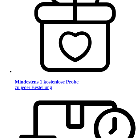
Mindestens 1 kostenlose Probe
zu jeder Bestellung