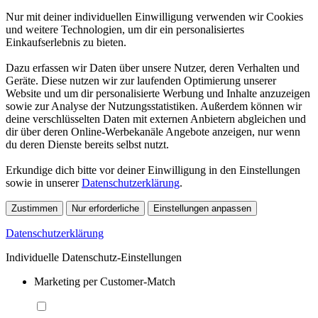
Nur mit deiner individuellen Einwilligung verwenden wir Cookies
und weitere Technologien, um dir ein personalisiertes
Einkaufserlebnis zu bieten.
Dazu erfassen wir Daten über unsere Nutzer, deren Verhalten und
Geräte. Diese nutzen wir zur laufenden Optimierung unserer
Website und um dir personalisierte Werbung und Inhalte anzuzeigen
sowie zur Analyse der Nutzungsstatistiken. Außerdem können wir
deine verschlüsselten Daten mit externen Anbietern abgleichen und
dir über deren Online-Werbekanäle Angebote anzeigen, nur wenn
du deren Dienste bereits selbst nutzt.
Erkundige dich bitte vor deiner Einwilligung in den Einstellungen
sowie in unserer
Datenschutzerklärung
.
Zustimmen
Nur erforderliche
Einstellungen anpassen
Datenschutzerklärung
Individuelle Datenschutz-Einstellungen
Marketing per Customer-Match