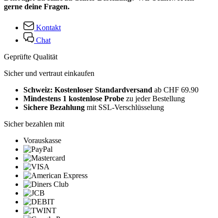
gerne deine Fragen.
Kontakt
Chat
Geprüfte Qualität
Sicher und vertraut einkaufen
Schweiz: Kostenloser Standardversand
ab CHF 69.90
Mindestens 1 kostenlose Probe
zu jeder Bestellung
Sichere Bezahlung
mit SSL-Verschlüsselung
Sicher bezahlen mit
Vorauskasse