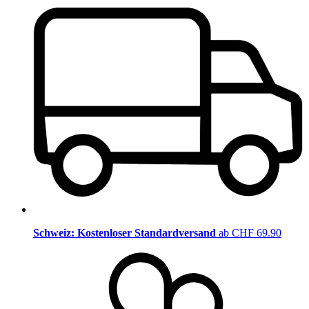
Schweiz: Kostenloser Standardversand
ab CHF 69.90