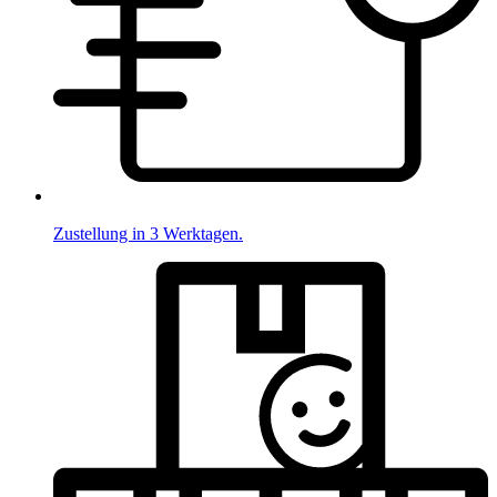
Zustellung in 3 Werktagen.