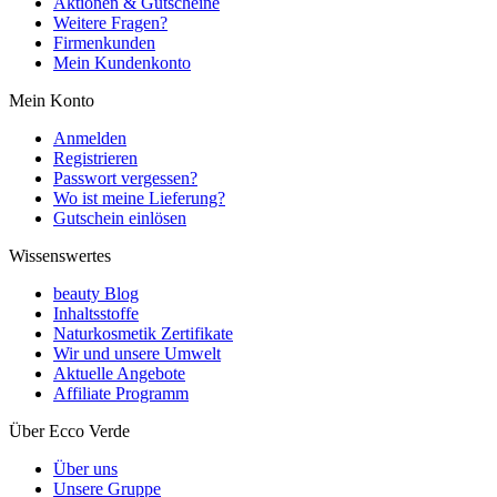
Aktionen & Gutscheine
Weitere Fragen?
Firmenkunden
Mein Kundenkonto
Mein Konto
Anmelden
Registrieren
Passwort vergessen?
Wo ist meine Lieferung?
Gutschein einlösen
Wissenswertes
beauty Blog
Inhaltsstoffe
Naturkosmetik Zertifikate
Wir und unsere Umwelt
Aktuelle Angebote
Affiliate Programm
Über Ecco Verde
Über uns
Unsere Gruppe