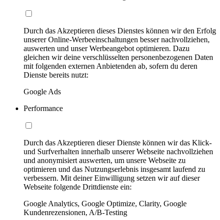
Durch das Akzeptieren dieses Dienstes können wir den Erfolg
unserer Online-Werbeeinschaltungen besser nachvollziehen,
auswerten und unser Werbeangebot optimieren. Dazu
gleichen wir deine verschlüsselten personenbezogenen Daten
mit folgenden externen Anbietenden ab, sofern du deren
Dienste bereits nutzt:
Google Ads
Performance
Durch das Akzeptieren dieser Dienste können wir das Klick-
und Surfverhalten innerhalb unserer Webseite nachvollziehen
und anonymisiert auswerten, um unsere Webseite zu
optimieren und das Nutzungserlebnis insgesamt laufend zu
verbessern. Mit deiner Einwilligung setzen wir auf dieser
Webseite folgende Drittdienste ein:
Google Analytics, Google Optimize, Clarity, Google
Kundenrezensionen, A/B-Testing