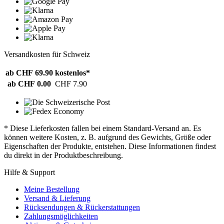
Versandkosten für Schweiz
ab CHF 69.90
kostenlos*
ab CHF 0.00
CHF 7.90
* Diese Lieferkosten fallen bei einem Standard-Versand an. Es
können weitere Kosten, z. B. aufgrund des Gewichts, Größe oder
Eigenschaften der Produkte, entstehen. Diese Informationen findest
du direkt in der Produktbeschreibung.
Hilfe & Support
Meine Bestellung
Versand & Lieferung
Rücksendungen & Rückerstattungen
Zahlungsmöglichkeiten