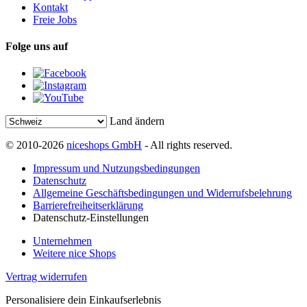
Kontakt
Freie Jobs
Folge uns auf
Land ändern
© 2010-2026
niceshops GmbH
- All rights reserved.
Impressum und Nutzungsbedingungen
Datenschutz
Allgemeine Geschäftsbedingungen und Widerrufsbelehrung
Barrierefreiheitserklärung
Datenschutz-Einstellungen
Unternehmen
Weitere nice Shops
Vertrag widerrufen
Personalisiere dein Einkaufserlebnis