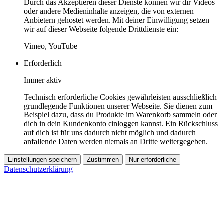
Durch das Akzeptieren dieser Dienste können wir dir Videos
oder andere Medieninhalte anzeigen, die von externen
Anbietern gehostet werden. Mit deiner Einwilligung setzen
wir auf dieser Webseite folgende Drittdienste ein:
Vimeo, YouTube
Erforderlich
Immer aktiv
Technisch erforderliche Cookies gewährleisten ausschließlich
grundlegende Funktionen unserer Webseite. Sie dienen zum
Beispiel dazu, dass du Produkte im Warenkorb sammeln oder
dich in dein Kundenkonto einloggen kannst. Ein Rückschluss
auf dich ist für uns dadurch nicht möglich und dadurch
anfallende Daten werden niemals an Dritte weitergegeben.
Einstellungen speichern
Zustimmen
Nur erforderliche
Datenschutzerklärung