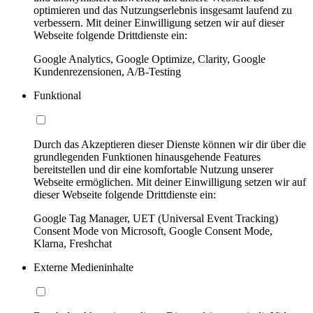
optimieren und das Nutzungserlebnis insgesamt laufend zu
verbessern. Mit deiner Einwilligung setzen wir auf dieser
Webseite folgende Drittdienste ein:
Google Analytics, Google Optimize, Clarity, Google
Kundenrezensionen, A/B-Testing
Funktional
Durch das Akzeptieren dieser Dienste können wir dir über die
grundlegenden Funktionen hinausgehende Features
bereitstellen und dir eine komfortable Nutzung unserer
Webseite ermöglichen. Mit deiner Einwilligung setzen wir auf
dieser Webseite folgende Drittdienste ein:
Google Tag Manager, UET (Universal Event Tracking)
Consent Mode von Microsoft, Google Consent Mode,
Klarna, Freshchat
Externe Medieninhalte