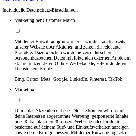
Individuelle Datenschutz-Einstellungen
Marketing per Customer-Match
Mit deiner Einwilligung informieren wir dich auch abseits
unserer Website über Aktionen und zeigen dir relevante
Produkte. Dazu gleichen wir deine verschlüsselten
personenbezogenen Daten mit folgenden externen Anbietern
ab und nutzen deren Online-Werbekanäle, sofern du deren
Dienste bereits nutzt:
Bing, Criteo, Meta, Google, LinkedIn, Pinterest, TikTok
Marketing
Durch das Akzeptieren dieser Dienste können wir dir auf
deine Interessen abgestimmte Werbung, gesponserte Inhalte
oder Rabattaktionen für unsere Webseite oder Produkte
basierend auf deinem Surf- und Einkaufsverhalten anzeigen
sowie deren Erfolge messen. Mit deiner Einwilligung setzen