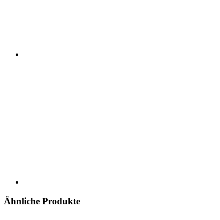
Ähnliche Produkte