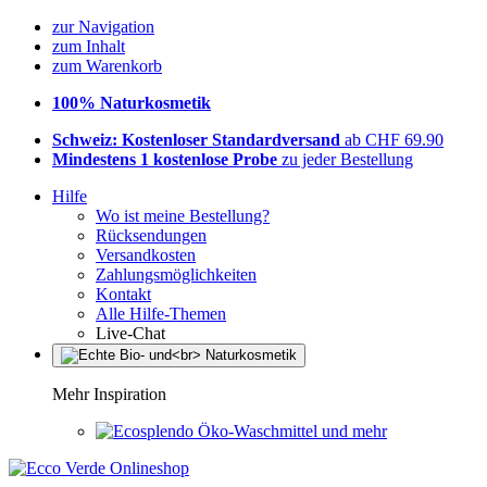
zur Navigation
zum Inhalt
zum Warenkorb
100% Naturkosmetik
Schweiz: Kostenloser Standardversand
ab CHF 69.90
Mindestens 1 kostenlose Probe
zu jeder Bestellung
Hilfe
Wo ist meine Bestellung?
Rücksendungen
Versandkosten
Zahlungsmöglichkeiten
Kontakt
Alle Hilfe-Themen
Live-Chat
Mehr Inspiration
Öko-Waschmittel und mehr