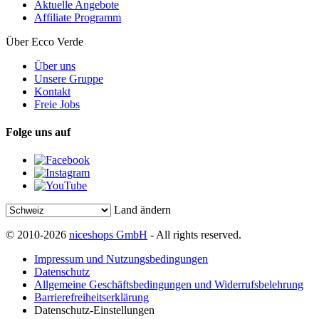
Aktuelle Angebote
Affiliate Programm
Über Ecco Verde
Über uns
Unsere Gruppe
Kontakt
Freie Jobs
Folge uns auf
Land ändern
© 2010-2026
niceshops GmbH
- All rights reserved.
Impressum und Nutzungsbedingungen
Datenschutz
Allgemeine Geschäftsbedingungen und Widerrufsbelehrung
Barrierefreiheitserklärung
Datenschutz-Einstellungen