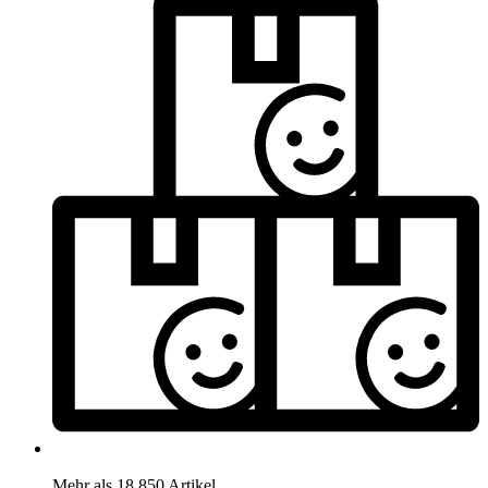
Mehr als 18.850 Artikel