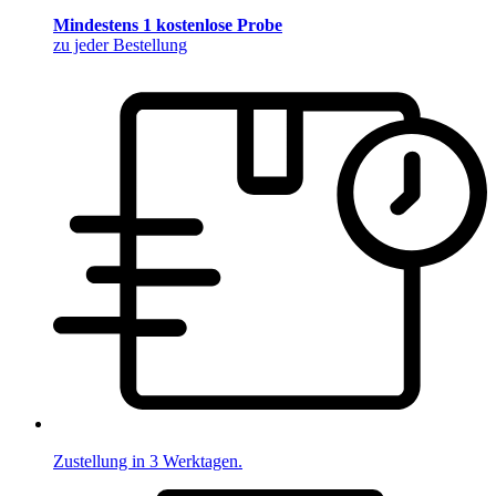
Mindestens 1 kostenlose Probe
zu jeder Bestellung
Zustellung in 3 Werktagen.