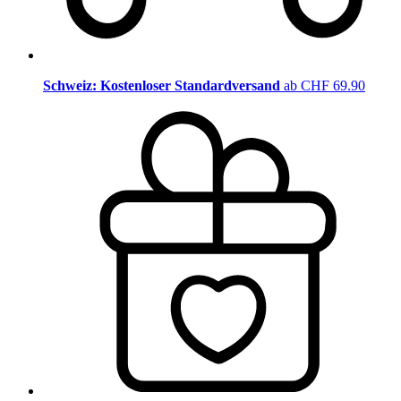
Schweiz: Kostenloser Standardversand
ab CHF 69.90