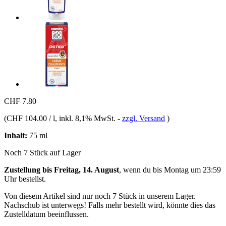
CHF 7.80
(
CHF 104.00 / l
, inkl. 8,1% MwSt.
-
zzgl. Versand
)
Inhalt:
75 ml
Noch 7 Stück auf Lager
Zustellung bis Freitag, 14. August
, wenn du bis
Montag um 23:59
Uhr
bestellst.
Von diesem Artikel sind nur noch 7 Stück in unserem Lager.
Nachschub ist unterwegs! Falls mehr bestellt wird, könnte dies das
Zustelldatum beeinflussen.