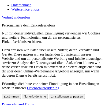
Unternehmen
Weitere nice Shops
Vertrag widerrufen
Personalisiere dein Einkaufserlebnis
Nur mit deiner individuellen Einwilligung verwenden wir Cookies
und weitere Technologien, um dir ein personalisiertes
Einkaufserlebnis zu bieten.
Dazu erfassen wir Daten über unsere Nutzer, deren Verhalten und
Geräte. Diese nutzen wir zur laufenden Optimierung unserer
Website und um dir personalisierte Werbung und Inhalte anzuzeigen
sowie zur Analyse der Nutzungsstatistiken. Außerdem können wir
deine verschlüsselten Daten mit externen Anbietern abgleichen und
dir über deren Online-Werbekanäle Angebote anzeigen, nur wenn
du deren Dienste bereits selbst nutzt.
Erkundige dich bitte vor deiner Einwilligung in den Einstellungen
sowie in unserer
Datenschutzerklärung
.
Zustimmen
Nur erforderliche
Einstellungen anpassen
Datenschutzerklärung