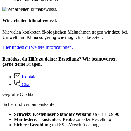
Wir arbeiten klimabewusst.
Mit vielen konkreten ökologischen Maßnahmen tragen wir dazu bei,
Umwelt und Klima so gering wie möglich zu belasten.
Hier findest du weitere Informationen.
Benötigst du Hilfe zu deiner Bestellung? Wir beantworten
gerne deine Fragen.
Kontakt
Chat
Geprüfte Qualität
Sicher und vertraut einkaufen
Schweiz: Kostenloser Standardversand
ab CHF 69.90
Mindestens 1 kostenlose Probe
zu jeder Bestellung
Sichere Bezahlung
mit SSL-Verschlüsselung