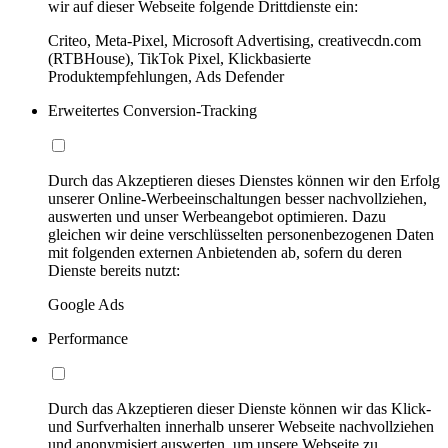
wir auf dieser Webseite folgende Drittdienste ein:
Criteo, Meta-Pixel, Microsoft Advertising, creativecdn.com
(RTBHouse), TikTok Pixel, Klickbasierte
Produktempfehlungen, Ads Defender
Erweitertes Conversion-Tracking
Durch das Akzeptieren dieses Dienstes können wir den Erfolg
unserer Online-Werbeeinschaltungen besser nachvollziehen,
auswerten und unser Werbeangebot optimieren. Dazu
gleichen wir deine verschlüsselten personenbezogenen Daten
mit folgenden externen Anbietenden ab, sofern du deren
Dienste bereits nutzt:
Google Ads
Performance
Durch das Akzeptieren dieser Dienste können wir das Klick-
und Surfverhalten innerhalb unserer Webseite nachvollziehen
und anonymisiert auswerten, um unsere Webseite zu