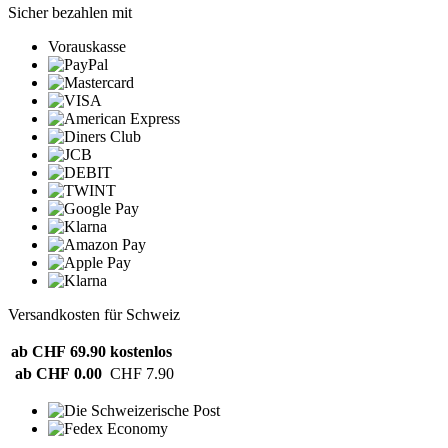
Sicher bezahlen mit
Vorauskasse
Versandkosten für Schweiz
ab CHF 69.90
kostenlos
ab CHF 0.00
CHF 7.90