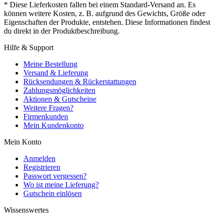
* Diese Lieferkosten fallen bei einem Standard-Versand an. Es
können weitere Kosten, z. B. aufgrund des Gewichts, Größe oder
Eigenschaften der Produkte, entstehen. Diese Informationen findest
du direkt in der Produktbeschreibung.
Hilfe & Support
Meine Bestellung
Versand & Lieferung
Rücksendungen & Rückerstattungen
Zahlungsmöglichkeiten
Aktionen & Gutscheine
Weitere Fragen?
Firmenkunden
Mein Kundenkonto
Mein Konto
Anmelden
Registrieren
Passwort vergessen?
Wo ist meine Lieferung?
Gutschein einlösen
Wissenswertes