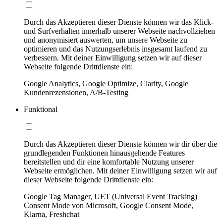
Durch das Akzeptieren dieser Dienste können wir das Klick-
und Surfverhalten innerhalb unserer Webseite nachvollziehen
und anonymisiert auswerten, um unsere Webseite zu
optimieren und das Nutzungserlebnis insgesamt laufend zu
verbessern. Mit deiner Einwilligung setzen wir auf dieser
Webseite folgende Drittdienste ein:
Google Analytics, Google Optimize, Clarity, Google
Kundenrezensionen, A/B-Testing
Funktional
Durch das Akzeptieren dieser Dienste können wir dir über die
grundlegenden Funktionen hinausgehende Features
bereitstellen und dir eine komfortable Nutzung unserer
Webseite ermöglichen. Mit deiner Einwilligung setzen wir auf
dieser Webseite folgende Drittdienste ein:
Google Tag Manager, UET (Universal Event Tracking)
Consent Mode von Microsoft, Google Consent Mode,
Klarna, Freshchat