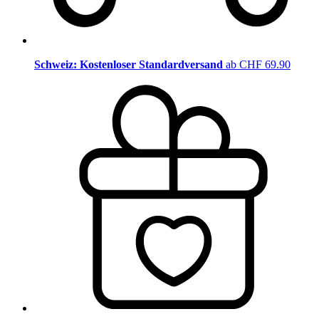
Schweiz: Kostenloser Standardversand
ab CHF 69.90