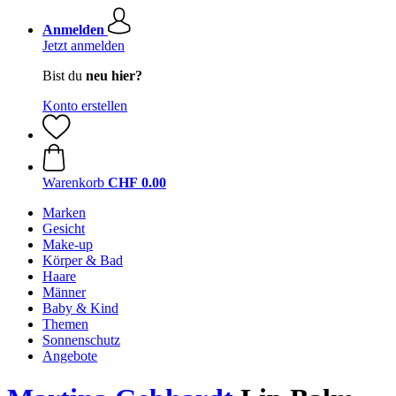
Anmelden
Jetzt anmelden
Bist du
neu hier?
Konto erstellen
Warenkorb
CHF 0.00
Marken
Gesicht
Make-up
Körper & Bad
Haare
Männer
Baby & Kind
Themen
Sonnenschutz
Angebote