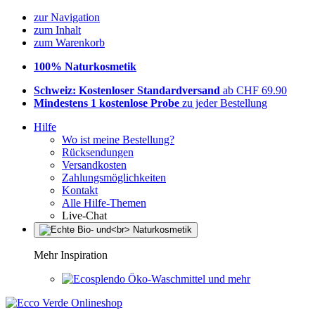
zur Navigation
zum Inhalt
zum Warenkorb
100% Naturkosmetik
Schweiz: Kostenloser Standardversand
ab CHF 69.90
Mindestens 1 kostenlose Probe
zu jeder Bestellung
Hilfe
Wo ist meine Bestellung?
Rücksendungen
Versandkosten
Zahlungsmöglichkeiten
Kontakt
Alle Hilfe-Themen
Live-Chat
Mehr Inspiration
Öko-Waschmittel und mehr