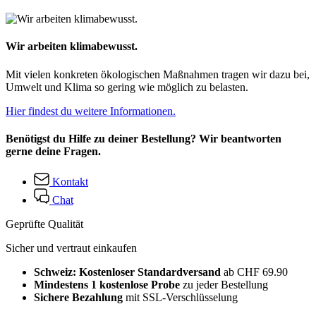
Wir arbeiten klimabewusst.
Mit vielen konkreten ökologischen Maßnahmen tragen wir dazu bei,
Umwelt und Klima so gering wie möglich zu belasten.
Hier findest du weitere Informationen.
Benötigst du Hilfe zu deiner Bestellung? Wir beantworten
gerne deine Fragen.
Kontakt
Chat
Geprüfte Qualität
Sicher und vertraut einkaufen
Schweiz: Kostenloser Standardversand
ab CHF 69.90
Mindestens 1 kostenlose Probe
zu jeder Bestellung
Sichere Bezahlung
mit SSL-Verschlüsselung