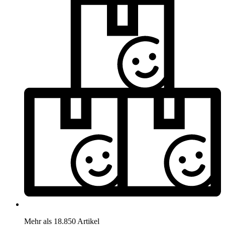
Mehr als 18.850 Artikel