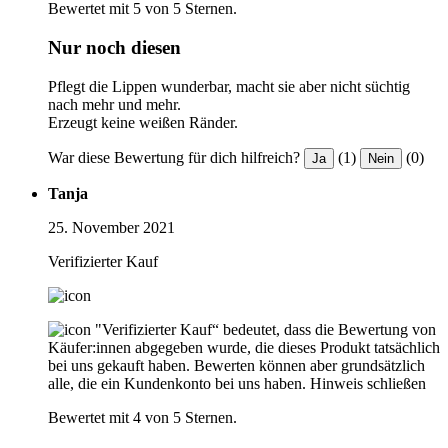
Bewertet mit 5 von 5 Sternen.
Nur noch diesen
Pflegt die Lippen wunderbar, macht sie aber nicht süchtig
nach mehr und mehr.
Erzeugt keine weißen Ränder.
War diese Bewertung für dich hilfreich?
(1)
(0)
Ja
Nein
Tanja
25. November 2021
Verifizierter Kauf
"Verifizierter Kauf“ bedeutet, dass die Bewertung von
Käufer:innen abgegeben wurde, die dieses Produkt tatsächlich
bei uns gekauft haben. Bewerten können aber grundsätzlich
alle, die ein Kundenkonto bei uns haben.
Hinweis schließen
Bewertet mit 4 von 5 Sternen.