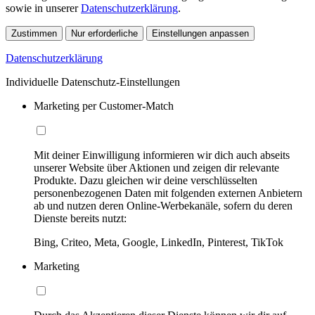
sowie in unserer
Datenschutzerklärung
.
Zustimmen
Nur erforderliche
Einstellungen anpassen
Datenschutzerklärung
Individuelle Datenschutz-Einstellungen
Marketing per Customer-Match
Mit deiner Einwilligung informieren wir dich auch abseits
unserer Website über Aktionen und zeigen dir relevante
Produkte. Dazu gleichen wir deine verschlüsselten
personenbezogenen Daten mit folgenden externen Anbietern
ab und nutzen deren Online-Werbekanäle, sofern du deren
Dienste bereits nutzt:
Bing, Criteo, Meta, Google, LinkedIn, Pinterest, TikTok
Marketing