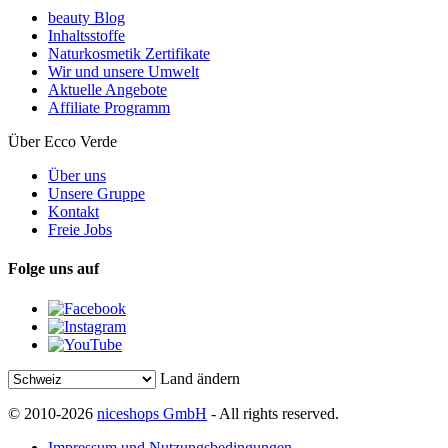
beauty Blog
Inhaltsstoffe
Naturkosmetik Zertifikate
Wir und unsere Umwelt
Aktuelle Angebote
Affiliate Programm
Über Ecco Verde
Über uns
Unsere Gruppe
Kontakt
Freie Jobs
Folge uns auf
Land ändern
© 2010-2026
niceshops GmbH
- All rights reserved.
Impressum und Nutzungsbedingungen