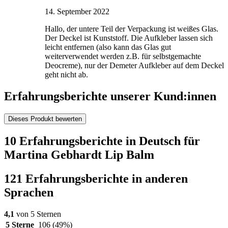
14. September 2022
Hallo, der untere Teil der Verpackung ist weißes Glas.
Der Deckel ist Kunststoff. Die Aufkleber lassen sich
leicht entfernen (also kann das Glas gut
weiterverwendet werden z.B. für selbstgemachte
Deocreme), nur der Demeter Aufkleber auf dem Deckel
geht nicht ab.
Erfahrungsberichte unserer Kund:innen
Dieses Produkt bewerten
10 Erfahrungsberichte in Deutsch für
Martina Gebhardt Lip Balm
121 Erfahrungsberichte in anderen
Sprachen
4,1
von 5 Sternen
5 Sterne
106
(49%)