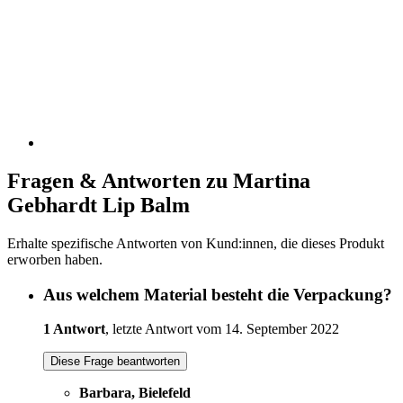
Fragen & Antworten zu Martina
Gebhardt Lip Balm
Erhalte spezifische Antworten von Kund:innen, die dieses Produkt
erworben haben.
Aus welchem Material besteht die Verpackung?
1 Antwort
, letzte Antwort vom 14. September 2022
Diese Frage beantworten
Barbara, Bielefeld