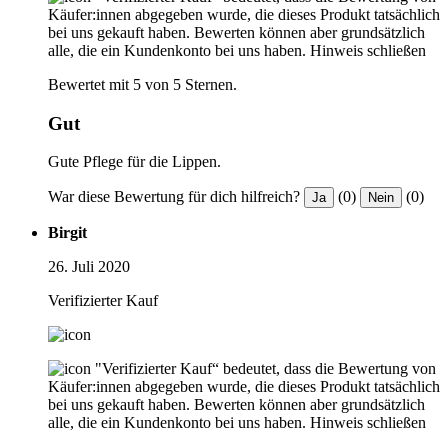
Käufer:innen abgegeben wurde, die dieses Produkt tatsächlich
bei uns gekauft haben. Bewerten können aber grundsätzlich
alle, die ein Kundenkonto bei uns haben.
Hinweis schließen
Bewertet mit 5 von 5 Sternen.
Gut
Gute Pflege für die Lippen.
War diese Bewertung für dich hilfreich?
(0)
(0)
Ja
Nein
Birgit
26. Juli 2020
Verifizierter Kauf
"Verifizierter Kauf“ bedeutet, dass die Bewertung von
Käufer:innen abgegeben wurde, die dieses Produkt tatsächlich
bei uns gekauft haben. Bewerten können aber grundsätzlich
alle, die ein Kundenkonto bei uns haben.
Hinweis schließen