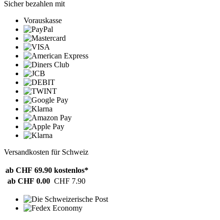
Sicher bezahlen mit
Vorauskasse
Versandkosten für Schweiz
ab CHF 69.90
kostenlos*
ab CHF 0.00
CHF 7.90