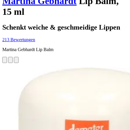
Martina Gebhardt
Lip Balm,
15 ml
Schenkt weiche & geschmeidige Lippen
213 Bewertungen
Martina Gebhardt Lip Balm