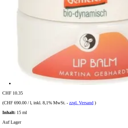
CHF 10.35
(
CHF 690.00 / l
, inkl. 8,1% MwSt.
-
zzgl. Versand
)
Inhalt:
15 ml
Auf Lager