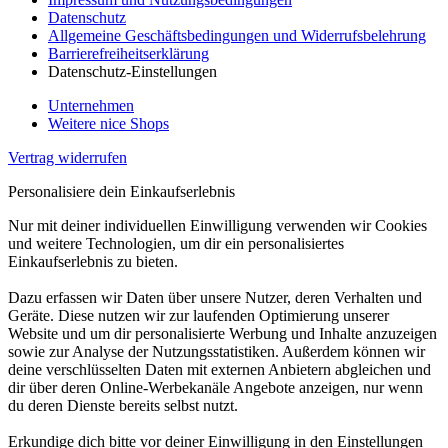
Datenschutz
Allgemeine Geschäftsbedingungen und Widerrufsbelehrung
Barrierefreiheitserklärung
Datenschutz-Einstellungen
Unternehmen
Weitere nice Shops
Vertrag widerrufen
Personalisiere dein Einkaufserlebnis
Nur mit deiner individuellen Einwilligung verwenden wir Cookies
und weitere Technologien, um dir ein personalisiertes
Einkaufserlebnis zu bieten.
Dazu erfassen wir Daten über unsere Nutzer, deren Verhalten und
Geräte. Diese nutzen wir zur laufenden Optimierung unserer
Website und um dir personalisierte Werbung und Inhalte anzuzeigen
sowie zur Analyse der Nutzungsstatistiken. Außerdem können wir
deine verschlüsselten Daten mit externen Anbietern abgleichen und
dir über deren Online-Werbekanäle Angebote anzeigen, nur wenn
du deren Dienste bereits selbst nutzt.
Erkundige dich bitte vor deiner Einwilligung in den Einstellungen