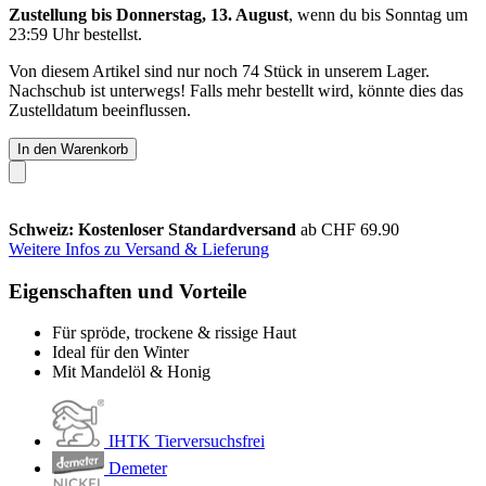
Zustellung bis Donnerstag, 13. August
, wenn du bis
Sonntag um
23:59 Uhr
bestellst.
Von diesem Artikel sind nur noch 74 Stück in unserem Lager.
Nachschub ist unterwegs! Falls mehr bestellt wird, könnte dies das
Zustelldatum beeinflussen.
In den Warenkorb
Schweiz: Kostenloser Standardversand
ab CHF 69.90
Weitere Infos zu Versand & Lieferung
Eigenschaften und Vorteile
Für spröde, trockene & rissige Haut
Ideal für den Winter
Mit Mandelöl & Honig
IHTK Tierversuchsfrei
Demeter