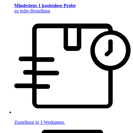
Mindestens 1 kostenlose Probe
zu jeder Bestellung
Zustellung in 3 Werktagen.