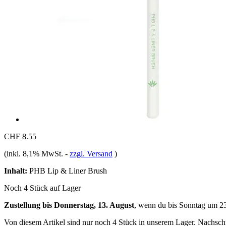
CHF 8.55
(inkl. 8,1% MwSt.
-
zzgl. Versand
)
Inhalt:
PHB Lip & Liner Brush
Noch 4 Stück auf Lager
Zustellung bis Donnerstag, 13. August
, wenn du bis
Sonntag um 2
Von diesem Artikel sind nur noch 4 Stück in unserem Lager. Nachschub