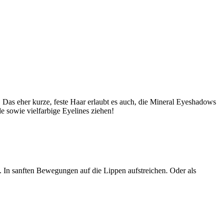
n. Das eher kurze, feste Haar erlaubt es auch, die Mineral Eyeshadows
e sowie vielfarbige Eyelines ziehen!
. In sanften Bewegungen auf die Lippen aufstreichen. Oder als