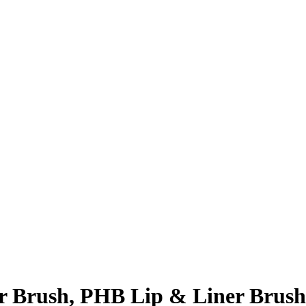
r Brush, PHB Lip & Liner Brush