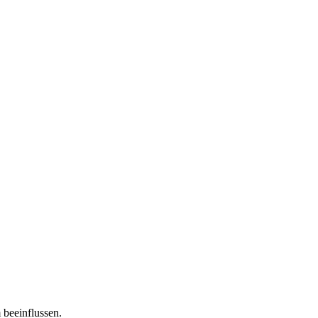
 beeinflussen.