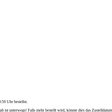
3:59 Uhr
bestellst.
 ist unterwegs! Falls mehr bestellt wird, könnte dies das Zustelldatum