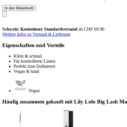
In den Warenkorb
Schweiz: Kostenloser Standardversand
ab CHF 69.90
Weitere Infos zu Versand & Lieferung
Eigenschaften und Vorteile
Klein & schmal
Für kontrollierte Linien
Perfekt zum Definieren
Vegan & halal
Vegan
Häufig zusammen gekauft mit Lily Lolo Big Lash Ma