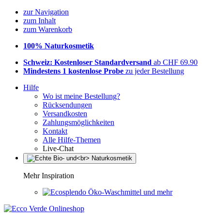
zur Navigation
zum Inhalt
zum Warenkorb
100% Naturkosmetik
Schweiz: Kostenloser Standardversand
ab CHF 69.90
Mindestens 1 kostenlose Probe
zu jeder Bestellung
Hilfe
Wo ist meine Bestellung?
Rücksendungen
Versandkosten
Zahlungsmöglichkeiten
Kontakt
Alle Hilfe-Themen
Live-Chat
Mehr Inspiration
Öko-Waschmittel und mehr