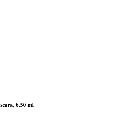
scara, 6,50 ml