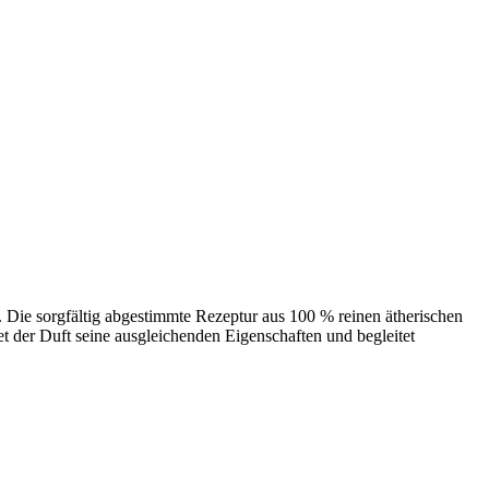
Die sorgfältig abgestimmte Rezeptur aus 100 % reinen ätherischen
tet der Duft seine ausgleichenden Eigenschaften und begleitet