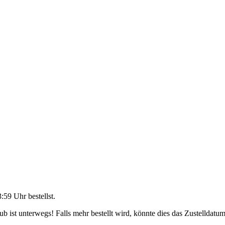
3:59 Uhr
bestellst.
 ist unterwegs! Falls mehr bestellt wird, könnte dies das Zustelldatum