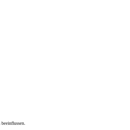
 beeinflussen.