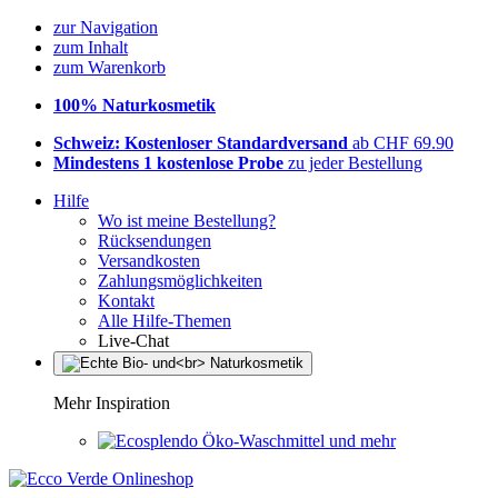
zur Navigation
zum Inhalt
zum Warenkorb
100% Naturkosmetik
Schweiz: Kostenloser Standardversand
ab CHF 69.90
Mindestens 1 kostenlose Probe
zu jeder Bestellung
Hilfe
Wo ist meine Bestellung?
Rücksendungen
Versandkosten
Zahlungsmöglichkeiten
Kontakt
Alle Hilfe-Themen
Live-Chat
Mehr Inspiration
Öko-Waschmittel und mehr