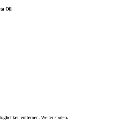
ta Oil
lichkeit entfernen. Weiter spülen.