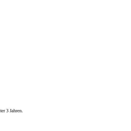
er 3 Jahren.