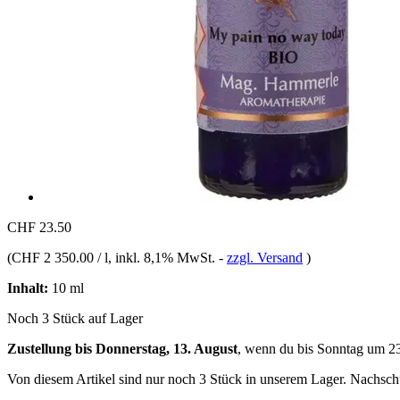
CHF 23.50
(
CHF 2 350.00 / l
, inkl. 8,1% MwSt.
-
zzgl. Versand
)
Inhalt:
10 ml
Noch 3 Stück auf Lager
Zustellung bis Donnerstag, 13. August
, wenn du bis
Sonntag um 2
Von diesem Artikel sind nur noch 3 Stück in unserem Lager. Nachschub