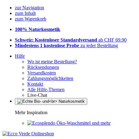
zur Navigation
zum Inhalt
zum Warenkorb
100% Naturkosmetik
Schweiz: Kostenloser Standardversand
ab CHF 69.90
Mindestens 1 kostenlose Probe
zu jeder Bestellung
Hilfe
Wo ist meine Bestellung?
Rücksendungen
Versandkosten
Zahlungsmöglichkeiten
Kontakt
Alle Hilfe-Themen
Live-Chat
Mehr Inspiration
Öko-Waschmittel und mehr