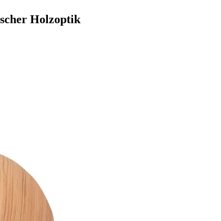
scher Holzoptik