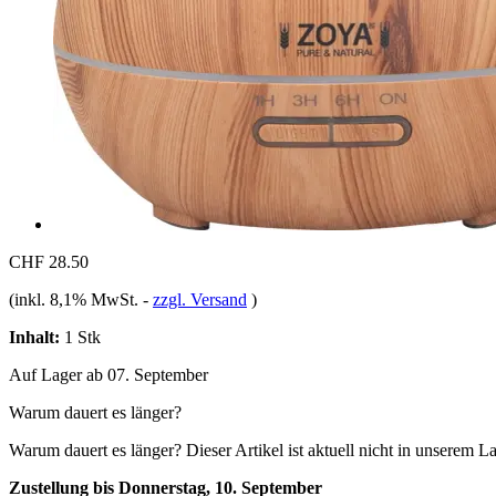
CHF 28.50
(inkl. 8,1% MwSt.
-
zzgl. Versand
)
Inhalt:
1 Stk
Auf Lager ab 07. September
Warum dauert es länger?
Warum dauert es länger?
Dieser Artikel ist aktuell nicht in unserem L
Zustellung bis Donnerstag, 10. September