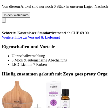
Von diesem Artikel sind nur noch 0 Stück in unserem Lager. Nachschub
In den Warenkorb
Schweiz: Kostenloser Standardversand
ab CHF 69.90
Weitere Infos zu Versand & Lieferung
Eigenschaften und Vorteile
Ultraschallverneblung
3 Modi & automatische Abschaltung
LED-Licht in 7 Farben
Häufig zusammen gekauft mit Zoya goes pretty Organ