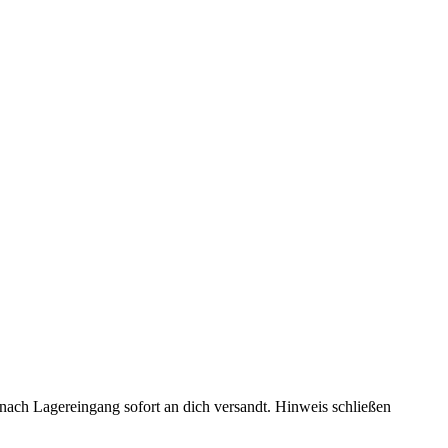
rd nach Lagereingang sofort an dich versandt.
Hinweis schließen