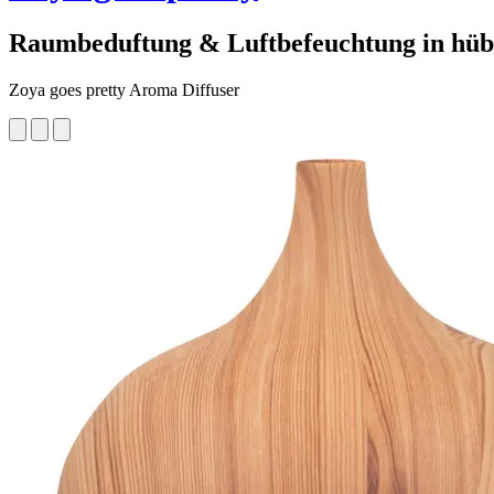
Raumbeduftung & Luftbefeuchtung in hüb
Zoya goes pretty Aroma Diffuser