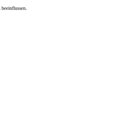
 beeinflussen.