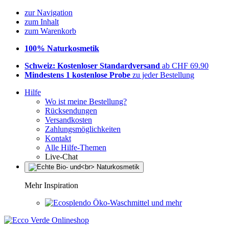
zur Navigation
zum Inhalt
zum Warenkorb
100% Naturkosmetik
Schweiz: Kostenloser Standardversand
ab CHF 69.90
Mindestens 1 kostenlose Probe
zu jeder Bestellung
Hilfe
Wo ist meine Bestellung?
Rücksendungen
Versandkosten
Zahlungsmöglichkeiten
Kontakt
Alle Hilfe-Themen
Live-Chat
Mehr Inspiration
Öko-Waschmittel und mehr