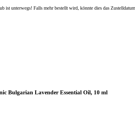
 ist unterwegs! Falls mehr bestellt wird, könnte dies das Zustelldatum
ic Bulgarian Lavender Essential Oil, 10 ml