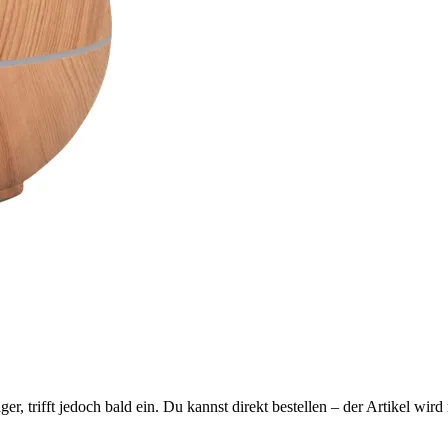
ager, trifft jedoch bald ein. Du kannst direkt bestellen – der Artikel wi