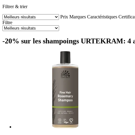
Filtrer & trier
Prix
Marques
Caractéristiques
Certifica
Filtre
-20% sur les shampoings URTEKRAM: 4 ar