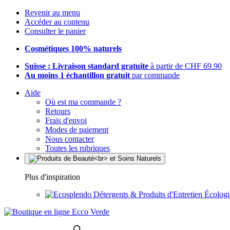
Revenir au menu
Accéder au contenu
Consulter le panier
Cosmétiques 100% naturels
Suisse : Livraison standard gratuite
à partir de CHF 69.90
Au moins 1 échantillon gratuit
par commande
Aide
Où est ma commande ?
Retours
Frais d'envoi
Modes de paiement
Nous contacter
Toutes les rubriques
Plus d'inspiration
Détergents & Produits d'Entretien Écolog