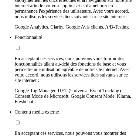
anonymement les clics effectués et la navigation sur notre site
internet afin de pouvoir l'optimiser et d'améliorer en
permanence l'expérience des utilisateurs. Avec votre accord,
nous utilisons les services tiers suivants sur ce site internet :
Google Analytics, Clarity, Google Avis clients, A/B-Testing
Fonctionnalité
En acceptant ces services, nous pouvons vous fournir des
fonctionnalités allant au-delà des fonctions de base et vous
permettre une utilisation agréable de notre site internet. Avec
votre accord, nous utilisons les services tiers suivants sur ce
site internet :
Google Tag Manager, UET (Universal Event Tracking)
Consent Mode de Microsoft, Google Consent Mode, Klarna,
Freshchat
Contenu média externe
En acceptant ces services, nous pouvons vous montrer des