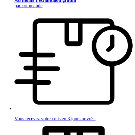
Au moins 1 échantillon gratuit
par commande
Vous recevez votre colis en 3 jours ouvrés.