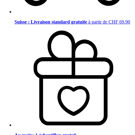
Suisse : Livraison standard gratuite
à partir de CHF 69.90