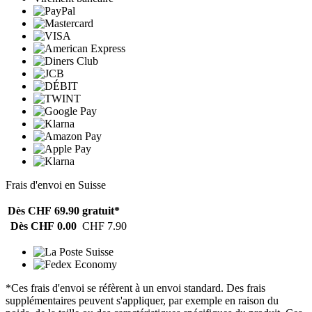
Frais d'envoi en Suisse
Dès CHF 69.90
gratuit*
Dès CHF 0.00
CHF 7.90
*Ces frais d'envoi se réfèrent à un envoi standard. Des frais
supplémentaires peuvent s'appliquer, par exemple en raison du