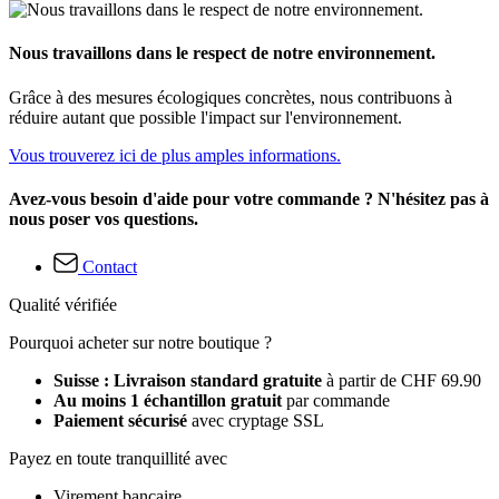
Nous travaillons dans le respect de notre environnement.
Grâce à des mesures écologiques concrètes, nous contribuons à
réduire autant que possible l'impact sur l'environnement.
Vous trouverez ici de plus amples informations.
Avez-vous besoin d'aide pour votre commande ? N'hésitez pas à
nous poser vos questions.
Contact
Qualité vérifiée
Pourquoi acheter sur notre boutique ?
Suisse : Livraison standard gratuite
à partir de CHF 69.90
Au moins 1 échantillon gratuit
par commande
Paiement sécurisé
avec cryptage SSL
Payez en toute tranquillité avec
Virement bancaire