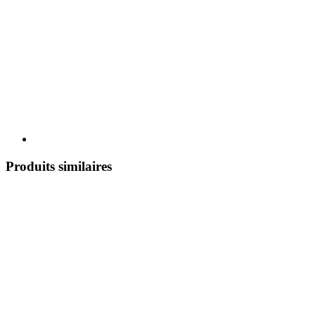
Produits similaires