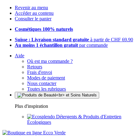
Revenir au menu
Accéder au contenu
Consulter le panier
Cosmétiques 100% naturels
Suisse : Livraison standard gratuite
à partir de CHF 69.90
Au moins 1 échantillon gratuit
par commande
Aide
Où est ma commande ?
Retours
Frais d'envoi
Modes de paiement
Nous contacter
Toutes les rubriques
Plus d'inspiration
Détergents & Produits d'Entretien
Écologiques