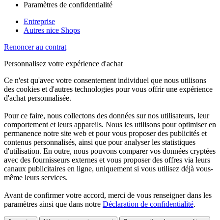
Paramètres de confidentialité
Entreprise
Autres nice Shops
Renoncer au contrat
Personnalisez votre expérience d'achat
Ce n'est qu'avec votre consentement individuel que nous utilisons
des cookies et d'autres technologies pour vous offrir une expérience
d'achat personnalisée.
Pour ce faire, nous collectons des données sur nos utilisateurs, leur
comportement et leurs appareils. Nous les utilisons pour optimiser en
permanence notre site web et pour vous proposer des publicités et
contenus personnalisés, ainsi que pour analyser les statistiques
d'utilisation. En outre, nous pouvons comparer vos données cryptées
avec des fournisseurs externes et vous proposer des offres via leurs
canaux publicitaires en ligne, uniquement si vous utilisez déjà vous-
même leurs services.
Avant de confirmer votre accord, merci de vous renseigner dans les
paramètres ainsi que dans notre
Déclaration de confidentialité
.