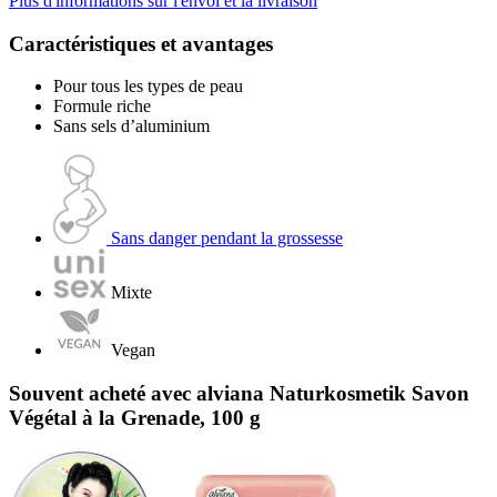
Plus d'informations sur l'envoi et la livraison
Caractéristiques et avantages
Pour tous les types de peau
Formule riche
Sans sels d’aluminium
Sans danger pendant la grossesse
Mixte
Vegan
Souvent acheté avec alviana Naturkosmetik Savon
Végétal à la Grenade, 100 g