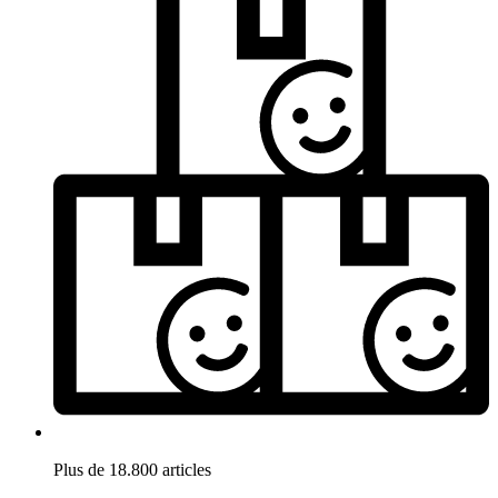
Plus de 18.800 articles