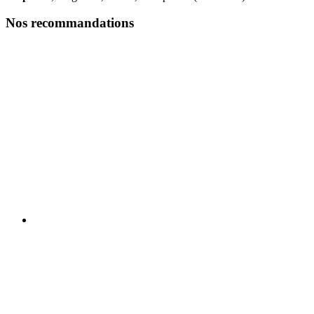
Nos recommandations