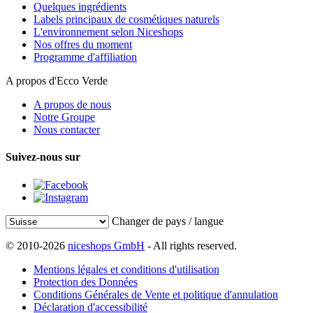
Quelques ingrédients
Labels principaux de cosmétiques naturels
L'environnement selon Niceshops
Nos offres du moment
Programme d'affiliation
A propos d'Ecco Verde
A propos de nous
Notre Groupe
Nous contacter
Suivez-nous sur
Changer de pays / langue
© 2010-2026
niceshops GmbH
- All rights reserved.
Mentions légales et conditions d'utilisation
Protection des Données
Conditions Générales de Vente et politique d'annulation
Déclaration d'accessibilité