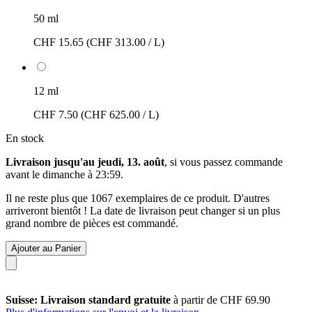
50 ml
CHF 15.65
(CHF 313.00 / L)
12 ml
CHF 7.50
(CHF 625.00 / L)
En stock
Livraison jusqu'au jeudi, 13. août
, si vous passez commande
avant le
dimanche à 23:59
.
Il ne reste plus que 1067 exemplaires de ce produit. D'autres
arriveront bientôt ! La date de livraison peut changer si un plus
grand nombre de pièces est commandé.
Ajouter au Panier
Suisse: Livraison standard gratuite
à partir de CHF 69.90