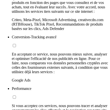
produits en fonction des pages que vous consultez et de vos
achats, tout en évaluant leur succès. Avec votre accord, nous
utilisons les services tiers suivants sur ce site internet :
Criteo, Meta-Pixel, Microsoft Advertising, creativecdn.com
(RTBHouse), TikTok Pixel, Recommandations de produits
basées sur les clics, Ads Defender
Conversion-Tracking avancé
En acceptant ce service, nous pouvons mieux suivre, analyser
et optimiser l'efficacité de nos publicités en ligne. Pour ce
faire, nous comparons vos données personnelles cryptées avec
celles des fournisseurs externes suivants, à condition que vous
utilisiez déjà leurs services :
Google Ads
Performance
Si vous acceptez ces services, nous pouvons tracer et analyser