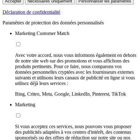
Accepter
Nécessaires uniquement
Personnaliser les paramètres
Déclaration de confidentialité
Paramètres de protection des données personnalisés
Marketing Customer Match
Avec votre accord, nous vous informons également en dehors
de notre site web sur des promotions et vous affichons des
produits pertinents. Pour ce faire, nous comparons vos
données personnelles cryptées avec les fournisseurs externes
suivants et utilisons leurs canaux de publicité en ligne si vous
utilisez déjà leurs services :
Bing, Criteo, Meta, Google, LinkedIn, Pinterest, TikTok
Marketing
Si vous acceptez ces services, nous pouvons vous proposer
des publicités adaptées à vos centres d'intérêt, des contenus
sponsorisés ou des offres de réduction sur notre site ou nos