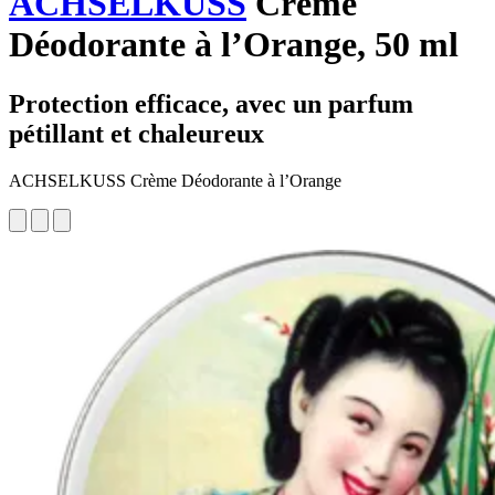
ACHSELKUSS
Crème
Déodorante à l’Orange, 50 ml
Protection efficace, avec un parfum
pétillant et chaleureux
ACHSELKUSS Crème Déodorante à l’Orange