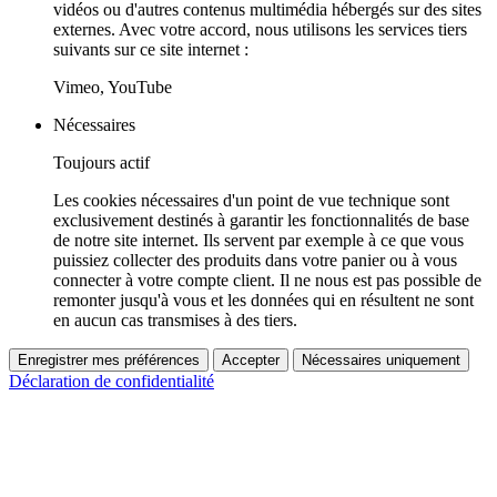
vidéos ou d'autres contenus multimédia hébergés sur des sites
externes. Avec votre accord, nous utilisons les services tiers
suivants sur ce site internet :
Vimeo, YouTube
Nécessaires
Toujours actif
Les cookies nécessaires d'un point de vue technique sont
exclusivement destinés à garantir les fonctionnalités de base
de notre site internet. Ils servent par exemple à ce que vous
puissiez collecter des produits dans votre panier ou à vous
connecter à votre compte client. Il ne nous est pas possible de
remonter jusqu'à vous et les données qui en résultent ne sont
en aucun cas transmises à des tiers.
Enregistrer mes préférences
Accepter
Nécessaires uniquement
Déclaration de confidentialité