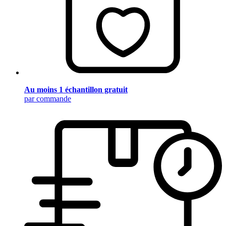
Au moins 1 échantillon gratuit
par commande