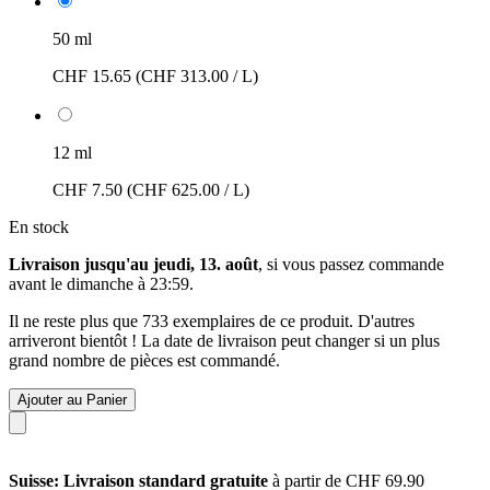
50 ml
CHF 15.65
(CHF 313.00 / L)
12 ml
CHF 7.50
(CHF 625.00 / L)
En stock
Livraison jusqu'au jeudi, 13. août
, si vous passez commande
avant le
dimanche à 23:59
.
Il ne reste plus que 733 exemplaires de ce produit. D'autres
arriveront bientôt ! La date de livraison peut changer si un plus
grand nombre de pièces est commandé.
Ajouter au Panier
Suisse: Livraison standard gratuite
à partir de CHF 69.90