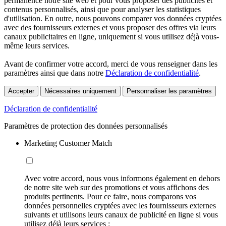
permanence notre site web et pour vous proposer des publicités et
contenus personnalisés, ainsi que pour analyser les statistiques
d'utilisation. En outre, nous pouvons comparer vos données cryptées
avec des fournisseurs externes et vous proposer des offres via leurs
canaux publicitaires en ligne, uniquement si vous utilisez déjà vous-
même leurs services.
Avant de confirmer votre accord, merci de vous renseigner dans les
paramètres ainsi que dans notre
Déclaration de confidentialité
.
Accepter
Nécessaires uniquement
Personnaliser les paramètres
Déclaration de confidentialité
Paramètres de protection des données personnalisés
Marketing Customer Match
Avec votre accord, nous vous informons également en dehors
de notre site web sur des promotions et vous affichons des
produits pertinents. Pour ce faire, nous comparons vos
données personnelles cryptées avec les fournisseurs externes
suivants et utilisons leurs canaux de publicité en ligne si vous
utilisez déjà leurs services :