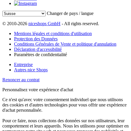
Changer de pays / langue
© 2010-2026
niceshops GmbH
- All rights reserved.
Mentions légales et conditions d'utilisation
Protection des Données
Conditions Générales de Vente et politique d'annulation
Déclaration d'accessibilité
Paramètres de confidentialité
Entreprise
Autres nice Shops
Renoncer au contrat
Personnalisez votre expérience d'achat
Ce n'est qu'avec votre consentement individuel que nous utilisons
des cookies et d'autres technologies pour vous offrir une expérience
d'achat personnalisée.
Pour ce faire, nous collectons des données sur nos utilisateurs, leur
comportement et leurs appareils. Nous les utilisons pour optimiser en