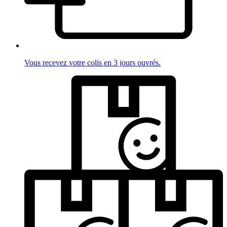
Vous recevez votre colis en 3 jours ouvrés.