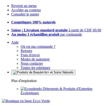
Revenir au menu
Accéder au contenu
Consulter le panier
Cosmétiques 100% naturels
Suisse : Livraison standard gratuite
à partir de CHF 69.90
Au moins 1 échantillon gratuit
par commande
Aide
Où est ma commande ?
Retours
Frais d'envoi
Modes de paiement
Nous contacter
Toutes les rubriques
Plus d'inspiration
Détergents & Produits d'Entretien
Écologiques