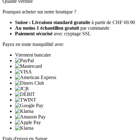
Qualité vérifiée
Pourquoi acheter sur notre boutique ?
Suisse : Livraison standard gratuite
à partir de CHF 69.90
Au moins 1 échantillon gratuit
par commande
Paiement sécurisé
avec cryptage SSL
Payez en toute tranquillité avec
Virement bancaire
Frais d'envoi en Suisse