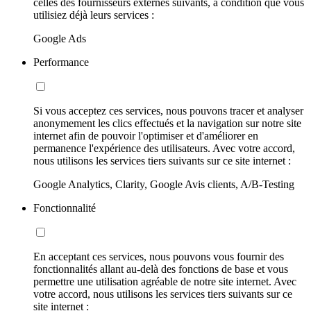
celles des fournisseurs externes suivants, à condition que vous
utilisiez déjà leurs services :
Google Ads
Performance
Si vous acceptez ces services, nous pouvons tracer et analyser
anonymement les clics effectués et la navigation sur notre site
internet afin de pouvoir l'optimiser et d'améliorer en
permanence l'expérience des utilisateurs. Avec votre accord,
nous utilisons les services tiers suivants sur ce site internet :
Google Analytics, Clarity, Google Avis clients, A/B-Testing
Fonctionnalité
En acceptant ces services, nous pouvons vous fournir des
fonctionnalités allant au-delà des fonctions de base et vous
permettre une utilisation agréable de notre site internet. Avec
votre accord, nous utilisons les services tiers suivants sur ce
site internet :