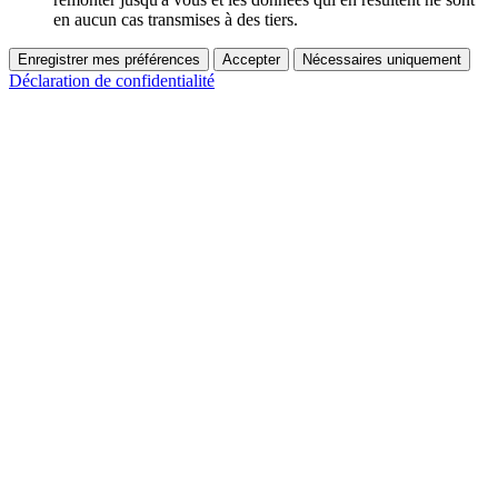
en aucun cas transmises à des tiers.
Enregistrer mes préférences
Accepter
Nécessaires uniquement
Déclaration de confidentialité