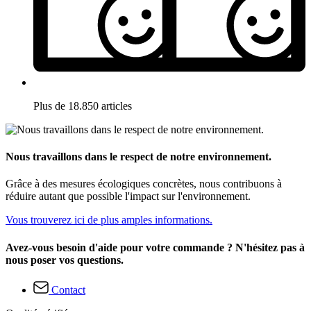
Plus de 18.850 articles
Nous travaillons dans le respect de notre environnement.
Grâce à des mesures écologiques concrètes, nous contribuons à
réduire autant que possible l'impact sur l'environnement.
Vous trouverez ici de plus amples informations.
Avez-vous besoin d'aide pour votre commande ? N'hésitez pas à
nous poser vos questions.
Contact