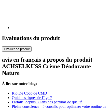
Evaluations du produit
Evaluer ce produit
avis en français à propos du produit
ACHSELKUSS Crème Déodorante
Nature
À lire sur notre blog:
Rio De Coco de CMD
Quid des signes de l'âge ?
Farfalla, depuis 30 ans des parfums de qualité
Pleine conscience - 5 conseils pour optimiser votre routine de