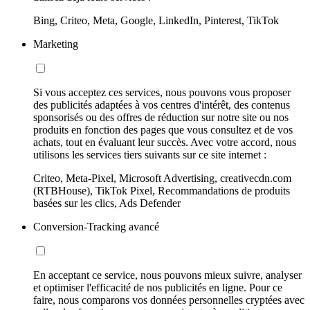
Bing, Criteo, Meta, Google, LinkedIn, Pinterest, TikTok
Marketing
Si vous acceptez ces services, nous pouvons vous proposer
des publicités adaptées à vos centres d'intérêt, des contenus
sponsorisés ou des offres de réduction sur notre site ou nos
produits en fonction des pages que vous consultez et de vos
achats, tout en évaluant leur succès. Avec votre accord, nous
utilisons les services tiers suivants sur ce site internet :
Criteo, Meta-Pixel, Microsoft Advertising, creativecdn.com
(RTBHouse), TikTok Pixel, Recommandations de produits
basées sur les clics, Ads Defender
Conversion-Tracking avancé
En acceptant ce service, nous pouvons mieux suivre, analyser
et optimiser l'efficacité de nos publicités en ligne. Pour ce
faire, nous comparons vos données personnelles cryptées avec