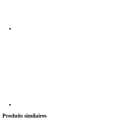
Produits similaires