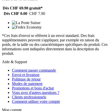
Dès CHF 69.90
gratuit*
Dès CHF 0.00
CHF 7.90
*Ces frais d'envoi se réfèrent à un envoi standard. Des frais
supplémentaires peuvent s'appliquer, par exemple en raison du
poids, de la taille ou des caractéristiques spécifiques du produit. Ces
informations sont indiquées directement dans la description du
produit.
Aide & Support
Comment passer commande
Envoi et livraison
Politique de retour
Modes de paiement
Promotions et bons d'achat
Vous avez d'autres questions ?
Clients professionnels
Comment utiliser votre compte
Mon compte