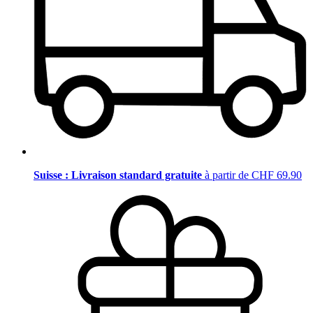
Suisse : Livraison standard gratuite
à partir de CHF 69.90