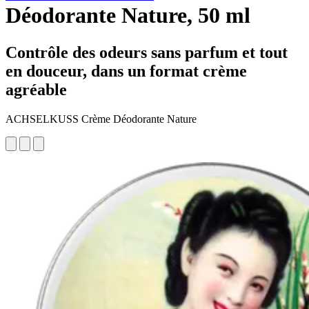
Déodorante Nature, 50 ml
Contrôle des odeurs sans parfum et tout
en douceur, dans un format crème
agréable
ACHSELKUSS Crème Déodorante Nature