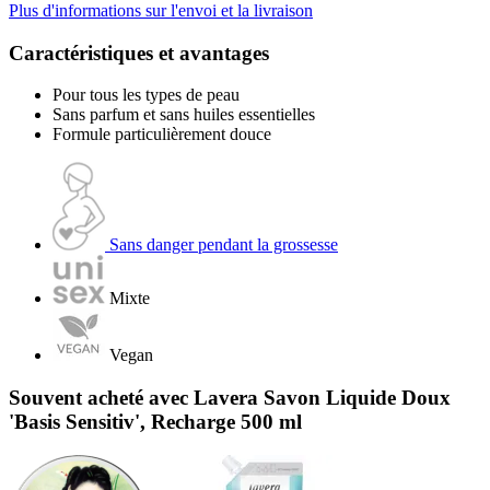
Plus d'informations sur l'envoi et la livraison
Caractéristiques et avantages
Pour tous les types de peau
Sans parfum et sans huiles essentielles
Formule particulièrement douce
Sans danger pendant la grossesse
Mixte
Vegan
Souvent acheté avec Lavera Savon Liquide Doux
'Basis Sensitiv', Recharge 500 ml