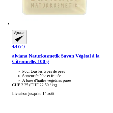
Ajouter
4.4 (94)
alviana Naturkosmetik
Savon Végétal à la
Citronnelle, 100 g
Pour tous les types de peau
Senteur fraîche et fruitée
A base d'huiles végétales pures
CHF 2.25
(CHF 22.50 / kg)
Livraison jusqu'au 14 août