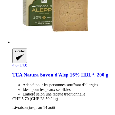
Ajouter
4.6 (143)
TEA Natura
Savon d'Alep 16% HBL*, 200 g
Adapté pour les personnes souffrant d'allergies
Idéal pour les peaux sensibles
Elaboré selon une recette traditionnelle
CHF 5.70
(CHF 28.50 / kg)
Livraison jusqu'au 14 août