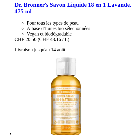
Dr. Bronner's
Savon Liquide 18 en 1 Lavande,
475 ml
Pour tous les types de peau
À base d’huiles bio sélectionnées
Vegan et biodégradable
CHF 20.50
(CHF 43.16 / L)
Livraison jusqu'au 14 août