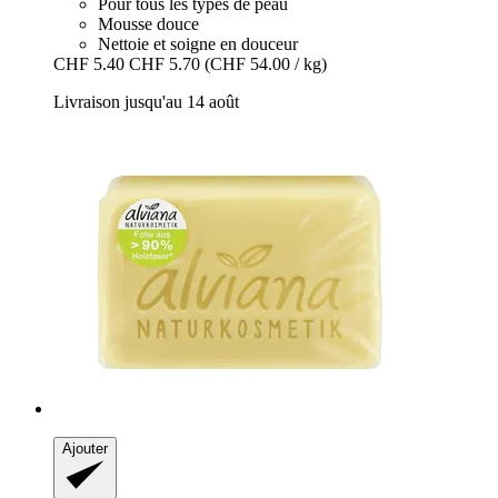
Pour tous les types de peau
Mousse douce
Nettoie et soigne en douceur
CHF 5.40
CHF 5.70
(CHF 54.00 / kg)
Livraison jusqu'au 14 août
Ajouter