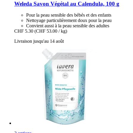
Weleda
Savon Végétal au Calendula, 100 g
Pour la peau sensible des bébés et des enfants
Nettoyage particulièrement doux pour la peau
Convient aussi à la peau sensible des adultes
CHF 5.30
(CHF 53.00 / kg)
Livraison jusqu'au 14 août