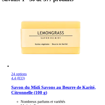
24 options
4.4 (833)
Savon du Midi
Savons au Beurre de Karité,
Citronnelle (100 g)
Nombreux parfums et variétés