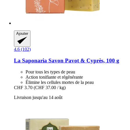
Ajouter
4.6 (102)
La Saponaria
Savon Pavot & Cyprès, 100 g
Pour tous les types de peau
Action tonifiante et régénérante
Élimine les cellules mortes de la peau
CHF 3.70
(CHF 37.00 / kg)
Livraison jusqu'au 14 août