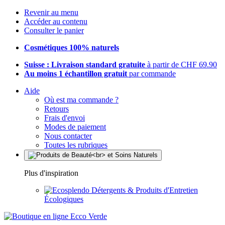
Revenir au menu
Accéder au contenu
Consulter le panier
Cosmétiques 100% naturels
Suisse : Livraison standard gratuite
à partir de CHF 69.90
Au moins 1 échantillon gratuit
par commande
Aide
Où est ma commande ?
Retours
Frais d'envoi
Modes de paiement
Nous contacter
Toutes les rubriques
Plus d'inspiration
Détergents & Produits d'Entretien
Écologiques