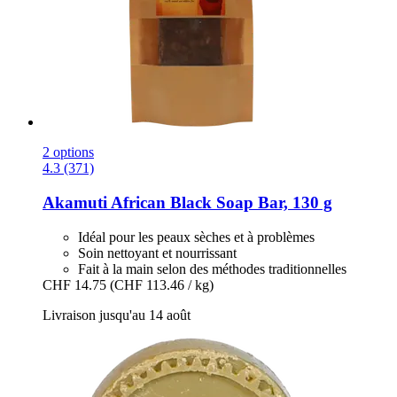
2 options
4.3 (371)
Akamuti
African Black Soap Bar, 130 g
Idéal pour les peaux sèches et à problèmes
Soin nettoyant et nourrissant
Fait à la main selon des méthodes traditionnelles
CHF 14.75
(CHF 113.46 / kg)
Livraison jusqu'au 14 août