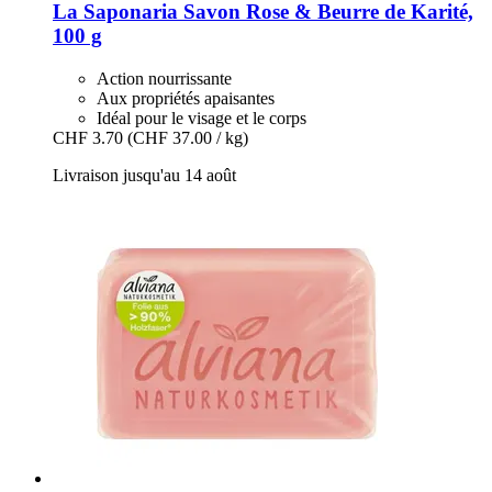
La Saponaria
Savon Rose & Beurre de Karité,
100 g
Action nourrissante
Aux propriétés apaisantes
Idéal pour le visage et le corps
CHF 3.70
(CHF 37.00 / kg)
Livraison jusqu'au 14 août