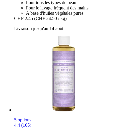
Pour tous les types de peau
Pour le lavage fréquent des mains
A base d'huiles végétales pures
CHF 2.45
(CHF 24.50 / kg)
Livraison jusqu'au 14 août
5 options
4.4 (165)