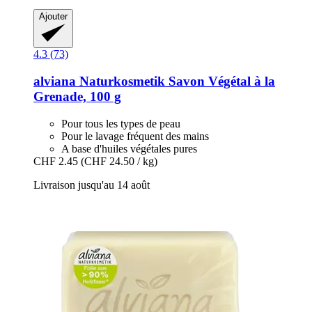
Ajouter
4.3 (73)
alviana Naturkosmetik
Savon Végétal à la
Grenade, 100 g
Pour tous les types de peau
Pour le lavage fréquent des mains
A base d'huiles végétales pures
CHF 2.45
(CHF 24.50 / kg)
Livraison jusqu'au 14 août