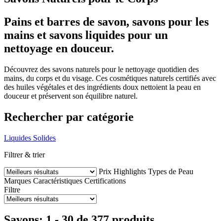
Pains et barres de savon, savons pour les
mains et savons liquides pour un
nettoyage en douceur.
Découvrez des savons naturels pour le nettoyage quotidien des
mains, du corps et du visage. Ces cosmétiques naturels certifiés avec
des huiles végétales et des ingrédients doux nettoient la peau en
douceur et préservent son équilibre naturel.
Rechercher par catégorie
Liquides
Solides
Filtrer & trier
Prix
Highlights
Types de Peau
Marques
Caractéristiques
Certifications
Filtre
Savons: 1 - 30 de 377 produits