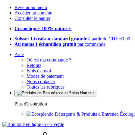
Revenir au menu
Accéder au contenu
Consulter le panier
Cosmétiques 100% naturels
Suisse : Livraison standard gratuite
à partir de CHF 69.90
Au moins 1 échantillon gratuit
par commande
Aide
Où est ma commande ?
Retours
Frais d'envoi
Modes de paiement
Nous contacter
Toutes les rubriques
Plus d'inspiration
Détergents & Produits d'Entretien Écolog