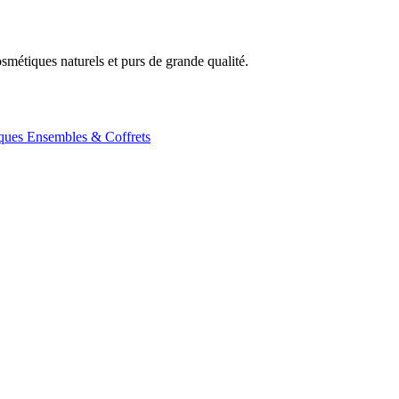
métiques naturels et purs de grande qualité.
ques
Ensembles & Coffrets