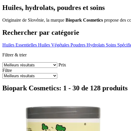
Huiles, hydrolats, poudres et soins
Originaire de Slovénie, la marque
Biopark Cosmetics
propose des cos
Rechercher par catégorie
Huiles Essentielles
Huiles Végétales
Poudres
Hydrolats
Soins Spécifi
Filtrer & trier
Prix
Filtre
Biopark Cosmetics: 1 - 30 de 128 produits