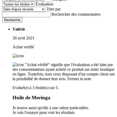
Évaluation
Trier par
Rechercher des commentaires
Recherche
Valérie
30 avril 2021
Achat verifié
"Achat vérifié" signifie que l'évaluation a été faite par
des consommateurs ayant acheté ce produit sur notre boutique
en ligne. Toutefois, tous ceux disposant d'un compte client ont
la possibilité de donner leur avis.
Fermer la note
Evalué(e) à 3 étoile(s) sur 5.
Huile de Moringa
Je trouve aussi qu'elle a une odeur particulière.
Je vais l'essayer pour voir les résultats.