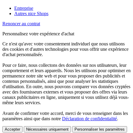
Entreprise
Autres nice Shops
Renoncer au contrat
Personnalisez votre expérience d'achat
Ce n'est qu'avec votre consentement individuel que nous utilisons
des cookies et d'autres technologies pour vous offrir une expérience
d'achat personnalisée.
Pour ce faire, nous collectons des données sur nos utilisateurs, leur
comportement et leurs appareils. Nous les utilisons pour optimiser en
permanence notre site web et pour vous proposer des publicités et
contenus personnalisés, ainsi que pour analyser les statistiques
d'utilisation. En outre, nous pouvons comparer vos données cryptées
avec des fournisseurs externes et vous proposer des offres via leurs
canaux publicitaires en ligne, uniquement si vous utilisez déjà vous-
même leurs services.
Avant de confirmer votre accord, merci de vous renseigner dans les
paramètres ainsi que dans notre
Déclaration de confidentialité
.
Accepter
Nécessaires uniquement
Personnaliser les paramètres