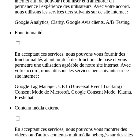
internet afin de pouvoir l'optimiser et d'améliorer en
permanence l'expérience des utilisateurs. Avec votre accord,
nous utilisons les services tiers suivants sur ce site internet :
Google Analytics, Clarity, Google Avis clients, A/B-Testing
Fonctionnalité
En acceptant ces services, nous pouvons vous fournir des
fonctionnalités allant au-delà des fonctions de base et vous
permettre une utilisation agréable de notre site internet. Avec
votre accord, nous utilisons les services tiers suivants sur ce
site internet :
Google Tag Manager, UET (Universal Event Tracking)
Consent Mode de Microsoft, Google Consent Mode, Klarna,
Freshchat
Contenu média externe
En acceptant ces services, nous pouvons vous montrer des
vidéos ou d'autres contenus multimédia hébergés sur des sites