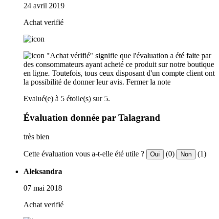
24 avril 2019
Achat verifié
"Achat vérifié" signifie que l'évaluation a été faite par
des consommateurs ayant acheté ce produit sur notre boutique
en ligne. Toutefois, tous ceux disposant d'un compte client ont
la possibilité de donner leur avis.
Fermer la note
Evalué(e) à 5 étoile(s) sur 5.
Évaluation donnée par Talagrand
très bien
Cette évaluation vous a-t-elle été utile ?
(0)
(1)
Oui
Non
Aleksandra
07 mai 2018
Achat verifié