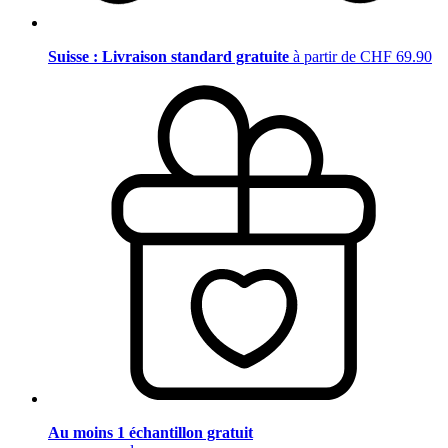
Suisse : Livraison standard gratuite
à partir de CHF 69.90
Au moins 1 échantillon gratuit