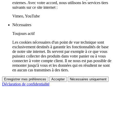
externes. Avec votre accord, nous utilisons les services tiers
suivants sur ce site internet :
Vimeo, YouTube
Nécessaires
Toujours actif
Les cookies nécessaires d'un point de vue technique sont
exclusivement destinés à garantir les fonctionnalités de base
de notre site internet. Ils servent par exemple à ce que vous
puissiez collecter des produits dans votre panier ou à vous
connecter à votre compte client. Il ne nous est pas possible de
remonter jusqu'à vous et les données qui en résultent ne sont
en aucun cas transmises à des tiers.
Enregistrer mes préférences
Accepter
Nécessaires uniquement
Déclaration de confidentialité