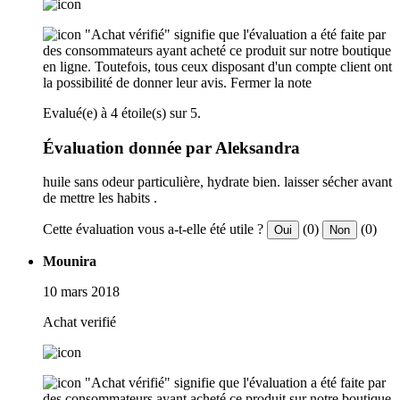
"Achat vérifié" signifie que l'évaluation a été faite par
des consommateurs ayant acheté ce produit sur notre boutique
en ligne. Toutefois, tous ceux disposant d'un compte client ont
la possibilité de donner leur avis.
Fermer la note
Evalué(e) à 4 étoile(s) sur 5.
Évaluation donnée par Aleksandra
huile sans odeur particulière, hydrate bien. laisser sécher avant
de mettre les habits .
Cette évaluation vous a-t-elle été utile ?
(0)
(0)
Oui
Non
Mounira
10 mars 2018
Achat verifié
"Achat vérifié" signifie que l'évaluation a été faite par
des consommateurs ayant acheté ce produit sur notre boutique