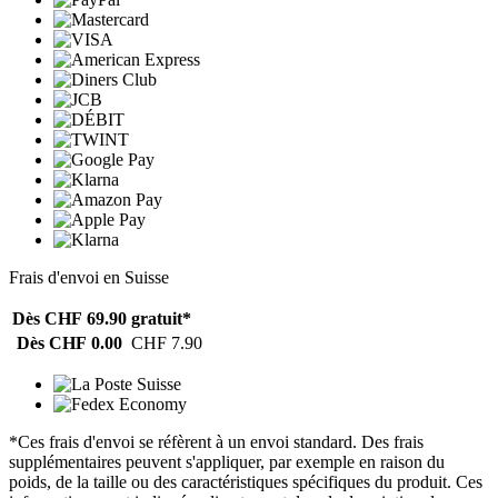
Frais d'envoi en Suisse
Dès CHF 69.90
gratuit*
Dès CHF 0.00
CHF 7.90
*Ces frais d'envoi se réfèrent à un envoi standard. Des frais
supplémentaires peuvent s'appliquer, par exemple en raison du
poids, de la taille ou des caractéristiques spécifiques du produit. Ces