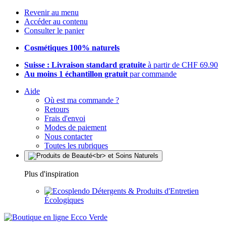
Revenir au menu
Accéder au contenu
Consulter le panier
Cosmétiques 100% naturels
Suisse : Livraison standard gratuite
à partir de CHF 69.90
Au moins 1 échantillon gratuit
par commande
Aide
Où est ma commande ?
Retours
Frais d'envoi
Modes de paiement
Nous contacter
Toutes les rubriques
Plus d'inspiration
Détergents & Produits d'Entretien
Écologiques