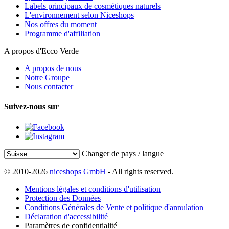
Labels principaux de cosmétiques naturels
L'environnement selon Niceshops
Nos offres du moment
Programme d'affiliation
A propos d'Ecco Verde
A propos de nous
Notre Groupe
Nous contacter
Suivez-nous sur
Changer de pays / langue
© 2010-2026
niceshops GmbH
- All rights reserved.
Mentions légales et conditions d'utilisation
Protection des Données
Conditions Générales de Vente et politique d'annulation
Déclaration d'accessibilité
Paramètres de confidentialité