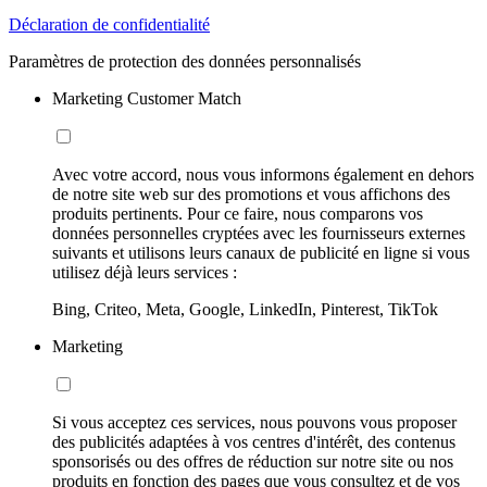
Déclaration de confidentialité
Paramètres de protection des données personnalisés
Marketing Customer Match
Avec votre accord, nous vous informons également en dehors
de notre site web sur des promotions et vous affichons des
produits pertinents. Pour ce faire, nous comparons vos
données personnelles cryptées avec les fournisseurs externes
suivants et utilisons leurs canaux de publicité en ligne si vous
utilisez déjà leurs services :
Bing, Criteo, Meta, Google, LinkedIn, Pinterest, TikTok
Marketing
Si vous acceptez ces services, nous pouvons vous proposer
des publicités adaptées à vos centres d'intérêt, des contenus
sponsorisés ou des offres de réduction sur notre site ou nos
produits en fonction des pages que vous consultez et de vos