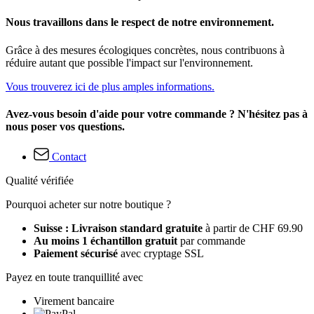
Nous travaillons dans le respect de notre environnement.
Grâce à des mesures écologiques concrètes, nous contribuons à
réduire autant que possible l'impact sur l'environnement.
Vous trouverez ici de plus amples informations.
Avez-vous besoin d'aide pour votre commande ? N'hésitez pas à
nous poser vos questions.
Contact
Qualité vérifiée
Pourquoi acheter sur notre boutique ?
Suisse : Livraison standard gratuite
à partir de CHF 69.90
Au moins 1 échantillon gratuit
par commande
Paiement sécurisé
avec cryptage SSL
Payez en toute tranquillité avec
Virement bancaire