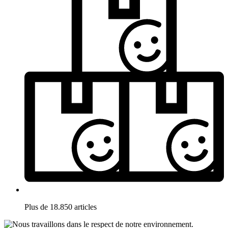
Plus de 18.850 articles