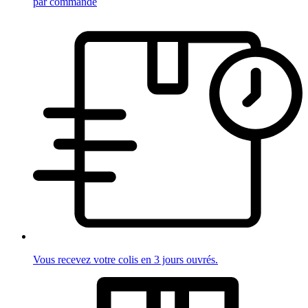
par commande
Vous recevez votre colis en 3 jours ouvrés.