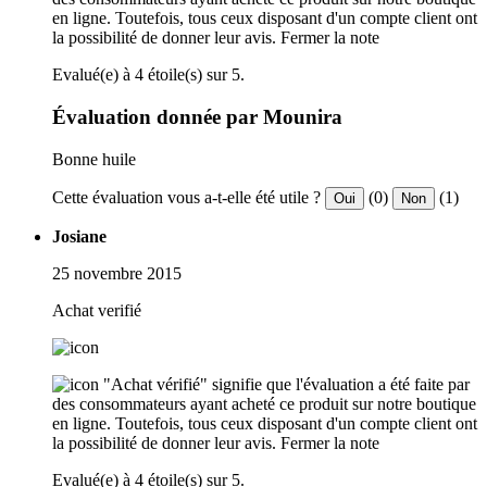
en ligne. Toutefois, tous ceux disposant d'un compte client ont
la possibilité de donner leur avis.
Fermer la note
Evalué(e) à 4 étoile(s) sur 5.
Évaluation donnée par Mounira
Bonne huile
Cette évaluation vous a-t-elle été utile ?
(0)
(1)
Oui
Non
Josiane
25 novembre 2015
Achat verifié
"Achat vérifié" signifie que l'évaluation a été faite par
des consommateurs ayant acheté ce produit sur notre boutique
en ligne. Toutefois, tous ceux disposant d'un compte client ont
la possibilité de donner leur avis.
Fermer la note
Evalué(e) à 4 étoile(s) sur 5.