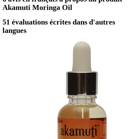
Akamuti Moringa Oil
51 évaluations écrites dans d'autres
langues