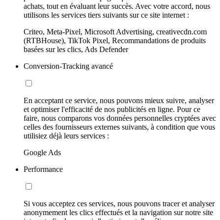
achats, tout en évaluant leur succès. Avec votre accord, nous
utilisons les services tiers suivants sur ce site internet :
Criteo, Meta-Pixel, Microsoft Advertising, creativecdn.com
(RTBHouse), TikTok Pixel, Recommandations de produits
basées sur les clics, Ads Defender
Conversion-Tracking avancé
En acceptant ce service, nous pouvons mieux suivre, analyser
et optimiser l'efficacité de nos publicités en ligne. Pour ce
faire, nous comparons vos données personnelles cryptées avec
celles des fournisseurs externes suivants, à condition que vous
utilisiez déjà leurs services :
Google Ads
Performance
Si vous acceptez ces services, nous pouvons tracer et analyser
anonymement les clics effectués et la navigation sur notre site