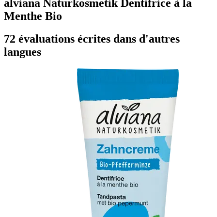
alviana Naturkosmetik Dentifrice à la
Menthe Bio
72 évaluations écrites dans d'autres
langues