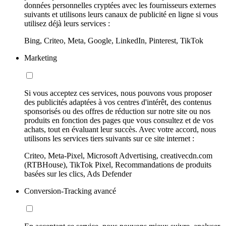
données personnelles cryptées avec les fournisseurs externes
suivants et utilisons leurs canaux de publicité en ligne si vous
utilisez déjà leurs services :
Bing, Criteo, Meta, Google, LinkedIn, Pinterest, TikTok
Marketing
Si vous acceptez ces services, nous pouvons vous proposer
des publicités adaptées à vos centres d'intérêt, des contenus
sponsorisés ou des offres de réduction sur notre site ou nos
produits en fonction des pages que vous consultez et de vos
achats, tout en évaluant leur succès. Avec votre accord, nous
utilisons les services tiers suivants sur ce site internet :
Criteo, Meta-Pixel, Microsoft Advertising, creativecdn.com
(RTBHouse), TikTok Pixel, Recommandations de produits
basées sur les clics, Ads Defender
Conversion-Tracking avancé