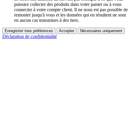
puissiez collecter des produits dans votre panier ou à vous
connecter à votre compte client. Il ne nous est pas possible de
remonter jusqu'à vous et les données qui en résultent ne sont
en aucun cas transmises à des tiers.
Enregistrer mes préférences
Accepter
Nécessaires uniquement
Déclaration de confidentialité