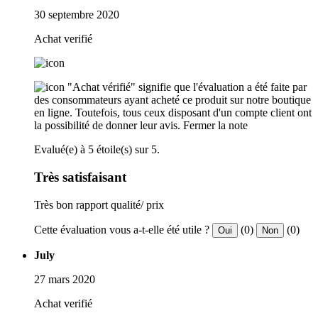
30 septembre 2020
Achat verifié
"Achat vérifié" signifie que l'évaluation a été faite par
des consommateurs ayant acheté ce produit sur notre boutique
en ligne. Toutefois, tous ceux disposant d'un compte client ont
la possibilité de donner leur avis.
Fermer la note
Evalué(e) à 5 étoile(s) sur 5.
Très satisfaisant
Très bon rapport qualité/ prix
Cette évaluation vous a-t-elle été utile ?
(0)
(0)
Oui
Non
July
27 mars 2020
Achat verifié