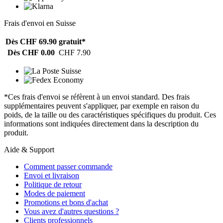
Frais d'envoi en Suisse
Dès CHF 69.90
gratuit*
Dès CHF 0.00
CHF 7.90
*Ces frais d'envoi se réfèrent à un envoi standard. Des frais
supplémentaires peuvent s'appliquer, par exemple en raison du
poids, de la taille ou des caractéristiques spécifiques du produit. Ces
informations sont indiquées directement dans la description du
produit.
Aide & Support
Comment passer commande
Envoi et livraison
Politique de retour
Modes de paiement
Promotions et bons d'achat
Vous avez d'autres questions ?
Clients professionnels