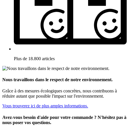
Plus de 18.800 articles
Nous travaillons dans le respect de notre environnement.
Grâce à des mesures écologiques concrètes, nous contribuons à
réduire autant que possible l'impact sur l'environnement.
Vous trouverez ici de plus amples informations.
Avez-vous besoin d'aide pour votre commande ? N'hésitez pas à
nous poser vos questions.