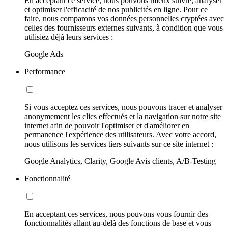
En acceptant ce service, nous pouvons mieux suivre, analyser
et optimiser l'efficacité de nos publicités en ligne. Pour ce
faire, nous comparons vos données personnelles cryptées avec
celles des fournisseurs externes suivants, à condition que vous
utilisiez déjà leurs services :
Google Ads
Performance
Si vous acceptez ces services, nous pouvons tracer et analyser
anonymement les clics effectués et la navigation sur notre site
internet afin de pouvoir l'optimiser et d'améliorer en
permanence l'expérience des utilisateurs. Avec votre accord,
nous utilisons les services tiers suivants sur ce site internet :
Google Analytics, Clarity, Google Avis clients, A/B-Testing
Fonctionnalité
En acceptant ces services, nous pouvons vous fournir des
fonctionnalités allant au-delà des fonctions de base et vous