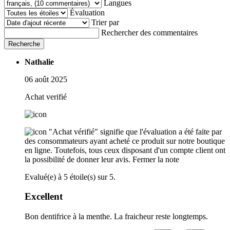
Langues
Évaluation
Trier par
Rechercher des commentaires
Recherche
Nathalie
06 août 2025
Achat verifié
"Achat vérifié" signifie que l'évaluation a été faite par
des consommateurs ayant acheté ce produit sur notre boutique
en ligne. Toutefois, tous ceux disposant d'un compte client ont
la possibilité de donner leur avis.
Fermer la note
Evalué(e) à 5 étoile(s) sur 5.
Excellent
Bon dentifrice à la menthe. La fraicheur reste longtemps.