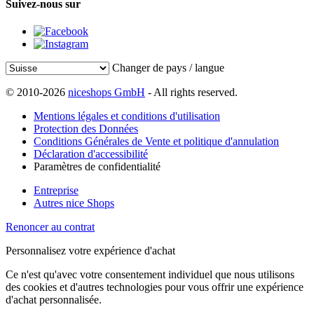
Suivez-nous sur
Changer de pays / langue
© 2010-2026
niceshops GmbH
- All rights reserved.
Mentions légales et conditions d'utilisation
Protection des Données
Conditions Générales de Vente et politique d'annulation
Déclaration d'accessibilité
Paramètres de confidentialité
Entreprise
Autres nice Shops
Renoncer au contrat
Personnalisez votre expérience d'achat
Ce n'est qu'avec votre consentement individuel que nous utilisons
des cookies et d'autres technologies pour vous offrir une expérience
d'achat personnalisée.