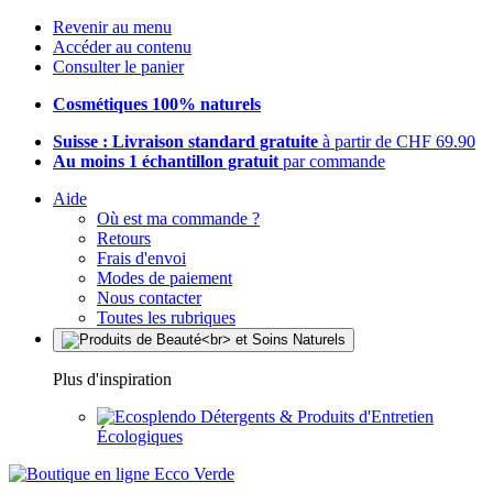
Revenir au menu
Accéder au contenu
Consulter le panier
Cosmétiques 100% naturels
Suisse : Livraison standard gratuite
à partir de CHF 69.90
Au moins 1 échantillon gratuit
par commande
Aide
Où est ma commande ?
Retours
Frais d'envoi
Modes de paiement
Nous contacter
Toutes les rubriques
Plus d'inspiration
Détergents & Produits d'Entretien
Écologiques