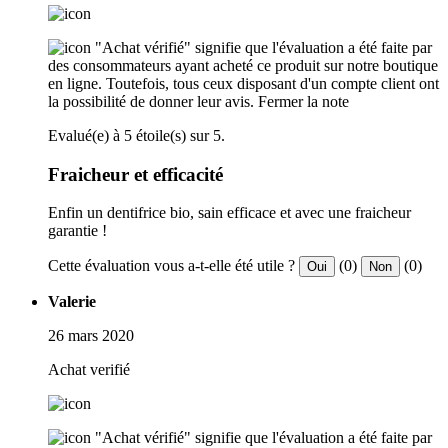
"Achat vérifié" signifie que l'évaluation a été faite par
des consommateurs ayant acheté ce produit sur notre boutique
en ligne. Toutefois, tous ceux disposant d'un compte client ont
la possibilité de donner leur avis.
Fermer la note
Evalué(e) à 5 étoile(s) sur 5.
Fraicheur et efficacité
Enfin un dentifrice bio, sain efficace et avec une fraicheur
garantie !
Cette évaluation vous a-t-elle été utile ?
(0)
(0)
Oui
Non
Valerie
26 mars 2020
Achat verifié
"Achat vérifié" signifie que l'évaluation a été faite par