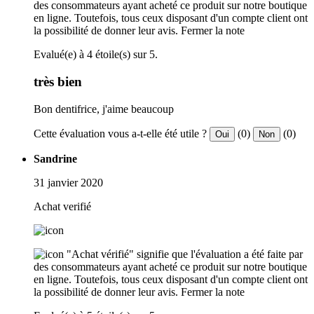
des consommateurs ayant acheté ce produit sur notre boutique
en ligne. Toutefois, tous ceux disposant d'un compte client ont
la possibilité de donner leur avis.
Fermer la note
Evalué(e) à 4 étoile(s) sur 5.
très bien
Bon dentifrice, j'aime beaucoup
Cette évaluation vous a-t-elle été utile ?
(0)
(0)
Oui
Non
Sandrine
31 janvier 2020
Achat verifié
"Achat vérifié" signifie que l'évaluation a été faite par
des consommateurs ayant acheté ce produit sur notre boutique
en ligne. Toutefois, tous ceux disposant d'un compte client ont
la possibilité de donner leur avis.
Fermer la note