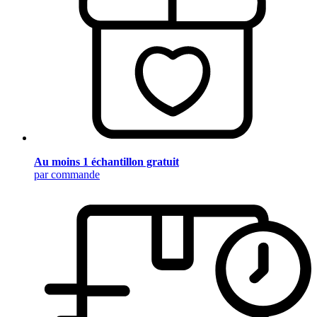
Au moins 1 échantillon gratuit
par commande