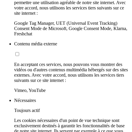
permettre une utilisation agréable de notre site internet. Avec
votre accord, nous utilisons les services tiers suivants sur ce
site internet :
Google Tag Manager, UET (Universal Event Tracking)
Consent Mode de Microsoft, Google Consent Mode, Klarna,
Freshchat
Contenu média externe
En acceptant ces services, nous pouvons vous montrer des
vidéos ou d'autres contenus multimédia hébergés sur des sites
externes. Avec votre accord, nous utilisons les services tiers
suivants sur ce site internet :
Vimeo, YouTube
Nécessaires
Toujours actif
Les cookies nécessaires d'un point de vue technique sont
exclusivement destinés à garantir les fonctionnalités de base
de notre site internet. Ils servent par exemple à ce que vous