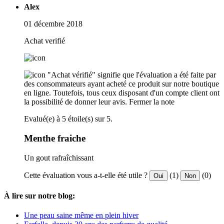
Alex
01 décembre 2018
Achat verifié
"Achat vérifié" signifie que l'évaluation a été faite par
des consommateurs ayant acheté ce produit sur notre boutique
en ligne. Toutefois, tous ceux disposant d'un compte client ont
la possibilité de donner leur avis.
Fermer la note
Evalué(e) à 5 étoile(s) sur 5.
Menthe fraiche
Un gout rafraîchissant
Cette évaluation vous a-t-elle été utile ?
(1)
(0)
Oui
Non
À lire sur notre blog:
Une peau saine même en plein hiver