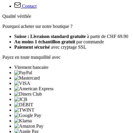
Contact
Qualité vérifiée
Pourquoi acheter sur notre boutique ?
Suisse : Livraison standard gratuite
à partir de CHF 69.90
Au moins 1 échantillon gratuit
par commande
Paiement sécurisé
avec cryptage SSL
Payez en toute tranquillité avec
Virement bancaire