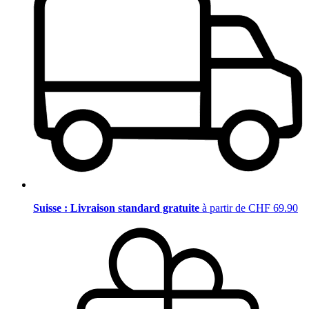
Suisse : Livraison standard gratuite
à partir de CHF 69.90