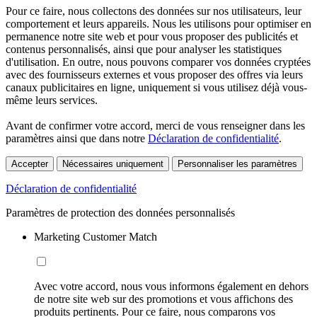
Pour ce faire, nous collectons des données sur nos utilisateurs, leur
comportement et leurs appareils. Nous les utilisons pour optimiser en
permanence notre site web et pour vous proposer des publicités et
contenus personnalisés, ainsi que pour analyser les statistiques
d'utilisation. En outre, nous pouvons comparer vos données cryptées
avec des fournisseurs externes et vous proposer des offres via leurs
canaux publicitaires en ligne, uniquement si vous utilisez déjà vous-
même leurs services.
Avant de confirmer votre accord, merci de vous renseigner dans les
paramètres ainsi que dans notre
Déclaration de confidentialité
.
Accepter
Nécessaires uniquement
Personnaliser les paramètres
Déclaration de confidentialité
Paramètres de protection des données personnalisés
Marketing Customer Match
Avec votre accord, nous vous informons également en dehors
de notre site web sur des promotions et vous affichons des
produits pertinents. Pour ce faire, nous comparons vos