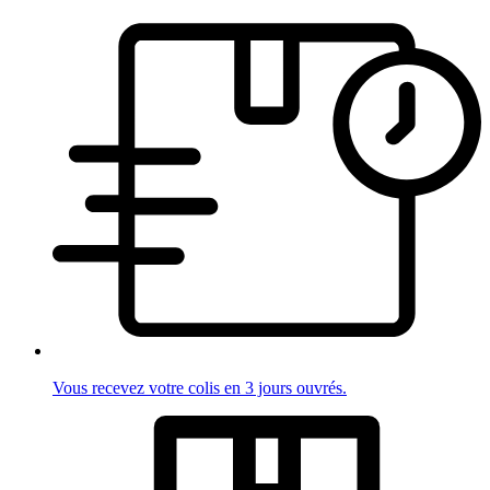
Vous recevez votre colis en 3 jours ouvrés.