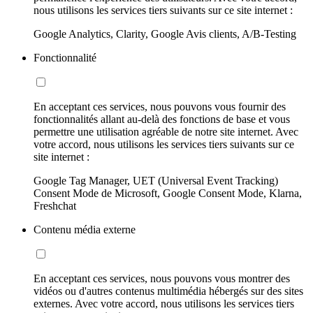
nous utilisons les services tiers suivants sur ce site internet :
Google Analytics, Clarity, Google Avis clients, A/B-Testing
Fonctionnalité
En acceptant ces services, nous pouvons vous fournir des
fonctionnalités allant au-delà des fonctions de base et vous
permettre une utilisation agréable de notre site internet. Avec
votre accord, nous utilisons les services tiers suivants sur ce
site internet :
Google Tag Manager, UET (Universal Event Tracking)
Consent Mode de Microsoft, Google Consent Mode, Klarna,
Freshchat
Contenu média externe
En acceptant ces services, nous pouvons vous montrer des
vidéos ou d'autres contenus multimédia hébergés sur des sites
externes. Avec votre accord, nous utilisons les services tiers