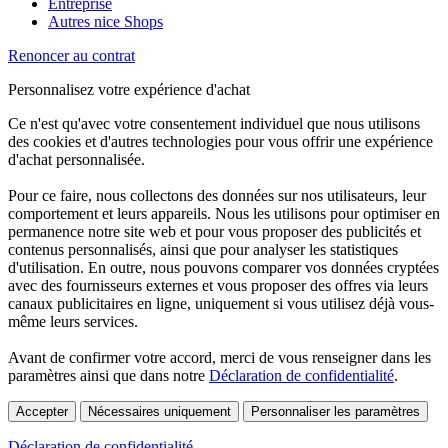
Entreprise
Autres nice Shops
Renoncer au contrat
Personnalisez votre expérience d'achat
Ce n'est qu'avec votre consentement individuel que nous utilisons
des cookies et d'autres technologies pour vous offrir une expérience
d'achat personnalisée.
Pour ce faire, nous collectons des données sur nos utilisateurs, leur
comportement et leurs appareils. Nous les utilisons pour optimiser en
permanence notre site web et pour vous proposer des publicités et
contenus personnalisés, ainsi que pour analyser les statistiques
d'utilisation. En outre, nous pouvons comparer vos données cryptées
avec des fournisseurs externes et vous proposer des offres via leurs
canaux publicitaires en ligne, uniquement si vous utilisez déjà vous-
même leurs services.
Avant de confirmer votre accord, merci de vous renseigner dans les
paramètres ainsi que dans notre
Déclaration de confidentialité
.
Accepter
Nécessaires uniquement
Personnaliser les paramètres
Déclaration de confidentialité