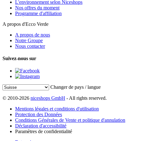
L'environnement selon Niceshops
Nos offres du moment
Programme d'affiliation
A propos d'Ecco Verde
A propos de nous
Notre Groupe
Nous contacter
Suivez-nous sur
Changer de pays / langue
© 2010-2026
niceshops GmbH
- All rights reserved.
Mentions légales et conditions d'utilisation
Protection des Données
Conditions Générales de Vente et politique d'annulation
Déclaration d'accessibilité
Paramètres de confidentialité