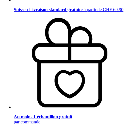
Suisse : Livraison standard gratuite
à partir de CHF 69.90
Au moins 1 échantillon gratuit
par commande