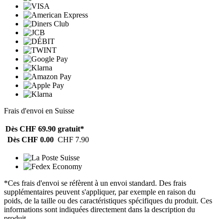
Frais d'envoi en Suisse
Dès CHF 69.90
gratuit*
Dès CHF 0.00
CHF 7.90
*Ces frais d'envoi se réfèrent à un envoi standard. Des frais
supplémentaires peuvent s'appliquer, par exemple en raison du
poids, de la taille ou des caractéristiques spécifiques du produit. Ces
informations sont indiquées directement dans la description du
produit.