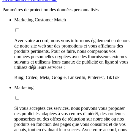
Paramètres de protection des données personnalisés
Marketing Customer Match
Avec votre accord, nous vous informons également en dehors
de notre site web sur des promotions et vous affichons des
produits pertinents. Pour ce faire, nous comparons vos
données personnelles cryptées avec les fournisseurs externes
suivants et utilisons leurs canaux de publicité en ligne si vous
utilisez déjà leurs services :
Bing, Criteo, Meta, Google, LinkedIn, Pinterest, TikTok
Marketing
Si vous acceptez ces services, nous pouvons vous proposer
des publicités adaptées à vos centres d'intérêt, des contenus
sponsorisés ou des offres de réduction sur notre site ou nos
produits en fonction des pages que vous consultez et de vos
achats, tout en évaluant leur succès. Avec votre accord, nous