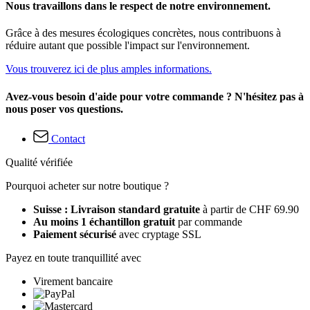
Nous travaillons dans le respect de notre environnement.
Grâce à des mesures écologiques concrètes, nous contribuons à
réduire autant que possible l'impact sur l'environnement.
Vous trouverez ici de plus amples informations.
Avez-vous besoin d'aide pour votre commande ? N'hésitez pas à
nous poser vos questions.
Contact
Qualité vérifiée
Pourquoi acheter sur notre boutique ?
Suisse : Livraison standard gratuite
à partir de CHF 69.90
Au moins 1 échantillon gratuit
par commande
Paiement sécurisé
avec cryptage SSL
Payez en toute tranquillité avec
Virement bancaire