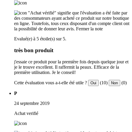
"Achat vérifié" signifie que l'évaluation a été faite par
des consommateurs ayant acheté ce produit sur notre boutique
en ligne. Toutefois, tous ceux disposant d'un compte client ont
la possibilité de donner leur avis.
Fermer la note
Evalué(e) à 5 étoile(s) sur 5.
très bon produit
j'essaie ce produit pour la première fois depuis quelque jour et
je le trouve excellent. Il raffermit la peaux. Efficace de la
première utilisation. Je le conseil!
Cette évaluation vous a-t-elle été utile ?
(10)
(0)
Oui
Non
P
24 septembre 2019
Achat verifié