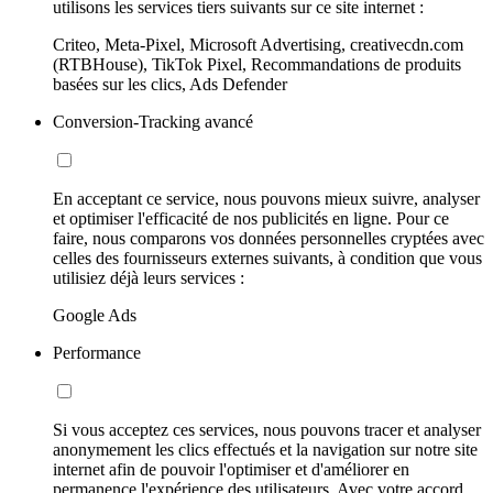
utilisons les services tiers suivants sur ce site internet :
Criteo, Meta-Pixel, Microsoft Advertising, creativecdn.com
(RTBHouse), TikTok Pixel, Recommandations de produits
basées sur les clics, Ads Defender
Conversion-Tracking avancé
En acceptant ce service, nous pouvons mieux suivre, analyser
et optimiser l'efficacité de nos publicités en ligne. Pour ce
faire, nous comparons vos données personnelles cryptées avec
celles des fournisseurs externes suivants, à condition que vous
utilisiez déjà leurs services :
Google Ads
Performance
Si vous acceptez ces services, nous pouvons tracer et analyser
anonymement les clics effectués et la navigation sur notre site
internet afin de pouvoir l'optimiser et d'améliorer en
permanence l'expérience des utilisateurs. Avec votre accord,