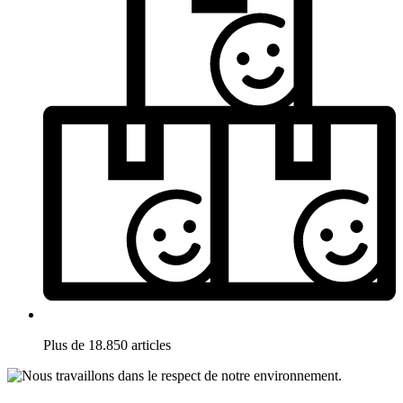
Plus de 18.850 articles