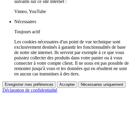
suivants sur ce site internet :
Vimeo, YouTube
Nécessaires
Toujours actif
Les cookies nécessaires d'un point de vue technique sont
exclusivement destinés à garantir les fonctionnalités de base
de notre site internet. Ils servent par exemple à ce que vous
puissiez collecter des produits dans votre panier ou à vous
connecter à votre compte client. Il ne nous est pas possible de
remonter jusqu'à vous et les données qui en résultent ne sont
en aucun cas transmises à des tiers.
Enregistrer mes préférences
Accepter
Nécessaires uniquement
Déclaration de confidentialité