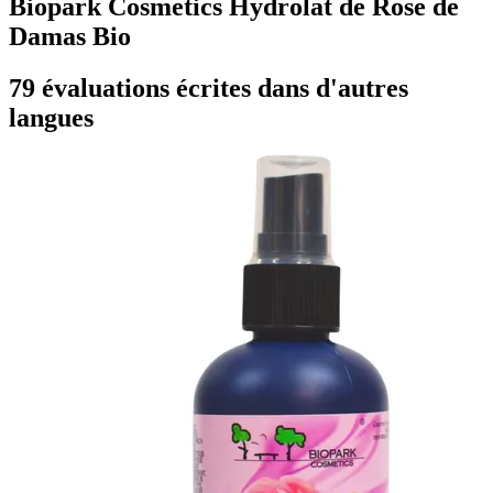
Biopark Cosmetics Hydrolat de Rose de
Damas Bio
79 évaluations écrites dans d'autres
langues