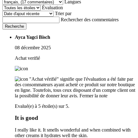
Langues
Évaluation
Trier par
Rechercher des commentaires
Recherche
Ayca Yagci Bisch
08 décembre 2025
Achat verifié
"Achat vérifié" signifie que l'évaluation a été faite par
des consommateurs ayant acheté ce produit sur notre boutique
en ligne. Toutefois, tous ceux disposant d'un compte client ont
la possibilité de donner leur avis.
Fermer la note
Evalué(e) à 5 étoile(s) sur 5.
It is good
I really like it. It smells wonderful and when combined with
other creams it hydrates well the skin.