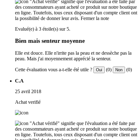
"Achat vérifié" signifie que l'évaluation a été faite par
des consommateurs ayant acheté ce produit sur notre boutique
en ligne. Toutefois, tous ceux disposant d'un compte client ont
la possibilité de donner leur avis.
Fermer la note
Evalué(e) à 3 étoile(s) sur 5.
Bien mais senteur moyenne
Elle est douce. Elle n'irrite pas la peau et ne dessèche pas la
peau. Mais j'ai moyennement apprécié la senteur.
Cette évaluation vous a-t-elle été utile ?
(0)
(0)
Oui
Non
C.A
25 avril 2018
Achat verifié
"Achat vérifié" signifie que l'évaluation a été faite par
des consommateurs ayant acheté ce produit sur notre boutique
en ligne. Toutefois, tous ceux disposant d'un compte client ont