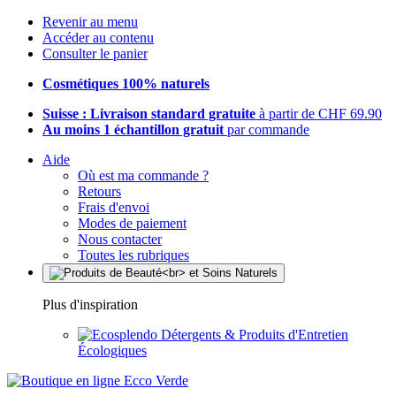
Revenir au menu
Accéder au contenu
Consulter le panier
Cosmétiques 100% naturels
Suisse : Livraison standard gratuite
à partir de CHF 69.90
Au moins 1 échantillon gratuit
par commande
Aide
Où est ma commande ?
Retours
Frais d'envoi
Modes de paiement
Nous contacter
Toutes les rubriques
Plus d'inspiration
Détergents & Produits d'Entretien
Écologiques