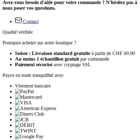
Avez-vous besoin d'aide pour votre commande ? N'hésitez pas à
nous poser vos questions.
Contact
Qualité vérifiée
Pourquoi acheter sur notre boutique ?
Suisse : Livraison standard gratuite
à partir de CHF 69.90
Au moins 1 échantillon gratuit
par commande
Paiement sécurisé
avec cryptage SSL
Payez en toute tranquillité avec
Virement bancaire