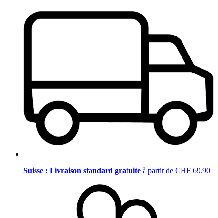
Suisse : Livraison standard gratuite
à partir de CHF 69.90