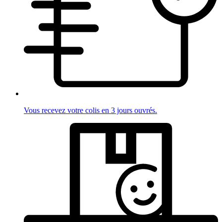
Vous recevez votre colis en 3 jours ouvrés.