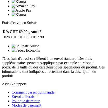
Frais d'envoi en Suisse
Dès CHF 69.90
gratuit*
Dès CHF 0.00
CHF 7.90
*Ces frais d'envoi se réfèrent à un envoi standard. Des frais
supplémentaires peuvent s'appliquer, par exemple en raison du
poids, de la taille ou des caractéristiques spécifiques du produit. Ces
informations sont indiquées directement dans la description du
produit.
Aide & Support
Comment passer commande
Envoi et livraison
Politique de retour
Modes de paiement