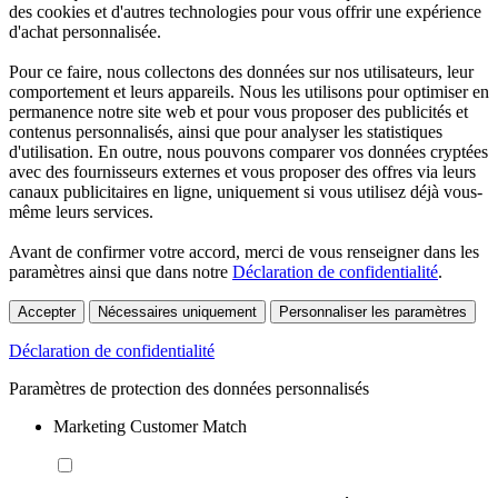
des cookies et d'autres technologies pour vous offrir une expérience
d'achat personnalisée.
Pour ce faire, nous collectons des données sur nos utilisateurs, leur
comportement et leurs appareils. Nous les utilisons pour optimiser en
permanence notre site web et pour vous proposer des publicités et
contenus personnalisés, ainsi que pour analyser les statistiques
d'utilisation. En outre, nous pouvons comparer vos données cryptées
avec des fournisseurs externes et vous proposer des offres via leurs
canaux publicitaires en ligne, uniquement si vous utilisez déjà vous-
même leurs services.
Avant de confirmer votre accord, merci de vous renseigner dans les
paramètres ainsi que dans notre
Déclaration de confidentialité
.
Accepter
Nécessaires uniquement
Personnaliser les paramètres
Déclaration de confidentialité
Paramètres de protection des données personnalisés
Marketing Customer Match