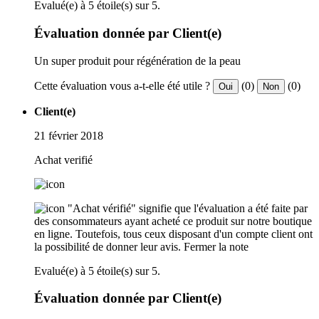
Evalué(e) à 5 étoile(s) sur 5.
Évaluation donnée par Client(e)
Un super produit pour régénération de la peau
Cette évaluation vous a-t-elle été utile ?
(0)
(0)
Oui
Non
Client(e)
21 février 2018
Achat verifié
"Achat vérifié" signifie que l'évaluation a été faite par
des consommateurs ayant acheté ce produit sur notre boutique
en ligne. Toutefois, tous ceux disposant d'un compte client ont
la possibilité de donner leur avis.
Fermer la note
Evalué(e) à 5 étoile(s) sur 5.
Évaluation donnée par Client(e)