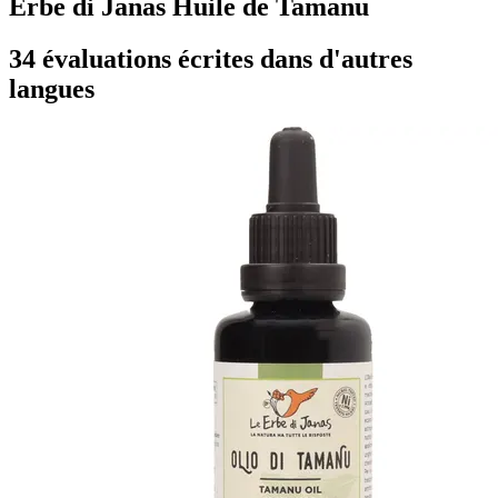
Erbe di Janas Huile de Tamanu
34 évaluations écrites dans d'autres
langues