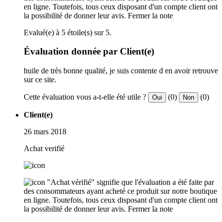
en ligne. Toutefois, tous ceux disposant d'un compte client ont
la possibilité de donner leur avis.
Fermer la note
Evalué(e) à 5 étoile(s) sur 5.
Évaluation donnée par Client(e)
huile de très bonne qualité, je suis contente d en avoir retrouve
sur ce site.
Cette évaluation vous a-t-elle été utile ?
(0)
(0)
Oui
Non
Client(e)
26 mars 2018
Achat verifié
"Achat vérifié" signifie que l'évaluation a été faite par
des consommateurs ayant acheté ce produit sur notre boutique
en ligne. Toutefois, tous ceux disposant d'un compte client ont
la possibilité de donner leur avis.
Fermer la note