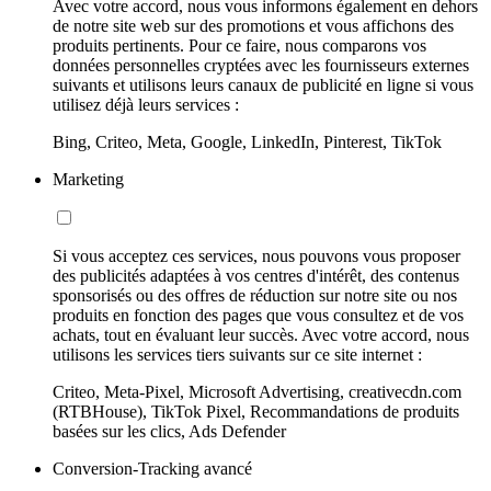
Avec votre accord, nous vous informons également en dehors
de notre site web sur des promotions et vous affichons des
produits pertinents. Pour ce faire, nous comparons vos
données personnelles cryptées avec les fournisseurs externes
suivants et utilisons leurs canaux de publicité en ligne si vous
utilisez déjà leurs services :
Bing, Criteo, Meta, Google, LinkedIn, Pinterest, TikTok
Marketing
Si vous acceptez ces services, nous pouvons vous proposer
des publicités adaptées à vos centres d'intérêt, des contenus
sponsorisés ou des offres de réduction sur notre site ou nos
produits en fonction des pages que vous consultez et de vos
achats, tout en évaluant leur succès. Avec votre accord, nous
utilisons les services tiers suivants sur ce site internet :
Criteo, Meta-Pixel, Microsoft Advertising, creativecdn.com
(RTBHouse), TikTok Pixel, Recommandations de produits
basées sur les clics, Ads Defender
Conversion-Tracking avancé