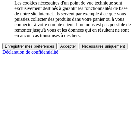
Les cookies nécessaires d'un point de vue technique sont
exclusivement destinés à garantir les fonctionnalités de base
de notre site internet. Ils servent par exemple à ce que vous
puissiez collecter des produits dans votre panier ou à vous
connecter à votre compte client. Il ne nous est pas possible de
remonter jusqu'à vous et les données qui en résultent ne sont
en aucun cas transmises à des tiers.
Enregistrer mes préférences
Accepter
Nécessaires uniquement
Déclaration de confidentialité