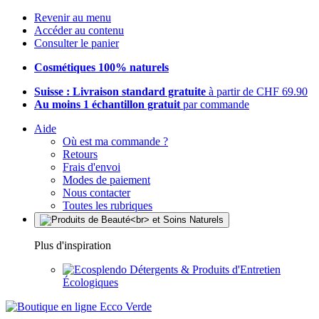
Revenir au menu
Accéder au contenu
Consulter le panier
Cosmétiques 100% naturels
Suisse : Livraison standard gratuite
à partir de CHF 69.90
Au moins 1 échantillon gratuit
par commande
Aide
Où est ma commande ?
Retours
Frais d'envoi
Modes de paiement
Nous contacter
Toutes les rubriques
Plus d'inspiration
Détergents & Produits d'Entretien
Écologiques