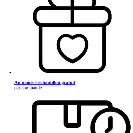
Au moins 1 échantillon gratuit
par commande