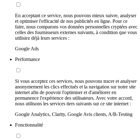
En acceptant ce service, nous pouvons mieux suivre, analyser
et optimiser l'efficacité de nos publicités en ligne. Pour ce
faire, nous comparons vos données personnelles cryptées avec
celles des fournisseurs externes suivants, à condition que vous
utilisiez déjà leurs services :
Google Ads
Performance
Si vous acceptez ces services, nous pouvons tracer et analyser
anonymement les clics effectués et la navigation sur notre site
internet afin de pouvoir l'optimiser et d'améliorer en
permanence l'expérience des utilisateurs. Avec votre accord,
nous utilisons les services tiers suivants sur ce site internet :
Google Analytics, Clarity, Google Avis clients, A/B-Testing
Fonctionnalité