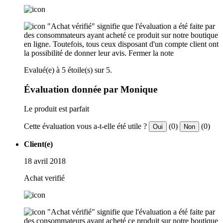
"Achat vérifié" signifie que l'évaluation a été faite par
des consommateurs ayant acheté ce produit sur notre boutique
en ligne. Toutefois, tous ceux disposant d'un compte client ont
la possibilité de donner leur avis.
Fermer la note
Evalué(e) à 5 étoile(s) sur 5.
Évaluation donnée par Monique
Le produit est parfait
Cette évaluation vous a-t-elle été utile ?
(0)
(0)
Oui
Non
Client(e)
18 avril 2018
Achat verifié
"Achat vérifié" signifie que l'évaluation a été faite par
des consommateurs ayant acheté ce produit sur notre boutique