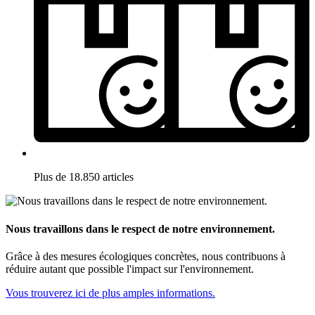
Plus de 18.850 articles
Nous travaillons dans le respect de notre environnement.
Grâce à des mesures écologiques concrètes, nous contribuons à
réduire autant que possible l'impact sur l'environnement.
Vous trouverez ici de plus amples informations.