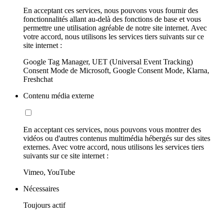
En acceptant ces services, nous pouvons vous fournir des
fonctionnalités allant au-delà des fonctions de base et vous
permettre une utilisation agréable de notre site internet. Avec
votre accord, nous utilisons les services tiers suivants sur ce
site internet :
Google Tag Manager, UET (Universal Event Tracking)
Consent Mode de Microsoft, Google Consent Mode, Klarna,
Freshchat
Contenu média externe
En acceptant ces services, nous pouvons vous montrer des
vidéos ou d'autres contenus multimédia hébergés sur des sites
externes. Avec votre accord, nous utilisons les services tiers
suivants sur ce site internet :
Vimeo, YouTube
Nécessaires
Toujours actif