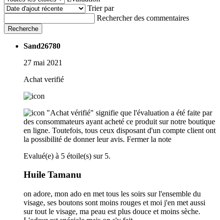
Trier par
Rechercher des commentaires
Recherche
Sand26780
27 mai 2021
Achat verifié
"Achat vérifié" signifie que l'évaluation a été faite par
des consommateurs ayant acheté ce produit sur notre boutique
en ligne. Toutefois, tous ceux disposant d'un compte client ont
la possibilité de donner leur avis.
Fermer la note
Evalué(e) à 5 étoile(s) sur 5.
Huile Tamanu
on adore, mon ado en met tous les soirs sur l'ensemble du
visage, ses boutons sont moins rouges et moi j'en met aussi
sur tout le visage, ma peau est plus douce et moins sèche.