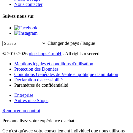
Nous contacter
Suivez-nous sur
Changer de pays / langue
© 2010-2026
niceshops GmbH
- All rights reserved.
Mentions légales et conditions d'utilisation
Protection des Données
Conditions Générales de Vente et politique d'annulation
Déclaration d'accessibilité
Paramètres de confidentialité
Entreprise
Autres nice Shops
Renoncer au contrat
Personnalisez votre expérience d'achat
Ce n'est qu'avec votre consentement individuel que nous utilisons