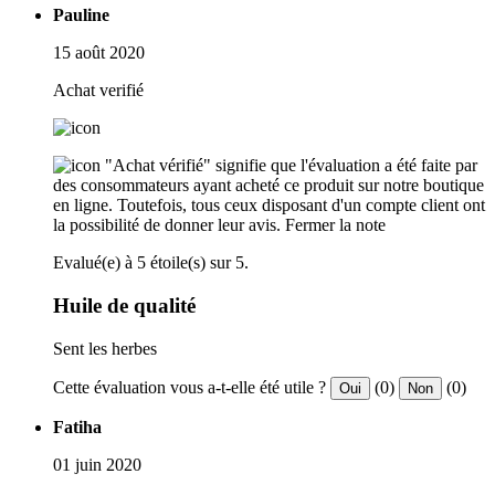
Pauline
15 août 2020
Achat verifié
"Achat vérifié" signifie que l'évaluation a été faite par
des consommateurs ayant acheté ce produit sur notre boutique
en ligne. Toutefois, tous ceux disposant d'un compte client ont
la possibilité de donner leur avis.
Fermer la note
Evalué(e) à 5 étoile(s) sur 5.
Huile de qualité
Sent les herbes
Cette évaluation vous a-t-elle été utile ?
(0)
(0)
Oui
Non
Fatiha
01 juin 2020