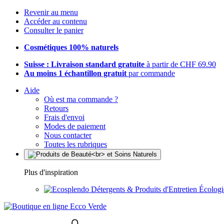
Revenir au menu
Accéder au contenu
Consulter le panier
Cosmétiques 100% naturels
Suisse : Livraison standard gratuite
à partir de CHF 69.90
Au moins 1 échantillon gratuit
par commande
Aide
Où est ma commande ?
Retours
Frais d'envoi
Modes de paiement
Nous contacter
Toutes les rubriques
Plus d'inspiration
Détergents & Produits d'Entretien Écolog