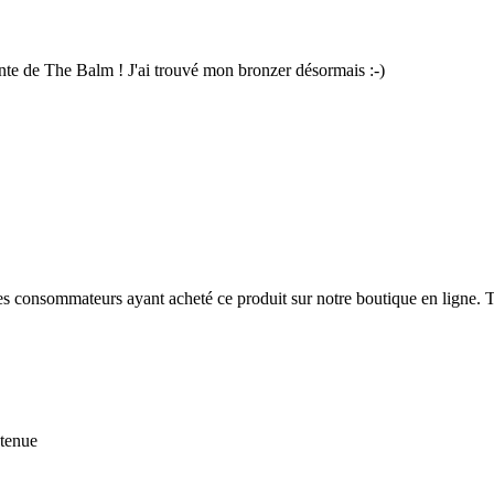
nte de The Balm ! J'ai trouvé mon bronzer désormais :-)
 des consommateurs ayant acheté ce produit sur notre boutique en ligne. T
 tenue