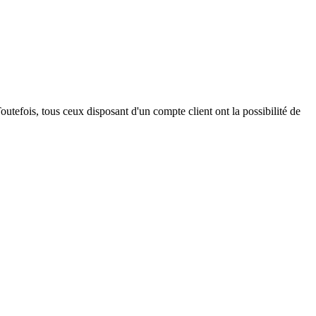
outefois, tous ceux disposant d'un compte client ont la possibilité de