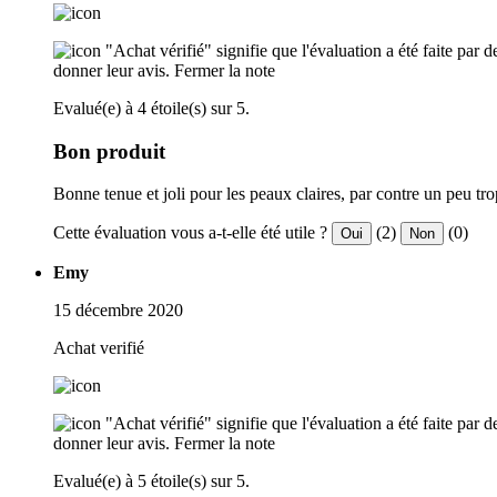
"Achat vérifié" signifie que l'évaluation a été faite par
donner leur avis.
Fermer la note
Evalué(e) à 4 étoile(s) sur 5.
Bon produit
Bonne tenue et joli pour les peaux claires, par contre un peu tr
Cette évaluation vous a-t-elle été utile ?
(2)
(0)
Oui
Non
Emy
15 décembre 2020
Achat verifié
"Achat vérifié" signifie que l'évaluation a été faite par
donner leur avis.
Fermer la note
Evalué(e) à 5 étoile(s) sur 5.