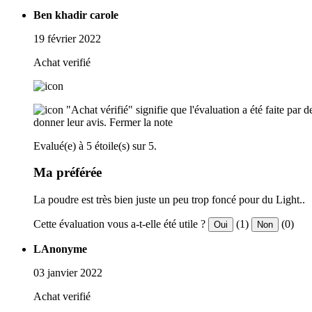
Ben khadir carole
19 février 2022
Achat verifié
"Achat vérifié" signifie que l'évaluation a été faite par
donner leur avis.
Fermer la note
Evalué(e) à 5 étoile(s) sur 5.
Ma préférée
La poudre est très bien juste un peu trop foncé pour du Light..
Cette évaluation vous a-t-elle été utile ?
(1)
(0)
Oui
Non
LAnonyme
03 janvier 2022
Achat verifié