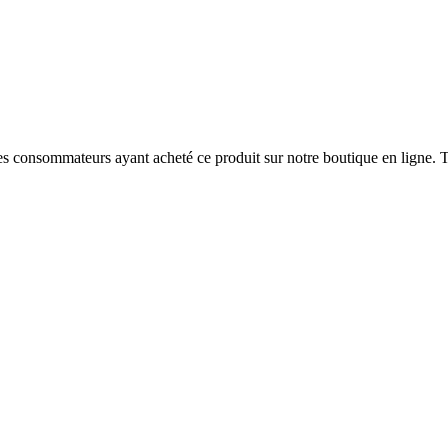
 des consommateurs ayant acheté ce produit sur notre boutique en ligne. T