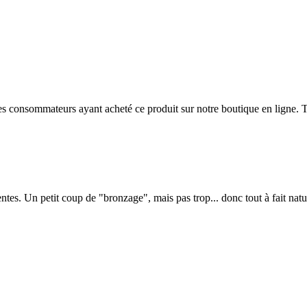
 des consommateurs ayant acheté ce produit sur notre boutique en ligne. T
ntes. Un petit coup de "bronzage", mais pas trop... donc tout à fait natu