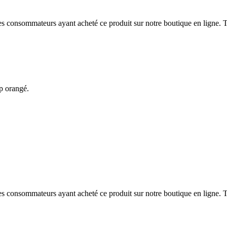
 des consommateurs ayant acheté ce produit sur notre boutique en ligne. T
op orangé.
 des consommateurs ayant acheté ce produit sur notre boutique en ligne. T