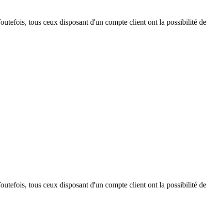
outefois, tous ceux disposant d'un compte client ont la possibilité de
outefois, tous ceux disposant d'un compte client ont la possibilité de