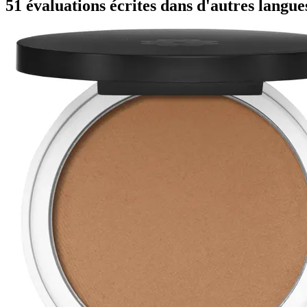
51 évaluations écrites dans d'autres langue