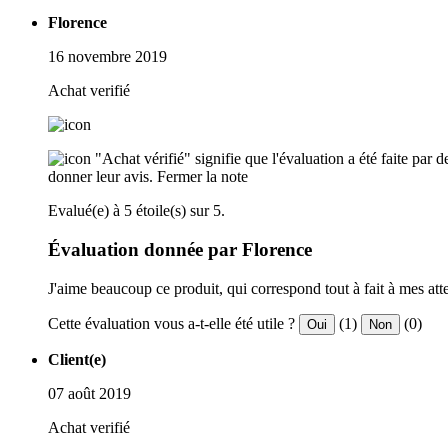
Florence
16 novembre 2019
Achat verifié
"Achat vérifié" signifie que l'évaluation a été faite par
donner leur avis.
Fermer la note
Evalué(e) à 5 étoile(s) sur 5.
Évaluation donnée par Florence
J'aime beaucoup ce produit, qui correspond tout à fait à mes atte
Cette évaluation vous a-t-elle été utile ?
(1)
(0)
Oui
Non
Client(e)
07 août 2019
Achat verifié