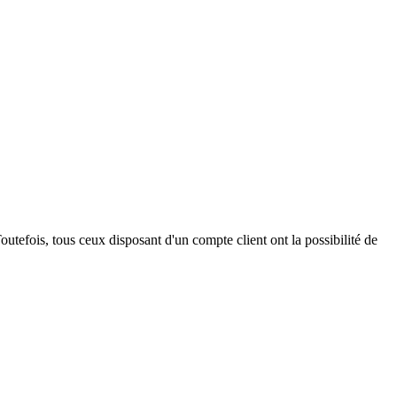
outefois, tous ceux disposant d'un compte client ont la possibilité de