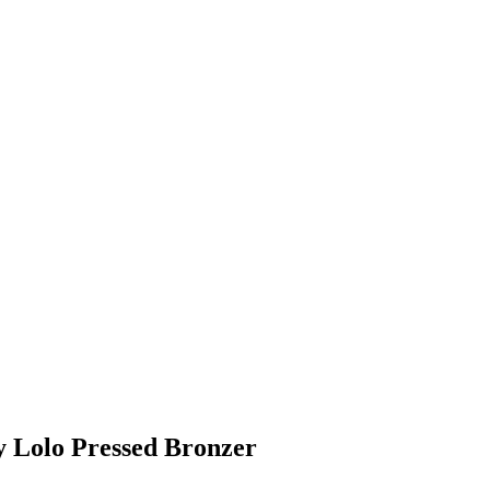
ly Lolo Pressed Bronzer