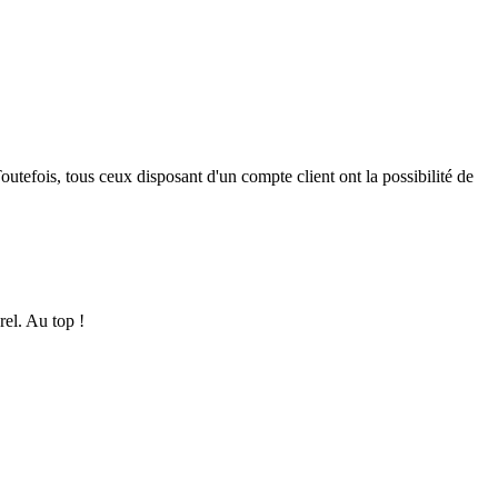
outefois, tous ceux disposant d'un compte client ont la possibilité de
rel. Au top !