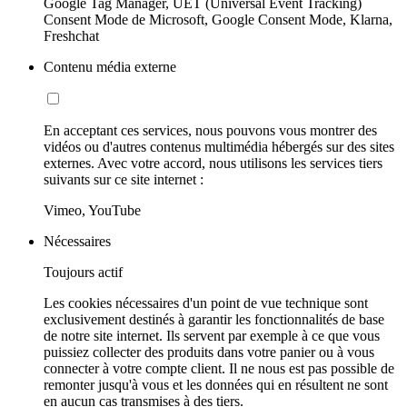
Google Tag Manager, UET (Universal Event Tracking)
Consent Mode de Microsoft, Google Consent Mode, Klarna,
Freshchat
Contenu média externe
En acceptant ces services, nous pouvons vous montrer des
vidéos ou d'autres contenus multimédia hébergés sur des sites
externes. Avec votre accord, nous utilisons les services tiers
suivants sur ce site internet :
Vimeo, YouTube
Nécessaires
Toujours actif
Les cookies nécessaires d'un point de vue technique sont
exclusivement destinés à garantir les fonctionnalités de base
de notre site internet. Ils servent par exemple à ce que vous
puissiez collecter des produits dans votre panier ou à vous
connecter à votre compte client. Il ne nous est pas possible de
remonter jusqu'à vous et les données qui en résultent ne sont
en aucun cas transmises à des tiers.