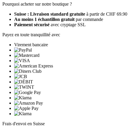
Pourquoi acheter sur notre boutique ?
Suisse : Livraison standard gratuite
à partir de CHF 69.90
Au moins 1 échantillon gratuit
par commande
Paiement sécurisé
avec cryptage SSL
Payez en toute tranquillité avec
Virement bancaire
Frais d'envoi en Suisse