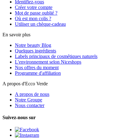
Identifiez-vous
Créer votre compte
Mot de passe oublié ?
Où est mon colis ?
Utiliser un chèque-cadeau
En savoir plus
Notre beauty Blog
Quelques ingrédients
Labels principaux de cosmétiques naturels
L'environnement selon Niceshops
Nos offres du moment
Programme d'affiliation
A propos d'Ecco Verde
A propos de nous
Notre Groupe
Nous contacter
Suivez-nous sur