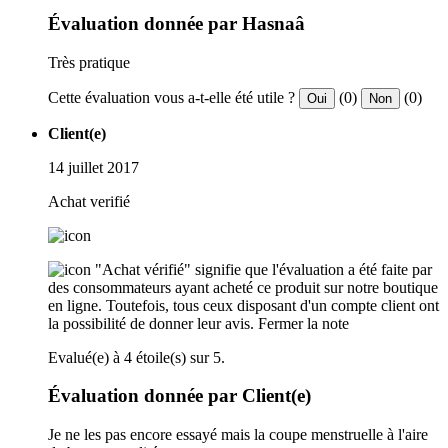
Évaluation donnée par Hasnaâ
Très pratique
Cette évaluation vous a-t-elle été utile ?
(0)
(0)
Oui
Non
Client(e)
14 juillet 2017
Achat verifié
"Achat vérifié" signifie que l'évaluation a été faite par
des consommateurs ayant acheté ce produit sur notre boutique
en ligne. Toutefois, tous ceux disposant d'un compte client ont
la possibilité de donner leur avis.
Fermer la note
Evalué(e) à 4 étoile(s) sur 5.
Évaluation donnée par Client(e)
Je ne les pas encore essayé mais la coupe menstruelle à l'aire