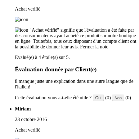
Achat verifié
"Achat vérifié" signifie que l'évaluation a été faite par
des consommateurs ayant acheté ce produit sur notre boutique
en ligne. Toutefois, tous ceux disposant d'un compte client ont
la possibilité de donner leur avis.
Fermer la note
Evalué(e) à 4 étoile(s) sur 5.
Évaluation donnée par Client(e)
il manque juste une explication dans une autre langue que de
l'italien!
Cette évaluation vous a-t-elle été utile ?
(0)
(0)
Oui
Non
Miriam
23 octobre 2016
Achat verifié