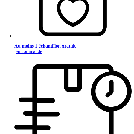
Au moins 1 échantillon gratuit
par commande