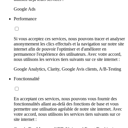
Google Ads
Performance
Si vous acceptez ces services, nous pouvons tracer et analyser
anonymement les clics effectués et la navigation sur notre site
internet afin de pouvoir l'optimiser et d'améliorer en
permanence l'expérience des utilisateurs. Avec votre accord,
nous utilisons les services tiers suivants sur ce site internet :
Google Analytics, Clarity, Google Avis clients, A/B-Testing
Fonctionnalité
En acceptant ces services, nous pouvons vous fournir des
fonctionnalités allant au-delà des fonctions de base et vous
permettre une utilisation agréable de notre site internet. Avec
votre accord, nous utilisons les services tiers suivants sur ce
site internet :