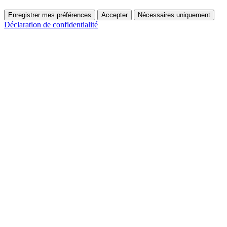
Enregistrer mes préférences
Accepter
Nécessaires uniquement
Déclaration de confidentialité