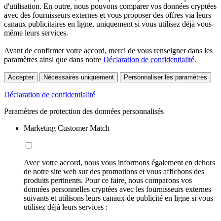
d'utilisation. En outre, nous pouvons comparer vos données cryptées
avec des fournisseurs externes et vous proposer des offres via leurs
canaux publicitaires en ligne, uniquement si vous utilisez déjà vous-
même leurs services.
Avant de confirmer votre accord, merci de vous renseigner dans les
paramètres ainsi que dans notre
Déclaration de confidentialité
.
Accepter
Nécessaires uniquement
Personnaliser les paramètres
Déclaration de confidentialité
Paramètres de protection des données personnalisés
Marketing Customer Match
Avec votre accord, nous vous informons également en dehors
de notre site web sur des promotions et vous affichons des
produits pertinents. Pour ce faire, nous comparons vos
données personnelles cryptées avec les fournisseurs externes
suivants et utilisons leurs canaux de publicité en ligne si vous
utilisez déjà leurs services :