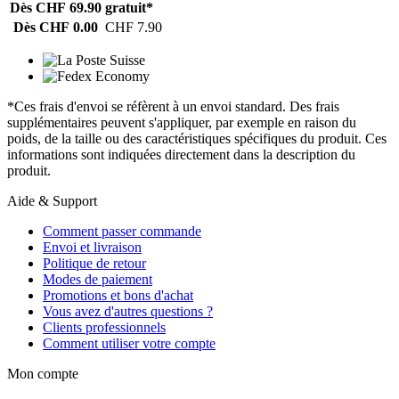
Dès CHF 69.90
gratuit*
Dès CHF 0.00
CHF 7.90
*Ces frais d'envoi se réfèrent à un envoi standard. Des frais
supplémentaires peuvent s'appliquer, par exemple en raison du
poids, de la taille ou des caractéristiques spécifiques du produit. Ces
informations sont indiquées directement dans la description du
produit.
Aide & Support
Comment passer commande
Envoi et livraison
Politique de retour
Modes de paiement
Promotions et bons d'achat
Vous avez d'autres questions ?
Clients professionnels
Comment utiliser votre compte
Mon compte