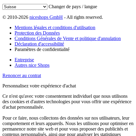
Changer de pays / langue
© 2010-2026
niceshops GmbH
- All rights reserved.
Mentions légales et conditions d'utilisation
Protection des Données
Conditions Générales de Vente et politique d'annulation
Déclaration d'accessibilité
Paramètres de confidentialité
Entreprise
Autres nice Shops
Renoncer au contrat
Personnalisez votre expérience d'achat
Ce n'est qu'avec votre consentement individuel que nous utilisons
des cookies et d'autres technologies pour vous offrir une expérience
d'achat personnalisée.
Pour ce faire, nous collectons des données sur nos utilisateurs, leur
comportement et leurs appareils. Nous les utilisons pour optimiser en
permanence notre site web et pour vous proposer des publicités et
contenus personnalisés, ainsi que pour analyser les statistiques