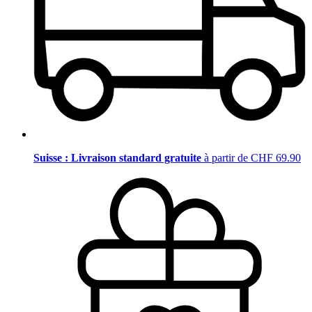
Suisse : Livraison standard gratuite
à partir de CHF 69.90