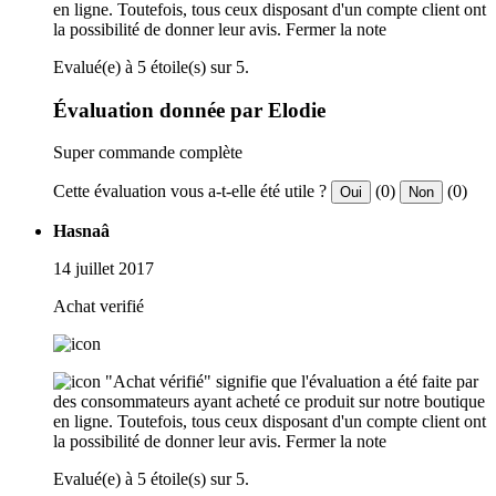
en ligne. Toutefois, tous ceux disposant d'un compte client ont
la possibilité de donner leur avis.
Fermer la note
Evalué(e) à 5 étoile(s) sur 5.
Évaluation donnée par Elodie
Super commande complète
Cette évaluation vous a-t-elle été utile ?
(0)
(0)
Oui
Non
Hasnaâ
14 juillet 2017
Achat verifié
"Achat vérifié" signifie que l'évaluation a été faite par
des consommateurs ayant acheté ce produit sur notre boutique
en ligne. Toutefois, tous ceux disposant d'un compte client ont
la possibilité de donner leur avis.
Fermer la note
Evalué(e) à 5 étoile(s) sur 5.