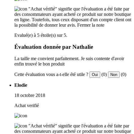
"Achat vérifié" signifie que l'évaluation a été faite par
des consommateurs ayant acheté ce produit sur notre boutique
en ligne. Toutefois, tous ceux disposant d'un compte client ont
la possibilité de donner leur avis.
Fermer la note
Evalué(e) à 5 étoile(s) sur 5.
Évaluation donnée par Nathalie
La taille me convient parfaitement. Je suis contente d'avoir
enfin trouvé le bon produit
Cette évaluation vous a-t-elle été utile ?
(0)
(0)
Oui
Non
Elodie
18 octobre 2018
Achat verifié
"Achat vérifié" signifie que l'évaluation a été faite par
des consommateurs ayant acheté ce produit sur notre boutique