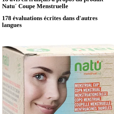
Natu´ Coupe Menstruelle
178 évaluations écrites dans d'autres
langues