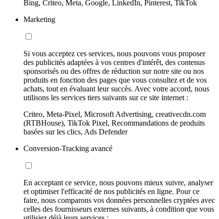
Bing, Criteo, Meta, Google, LinkedIn, Pinterest, TikTok
Marketing
Si vous acceptez ces services, nous pouvons vous proposer
des publicités adaptées à vos centres d'intérêt, des contenus
sponsorisés ou des offres de réduction sur notre site ou nos
produits en fonction des pages que vous consultez et de vos
achats, tout en évaluant leur succès. Avec votre accord, nous
utilisons les services tiers suivants sur ce site internet :
Criteo, Meta-Pixel, Microsoft Advertising, creativecdn.com
(RTBHouse), TikTok Pixel, Recommandations de produits
basées sur les clics, Ads Defender
Conversion-Tracking avancé
En acceptant ce service, nous pouvons mieux suivre, analyser
et optimiser l'efficacité de nos publicités en ligne. Pour ce
faire, nous comparons vos données personnelles cryptées avec
celles des fournisseurs externes suivants, à condition que vous
utilisiez déjà leurs services :