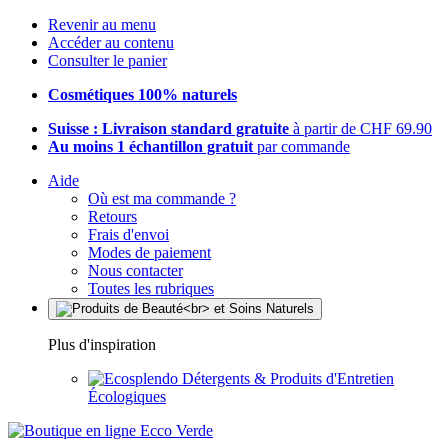
Revenir au menu
Accéder au contenu
Consulter le panier
Cosmétiques 100% naturels
Suisse : Livraison standard gratuite
à partir de CHF 69.90
Au moins 1 échantillon gratuit
par commande
Aide
Où est ma commande ?
Retours
Frais d'envoi
Modes de paiement
Nous contacter
Toutes les rubriques
Plus d'inspiration
Détergents & Produits d'Entretien
Écologiques