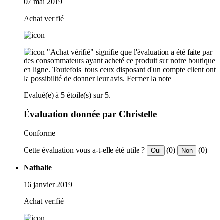
07 mai 2019
Achat verifié
"Achat vérifié" signifie que l'évaluation a été faite par
des consommateurs ayant acheté ce produit sur notre boutique
en ligne. Toutefois, tous ceux disposant d'un compte client ont
la possibilité de donner leur avis.
Fermer la note
Evalué(e) à 5 étoile(s) sur 5.
Évaluation donnée par Christelle
Conforme
Cette évaluation vous a-t-elle été utile ?
(0)
(0)
Oui
Non
Nathalie
16 janvier 2019
Achat verifié