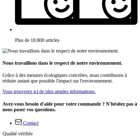
Plus de 18.800 articles
Nous travaillons dans le respect de notre environnement.
Grâce à des mesures écologiques concrètes, nous contribuons à
réduire autant que possible l'impact sur l'environnement.
Vous trouverez ici de plus amples informations.
Avez-vous besoin d'aide pour votre commande ? N'hésitez pas à
nous poser vos questions.
Contact
Qualité vérifiée