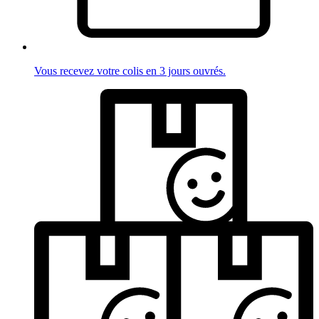
Vous recevez votre colis en 3 jours ouvrés.