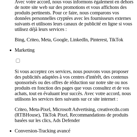
Avec votre accord, nous vous informons également en dehors
de notre site web sur des promotions et vous affichons des
produits pertinents. Pour ce faire, nous comparons vos
données personnelles cryptées avec les fournisseurs externes
suivants et utilisons leurs canaux de publicité en ligne si vous
utilisez déjà leurs services :
Bing, Criteo, Meta, Google, LinkedIn, Pinterest, TikTok
Marketing
Si vous acceptez ces services, nous pouvons vous proposer
des publicités adaptées à vos centres d'intérêt, des contenus
sponsorisés ou des offres de réduction sur notre site ou nos
produits en fonction des pages que vous consultez et de vos
achats, tout en évaluant leur succès. Avec votre accord, nous
utilisons les services tiers suivants sur ce site internet :
Criteo, Meta-Pixel, Microsoft Advertising, creativecdn.com
(RTBHouse), TikTok Pixel, Recommandations de produits
basées sur les clics, Ads Defender
Conversion-Tracking avancé