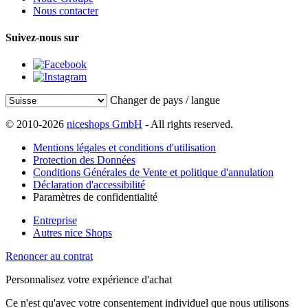
Nous contacter
Suivez-nous sur
Changer de pays / langue
© 2010-2026
niceshops GmbH
- All rights reserved.
Mentions légales et conditions d'utilisation
Protection des Données
Conditions Générales de Vente et politique d'annulation
Déclaration d'accessibilité
Paramètres de confidentialité
Entreprise
Autres nice Shops
Renoncer au contrat
Personnalisez votre expérience d'achat
Ce n'est qu'avec votre consentement individuel que nous utilisons