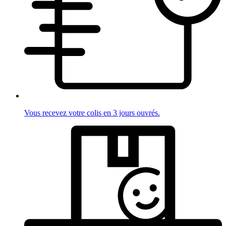
Vous recevez votre colis en 3 jours ouvrés.