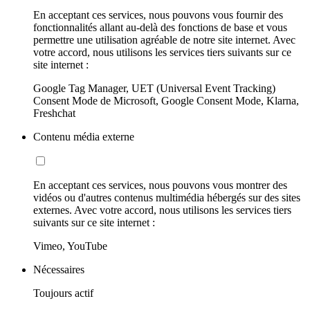
En acceptant ces services, nous pouvons vous fournir des
fonctionnalités allant au-delà des fonctions de base et vous
permettre une utilisation agréable de notre site internet. Avec
votre accord, nous utilisons les services tiers suivants sur ce
site internet :
Google Tag Manager, UET (Universal Event Tracking)
Consent Mode de Microsoft, Google Consent Mode, Klarna,
Freshchat
Contenu média externe
En acceptant ces services, nous pouvons vous montrer des
vidéos ou d'autres contenus multimédia hébergés sur des sites
externes. Avec votre accord, nous utilisons les services tiers
suivants sur ce site internet :
Vimeo, YouTube
Nécessaires
Toujours actif