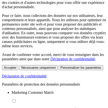
des cookies et d'autres technologies pour vous offrir une expérience
d'achat personnalisée.
Pour ce faire, nous collectons des données sur nos utilisateurs, leur
comportement et leurs appareils. Nous les utilisons pour optimiser en
permanence notre site web et pour vous proposer des publicités et
contenus personnalisés, ainsi que pour analyser les statistiques
d'utilisation. En outre, nous pouvons comparer vos données cryptées
avec des fournisseurs externes et vous proposer des offres via leurs
canaux publicitaires en ligne, uniquement si vous utilisez déjà vous-
même leurs services.
Avant de confirmer votre accord, merci de vous renseigner dans les
paramètres ainsi que dans notre
Déclaration de confidentialité
.
Accepter
Nécessaires uniquement
Personnaliser les paramètres
Déclaration de confidentialité
Paramètres de protection des données personnalisés
Marketing Customer Match