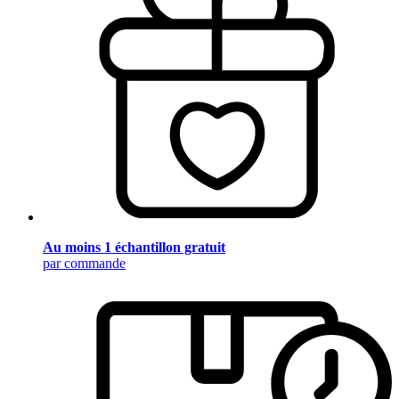
Au moins 1 échantillon gratuit
par commande