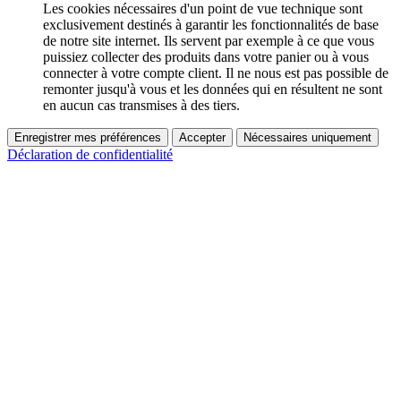
Les cookies nécessaires d'un point de vue technique sont
exclusivement destinés à garantir les fonctionnalités de base
de notre site internet. Ils servent par exemple à ce que vous
puissiez collecter des produits dans votre panier ou à vous
connecter à votre compte client. Il ne nous est pas possible de
remonter jusqu'à vous et les données qui en résultent ne sont
en aucun cas transmises à des tiers.
Enregistrer mes préférences
Accepter
Nécessaires uniquement
Déclaration de confidentialité