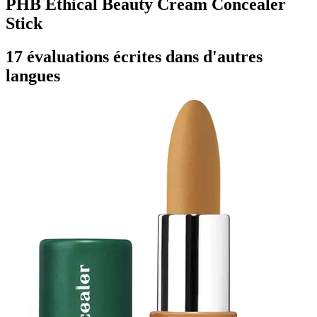
PHB Ethical Beauty Cream Concealer
Stick
17 évaluations écrites dans d'autres
langues