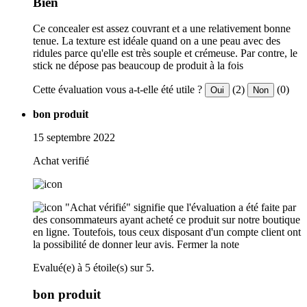
Bien
Ce concealer est assez couvrant et a une relativement bonne
tenue. La texture est idéale quand on a une peau avec des
ridules parce qu'elle est très souple et crémeuse. Par contre, le
stick ne dépose pas beaucoup de produit à la fois
Cette évaluation vous a-t-elle été utile ?
(2)
(0)
Oui
Non
bon produit
15 septembre 2022
Achat verifié
"Achat vérifié" signifie que l'évaluation a été faite par
des consommateurs ayant acheté ce produit sur notre boutique
en ligne. Toutefois, tous ceux disposant d'un compte client ont
la possibilité de donner leur avis.
Fermer la note
Evalué(e) à 5 étoile(s) sur 5.
bon produit