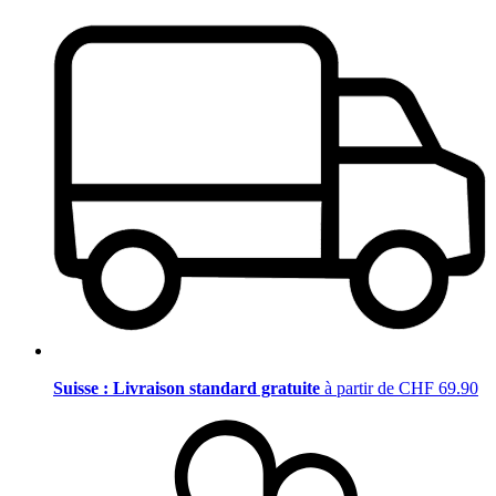
Suisse : Livraison standard gratuite
à partir de CHF 69.90