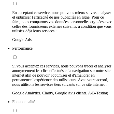
En acceptant ce service, nous pouvons mieux suivre, analyser
et optimiser l'efficacité de nos publicités en ligne. Pour ce
faire, nous comparons vos données personnelles cryptées avec
celles des fournisseurs externes suivants, à condition que vous
utilisiez déjà leurs services :
Google Ads
Performance
Si vous acceptez ces services, nous pouvons tracer et analyser
anonymement les clics effectués et la navigation sur notre site
internet afin de pouvoir l'optimiser et d'améliorer en
permanence l'expérience des utilisateurs. Avec votre accord,
nous utilisons les services tiers suivants sur ce site internet :
Google Analytics, Clarity, Google Avis clients, A/B-Testing
Fonctionnalité