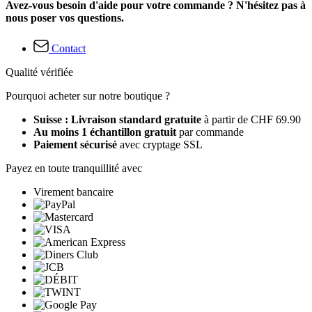
Avez-vous besoin d'aide pour votre commande ? N'hésitez pas à
nous poser vos questions.
Contact
Qualité vérifiée
Pourquoi acheter sur notre boutique ?
Suisse : Livraison standard gratuite
à partir de CHF 69.90
Au moins 1 échantillon gratuit
par commande
Paiement sécurisé
avec cryptage SSL
Payez en toute tranquillité avec
Virement bancaire