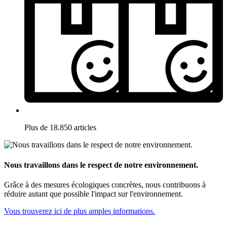
Plus de 18.850 articles
Nous travaillons dans le respect de notre environnement.
Grâce à des mesures écologiques concrètes, nous contribuons à
réduire autant que possible l'impact sur l'environnement.
Vous trouverez ici de plus amples informations.