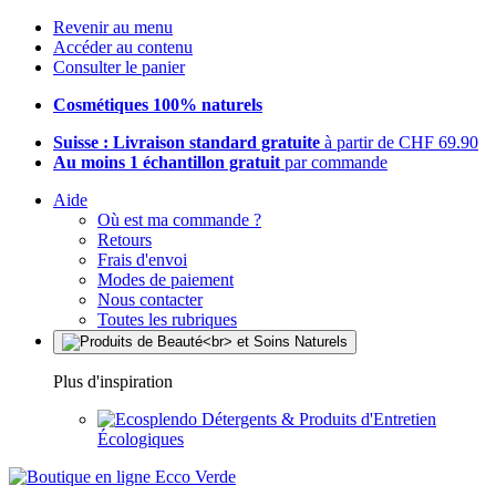
Revenir au menu
Accéder au contenu
Consulter le panier
Cosmétiques 100% naturels
Suisse : Livraison standard gratuite
à partir de CHF 69.90
Au moins 1 échantillon gratuit
par commande
Aide
Où est ma commande ?
Retours
Frais d'envoi
Modes de paiement
Nous contacter
Toutes les rubriques
Plus d'inspiration
Détergents & Produits d'Entretien
Écologiques