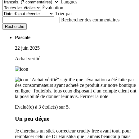
Langues
Évaluation
Trier par
Rechercher des commentaires
Recherche
Pascale
22 juin 2025
Achat verifié
"Achat vérifié" signifie que l'évaluation a été faite par
des consommateurs ayant acheté ce produit sur notre boutique
en ligne. Toutefois, tous ceux disposant d'un compte client ont
la possibilité de donner leur avis.
Fermer la note
Evalué(e) à 3 étoile(s) sur 5.
Un peu déçue
Je cherchais un stick correcteur cruelty free avant tout, pour
remplacer celui de Dr Haushka que j'aimais beaucoup mais