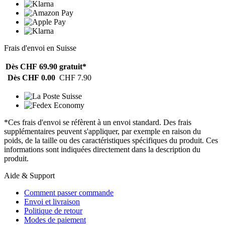
Frais d'envoi en Suisse
Dès CHF 69.90
gratuit*
Dès CHF 0.00
CHF 7.90
*Ces frais d'envoi se réfèrent à un envoi standard. Des frais
supplémentaires peuvent s'appliquer, par exemple en raison du
poids, de la taille ou des caractéristiques spécifiques du produit. Ces
informations sont indiquées directement dans la description du
produit.
Aide & Support
Comment passer commande
Envoi et livraison
Politique de retour
Modes de paiement